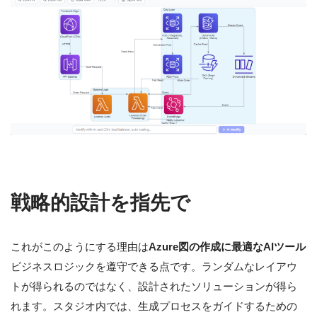
戦略的設計を指先で
これがこのようにする理由は
Azure図の作成に最適なAIツール
ビジネスロジックを遵守できる点です。ランダムなレイアウ
トが得られるのではなく、設計されたソリューションが得ら
れます。スタジオ内では、生成プロセスをガイドするための