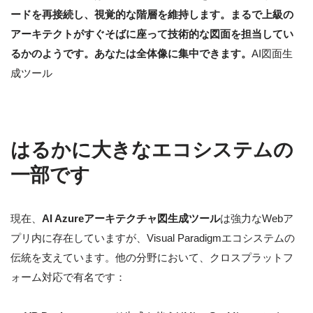
ードを再接続し、視覚的な階層を維持します。まるで上級の
アーキテクトがすぐそばに座って技術的な図面を担当してい
るかのようです。あなたは全体像に集中できます。
AI図面生
成ツール
はるかに大きなエコシステムの
一部です
現在、
AI Azureアーキテクチャ図生成ツール
は強力なWebア
プリ内に存在していますが、Visual Paradigmエコシステムの
伝統を支えています。他の分野において、クロスプラットフ
ォーム対応で有名です：