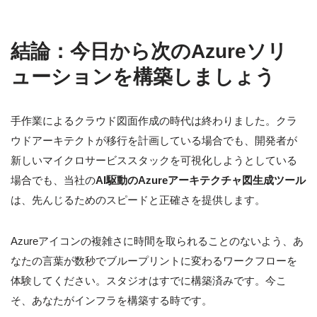
結論：今日から次のAzureソリ
ューションを構築しましょう
手作業によるクラウド図面作成の時代は終わりました。クラ
ウドアーキテクトが移行を計画している場合でも、開発者が
新しいマイクロサービススタックを可視化しようとしている
場合でも、当社の
AI駆動のAzureアーキテクチャ図生成ツール
は、先んじるためのスピードと正確さを提供します。
Azureアイコンの複雑さに時間を取られることのないよう、あ
なたの言葉が数秒でブループリントに変わるワークフローを
体験してください。スタジオはすでに構築済みです。今こ
そ、あなたがインフラを構築する時です。