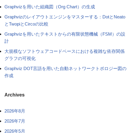
Graphvizを用いた組織図（Org Chart）の生成
Graphvizのレイアウトエンジンをマスターする：DotとNeato
とTwopiとCircoの比較
Graphvizを用いたテキストからの有限状態機械（FSM）の設
計
大規模なソフトウェアコードベースにおける複雑な依存関係
グラフの可視化
Graphviz DOT言語を用いた自動ネットワークトポロジー図の
作成
Archives
2026年8月
2026年7月
2026年5月