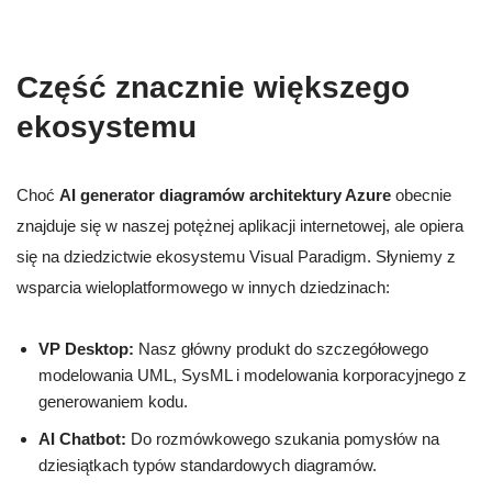
Część znacznie większego
ekosystemu
Choć
AI generator diagramów architektury Azure
obecnie
znajduje się w naszej potężnej aplikacji internetowej, ale opiera
się na dziedzictwie ekosystemu Visual Paradigm. Słyniemy z
wsparcia wieloplatformowego w innych dziedzinach:
VP Desktop:
Nasz główny produkt do szczegółowego
modelowania UML, SysML i modelowania korporacyjnego z
generowaniem kodu.
AI Chatbot:
Do rozmówkowego szukania pomysłów na
dziesiątkach typów standardowych diagramów.