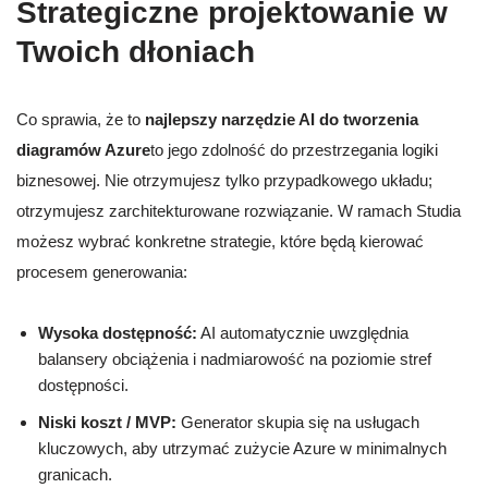
Strategiczne projektowanie w
Twoich dłoniach
Co sprawia, że to
najlepszy narzędzie AI do tworzenia
diagramów Azure
to jego zdolność do przestrzegania logiki
biznesowej. Nie otrzymujesz tylko przypadkowego układu;
otrzymujesz zarchitekturowane rozwiązanie. W ramach Studia
możesz wybrać konkretne strategie, które będą kierować
procesem generowania:
Wysoka dostępność:
AI automatycznie uwzględnia
balansery obciążenia i nadmiarowość na poziomie stref
dostępności.
Niski koszt / MVP:
Generator skupia się na usługach
kluczowych, aby utrzymać zużycie Azure w minimalnych
granicach.