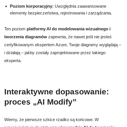
Poziom korporacyjny:
Uwzględnia zaawansowane
elementy bezpieczeństwa, rejestrowania i zarządzania.
Ten poziom
platformy AI do modelowania wizualnego i
tworzenia diagramów
zapewnia, że nawet jeśli nie jesteś
certyfikowanym ekspertem Azure, Twoje diagramy wyglądają –
i działają – jakby zostały zaprojektowane przez takiego
eksperta.
Interaktywne dopasowanie:
proces „AI Modify”
Wiemy, że pierwsze szkice rzadko są końcowe. W