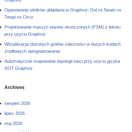
Opanowanie silników układania w Graphviz: Dot vs Neato vs
Twopi vs Circo
Projektowanie maszyn stanów skończonych (FSM) z tekstu
przy użyciu Graphviz
Wizualizacja złożonych grafów zależności w dużych kodach
źródłowych oprogramowania
Automatyczne mapowanie topologii sieci przy użyciu języka
DOT Graphviz
Archives
sierpień 2026
lipiec 2026
maj 2026