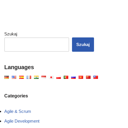
Szukaj
Szukaj
Languages
Categories
Agile & Scrum
Agile Development