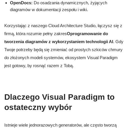
OpenDocs:
Do osadzania dynamicznych, żyjących
diagramów w dokumentacji zespołu i wiki.
Korzystając z naszego Cloud Architecture Studio, łączysz się z
firmą, która rozumie pełny zakres
Oprogramowanie do
tworzenia diagramów z wykorzystaniem technologii AI
. Gdy
Twoje potrzeby będą się zmieniać od prostych szkiców chmury
do złożonych modeli systemów, ekosystem Visual Paradigm
jest gotowy, by rosnąć razem z Tobą.
Dlaczego Visual Paradigm to
ostateczny wybór
Istnieje wiele jednorazowych generatorów, ale często tworzą