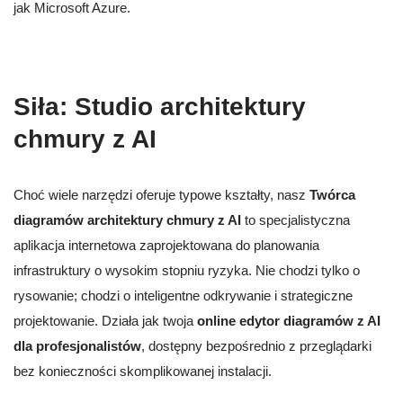
jak Microsoft Azure.
Siła: Studio architektury
chmury z AI
Choć wiele narzędzi oferuje typowe kształty, nasz
Twórca
diagramów architektury chmury z AI
to specjalistyczna
aplikacja internetowa zaprojektowana do planowania
infrastruktury o wysokim stopniu ryzyka. Nie chodzi tylko o
rysowanie; chodzi o inteligentne odkrywanie i strategiczne
projektowanie. Działa jak twoja
online edytor diagramów z AI
dla profesjonalistów
, dostępny bezpośrednio z przeglądarki
bez konieczności skomplikowanej instalacji.