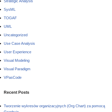
Strategic Analysis
SysML
TOGAF
UML
Uncategorized
Use Case Analysis
User Experience
Visual Modeling
Visual Paradigm
VPasCode
Recent Posts
Tworzenie wykresów organizacyjnych (Org Chart) za pomocą
Graphviz