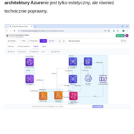
architektury Azure
nie jest tylko estetyczny, ale również
technicznie poprawny.