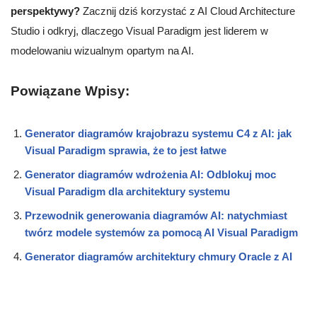
perspektywy?
Zacznij dziś korzystać z AI Cloud Architecture
Studio i odkryj, dlaczego Visual Paradigm jest liderem w
modelowaniu wizualnym opartym na AI.
Powiązane Wpisy:
Generator diagramów krajobrazu systemu C4 z AI: jak
Visual Paradigm sprawia, że to jest łatwe
Generator diagramów wdrożenia AI: Odblokuj moc
Visual Paradigm dla architektury systemu
Przewodnik generowania diagramów AI: natychmiast
twórz modele systemów za pomocą AI Visual Paradigm
Generator diagramów architektury chmury Oracle z AI