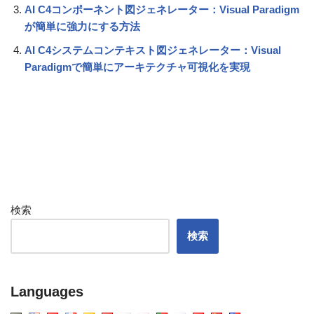
AI C4コンポーネント図ジェネレーター：Visual Paradigm
が簡単に強力にする方法
AI C4システムコンテキスト図ジェネレーター：Visual
Paradigmで簡単にアーキテクチャ可視化を実現
検索
検索
Languages