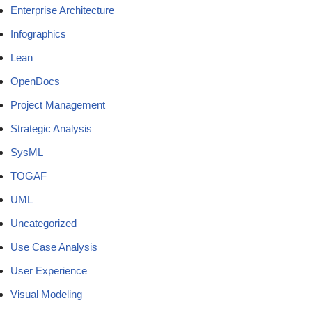
Enterprise Architecture
Infographics
Lean
OpenDocs
Project Management
Strategic Analysis
SysML
TOGAF
UML
Uncategorized
Use Case Analysis
User Experience
Visual Modeling