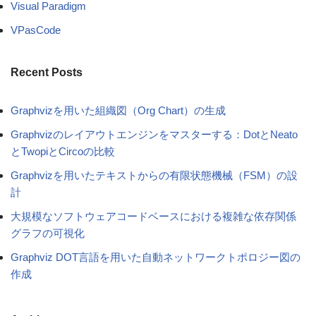
Visual Paradigm
VPasCode
Recent Posts
Graphvizを用いた組織図（Org Chart）の生成
Graphvizのレイアウトエンジンをマスターする：DotとNeato
とTwopiとCircoの比較
Graphvizを用いたテキストからの有限状態機械（FSM）の設
計
大規模なソフトウェアコードベースにおける複雑な依存関係
グラフの可視化
Graphviz DOT言語を用いた自動ネットワークトポロジー図の
作成