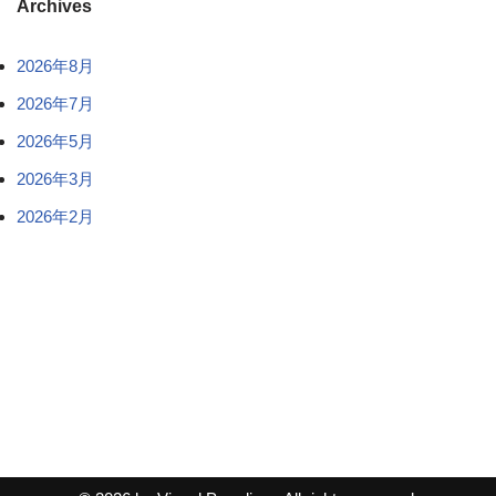
Archives
2026年8月
2026年7月
2026年5月
2026年3月
2026年2月