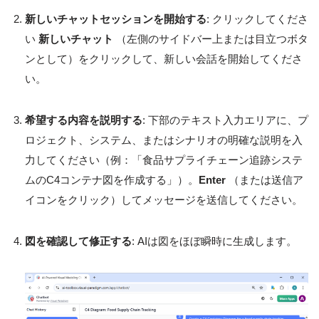
新しいチャットセッションを開始する
: クリックしてくださ
い
新しいチャット
（左側のサイドバー上または目立つボタ
ンとして）をクリックして、新しい会話を開始してくださ
い。
希望する内容を説明する
: 下部のテキスト入力エリアに、プ
ロジェクト、システム、またはシナリオの明確な説明を入
力してください（例：「食品サプライチェーン追跡システ
ムのC4コンテナ図を作成する」）。
Enter
（または送信ア
イコンをクリック）してメッセージを送信してください。
図を確認して修正する
: AIは図をほぼ瞬時に生成します。