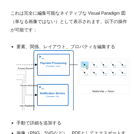
これは完全に編集可能なネイティブな Visual Paradigm 図
（単なる画像ではない）として表示されます。以下の操作
が可能です：
要素、関係、レイアウト、プロパティを編集する
手動で詳細を追加する
画像（PNG、SVGなど）、PDFとしてエクスポートす