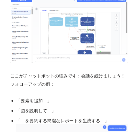
ここがチャットボットの強みです：会話を続けましょう！
フォローアップの例：
「要素を追加…」
「図を説明して…」
「…を要約する簡潔なレポートを生成する…」