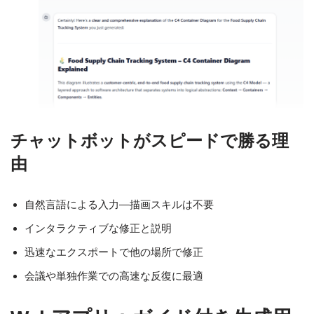
チャットボットがスピードで勝る理
由
自然言語による入力—描画スキルは不要
インタラクティブな修正と説明
迅速なエクスポートで他の場所で修正
会議や単独作業での高速な反復に最適