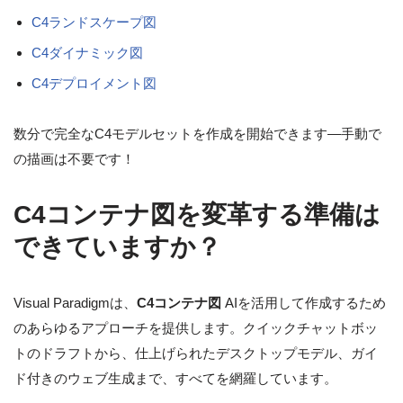
C4ランドスケープ図
C4ダイナミック図
C4デプロイメント図
数分で完全なC4モデルセットを作成を開始できます—手動で
の描画は不要です！
C4コンテナ図を変革する準備は
できていますか？
Visual Paradigmは、
C4コンテナ図
AIを活用して作成するため
のあらゆるアプローチを提供します。クイックチャットボッ
トのドラフトから、仕上げられたデスクトップモデル、ガイ
ド付きのウェブ生成まで、すべてを網羅しています。