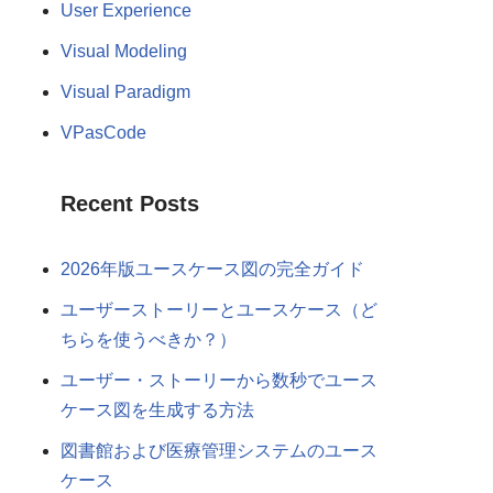
User Experience
Visual Modeling
Visual Paradigm
VPasCode
Recent Posts
2026年版ユースケース図の完全ガイド
ユーザーストーリーとユースケース（ど
ちらを使うべきか？）
ユーザー・ストーリーから数秒でユース
ケース図を生成する方法
図書館および医療管理システムのユース
ケース