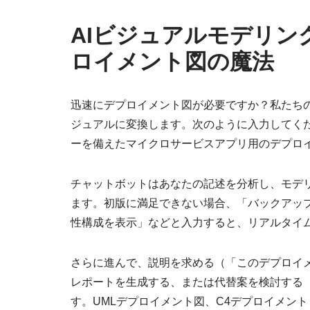
AIビジュアルモデリ
ロイメント図の魔法
迅速にデプロイメント図が必要ですか？私たち
ジュアルに変換します。次のように入力してくださ
ーを備えたマイクロサービスアプリ用のデプロ
チャットボットはあなたの記述を分析し、モデ
ます。初版に満足できない場合、「バックアッ
性構成を表示」などと入力すると、リアルタイ
さらに進んで、説明を求める（「このデプロイ
レポートを生成する、または代替案を検討する
す。UMLデプロイメント図、C4デプロイメン