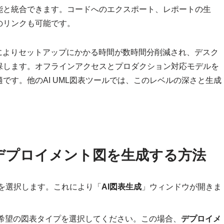
能と統合できます。コードへのエクスポート、レポートの生
のリンクも可能です。
によりセットアップにかかる時間が数時間分削減され、デスク
保します。オフラインアクセスとプロダクション対応モデルを
です。他のAI UML図表ツールでは、このレベルの深さと生成
使ってデプロイメント図を生成する方法
を選択します。これにより「
AI図表生成
」ウィンドウが開きま
希望の図表タイプを選択してください。この場合、
デプロイメ