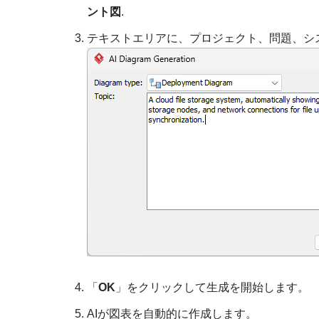
ント図
.
テキストエリアに、プロジェクト、問題、シ
「
OK
」をクリックして生成を開始します。
AIが図表を自動的に作成します。