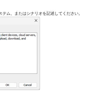
ステム、またはシナリオを記述してください。