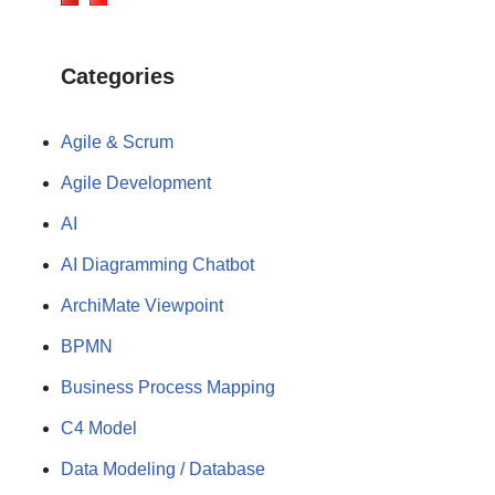
Categories
Agile & Scrum
Agile Development
AI
AI Diagramming Chatbot
ArchiMate Viewpoint
BPMN
Business Process Mapping
C4 Model
Data Modeling / Database