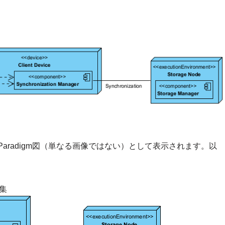
 Paradigm図（単なる画像ではない）として表示されます。以
集