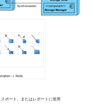
エクスポート、またはレポートに使用