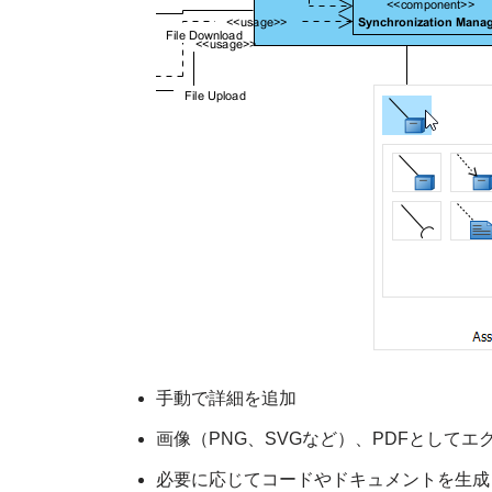
手動で詳細を追加
画像（PNG、SVGなど）、PDFとして
必要に応じてコードやドキュメントを生成