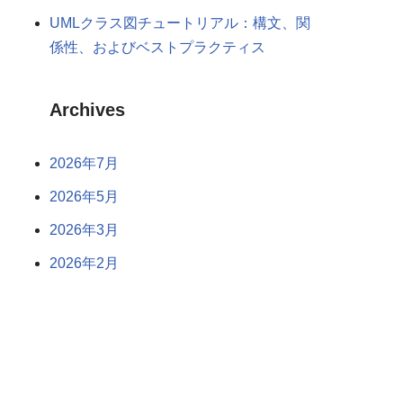
UMLクラス図チュートリアル：構文、関
係性、およびベストプラクティス
Archives
2026年7月
2026年5月
2026年3月
2026年2月