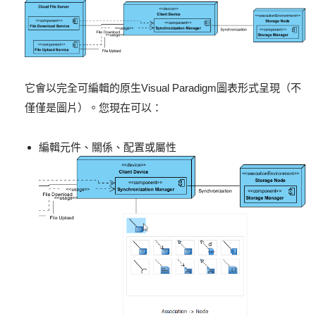
它會以完全可編輯的原生Visual Paradigm圖表形式呈現（不
僅僅是圖片）。您現在可以：
編輯元件、關係、配置或屬性