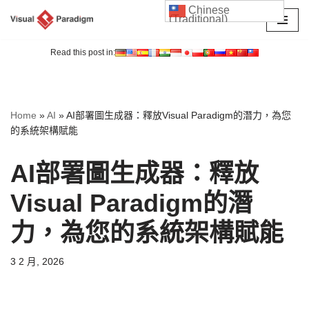
Chinese
(Traditional)
Skip
to
Read this post in:
content
Home
»
AI
»
AI部署圖生成器：釋放Visual Paradigm的潛力，為您
的系統架構賦能
AI部署圖生成器：釋放
Visual Paradigm的潛
力，為您的系統架構賦能
3 2 月, 2026