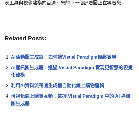
表工具與視覺建模的首選。您的下一個部署圖正在等著您。
Related Posts:
AI活動圖生成器：如何讓Visual Paradigm輕鬆實現
AI通訊圖生成器：透過 Visual Paradigm 實現更智慧的視覺
化建模
利用AI資料流程圖生成器自動化線上購物邏輯
可視化線上購買互動：掌握 Visual Paradigm 中的 AI 通訊
圖生成器