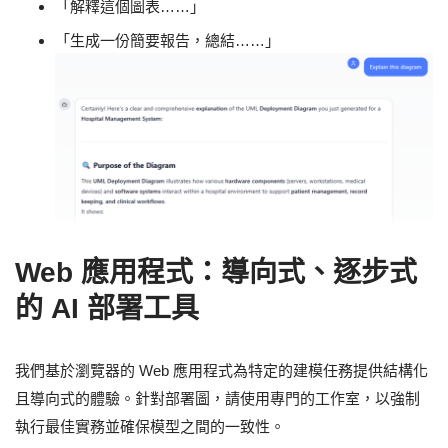
「解釋這個圖表……」
「生成一份簡要報告，總結……」
Web 應用程式：導向式、逐步式
的 AI 部署工具
我們基於瀏覽器的 Web 應用程式為特定的建模任務提供結構化
且導向式的體驗。針對部署圖，請使用專門的工作室，以強制
執行最佳實務並確保模型之間的一致性。