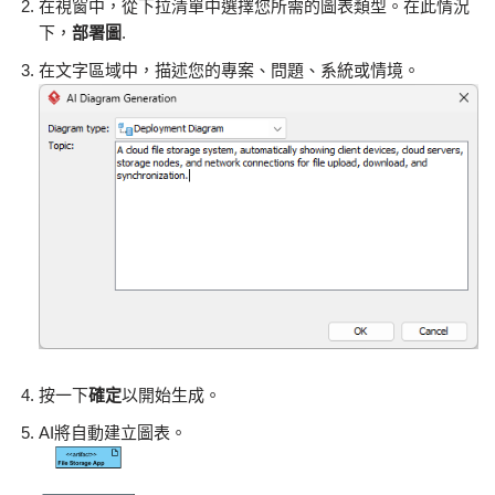
在視窗中，從下拉清單中選擇您所需的圖表類型。在此情況
下，
部署圖
.
在文字區域中，描述您的專案、問題、系統或情境。
按一下
確定
以開始生成。
AI將自動建立圖表。