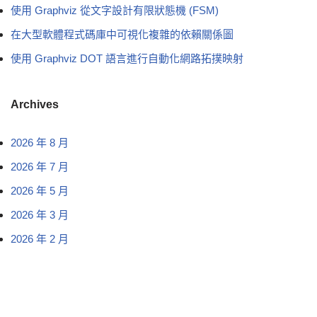
使用 Graphviz 從文字設計有限狀態機 (FSM)
在大型軟體程式碼庫中可視化複雜的依賴關係圖
使用 Graphviz DOT 語言進行自動化網路拓撲映射
Archives
2026 年 8 月
2026 年 7 月
2026 年 5 月
2026 年 3 月
2026 年 2 月