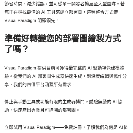
節省時間、減少錯誤，並可從單一開發者擴展至大型團隊。若
您正在尋找最佳的 AI 工具來建立部署圖，這種整合方式使
Visual Paradigm 明顯領先。
準備好轉變您的部署圖繪製方式
了嗎？
Visual Paradigm 提供目前可獲得最完整的 AI 驅動視覺建模體
驗。從我們的 AI 部署圖生成器快速生成，到深度編輯與協作分
享，我們的四個平台涵蓋所有需求。
停止與手動工具或功能有限的生成器搏鬥。體驗無縫的 AI 協
助，快速產出專業且可追溯的部署圖。
立即試用 Visual Paradigm——免費註冊，了解我們為何是 AI 圖