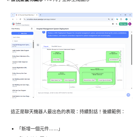
這正是聊天機器人最出色的表現：持續對話！後續範例：
「新增一個元件……」