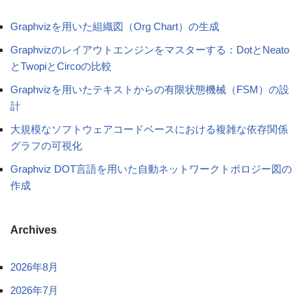
Graphvizを用いた組織図（Org Chart）の生成
Graphvizのレイアウトエンジンをマスターする：DotとNeato
とTwopiとCircoの比較
Graphvizを用いたテキストからの有限状態機械（FSM）の設
計
大規模なソフトウェアコードベースにおける複雑な依存関係
グラフの可視化
Graphviz DOT言語を用いた自動ネットワークトポロジー図の
作成
Archives
2026年8月
2026年7月