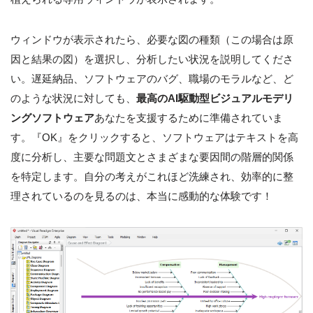
ウィンドウが表示されたら、必要な図の種類（この場合は原
因と結果の図）を選択し、分析したい状況を説明してくださ
い。遅延納品、ソフトウェアのバグ、職場のモラルなど、ど
のような状況に対しても、
最高のAI駆動型ビジュアルモデリ
ングソフトウェア
あなたを支援するために準備されていま
す。『OK』をクリックすると、ソフトウェアはテキストを高
度に分析し、主要な問題文とさまざまな要因間の階層的関係
を特定します。自分の考えがこれほど洗練され、効率的に整
理されているのを見るのは、本当に感動的な体験です！