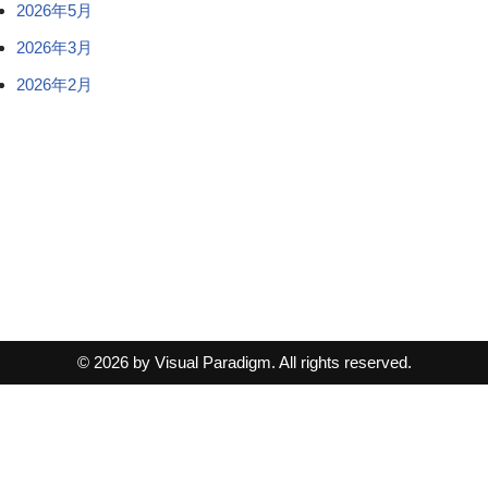
2026年5月
2026年3月
2026年2月
© 2026 by Visual Paradigm. All rights reserved.