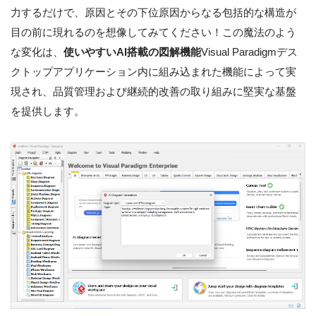
力するだけで、原因とその下位原因からなる包括的な構造が
目の前に現れるのを想像してみてください！この魔法のよう
な変化は、
使いやすいAI搭載の図解機能
Visual Paradigmデス
クトップアプリケーション内に組み込まれた機能によって実
現され、品質管理および継続的改善の取り組みに堅実な基盤
を提供します。