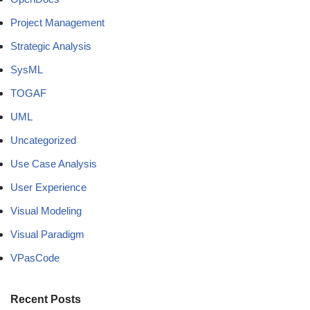
Project Management
Strategic Analysis
SysML
TOGAF
UML
Uncategorized
Use Case Analysis
User Experience
Visual Modeling
Visual Paradigm
VPasCode
Recent Posts