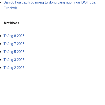
Bản đồ hóa cấu trúc mạng tự động bằng ngôn ngữ DOT của
Graphviz
Archives
Tháng 8 2026
Tháng 7 2026
Tháng 5 2026
Tháng 3 2026
Tháng 2 2026