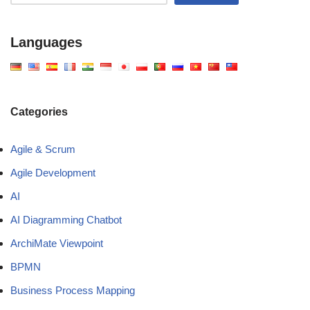
Languages
Categories
Agile & Scrum
Agile Development
AI
AI Diagramming Chatbot
ArchiMate Viewpoint
BPMN
Business Process Mapping