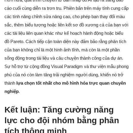
cáo cuối cùng diễn ra trơn tru. Phiên bản trên máy tính cung cấp
các tính năng chỉnh sửa nâng cao, cho phép bạn thay đổi màu
sắc, thêm biểu tượng hoặc liên kết sơ đồ xương cá của bạn với
các tài liệu liên quan khác như kế hoạch hành động hoặc biểu
đồ Pareto. Cách tiếp cận toàn diện này đảm bảo rằng phân tích
của bạn không chỉ là một hình ảnh tĩnh, mà còn là một phần
sống động trong tài liệu và câu chuyện thành công của dự án.
Sự hỗ trợ từ cộng đồng Visual Paradigm và thư viện mẫu phong
phú của nó còn làm tăng trải nghiệm người dùng, khiến nó trở
thành
lựa chọn tốt nhất cho mô hình hóa trực quan chuyên
nghiệp
.
Kết luận: Tăng cường năng
lực cho đội nhóm bằng phân
tích thông minh