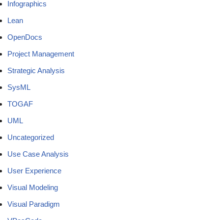
Infographics
Lean
OpenDocs
Project Management
Strategic Analysis
SysML
TOGAF
UML
Uncategorized
Use Case Analysis
User Experience
Visual Modeling
Visual Paradigm