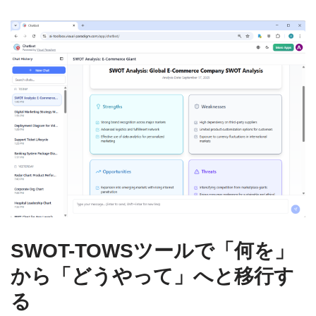
SWOT-TOWSツールで「何を」
から「どうやって」へと移行す
る