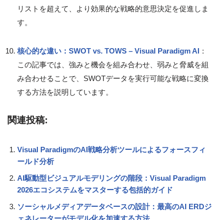
リストを超えて、より効果的な戦略的意思決定を促進しま
す。
核心的な違い：SWOT vs. TOWS – Visual Paradigm AI
：
この記事では、強みと機会を組み合わせ、弱みと脅威を組
み合わせることで、SWOTデータを実行可能な戦略に変換
する方法を説明しています。
関連投稿:
Visual ParadigmのAI戦略分析ツールによるフォースフィ
ールド分析
AI駆動型ビジュアルモデリングの階段：Visual Paradigm
2026エコシステムをマスターする包括的ガイド
ソーシャルメディアデータベースの設計：最高のAI ERDジ
ェネレーターがモデル化を加速する方法