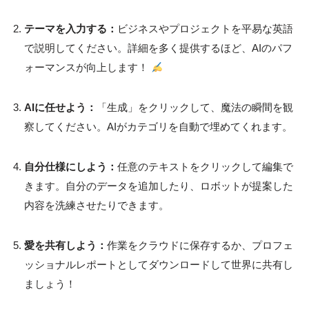
テーマを入力する：
ビジネスやプロジェクトを平易な英語
で説明してください。詳細を多く提供するほど、AIのパフ
ォーマンスが向上します！
AIに任せよう：
「生成」をクリックして、魔法の瞬間を観
察してください。AIがカテゴリを自動で埋めてくれます。
自分仕様にしよう：
任意のテキストをクリックして編集で
きます。自分のデータを追加したり、ロボットが提案した
内容を洗練させたりできます。
愛を共有しよう：
作業をクラウドに保存するか、プロフェ
ッショナルレポートとしてダウンロードして世界に共有し
ましょう！