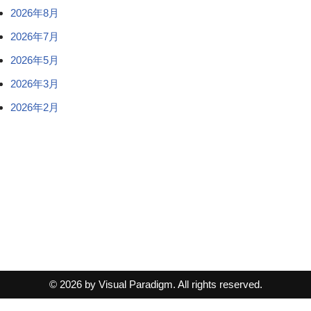
2026年8月
2026年7月
2026年5月
2026年3月
2026年2月
© 2026 by Visual Paradigm. All rights reserved.