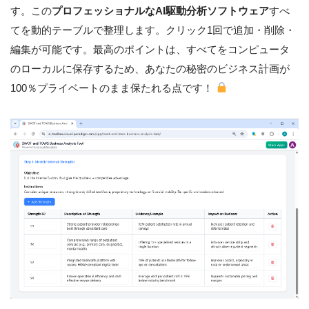
す。この
プロフェッショナルなAI駆動分析ソフトウェア
すべ
てを動的テーブルで整理します。クリック1回で追加・削除・
編集が可能です。最高のポイントは、すべてをコンピュータ
のローカルに保存するため、あなたの秘密のビジネス計画が
100％プライベートのまま保たれる点です！