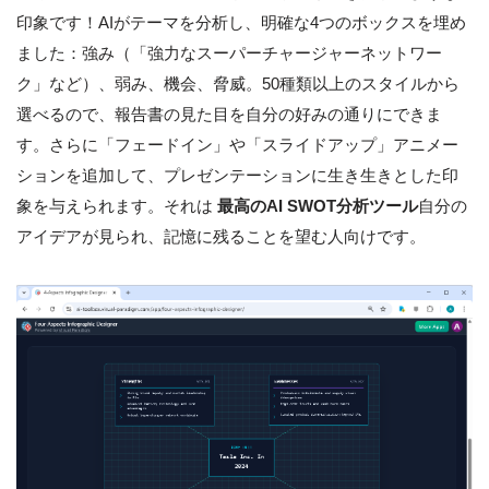
印象です！AIがテーマを分析し、明確な4つのボックスを埋め
ました：強み（「強力なスーパーチャージャーネットワー
ク」など）、弱み、機会、脅威。50種類以上のスタイルから
選べるので、報告書の見た目を自分の好みの通りにできま
す。さらに「フェードイン」や「スライドアップ」アニメー
ションを追加して、プレゼンテーションに生き生きとした印
象を与えられます。それは
最高のAI SWOT分析ツール
自分の
アイデアが見られ、記憶に残ることを望む人向けです。