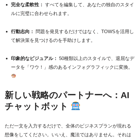
完全な柔軟性：
すべてを編集して、あなたの独自のスタイ
ルに完璧に合わせられます。
行動志向：
問題を発見するだけではなく、TOWSを活用し
て解決策を見つけるのを手助けします。
印象的なビジュアル：
50種類以上のスタイルで、退屈なデ
ータを「ワウ！」感のあるインフォグラフィックに変換。
新しい戦略のパートナーへ：AI
チャットボット
ただ一文を入力するだけで、全体のビジネスプランが現れる
想像をしてください。いいえ、魔法ではありません。それは