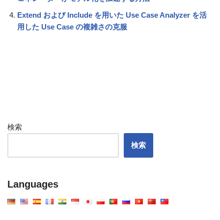
Extend および Include を用いた Use Case Analyzer を活
用した Use Case の複雑さの克服
検索
検索
Languages