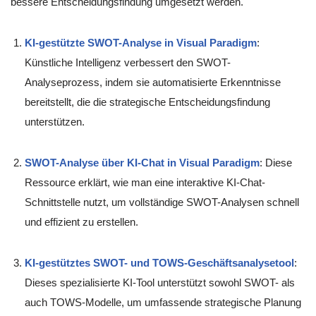
bessere Entscheidungsfindung umgesetzt werden.
KI-gestützte SWOT-Analyse in Visual Paradigm
:
Künstliche Intelligenz verbessert den SWOT-
Analyseprozess, indem sie automatisierte Erkenntnisse
bereitstellt, die die strategische Entscheidungsfindung
unterstützen.
SWOT-Analyse über KI-Chat in Visual Paradigm
: Diese
Ressource erklärt, wie man eine interaktive KI-Chat-
Schnittstelle nutzt, um vollständige SWOT-Analysen schnell
und effizient zu erstellen.
KI-gestütztes SWOT- und TOWS-Geschäftsanalysetool
:
Dieses spezialisierte KI-Tool unterstützt sowohl SWOT- als
auch TOWS-Modelle, um umfassende strategische Planung