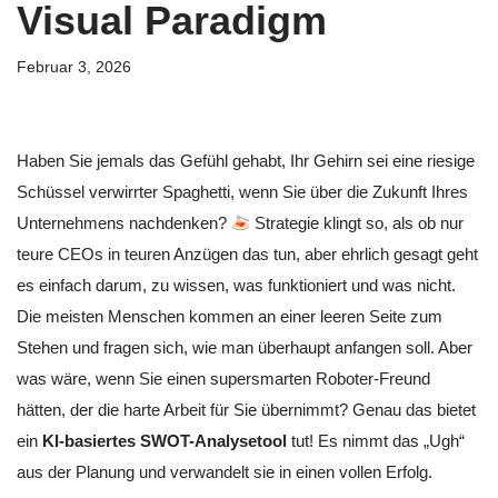
Visual Paradigm
Februar 3, 2026
Haben Sie jemals das Gefühl gehabt, Ihr Gehirn sei eine riesige
Schüssel verwirrter Spaghetti, wenn Sie über die Zukunft Ihres
Unternehmens nachdenken?
Strategie klingt so, als ob nur
teure CEOs in teuren Anzügen das tun, aber ehrlich gesagt geht
es einfach darum, zu wissen, was funktioniert und was nicht.
Die meisten Menschen kommen an einer leeren Seite zum
Stehen und fragen sich, wie man überhaupt anfangen soll. Aber
was wäre, wenn Sie einen supersmarten Roboter-Freund
hätten, der die harte Arbeit für Sie übernimmt? Genau das bietet
ein
KI-basiertes SWOT-Analysetool
tut! Es nimmt das „Ugh“
aus der Planung und verwandelt sie in einen vollen Erfolg.