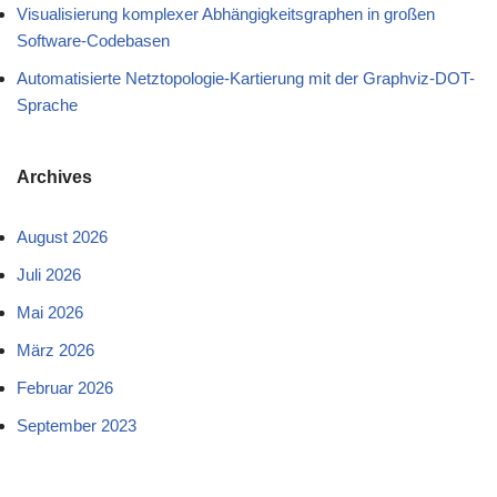
Visualisierung komplexer Abhängigkeitsgraphen in großen
Software-Codebasen
Automatisierte Netztopologie-Kartierung mit der Graphviz-DOT-
Sprache
Archives
August 2026
Juli 2026
Mai 2026
März 2026
Februar 2026
September 2023