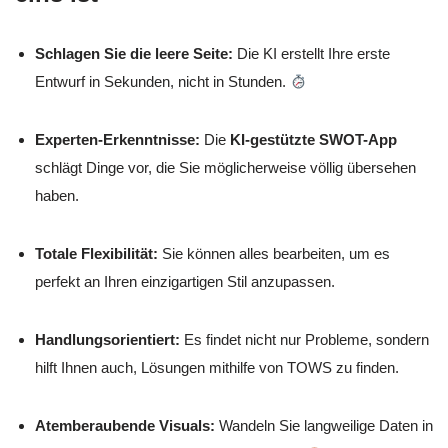
Schlagen Sie die leere Seite:
Die KI erstellt Ihre erste
Entwurf in Sekunden, nicht in Stunden.
Experten-Erkenntnisse:
Die
KI-gestützte SWOT-App
schlägt Dinge vor, die Sie möglicherweise völlig übersehen
haben.
Totale Flexibilität:
Sie können alles bearbeiten, um es
perfekt an Ihren einzigartigen Stil anzupassen.
Handlungsorientiert:
Es findet nicht nur Probleme, sondern
hilft Ihnen auch, Lösungen mithilfe von TOWS zu finden.
Atemberaubende Visuals:
Wandeln Sie langweilige Daten in