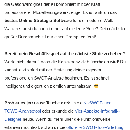
die Geschwindigkeit der KI kombiniert mit der Kraft
professioneller Modellierungswerkzeuge. Es ist wirklich das
bestes Online-Strategie-Software
für die moderne Welt.
Warum starrst du noch immer auf die leere Seite? Dein nächster
großer Durchbruch ist nur einen Prompt entfernt!
Bereit, dein Geschäftsspiel auf die nächste Stufe zu heben?
Warte nicht darauf, dass die Konkurrenz dich überholen wird! Du
kannst jetzt sofort mit der Erstellung deiner eigenen
professionellen SWOT-Analyse beginnen. Es ist schnell,
intelligent und eigentlich ziemlich unterhaltsam.
Probier es jetzt aus:
Tauche direkt in die
KI-SWOT- und
TOWS-Analysetool
oder erkunde die
Vier-Aspekte-Infografik-
Designer
heute. Wenn du mehr über die Funktionsweise
erfahren möchtest, schau dir die
offizielle SWOT-Tool-Anleitung