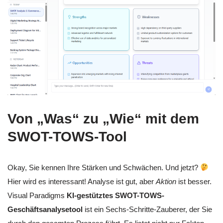
Von „Was“ zu „Wie“ mit dem
SWOT-TOWS-Tool
Okay, Sie kennen Ihre Stärken und Schwächen. Und jetzt?
Hier wird es interessant! Analyse ist gut, aber
Aktion
ist besser.
Visual Paradigms
KI-gestütztes SWOT-TOWS-
Geschäftsanalysetool
ist ein Sechs-Schritte-Zauberer, der Sie