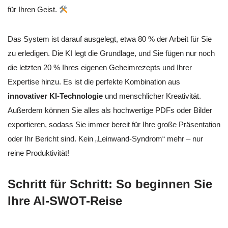
für Ihren Geist.
Das System ist darauf ausgelegt, etwa 80 % der Arbeit für Sie
zu erledigen. Die KI legt die Grundlage, und Sie fügen nur noch
die letzten 20 % Ihres eigenen Geheimrezepts und Ihrer
Expertise hinzu. Es ist die perfekte Kombination aus
innovativer KI-Technologie
und menschlicher Kreativität.
Außerdem können Sie alles als hochwertige PDFs oder Bilder
exportieren, sodass Sie immer bereit für Ihre große Präsentation
oder Ihr Bericht sind. Kein „Leinwand-Syndrom“ mehr – nur
reine Produktivität!
Schritt für Schritt: So beginnen Sie
Ihre AI-SWOT-Reise