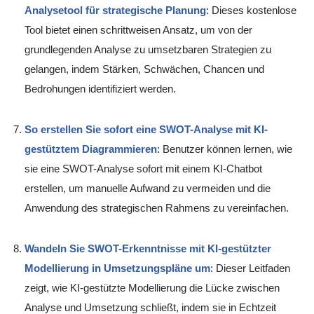
Analysetool für strategische Planung
: Dieses kostenlose
Tool bietet einen schrittweisen Ansatz, um von der
grundlegenden Analyse zu umsetzbaren Strategien zu
gelangen, indem Stärken, Schwächen, Chancen und
Bedrohungen identifiziert werden.
So erstellen Sie sofort eine SWOT-Analyse mit KI-
gestütztem Diagrammieren
: Benutzer können lernen, wie
sie eine SWOT-Analyse sofort mit einem KI-Chatbot
erstellen, um manuelle Aufwand zu vermeiden und die
Anwendung des strategischen Rahmens zu vereinfachen.
Wandeln Sie SWOT-Erkenntnisse mit KI-gestützter
Modellierung in Umsetzungspläne um
: Dieser Leitfaden
zeigt, wie KI-gestützte Modellierung die Lücke zwischen
Analyse und Umsetzung schließt, indem sie in Echtzeit