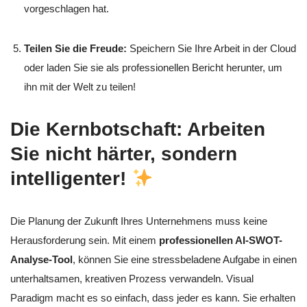
vorgeschlagen hat.
Teilen Sie die Freude:
Speichern Sie Ihre Arbeit in der Cloud
oder laden Sie sie als professionellen Bericht herunter, um
ihn mit der Welt zu teilen!
Die Kernbotschaft: Arbeiten
Sie nicht härter, sondern
intelligenter!
Die Planung der Zukunft Ihres Unternehmens muss keine
Herausforderung sein. Mit einem
professionellen AI-SWOT-
Analyse-Tool
, können Sie eine stressbeladene Aufgabe in einen
unterhaltsamen, kreativen Prozess verwandeln. Visual
Paradigm macht es so einfach, dass jeder es kann. Sie erhalten