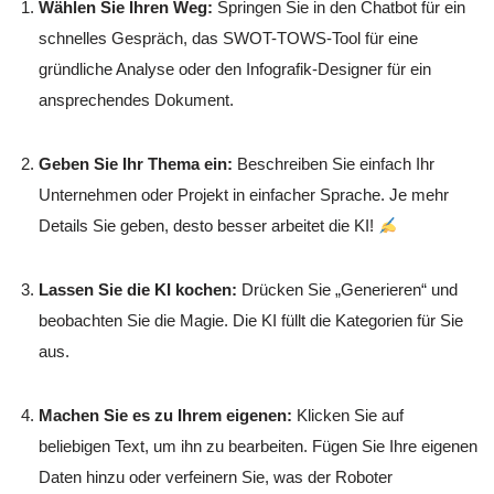
Wählen Sie Ihren Weg:
Springen Sie in den Chatbot für ein
schnelles Gespräch, das SWOT-TOWS-Tool für eine
gründliche Analyse oder den Infografik-Designer für ein
ansprechendes Dokument.
Geben Sie Ihr Thema ein:
Beschreiben Sie einfach Ihr
Unternehmen oder Projekt in einfacher Sprache. Je mehr
Details Sie geben, desto besser arbeitet die KI!
Lassen Sie die KI kochen:
Drücken Sie „Generieren“ und
beobachten Sie die Magie. Die KI füllt die Kategorien für Sie
aus.
Machen Sie es zu Ihrem eigenen:
Klicken Sie auf
beliebigen Text, um ihn zu bearbeiten. Fügen Sie Ihre eigenen
Daten hinzu oder verfeinern Sie, was der Roboter