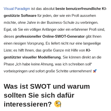
Visual Paradigm
ist das absolut
beste benutzerfreundliche KI-
gestützte Software
für jeden, der wie ein Profi aussehen
möchte, ohne Jahre in der Business-Schule zu verbringen.
Egal, ob Sie ein völliger Anfänger oder ein erfahrener Profi sind,
dieses
professioneller Online-SWOT-Generator
gibt Ihnen
einen riesigen Vorsprung. Es liefert nicht nur eine langweilige
Liste; es hilft Ihnen, das große Ganze mit Hilfe von
KI-
gestützter visueller Modellierung
. Sie können direkt an die
Phase „Ich habe keine Ahnung, was ich schreiben soll“
vorbeispringen und sofort große Schritte unternehmen!
Was ist SWOT und warum
sollten Sie sich dafür
interessieren?