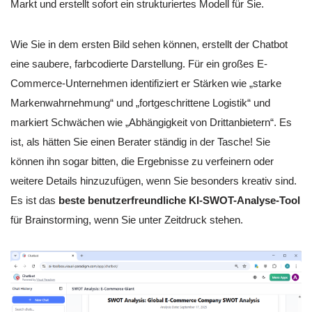
Markt und erstellt sofort ein strukturiertes Modell für Sie.
Wie Sie in dem ersten Bild sehen können, erstellt der Chatbot
eine saubere, farbcodierte Darstellung. Für ein großes E-
Commerce-Unternehmen identifiziert er Stärken wie „starke
Markenwahrnehmung“ und „fortgeschrittene Logistik“ und
markiert Schwächen wie „Abhängigkeit von Drittanbietern“. Es
ist, als hätten Sie einen Berater ständig in der Tasche! Sie
können ihn sogar bitten, die Ergebnisse zu verfeinern oder
weitere Details hinzuzufügen, wenn Sie besonders kreativ sind.
Es ist das
beste benutzerfreundliche KI-SWOT-Analyse-Tool
für Brainstorming, wenn Sie unter Zeitdruck stehen.