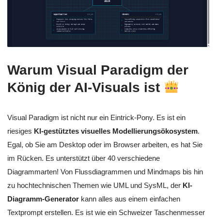
Warum Visual Paradigm der
König der AI-Visuals ist
Visual Paradigm ist nicht nur ein Eintrick-Pony. Es ist ein
riesiges
KI-gestütztes visuelles Modellierungsökosystem
.
Egal, ob Sie am Desktop oder im Browser arbeiten, es hat Sie
im Rücken. Es unterstützt über 40 verschiedene
Diagrammarten! Von Flussdiagrammen und Mindmaps bis hin
zu hochtechnischen Themen wie UML und SysML, der
KI-
Diagramm-Generator
kann alles aus einem einfachen
Textprompt erstellen. Es ist wie ein Schweizer Taschenmesser