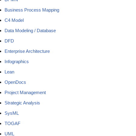
Business Process Mapping
C4 Model
Data Modeling / Database
DFD
Enterprise Architecture
Infographics
Lean
OpenDocs
Project Management
Strategic Analysis
SysML
TOGAF
UML