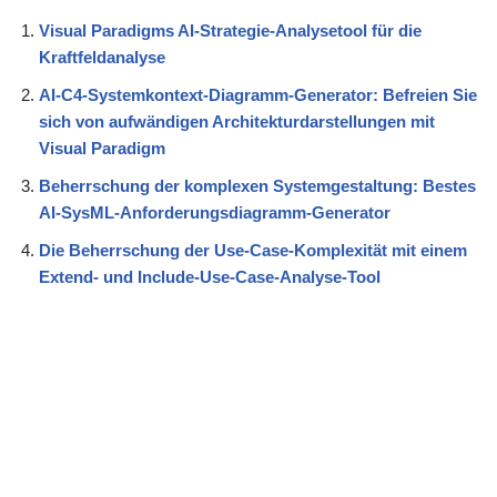
Visual Paradigms AI-Strategie-Analysetool für die
Kraftfeldanalyse
AI-C4-Systemkontext-Diagramm-Generator: Befreien Sie
sich von aufwändigen Architekturdarstellungen mit
Visual Paradigm
Beherrschung der komplexen Systemgestaltung: Bestes
AI-SysML-Anforderungsdiagramm-Generator
Die Beherrschung der Use-Case-Komplexität mit einem
Extend- und Include-Use-Case-Analyse-Tool