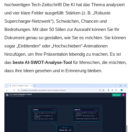
hochwertigen Tech-Zeitschrift! Die KI hat das Thema analysiert
und vier klare Felder ausgefüllt: Stärken (z. B. „Robuste
Supercharger-Netzwerk“), Schwächen, Chancen und
Bedrohungen. Mit über 50 Stilen zur Auswahl können Sie Ihr
Dokument genau so gestalten, wie Sie es möchten. Sie können
sogar „Einblenden“ oder „Hochschieben“-Animationen
hinzufügen, um Ihre Präsentation lebendig zu machen. Es ist
das
beste AI-SWOT-Analyse-Tool
für Menschen, die möchten,
dass ihre Ideen gesehen und in Erinnerung bleiben.