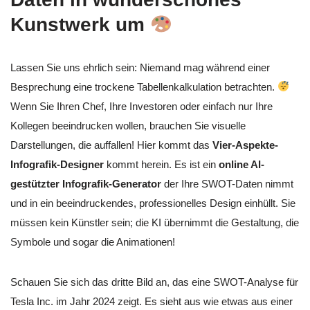
Kunstwerk um
Lassen Sie uns ehrlich sein: Niemand mag während einer
Besprechung eine trockene Tabellenkalkulation betrachten.
Wenn Sie Ihren Chef, Ihre Investoren oder einfach nur Ihre
Kollegen beeindrucken wollen, brauchen Sie visuelle
Darstellungen, die auffallen! Hier kommt das
Vier-Aspekte-
Infografik-Designer
kommt herein. Es ist ein
online AI-
gestützter Infografik-Generator
der Ihre SWOT-Daten nimmt
und in ein beeindruckendes, professionelles Design einhüllt. Sie
müssen kein Künstler sein; die KI übernimmt die Gestaltung, die
Symbole und sogar die Animationen!
Schauen Sie sich das dritte Bild an, das eine SWOT-Analyse für
Tesla Inc. im Jahr 2024 zeigt. Es sieht aus wie etwas aus einer