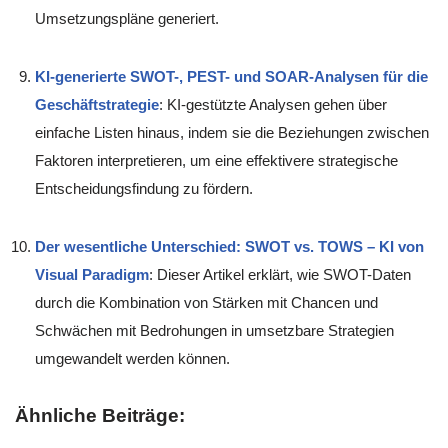
Umsetzungspläne generiert.
KI-generierte SWOT-, PEST- und SOAR-Analysen für die
Geschäftstrategie
: KI-gestützte Analysen gehen über
einfache Listen hinaus, indem sie die Beziehungen zwischen
Faktoren interpretieren, um eine effektivere strategische
Entscheidungsfindung zu fördern.
Der wesentliche Unterschied: SWOT vs. TOWS – KI von
Visual Paradigm
: Dieser Artikel erklärt, wie SWOT-Daten
durch die Kombination von Stärken mit Chancen und
Schwächen mit Bedrohungen in umsetzbare Strategien
umgewandelt werden können.
Ähnliche Beiträge: