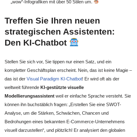
„wow“-Infografiken mit über 50 Stilen um.
Treffen Sie Ihren neuen
strategischen Assistenten:
Den KI-Chatbot
Stellen Sie sich vor, Sie tippen nur einen Satz, und ein
kompletter Geschäftsplan erscheint. Nein, das ist keine Magie –
das ist der
Visual Paradigm KI-Chatbot
! Er wird oft als der
weltweit führende
KI-gestützte visuelle
Modellierungsassistent
weil er einfache Sprache versteht. Sie
können ihn buchstäblich fragen: „Erstellen Sie eine SWOT-
Analyse, um die Stärken, Schwächen, Chancen und
Bedrohungen eines bekannten E-Commerce-Unternehmens
visuell darzustellen“, und plötzlich! Er analysiert den globalen