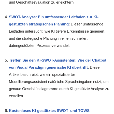
und Geschäftsevaluation zu erleichtern.
SWOT-Analyse: Ein umfassender Leitfaden zur KI-
gestützten strategischen Planung
: Dieser umfassende
Leitfaden untersucht, wie KI tiefere Erkenntnisse generiert
und die strategische Planung in einen schnellen,
datengestützten Prozess verwandelt.
Treffen Sie den KI-SWOT-Assistenten: Wie der Chatbot
von Visual Paradigm generische KI übertrifft
: Dieser
Artikel beschreibt, wie ein spezialisierter
Modellierungsassistent natürliche Spracheingaben nutzt, um
genaue Geschäftsdiagramme durch KI-gestützte Analyse zu
erstellen.
Kostenloses KI-gestütztes SWOT- und TOWS-