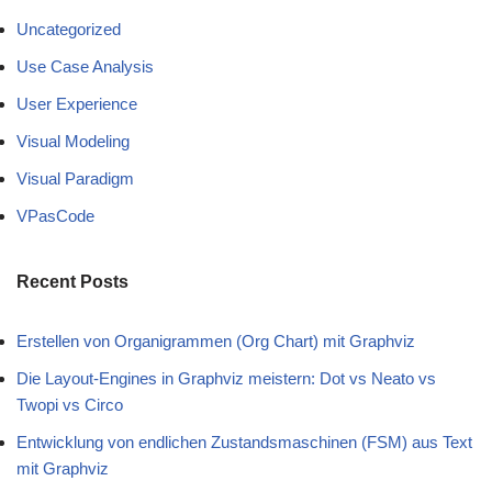
Uncategorized
Use Case Analysis
User Experience
Visual Modeling
Visual Paradigm
VPasCode
Recent Posts
Erstellen von Organigrammen (Org Chart) mit Graphviz
Die Layout-Engines in Graphviz meistern: Dot vs Neato vs
Twopi vs Circo
Entwicklung von endlichen Zustandsmaschinen (FSM) aus Text
mit Graphviz