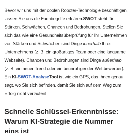
Bevor wir uns mit der coolen Roboter-Technologie beschäftigen,
lassen Sie uns die Fachbegriffe erklären.
SWOT
steht für
Stärken, Schwächen, Chancen und Bedrohungen. Stellen Sie
sich das wie eine Gesundheitsüberprüfung für Ihr Unternehmen
vor. Stärken und Schwächen sind Dinge
innerhalb
Ihres
Unternehmens (z. B. ein großartiges Team oder eine langsame
Webseite). Chancen und Bedrohungen sind Dinge
außerhalb
(z. B. ein neuer Trend oder ein beunruhigender Wettbewerber).
Ein
KI-
SWOT-Analyse
Tool
ist wie ein GPS, das Ihnen genau
sagt, wo Sie sich befinden, damit Sie sich auf dem Weg zum
Erfolg nicht verlaufen!
Schnelle Schlüssel-Erkenntnisse:
Warum KI-Strategie die Nummer
eins ist