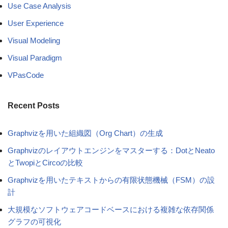
Use Case Analysis
User Experience
Visual Modeling
Visual Paradigm
VPasCode
Recent Posts
Graphvizを用いた組織図（Org Chart）の生成
Graphvizのレイアウトエンジンをマスターする：DotとNeato
とTwopiとCircoの比較
Graphvizを用いたテキストからの有限状態機械（FSM）の設
計
大規模なソフトウェアコードベースにおける複雑な依存関係
グラフの可視化