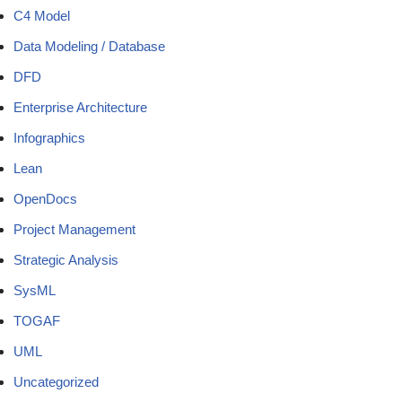
C4 Model
Data Modeling / Database
DFD
Enterprise Architecture
Infographics
Lean
OpenDocs
Project Management
Strategic Analysis
SysML
TOGAF
UML
Uncategorized