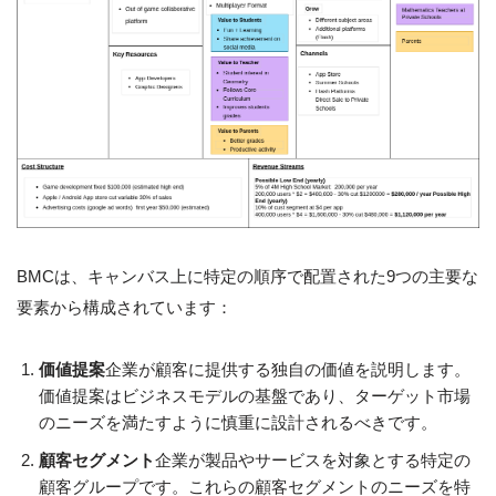
BMCは、キャンバス上に特定の順序で配置された9つの主要な
要素から構成されています：
価値提案
企業が顧客に提供する独自の価値を説明します。
価値提案はビジネスモデルの基盤であり、ターゲット市場
のニーズを満たすように慎重に設計されるべきです。
顧客セグメント
企業が製品やサービスを対象とする特定の
顧客グループです。これらの顧客セグメントのニーズを特