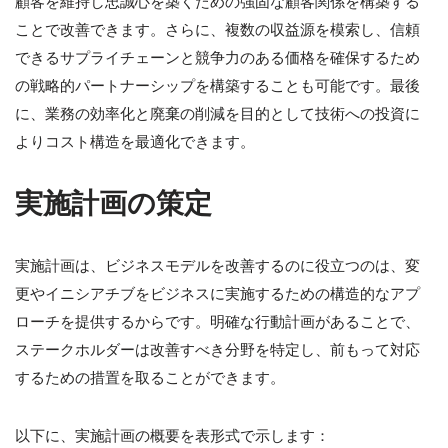
顧客を維持し忠誠心を築くための強固な顧客関係を構築する
ことで改善できます。さらに、複数の収益源を模索し、信頼
できるサプライチェーンと競争力のある価格を確保するため
の戦略的パートナーシップを構築することも可能です。最後
に、業務の効率化と廃棄の削減を目的として技術への投資に
よりコスト構造を最適化できます。
実施計画の策定
実施計画は、ビジネスモデルを改善するのに役立つのは、変
更やイニシアチブをビジネスに実施するための構造的なアプ
ローチを提供するからです。明確な行動計画があることで、
ステークホルダーは改善すべき分野を特定し、前もって対応
するための措置を取ることができます。
以下に、実施計画の概要を表形式で示します：