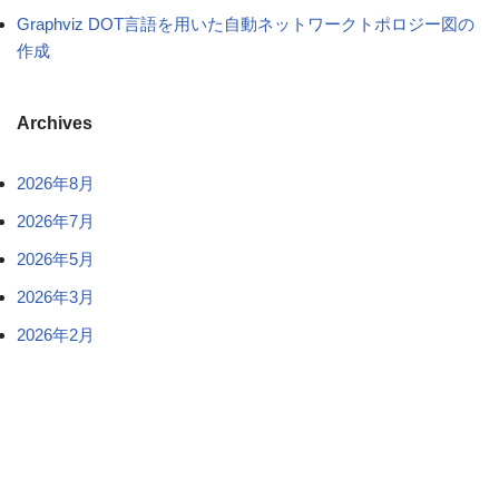
Graphviz DOT言語を用いた自動ネットワークトポロジー図の
作成
Archives
2026年8月
2026年7月
2026年5月
2026年3月
2026年2月