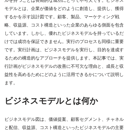
ルを持つことは長期的な成功にとって不可欠です。ビジネス
モデルとは、企業が価値をどのように創造し、提供し、獲得
するかを示す設計図です。顧客、製品、マーケティング戦
略、収益源、コスト構造といった企業のあらゆる側面を包含
しています。しかし、優れたビジネスモデルを持っているだ
けでは成功を保証できません。実行のプロセスも同様に重要
です。実行計画は、ビジネスモデルを実行し、目的を達成す
るための構造的なアプローチを提供します。本記事では、実
行計画がビジネスモデルの改善に不可欠な理由と、成長と収
益性を高めるためにどのように活用できるかについて説明し
ます。
ビジネスモデルとは何か
ビジネスモデル図は、価値提案、顧客セグメント、チャネル
と配信、収益源、コスト構造といったビジネスモデルの主要