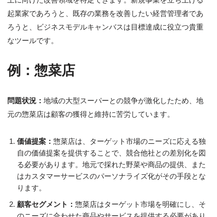
起業家であろうと、既存の業務を改善したい経営管理者であ
ろうと、ビジネスモデルキャンバスは目標達成に役立つ貴重
なツールです。
例：惣菜店
問題状況：
地域の大型スーパーとの競争が激化したため、地
元の惣菜店は顧客の獲得と維持に苦労しています。
価値提案：
惣菜店は、ターゲット市場のニーズに応える独
自の価値提案を提供することで、競合他社との差別化を図
る必要があります。地元で採れた野菜や商品の提供、また
はカスタマーサービスのパーソナライズ化がその手段とな
ります。
顧客セグメント：
惣菜店はターゲット市場を明確にし、そ
のニーズに合わせた商品やサービスを提供する必要があり