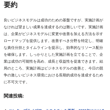
要約
良いビジネスモデルは成功のための基盤ですが、実施計画が
なければ望ましい成果を達成するのは難しいです。実施計画
は、企業がビジネスモデルに変更や改善を加える方法を示す
ロードマップを提供します。改善すべき分野を特定し、明確
な責任分担とタイムラインを提示し、効率的なリソース配分
を確保します。しっかりとした実施計画を立てることで、企
業は成功の可能性を高め、成長と収益性を促進できます。結
局のところ、実施計画はビジネスモデルの改善と、今日の競
争の激しいビジネス環境における長期的成功を達成するため
に不可欠です。
関連投稿: