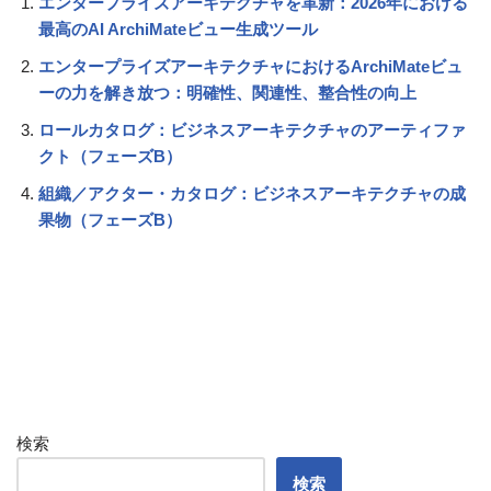
エンタープライズアーキテクチャを革新：2026年における
最高のAI ArchiMateビュー生成ツール
エンタープライズアーキテクチャにおけるArchiMateビュ
ーの力を解き放つ：明確性、関連性、整合性の向上
ロールカタログ：ビジネスアーキテクチャのアーティファ
クト（フェーズB）
組織／アクター・カタログ：ビジネスアーキテクチャの成
果物（フェーズB）
検索
検索