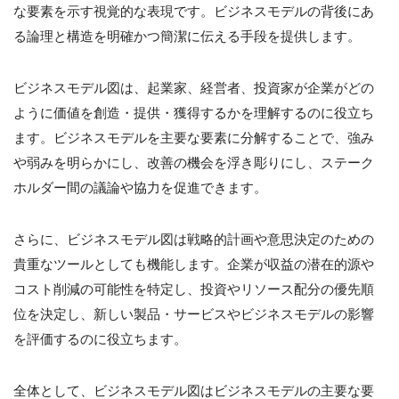
な要素を示す視覚的な表現です。ビジネスモデルの背後にあ
る論理と構造を明確かつ簡潔に伝える手段を提供します。
ビジネスモデル図は、起業家、経営者、投資家が企業がどの
ように価値を創造・提供・獲得するかを理解するのに役立ち
ます。ビジネスモデルを主要な要素に分解することで、強み
や弱みを明らかにし、改善の機会を浮き彫りにし、ステーク
ホルダー間の議論や協力を促進できます。
さらに、ビジネスモデル図は戦略的計画や意思決定のための
貴重なツールとしても機能します。企業が収益の潜在的源や
コスト削減の可能性を特定し、投資やリソース配分の優先順
位を決定し、新しい製品・サービスやビジネスモデルの影響
を評価するのに役立ちます。
全体として、ビジネスモデル図はビジネスモデルの主要な要