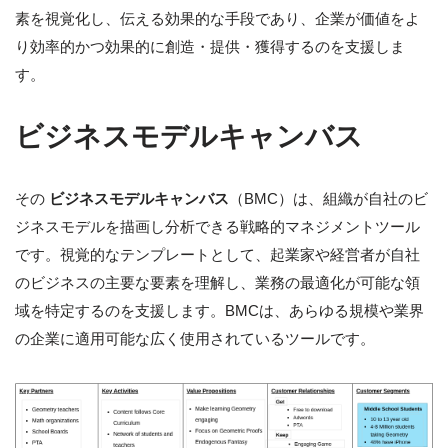
素を視覚化し、伝える効果的な手段であり、企業が価値をよ
り効率的かつ効果的に創造・提供・獲得するのを支援しま
す。
ビジネスモデルキャンバス
その
ビジネスモデルキャンバス
（BMC）は、組織が自社のビ
ジネスモデルを描画し分析できる戦略的マネジメントツール
です。視覚的なテンプレートとして、起業家や経営者が自社
のビジネスの主要な要素を理解し、業務の最適化が可能な領
域を特定するのを支援します。BMCは、あらゆる規模や業界
の企業に適用可能な広く使用されているツールです。