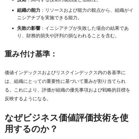
組織の能力
：リソースおよび能力の観点から、組織がイ
ニシアチブを実施できる能力。
失敗の影響
：イニシアチブが失敗した場合の結果であ
り、財務的損失や評判の損なわれることを含む。
重み付け基準：
価値インデックスおよびリスクインデックス内の各基準に
は、組織にとっての重要性に基づいて重みが割り当てられ
る。これにより、評価が組織の優先事項および戦略的目標を
反映するようになる。
なぜビジネス価値評価技術を使
用するのか？