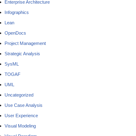
Enterprise Architecture
Infographics
Lean
OpenDocs
Project Management
Strategic Analysis
SysML
TOGAF
UML
Uncategorized
Use Case Analysis
User Experience
Visual Modeling