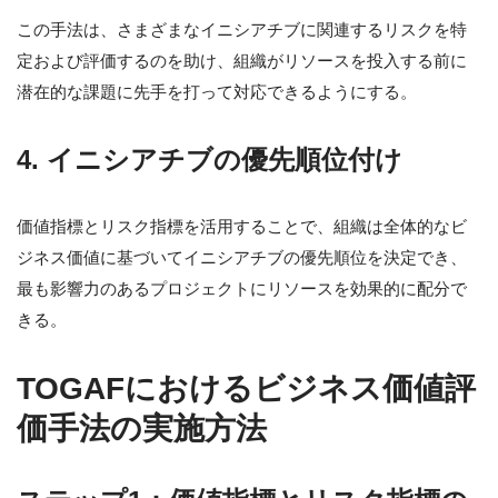
この手法は、さまざまなイニシアチブに関連するリスクを特
定および評価するのを助け、組織がリソースを投入する前に
潜在的な課題に先手を打って対応できるようにする。
4. イニシアチブの優先順位付け
価値指標とリスク指標を活用することで、組織は全体的なビ
ジネス価値に基づいてイニシアチブの優先順位を決定でき、
最も影響力のあるプロジェクトにリソースを効果的に配分で
きる。
TOGAFにおけるビジネス価値評
価手法の実施方法