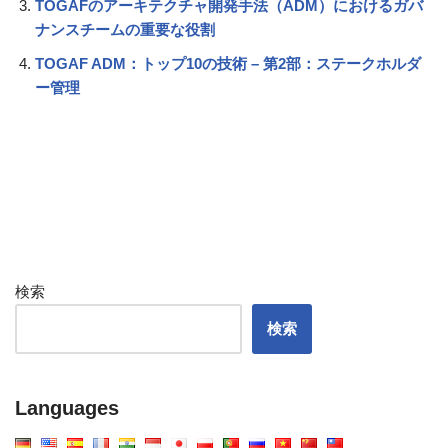
TOGAFのアーキテクチャ開発手法（ADM）におけるガバ
ナンスチームの重要な役割
TOGAF ADM：トップ10の技術 – 第2部：ステークホルダ
ー管理
検索
検索
Languages