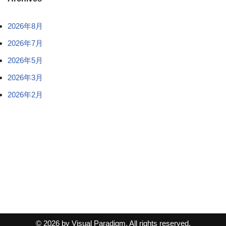
2026年8月
2026年7月
2026年5月
2026年3月
2026年2月
© 2026 by Visual Paradigm. All rights reserved.