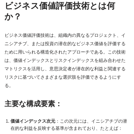
ビジネス価値評価技術とは何
か？
ビジネス価値評価技術は、組織内の異なるプロジェクト、イ
ニシアチブ、または投資の潜在的なビジネス価値を評価する
ために用いられる構造化されたアプローチである。この技術
は、価値インデックスとリスクインデックスを組み合わせた
マトリクスを活用し、意思決定者が潜在的な利益と関連する
リスクに基づいてさまざまな選択肢を評価できるようにす
る。
主要な構成要素：
価値インデックス次元
：この次元には、イニシアチブの潜
在的な利益を反映する基準が含まれており、たとえば：