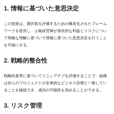
1. 情報に基づいた意思決定
この技術は、選択肢を評価するための構造化されたフレーム
ワークを提供し、上級経営陣が潜在的な利益とリスクについ
て明確な理解に基づいて情報に基づいた意思決定を行うこと
を可能にする。
2. 戦略的整合性
戦略的基準に基づいてイニシアチブを評価することで、組織
は自らのプロジェクトが全体的なビジネス目標と一致してい
ることを確認でき、成功の可能性を高めることができる。
3. リスク管理