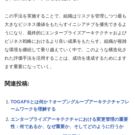
この手法を実施することで、組織はリスクを管理しつつ最も
大きなビジネス価値をもたらすイニシアチブを優先できるよ
うになり、最終的にエンタープライズアーキテクチャおよび
ビジネス戦略におけるより良い成果をもたらす。組織が複雑
な環境を継続して乗り越えていく中で、このような構造化さ
れた評価手法を活用することは、成功を達成するためにます
ます重要になっていく。
関連投稿:
TOGAF®とは何か？オープングループアーキテクチャフレ
ームワークを理解する
エンタープライズアーキテクチャにおける変更管理の重要
性：何であるか、なぜ重要か、そしてどのように行うか