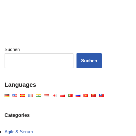
Suchen
Suchen
Languages
Categories
Agile & Scrum