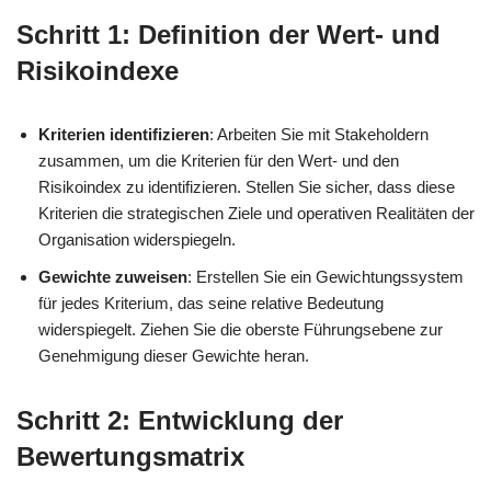
Schritt 1: Definition der Wert- und
Risikoindexe
Kriterien identifizieren
: Arbeiten Sie mit Stakeholdern
zusammen, um die Kriterien für den Wert- und den
Risikoindex zu identifizieren. Stellen Sie sicher, dass diese
Kriterien die strategischen Ziele und operativen Realitäten der
Organisation widerspiegeln.
Gewichte zuweisen
: Erstellen Sie ein Gewichtungssystem
für jedes Kriterium, das seine relative Bedeutung
widerspiegelt. Ziehen Sie die oberste Führungsebene zur
Genehmigung dieser Gewichte heran.
Schritt 2: Entwicklung der
Bewertungsmatrix