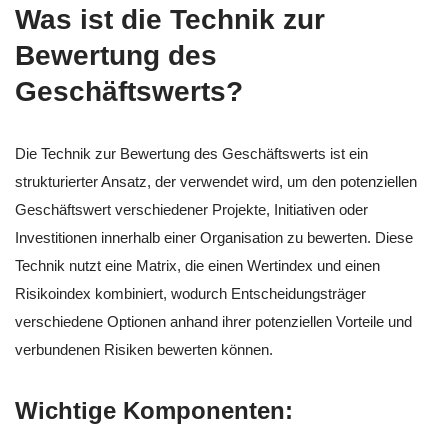
Was ist die Technik zur
Bewertung des
Geschäftswerts?
Die Technik zur Bewertung des Geschäftswerts ist ein
strukturierter Ansatz, der verwendet wird, um den potenziellen
Geschäftswert verschiedener Projekte, Initiativen oder
Investitionen innerhalb einer Organisation zu bewerten. Diese
Technik nutzt eine Matrix, die einen Wertindex und einen
Risikoindex kombiniert, wodurch Entscheidungsträger
verschiedene Optionen anhand ihrer potenziellen Vorteile und
verbundenen Risiken bewerten können.
Wichtige Komponenten: