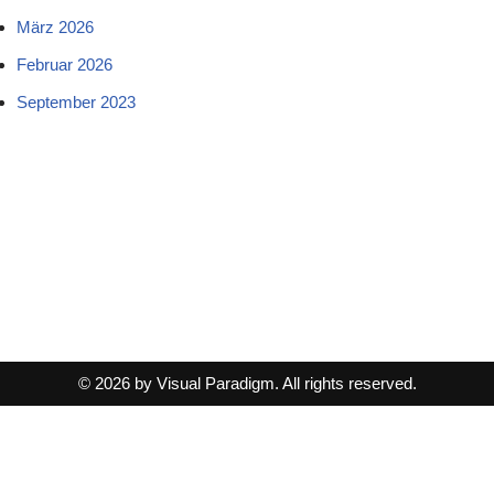
März 2026
Februar 2026
September 2023
© 2026 by Visual Paradigm. All rights reserved.