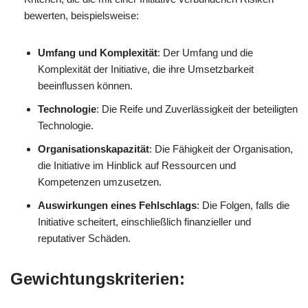
bewerten, beispielsweise:
Umfang und Komplexität
: Der Umfang und die
Komplexität der Initiative, die ihre Umsetzbarkeit
beeinflussen können.
Technologie
: Die Reife und Zuverlässigkeit der beteiligten
Technologie.
Organisationskapazität
: Die Fähigkeit der Organisation,
die Initiative im Hinblick auf Ressourcen und
Kompetenzen umzusetzen.
Auswirkungen eines Fehlschlags
: Die Folgen, falls die
Initiative scheitert, einschließlich finanzieller und
reputativer Schäden.
Gewichtungskriterien: