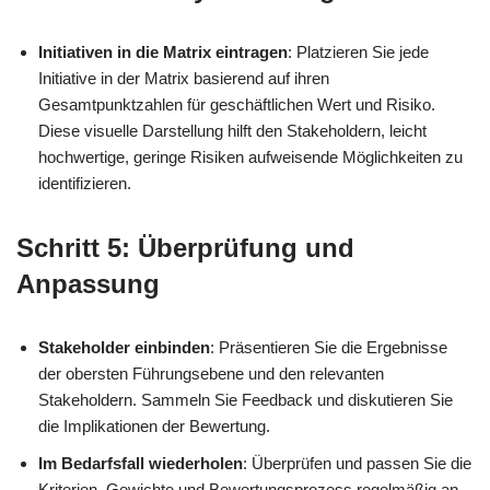
Initiativen in die Matrix eintragen
: Platzieren Sie jede
Initiative in der Matrix basierend auf ihren
Gesamtpunktzahlen für geschäftlichen Wert und Risiko.
Diese visuelle Darstellung hilft den Stakeholdern, leicht
hochwertige, geringe Risiken aufweisende Möglichkeiten zu
identifizieren.
Schritt 5: Überprüfung und
Anpassung
Stakeholder einbinden
: Präsentieren Sie die Ergebnisse
der obersten Führungsebene und den relevanten
Stakeholdern. Sammeln Sie Feedback und diskutieren Sie
die Implikationen der Bewertung.
Im Bedarfsfall wiederholen
: Überprüfen und passen Sie die
Kriterien, Gewichte und Bewertungsprozess regelmäßig an,