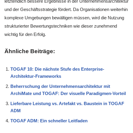
letztendlich bessere Ergebnisse in der Unternehmensarchitektur
und der Geschäftsstrategie fördert. Da Organisationen weiterhin
komplexe Umgebungen bewältigen müssen, wird die Nutzung
strukturierter Bewertungstechniken wie dieser zunehmend
wichtig für den Erfolg.
Ähnliche Beiträge:
TOGAF 10: Die nächste Stufe des Enterprise-
Architektur-Frameworks
Beherrschung der Unternehmensarchitektur mit
ArchiMate und TOGAF: Der visuelle Paradigmen-Vorteil
Lieferbare Leistung vs. Artefakt vs. Baustein in TOGAF
ADM
TOGAF ADM: Ein schneller Leitfaden