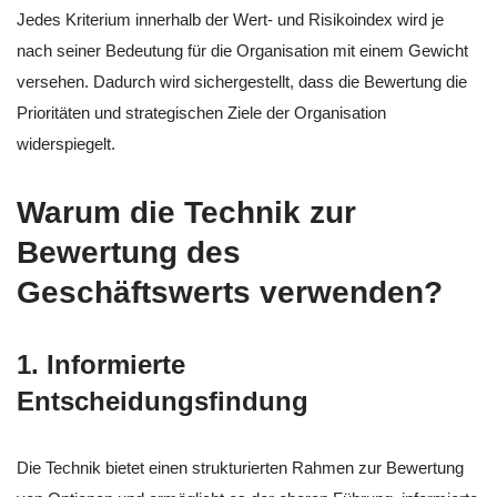
Jedes Kriterium innerhalb der Wert- und Risikoindex wird je
nach seiner Bedeutung für die Organisation mit einem Gewicht
versehen. Dadurch wird sichergestellt, dass die Bewertung die
Prioritäten und strategischen Ziele der Organisation
widerspiegelt.
Warum die Technik zur
Bewertung des
Geschäftswerts verwenden?
1. Informierte
Entscheidungsfindung
Die Technik bietet einen strukturierten Rahmen zur Bewertung