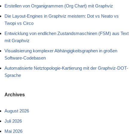
Erstellen von Organigrammen (Org Chart) mit Graphviz
Die Layout-Engines in Graphviz meistern: Dot vs Neato vs
Twopi vs Circo
Entwicklung von endlichen Zustandsmaschinen (FSM) aus Text
mit Graphviz
Visualisierung komplexer Abhängigkeitsgraphen in großen
Software-Codebasen
Automatisierte Netztopologie-Kartierung mit der Graphviz-DOT-
Sprache
Archives
August 2026
Juli 2026
Mai 2026