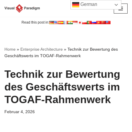
German
Zum
Inhalt
Read this post in:
springen
Home
»
Enterprise Architecture
»
Technik zur Bewertung des
Geschäftswerts im TOGAF-Rahmenwerk
Technik zur Bewertung
des Geschäftswerts im
TOGAF-Rahmenwerk
Februar 4, 2026