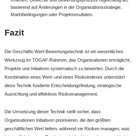
basierend auf Änderungen in der Organisationsstrategie,
Marktbedingungen oder Projektresultaten.
Fazit
Die Geschäfts-Wert-Bewertungstechnik ist ein wesentliches
Werkzeug im TOGAF-Rahmen, das Organisationen ermöglicht,
Projekte und Initiativen systematisch zu bewerten. Durch die
Kombination eines Wert- und eines Risikoindexes unterstützt
diese Technik fundierte Entscheidungsfindung, strategische
Ausrichtung und effektives Risikomanagement.
Die Umsetzung dieser Technik stellt sicher, dass
Organisationen Initiativen priorisieren, die den größten
geschäftlichen Wert liefern, während sie Risiken managen, was