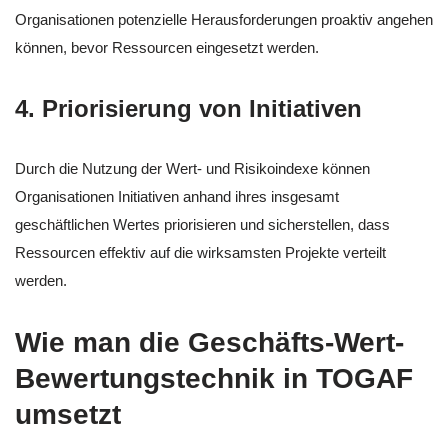
Organisationen potenzielle Herausforderungen proaktiv angehen
können, bevor Ressourcen eingesetzt werden.
4. Priorisierung von Initiativen
Durch die Nutzung der Wert- und Risikoindexe können
Organisationen Initiativen anhand ihres insgesamt
geschäftlichen Wertes priorisieren und sicherstellen, dass
Ressourcen effektiv auf die wirksamsten Projekte verteilt
werden.
Wie man die Geschäfts-Wert-
Bewertungstechnik in TOGAF
umsetzt