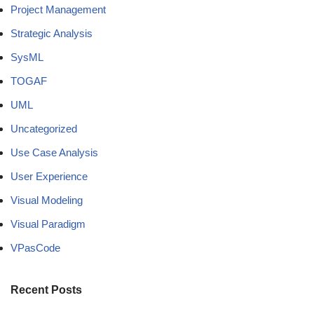
Project Management
Strategic Analysis
SysML
TOGAF
UML
Uncategorized
Use Case Analysis
User Experience
Visual Modeling
Visual Paradigm
VPasCode
Recent Posts