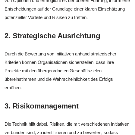
von Optionen und ermöglicht es der oberen Führung, informierte
Entscheidungen auf der Grundlage einer klaren Einschätzung
potenzieller Vorteile und Risiken zu treffen.
2. Strategische Ausrichtung
Durch die Bewertung von Initiativen anhand strategischer
Kriterien können Organisationen sicherstellen, dass ihre
Projekte mit den übergeordneten Geschäftszielen
übereinstimmen und die Wahrscheinlichkeit des Erfolgs
erhöhen.
3. Risikomanagement
Die Technik hilft dabei, Risiken, die mit verschiedenen Initiativen
verbunden sind, zu identifizieren und zu bewerten, sodass