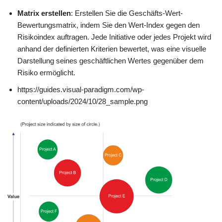
Matrix erstellen
: Erstellen Sie die Geschäfts-Wert-
Bewertungsmatrix, indem Sie den Wert-Index gegen den
Risikoindex auftragen. Jede Initiative oder jedes Projekt wird
anhand der definierten Kriterien bewertet, was eine visuelle
Darstellung seines geschäftlichen Wertes gegenüber dem
Risiko ermöglicht.
https://guides.visual-paradigm.com/wp-
content/uploads/2024/10/28_sample.png