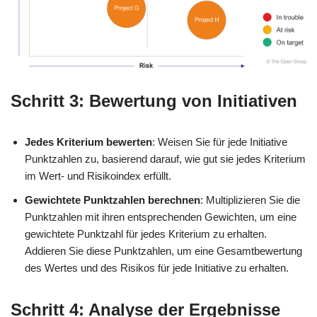
Schritt 3: Bewertung von Initiativen
Jedes Kriterium bewerten
: Weisen Sie für jede Initiative
Punktzahlen zu, basierend darauf, wie gut sie jedes Kriterium
im Wert- und Risikoindex erfüllt.
Gewichtete Punktzahlen berechnen
: Multiplizieren Sie die
Punktzahlen mit ihren entsprechenden Gewichten, um eine
gewichtete Punktzahl für jedes Kriterium zu erhalten.
Addieren Sie diese Punktzahlen, um eine Gesamtbewertung
des Wertes und des Risikos für jede Initiative zu erhalten.
Schritt 4: Analyse der Ergebnisse