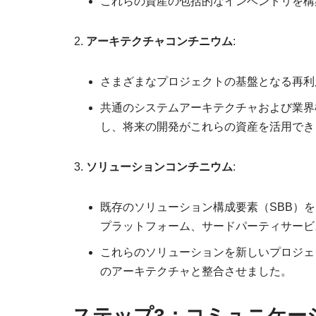
これらの資産の包括的なインベントリを構
アーキテクチャコンチニウム
:
さまざまなプロジェクトの基盤となる再利
共通のシステムアーキテクチャおよび業界
し、将来の開発がこれらの資産を活用でき
ソリューションコンチニウム
:
既存のソリューション構成要素（SBB）
プラットフォーム、サードパーティサービ
これらのソリューションを新しいプロジェ
のアーキテクチャと整合させました。
ステップ3：コミュニケー