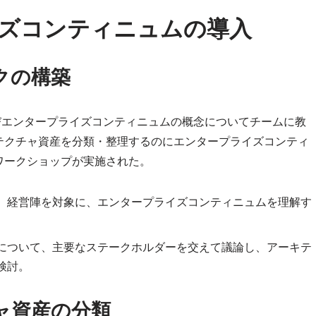
イズコンティニュムの導入
クの構築
ークおよびエンタープライズコンティニュムの概念についてチームに教
テクチャ資産を分類・整理するのにエンタープライズコンティ
ワークショップが実施された。
、経営陣を対象に、エンタープライズコンティニュムを理解す
について、主要なステークホルダーを交えて議論し、アーキテ
検討。
ャ資産の分類