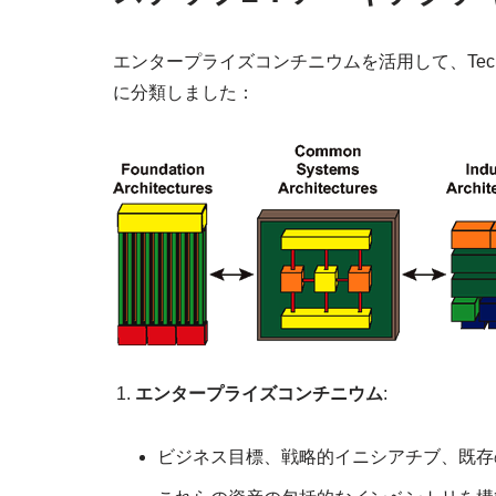
エンタープライズコンチニウムを活用して、Tech
に分類しました：
エンタープライズコンチニウム
:
ビジネス目標、戦略的イニシアチブ、既存