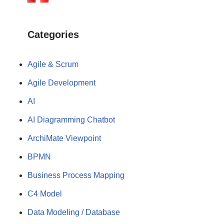
Categories
Agile & Scrum
Agile Development
AI
AI Diagramming Chatbot
ArchiMate Viewpoint
BPMN
Business Process Mapping
C4 Model
Data Modeling / Database