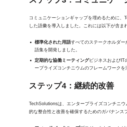
コミュニケーションギャップを埋めるために、Tec
した語彙を導入しました。これには以下が含ま
標準化された用語
すべてのステークホルダー
語集を開発しました。
定期的な協働ミーティング
ビジネスおよびI
ープライズコンチニウムのフレームワークを
ステップ4：継続的改善
TechSolutionsは、エンタープライズコ
的な整合性と改善を確保するためのガバナンス