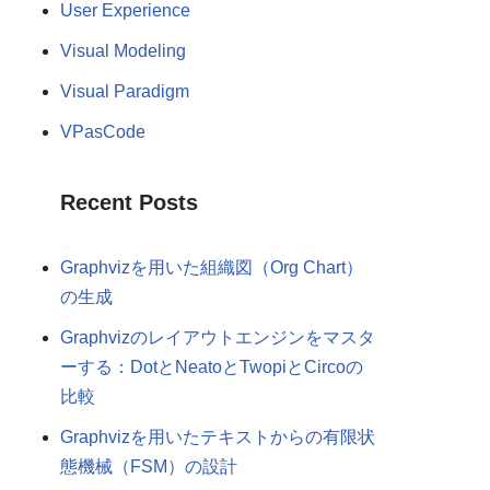
User Experience
Visual Modeling
Visual Paradigm
VPasCode
Recent Posts
Graphvizを用いた組織図（Org Chart）
の生成
Graphvizのレイアウトエンジンをマスタ
ーする：DotとNeatoとTwopiとCircoの
比較
Graphvizを用いたテキストからの有限状
態機械（FSM）の設計