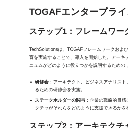
TOGAFエンタープラ
ステップ1：フレームワー
TechSolutionsは、TOGAFフレームワ
育を実施することで、導入を開始した。アーキ
ニュムがどのように役立つかを説明するための
研修会
：アーキテクト、ビジネスアナリスト
るための研修会を実施。
ステークホルダーの関与
：企業の戦略的目標
クチャがそれらをどのように支援できるかを
ステップ2：アーキテクチ