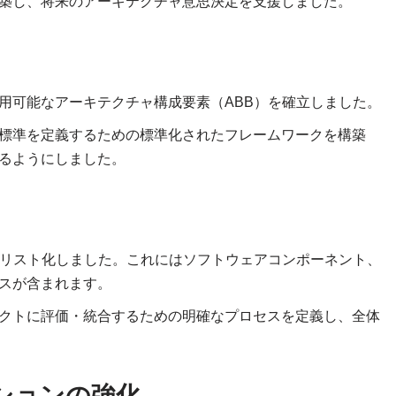
築し、将来のアーキテクチャ意思決定を支援しました。
用可能なアーキテクチャ構成要素（ABB）を確立しました。
標準を定義するための標準化されたフレームワークを構築
るようにしました。
をリスト化しました。これにはソフトウェアコンポーネント、
スが含まれます。
クトに評価・統合するための明確なプロセスを定義し、全体
ションの強化