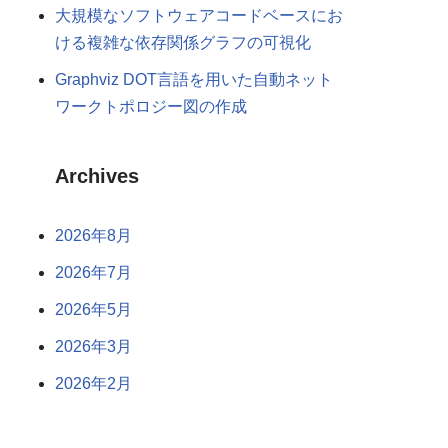
大規模なソフトウェアコードベースにお
ける複雑な依存関係グラフの可視化
Graphviz DOT言語を用いた自動ネット
ワークトポロジー図の作成
Archives
2026年8月
2026年7月
2026年5月
2026年3月
2026年2月