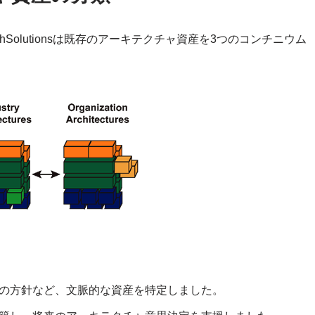
Solutionsは既存のアーキテクチャ資産を3つのコンチニウム
の方針など、文脈的な資産を特定しました。