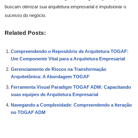
buscam otimizar sua arquitetura empresarial e impulsionar o
sucesso do negócio.
Related Posts:
Compreendendo o Repositório de Arquitetura TOGAF:
Um Componente Vital para a Arquitetura Empresarial
Gerenciamento de Riscos na Transformação
Arquitetônica: A Abordagem TOGAF
Ferramenta Visual Paradigm TOGAF ADM: Capacitando
suas equipes de Arquitetura Empresarial
Navegando a Complexidade: Compreendendo a Iteração
no TOGAF ADM