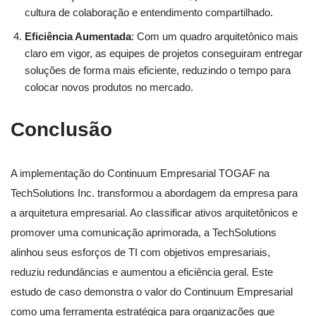
cultura de colaboração e entendimento compartilhado.
Eficiência Aumentada
: Com um quadro arquitetônico mais
claro em vigor, as equipes de projetos conseguiram entregar
soluções de forma mais eficiente, reduzindo o tempo para
colocar novos produtos no mercado.
Conclusão
A implementação do Continuum Empresarial TOGAF na
TechSolutions Inc. transformou a abordagem da empresa para
a arquitetura empresarial. Ao classificar ativos arquitetônicos e
promover uma comunicação aprimorada, a TechSolutions
alinhou seus esforços de TI com objetivos empresariais,
reduziu redundâncias e aumentou a eficiência geral. Este
estudo de caso demonstra o valor do Continuum Empresarial
como uma ferramenta estratégica para organizações que