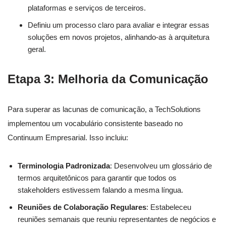
plataformas e serviços de terceiros.
Definiu um processo claro para avaliar e integrar essas
soluções em novos projetos, alinhando-as à arquitetura
geral.
Etapa 3: Melhoria da Comunicação
Para superar as lacunas de comunicação, a TechSolutions
implementou um vocabulário consistente baseado no
Continuum Empresarial. Isso incluiu:
Terminologia Padronizada
: Desenvolveu um glossário de
termos arquitetônicos para garantir que todos os
stakeholders estivessem falando a mesma língua.
Reuniões de Colaboração Regulares
: Estabeleceu
reuniões semanais que reuniu representantes de negócios e