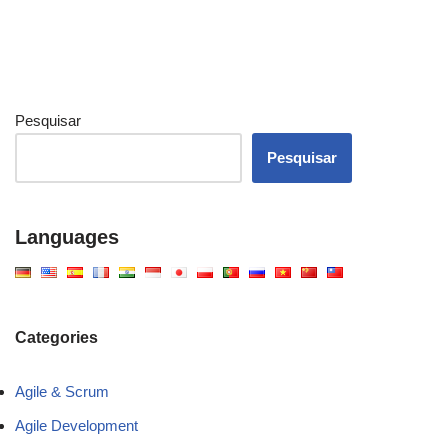
Pesquisar
Pesquisar
Languages
Categories
Agile & Scrum
Agile Development