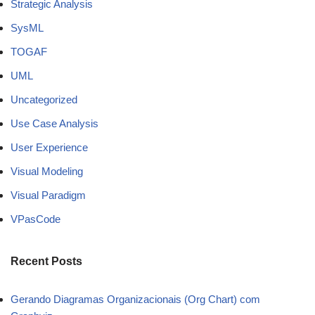
Strategic Analysis
SysML
TOGAF
UML
Uncategorized
Use Case Analysis
User Experience
Visual Modeling
Visual Paradigm
VPasCode
Recent Posts
Gerando Diagramas Organizacionais (Org Chart) com