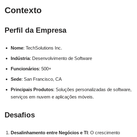
Contexto
Perfil da Empresa
Nome
: TechSolutions Inc.
Indústria
: Desenvolvimento de Software
Funcionários
: 500+
Sede
: San Francisco, CA
Principais Produtos
: Soluções personalizadas de software,
serviços em nuvem e aplicações móveis.
Desafios
Desalinhamento entre Negócios e TI
: O crescimento