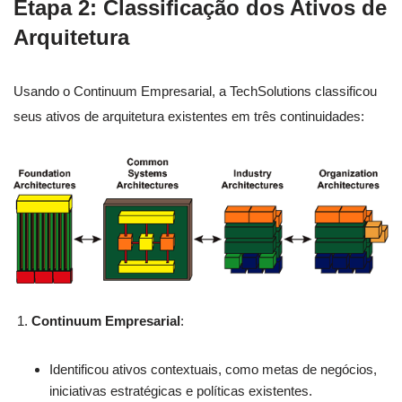
Etapa 2: Classificação dos Ativos de
Arquitetura
Usando o Continuum Empresarial, a TechSolutions classificou
seus ativos de arquitetura existentes em três continuidades:
Continuum Empresarial
:
Identificou ativos contextuais, como metas de negócios,
iniciativas estratégicas e políticas existentes.