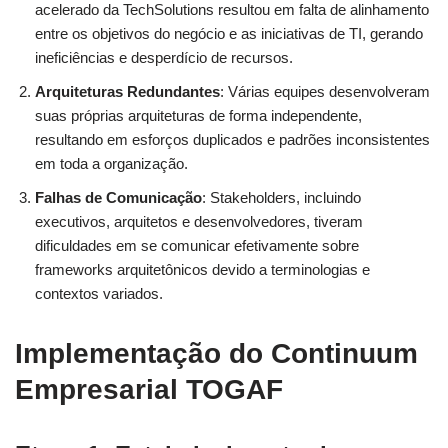
acelerado da TechSolutions resultou em falta de alinhamento
entre os objetivos do negócio e as iniciativas de TI, gerando
ineficiências e desperdício de recursos.
Arquiteturas Redundantes
: Várias equipes desenvolveram
suas próprias arquiteturas de forma independente,
resultando em esforços duplicados e padrões inconsistentes
em toda a organização.
Falhas de Comunicação
: Stakeholders, incluindo
executivos, arquitetos e desenvolvedores, tiveram
dificuldades em se comunicar efetivamente sobre
frameworks arquitetônicos devido a terminologias e
contextos variados.
Implementação do Continuum
Empresarial TOGAF