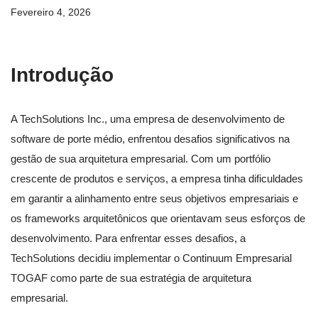
Fevereiro 4, 2026
Introdução
A TechSolutions Inc., uma empresa de desenvolvimento de
software de porte médio, enfrentou desafios significativos na
gestão de sua arquitetura empresarial. Com um portfólio
crescente de produtos e serviços, a empresa tinha dificuldades
em garantir a alinhamento entre seus objetivos empresariais e
os frameworks arquitetônicos que orientavam seus esforços de
desenvolvimento. Para enfrentar esses desafios, a
TechSolutions decidiu implementar o Continuum Empresarial
TOGAF como parte de sua estratégia de arquitetura
empresarial.