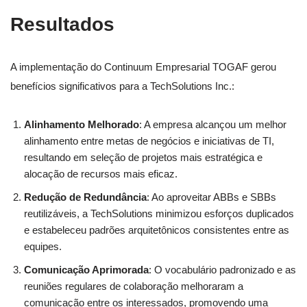
Resultados
A implementação do Continuum Empresarial TOGAF gerou
benefícios significativos para a TechSolutions Inc.:
Alinhamento Melhorado
: A empresa alcançou um melhor
alinhamento entre metas de negócios e iniciativas de TI,
resultando em seleção de projetos mais estratégica e
alocação de recursos mais eficaz.
Redução de Redundância
: Ao aproveitar ABBs e SBBs
reutilizáveis, a TechSolutions minimizou esforços duplicados
e estabeleceu padrões arquitetônicos consistentes entre as
equipes.
Comunicação Aprimorada
: O vocabulário padronizado e as
reuniões regulares de colaboração melhoraram a
comunicação entre os interessados, promovendo uma