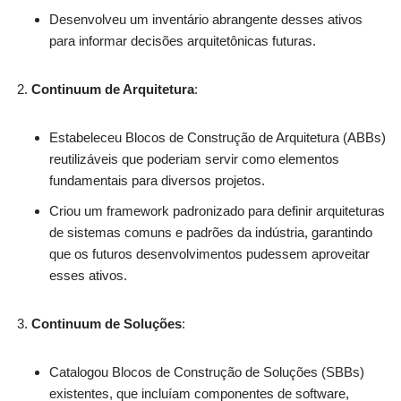
Desenvolveu um inventário abrangente desses ativos
para informar decisões arquitetônicas futuras.
Continuum de Arquitetura
:
Estabeleceu Blocos de Construção de Arquitetura (ABBs)
reutilizáveis que poderiam servir como elementos
fundamentais para diversos projetos.
Criou um framework padronizado para definir arquiteturas
de sistemas comuns e padrões da indústria, garantindo
que os futuros desenvolvimentos pudessem aproveitar
esses ativos.
Continuum de Soluções
:
Catalogou Blocos de Construção de Soluções (SBBs)
existentes, que incluíam componentes de software,