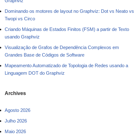
Graphviz
Dominando os motores de layout no Graphviz: Dot vs Neato vs
Twopi vs Circo
Criando Máquinas de Estados Finitos (FSM) a partir de Texto
usando Graphviz
Visualização de Grafos de Dependência Complexos em
Grandes Base de Códigos de Software
Mapeamento Automatizado de Topologia de Redes usando a
Linguagem DOT do Graphviz
Archives
Agosto 2026
Julho 2026
Maio 2026