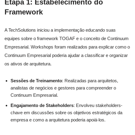
Etapa 1: Estabelecimento do
Framework
A TechSolutions iniciou a implementação educando suas
equipes sobre o framework TOGAF e o conceito de Continuum
Empresarial. Workshops foram realizados para explicar como o
Continuum Empresarial poderia ajudar a classificar e organizar
os ativos de arquitetura.
Sessões de Treinamento
: Realizadas para arquitetos,
analistas de negócios e gestores para compreender o
Continuum Empresarial.
Engajamento de Stakeholders
: Envolveu stakeholders-
chave em discussões sobre os objetivos estratégicos da
empresa e como a arquitetura poderia apoiá-los.