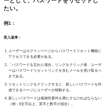
ーとして、パスワードをリセットし
たい。
例1：
受入基準：
ユーザーはログインページからパスワードリセット機能に
アクセスできる必要がある。
「パスワードを忘れた場合」リンクをクリック後、ユーザ
ーはパスワードリセットリンクを含むメールを受け取るべ
きである。
リセットリンクをクリックすると、新しいパスワードを作
成できるページにユーザーが移動する。
新しいパスワードは複雑性要件を満たさなければならない
（例：8文字以上、英字と数字の混合）。