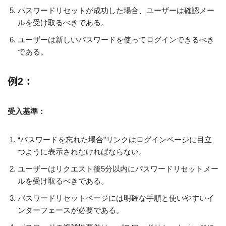
パスワードリセットが成功した場合、ユーザーは確認メー
ルを受け取るべきである。
ユーザーは新しいパスワードを使ってログインできるべき
である。
例2：
受入基準：
“パスワードを忘れた場合”リンクはログインページに目立
つように表示されなければならない。
ユーザーはリクエスト後5分以内にパスワードリセットメー
ルを受け取るべきである。
パスワードリセットページには明確な手順と使いやすいイ
ンターフェースが必要である。