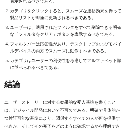
表示されるべきである。
カテゴリをクリックすると、スムーズな遷移効果を伴って
製品リストが即座に更新されるべきである。
ユーザーは、適用されたフィルタをすべて削除できる明確
な「フィルタをクリア」ボタンを表示するべきである。
フィルタバーは応答性があり、デスクトップおよびモバイ
ルデバイスの両方でスムーズに動作すべきである。
カテゴリはユーザーの利便性を考慮してアルファベット順
に並べられるべきである。
結論
ユーザーストーリーに対する効果的な受入基準を書くこと
は、アジャイル開発において不可欠である。明確で具体的か
つ検証可能な基準により、関係するすべての人が何を提供す
べきか、そしてその完了をどのように確認するかを理解でき