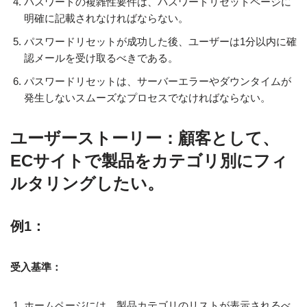
パスワードの複雑性要件は、パスワードリセットページに
明確に記載されなければならない。
パスワードリセットが成功した後、ユーザーは1分以内に確
認メールを受け取るべきである。
パスワードリセットは、サーバーエラーやダウンタイムが
発生しないスムーズなプロセスでなければならない。
ユーザーストーリー：顧客として、
ECサイトで製品をカテゴリ別にフィ
ルタリングしたい。
例1：
受入基準：
ホームページには、製品カテゴリのリストが表示されるべ