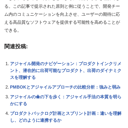
る。この記事で提示された原則と例に従うことで、開発チー
ム内のコミュニケーションを向上させ、ユーザーの期待に応
える高品質なソフトウェアを提供する可能性を高めることが
できる。
関連投稿:
アジャイル開発のナビゲーション：プロダクトインクリメ
ント、潜在的に出荷可能なプロダクト、出荷のダイナミク
スを理解する
PMBOKとアジャイルアプローチの比較分析：強みと弱み
アジャイルの傘の下を歩く：アジャイル手法の本質を明ら
かにする
プロダクトバックログ計画とスプリント計画：違いを理解
し、どのように連携するか