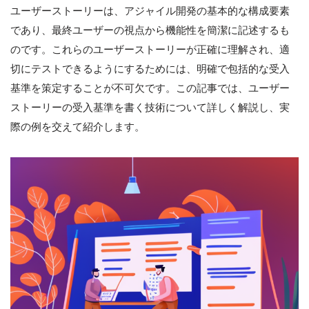
ユーザーストーリーは、アジャイル開発の基本的な構成要素
であり、最終ユーザーの視点から機能性を簡潔に記述するも
のです。これらのユーザーストーリーが正確に理解され、適
切にテストできるようにするためには、明確で包括的な受入
基準を策定することが不可欠です。この記事では、ユーザー
ストーリーの受入基準を書く技術について詳しく解説し、実
際の例を交えて紹介します。