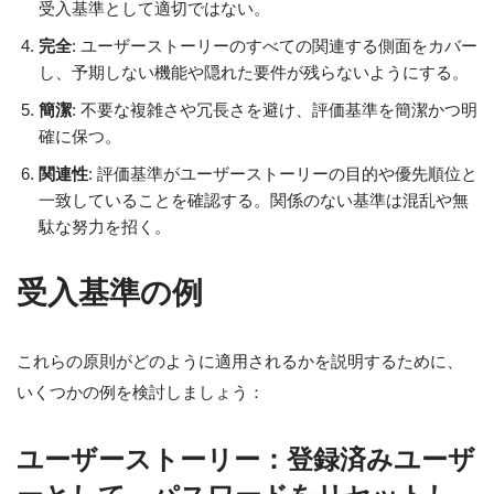
受入基準として適切ではない。
完全
: ユーザーストーリーのすべての関連する側面をカバー
し、予期しない機能や隠れた要件が残らないようにする。
簡潔
: 不要な複雑さや冗長さを避け、評価基準を簡潔かつ明
確に保つ。
関連性
: 評価基準がユーザーストーリーの目的や優先順位と
一致していることを確認する。関係のない基準は混乱や無
駄な努力を招く。
受入基準の例
これらの原則がどのように適用されるかを説明するために、
いくつかの例を検討しましょう：
ユーザーストーリー：登録済みユーザ