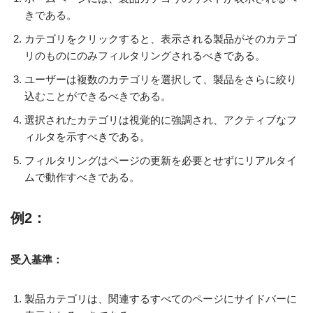
きである。
カテゴリをクリックすると、表示される製品がそのカテゴ
リのものにのみフィルタリングされるべきである。
ユーザーは複数のカテゴリを選択して、製品をさらに絞り
込むことができるべきである。
選択されたカテゴリは視覚的に強調され、アクティブなフ
ィルタを示すべきである。
フィルタリングはページの更新を必要とせずにリアルタイ
ムで動作すべきである。
例2：
受入基準：
製品カテゴリは、関連するすべてのページにサイドバーに