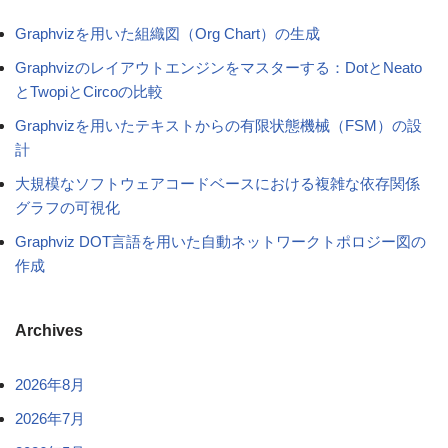
Graphvizを用いた組織図（Org Chart）の生成
Graphvizのレイアウトエンジンをマスターする：DotとNeato
とTwopiとCircoの比較
Graphvizを用いたテキストからの有限状態機械（FSM）の設
計
大規模なソフトウェアコードベースにおける複雑な依存関係
グラフの可視化
Graphviz DOT言語を用いた自動ネットワークトポロジー図の
作成
Archives
2026年8月
2026年7月