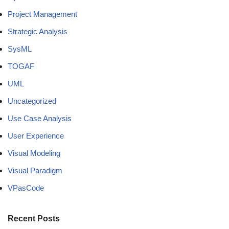
Project Management
Strategic Analysis
SysML
TOGAF
UML
Uncategorized
Use Case Analysis
User Experience
Visual Modeling
Visual Paradigm
VPasCode
Recent Posts