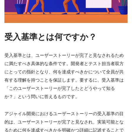
受入基準とは何ですか？
受入基準とは、ユーザーストーリーが完了と見なされるため
に満たすべき具体的な条件です。開発者とテスト担当者双方
にとっての指針となり、何を達成すべきかについて全員が共
有する理解を持つことを保証します。要するに、受入基準は
「このユーザーストーリーが完了したとどうやって知る
か？」という問いに答えるものです。
アジャイル開発におけるユーザーストーリーの受入基準の目
的は、ユーザーストーリーが完了と見なされ、実装可能とな
るために何を達成すべきかを明確かつ詳細に記述することで