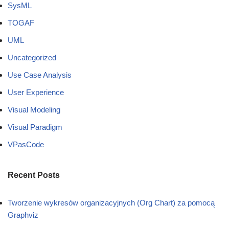
SysML
TOGAF
UML
Uncategorized
Use Case Analysis
User Experience
Visual Modeling
Visual Paradigm
VPasCode
Recent Posts
Tworzenie wykresów organizacyjnych (Org Chart) za pomocą
Graphviz