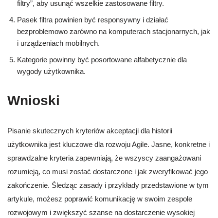
filtry”, aby usunąć wszelkie zastosowane filtry.
Pasek filtra powinien być responsywny i działać
bezproblemowo zarówno na komputerach stacjonarnych, jak
i urządzeniach mobilnych.
Kategorie powinny być posortowane alfabetycznie dla
wygody użytkownika.
Wnioski
Pisanie skutecznych kryteriów akceptacji dla historii
użytkownika jest kluczowe dla rozwoju Agile. Jasne, konkretne i
sprawdzalne kryteria zapewniają, że wszyscy zaangażowani
rozumieją, co musi zostać dostarczone i jak zweryfikować jego
zakończenie. Śledząc zasady i przykłady przedstawione w tym
artykule, możesz poprawić komunikację w swoim zespole
rozwojowym i zwiększyć szanse na dostarczenie wysokiej