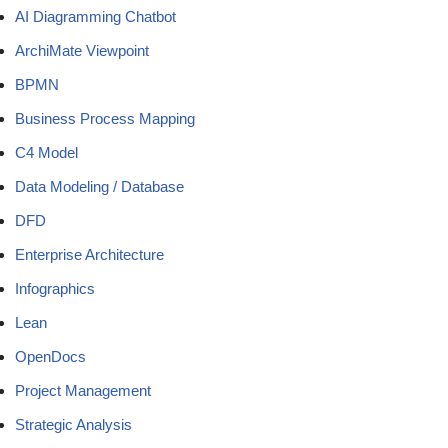
AI Diagramming Chatbot
ArchiMate Viewpoint
BPMN
Business Process Mapping
C4 Model
Data Modeling / Database
DFD
Enterprise Architecture
Infographics
Lean
OpenDocs
Project Management
Strategic Analysis