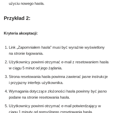
użyciu nowego hasła.
Przykład 2:
Kryteria akceptacji:
Link „Zapomniałem hasła” musi być wyraźnie wyświetlony
na stronie logowania.
Użytkownicy powinni otrzymać e-mail z resetowaniem hasła
w ciągu 5 minut od jego żądania.
Strona resetowania hasła powinna zawierać jasne instrukcje
i przyjazny interfejs użytkownika.
Wymagania dotyczące złożoności hasła powinny być jasno
podane na stronie resetowania hasła.
Użytkownicy powinni otrzymać e-mail potwierdzający w
ciągu 1 minuty od pomyślnego zresetowania hasła.