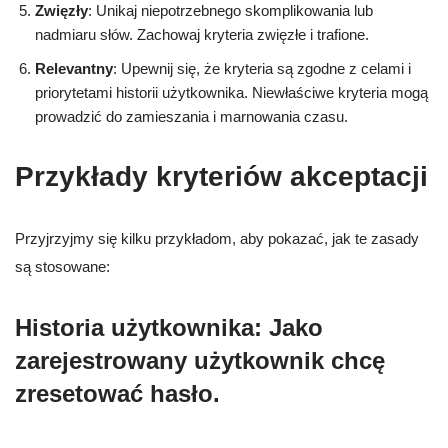
Zwięzły
: Unikaj niepotrzebnego skomplikowania lub
nadmiaru słów. Zachowaj kryteria zwięzłe i trafione.
Relevantny
: Upewnij się, że kryteria są zgodne z celami i
priorytetami historii użytkownika. Niewłaściwe kryteria mogą
prowadzić do zamieszania i marnowania czasu.
Przykłady kryteriów akceptacji
Przyjrzyjmy się kilku przykładom, aby pokazać, jak te zasady
są stosowane:
Historia użytkownika: Jako
zarejestrowany użytkownik chcę
zresetować hasło.