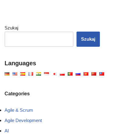
Szukaj
Szukaj
Languages
Categories
Agile & Scrum
Agile Development
AI