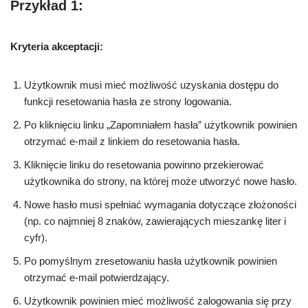
Przykład 1:
Kryteria akceptacji:
Użytkownik musi mieć możliwość uzyskania dostępu do
funkcji resetowania hasła ze strony logowania.
Po kliknięciu linku „Zapomniałem hasła” użytkownik powinien
otrzymać e-mail z linkiem do resetowania hasła.
Kliknięcie linku do resetowania powinno przekierować
użytkownika do strony, na której może utworzyć nowe hasło.
Nowe hasło musi spełniać wymagania dotyczące złożoności
(np. co najmniej 8 znaków, zawierających mieszankę liter i
cyfr).
Po pomyślnym zresetowaniu hasła użytkownik powinien
otrzymać e-mail potwierdzający.
Użytkownik powinien mieć możliwość zalogowania się przy