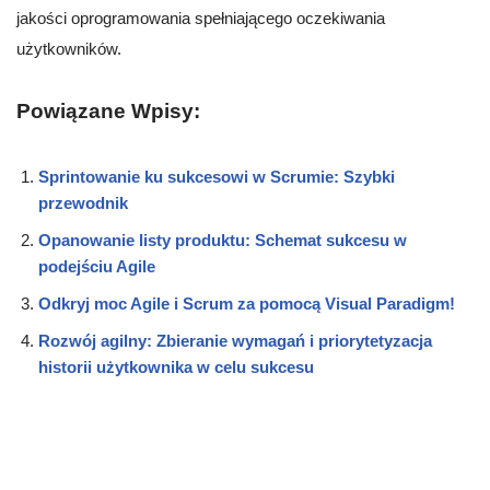
jakości oprogramowania spełniającego oczekiwania
użytkowników.
Powiązane Wpisy:
Sprintowanie ku sukcesowi w Scrumie: Szybki
przewodnik
Opanowanie listy produktu: Schemat sukcesu w
podejściu Agile
Odkryj moc Agile i Scrum za pomocą Visual Paradigm!
Rozwój agilny: Zbieranie wymagań i priorytetyzacja
historii użytkownika w celu sukcesu