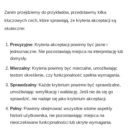
Zanim przejdziemy do przykładów, przedstawmy kilka
kluczowych cech, które sprawiają, że kryteria akceptacji są
skuteczne:
Precyzyjne
: Kryteria akceptacji powinny być jasne i
jednoznaczne. Nie pozostawiają miejsca na interpretację lub
domysły.
Mierzalny
: Kryteria powinny być mierzalne, umożliwiając
testom określenie, czy funkcjonalność spełnia wymagania.
Sprawdzalny
: Każde kryterium powinno być sprawdzalne,
umożliwiając weryfikację i walidację. Jeśli nie da się go
sprawdzić, nie nadaje się jako kryterium akceptacji.
Pełny
: Powinny obejmować wszystkie istotne aspekty
historii użytkownika, nie pozostawiając miejsca na
nieoczekiwane funkcjonalności lub ukryte wymagania.