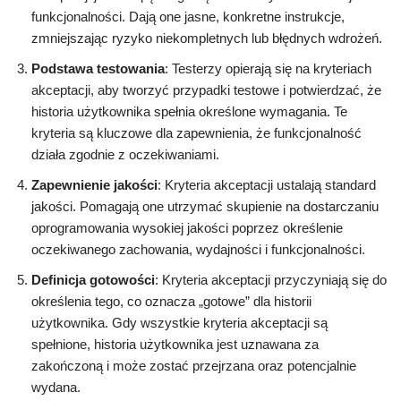
funkcjonalności. Dają one jasne, konkretne instrukcje,
zmniejszając ryzyko niekompletnych lub błędnych wdrożeń.
Podstawa testowania
: Testerzy opierają się na kryteriach
akceptacji, aby tworzyć przypadki testowe i potwierdzać, że
historia użytkownika spełnia określone wymagania. Te
kryteria są kluczowe dla zapewnienia, że funkcjonalność
działa zgodnie z oczekiwaniami.
Zapewnienie jakości
: Kryteria akceptacji ustalają standard
jakości. Pomagają one utrzymać skupienie na dostarczaniu
oprogramowania wysokiej jakości poprzez określenie
oczekiwanego zachowania, wydajności i funkcjonalności.
Definicja gotowości
: Kryteria akceptacji przyczyniają się do
określenia tego, co oznacza „gotowe” dla historii
użytkownika. Gdy wszystkie kryteria akceptacji są
spełnione, historia użytkownika jest uznawana za
zakończoną i może zostać przejrzana oraz potencjalnie
wydana.