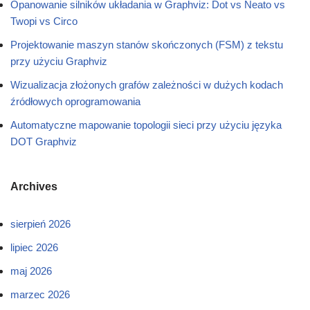
Opanowanie silników układania w Graphviz: Dot vs Neato vs
Twopi vs Circo
Projektowanie maszyn stanów skończonych (FSM) z tekstu
przy użyciu Graphviz
Wizualizacja złożonych grafów zależności w dużych kodach
źródłowych oprogramowania
Automatyczne mapowanie topologii sieci przy użyciu języka
DOT Graphviz
Archives
sierpień 2026
lipiec 2026
maj 2026
marzec 2026