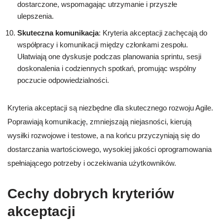
dostarczone, wspomagając utrzymanie i przyszłe
ulepszenia.
Skuteczna komunikacja
: Kryteria akceptacji zachęcają do
współpracy i komunikacji między członkami zespołu.
Ułatwiają one dyskusje podczas planowania sprintu, sesji
doskonalenia i codziennych spotkań, promując wspólny
poczucie odpowiedzialności.
Kryteria akceptacji są niezbędne dla skutecznego rozwoju Agile.
Poprawiają komunikację, zmniejszają niejasności, kierują
wysiłki rozwojowe i testowe, a na końcu przyczyniają się do
dostarczania wartościowego, wysokiej jakości oprogramowania
spełniającego potrzeby i oczekiwania użytkowników.
Cechy dobrych kryteriów
akceptacji