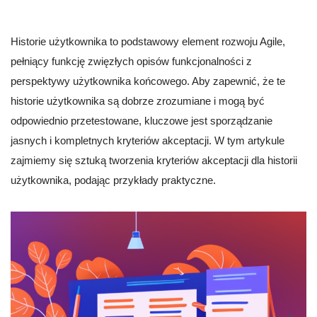
Historie użytkownika to podstawowy element rozwoju Agile,
pełniący funkcję zwięzłych opisów funkcjonalności z
perspektywy użytkownika końcowego. Aby zapewnić, że te
historie użytkownika są dobrze zrozumiane i mogą być
odpowiednio przetestowane, kluczowe jest sporządzanie
jasnych i kompletnych kryteriów akceptacji. W tym artykule
zajmiemy się sztuką tworzenia kryteriów akceptacji dla historii
użytkownika, podając przykłady praktyczne.