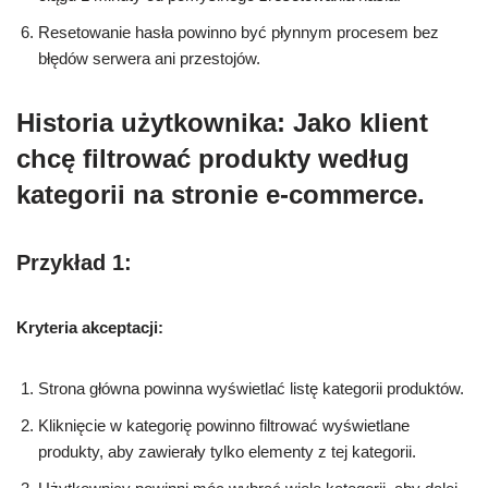
Resetowanie hasła powinno być płynnym procesem bez
błędów serwera ani przestojów.
Historia użytkownika: Jako klient
chcę filtrować produkty według
kategorii na stronie e-commerce.
Przykład 1:
Kryteria akceptacji:
Strona główna powinna wyświetlać listę kategorii produktów.
Kliknięcie w kategorię powinno filtrować wyświetlane
produkty, aby zawierały tylko elementy z tej kategorii.