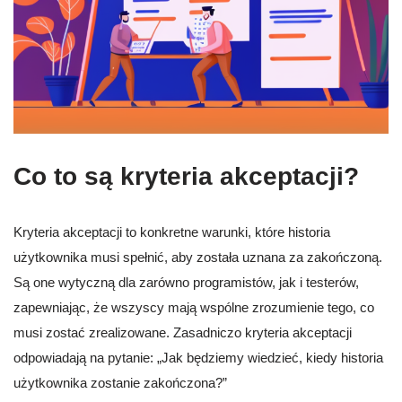
Co to są kryteria akceptacji?
Kryteria akceptacji to konkretne warunki, które historia
użytkownika musi spełnić, aby została uznana za zakończoną.
Są one wytyczną dla zarówno programistów, jak i testerów,
zapewniając, że wszyscy mają wspólne zrozumienie tego, co
musi zostać zrealizowane. Zasadniczo kryteria akceptacji
odpowiadają na pytanie: „Jak będziemy wiedzieć, kiedy historia
użytkownika zostanie zakończona?”