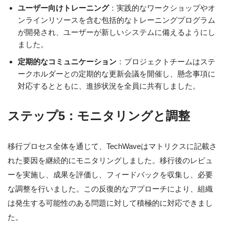
ユーザー向けトレーニング
：実践的なワークショップやオ
ンラインリソースを含む包括的なトレーニングプログラム
が開発され、ユーザーが新しいシステムに備えるようにし
ました。
定期的なコミュニケーション
：プロジェクトチームはステ
ークホルダーとの定期的な更新会議を開催し、懸念事項に
対応するとともに、進捗状況を全員に共有しました。
ステップ5：モニタリングと調整
移行プロセス全体を通じて、TechWaveはマトリクスに記載さ
れた要因を継続的にモニタリングしました。移行後のレビュ
ーを実施し、成果を評価し、フィードバックを収集し、必要
な調整を行いました。この反復的なアプローチにより、組織
は発生する可能性のある問題に対して積極的に対応できまし
た。