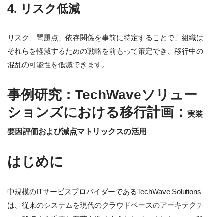
4. リスク低減
リスク、問題点、依存関係を事前に特定することで、組織は
それらを軽減するための戦略を前もって策定でき、移行中の
混乱の可能性を低減できます。
事例研究：TechWaveソリュー
ションズにおける移行計画：
実装
要因評価および減点マトリックスの活用
はじめに
中規模のITサービスプロバイダーであるTechWave Solutions
は、従来のシステムを現代のクラウドベースのアーキテクチ