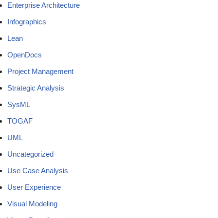
Enterprise Architecture
Infographics
Lean
OpenDocs
Project Management
Strategic Analysis
SysML
TOGAF
UML
Uncategorized
Use Case Analysis
User Experience
Visual Modeling