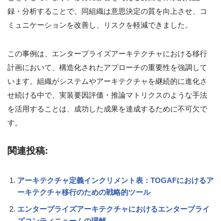
録・分析することで、同組織は意思決定の質を向上させ、コ
ミュニケーションを改善し、リスクを軽減できました。
この事例は、エンタープライズアーキテクチャにおける移行
計画において、構造化されたアプローチの重要性を強調して
います。組織がシステムやアーキテクチャを継続的に進化さ
せ続ける中で、実装要因評価・推論マトリクスのような手法
を活用することは、成功した成果を達成するために不可欠で
す。
関連投稿:
アーキテクチャ定義インクリメント表：TOGAFにおけるア
ーキテクチャ移行のための戦略的ツール
エンタープライズアーキテクチャにおけるエンタープライ
ズコンティニュームの理解