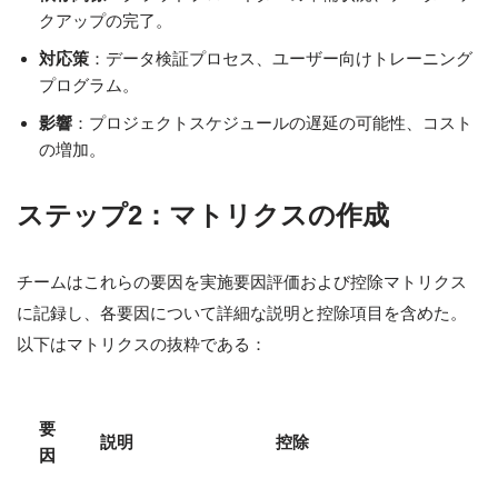
クアップの完了。
対応策
：データ検証プロセス、ユーザー向けトレーニング
プログラム。
影響
：プロジェクトスケジュールの遅延の可能性、コスト
の増加。
ステップ2：マトリクスの作成
チームはこれらの要因を実施要因評価および控除マトリクス
に記録し、各要因について詳細な説明と控除項目を含めた。
以下はマトリクスの抜粋である：
要
説明
控除
因