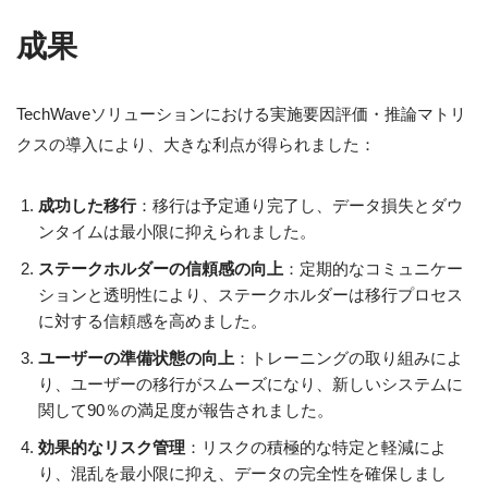
成果
TechWaveソリューションにおける実施要因評価・推論マトリ
クスの導入により、大きな利点が得られました：
成功した移行
：移行は予定通り完了し、データ損失とダウ
ンタイムは最小限に抑えられました。
ステークホルダーの信頼感の向上
：定期的なコミュニケー
ションと透明性により、ステークホルダーは移行プロセス
に対する信頼感を高めました。
ユーザーの準備状態の向上
：トレーニングの取り組みによ
り、ユーザーの移行がスムーズになり、新しいシステムに
関して90％の満足度が報告されました。
効果的なリスク管理
：リスクの積極的な特定と軽減によ
り、混乱を最小限に抑え、データの完全性を確保しまし