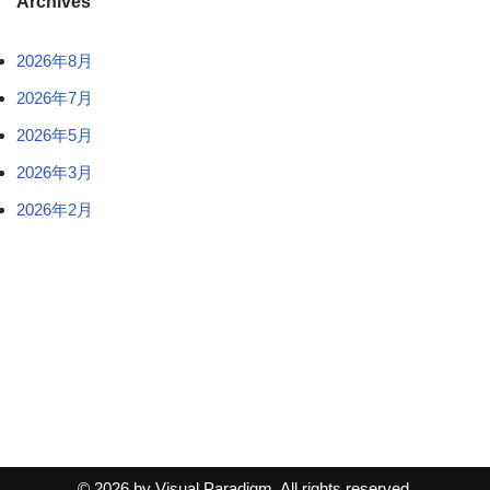
Archives
2026年8月
2026年7月
2026年5月
2026年3月
2026年2月
© 2026 by Visual Paradigm. All rights reserved.