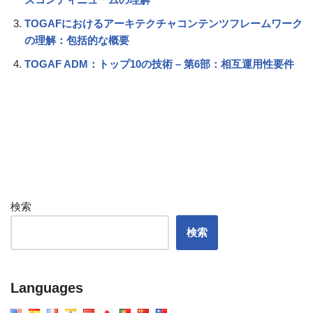
TOGAFにおけるアーキテクチャコンテンツフレームワーク
の理解：包括的な概要
TOGAF ADM：トップ10の技術 – 第6部：相互運用性要件
検索
検索
Languages