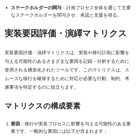
ステークホルダーの関与
：計画プロセス全体を通じて主要
なステークホルダーを関与させ、承認と支援を得る。
実装要因評価・演繹マトリクス
実装要因評価・演繹マトリクスは、実装や移行計画に影響を
与える可能性のあるさまざまな要因を記録・分析するために
使用される構造化されたツールです。このマトリクスは、ス
ムーズな移行を確保するために対応が必要な行動、制約、考
慮事項を特定するのに役立ちます。
マトリクスの構成要素
要因
：移行や実装プロセスに影響を与える可能性のある要
素です。一般的な要因には以下が含まれます：