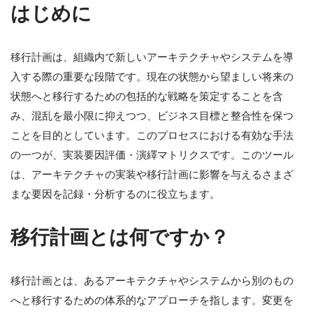
はじめに
移行計画は、組織内で新しいアーキテクチャやシステムを導
入する際の重要な段階です。現在の状態から望ましい将来の
状態へと移行するための包括的な戦略を策定することを含
み、混乱を最小限に抑えつつ、ビジネス目標と整合性を保つ
ことを目的としています。このプロセスにおける有効な手法
の一つが、実装要因評価・演繹マトリクスです。このツール
は、アーキテクチャの実装や移行計画に影響を与えるさまざ
まな要因を記録・分析するのに役立ちます。
移行計画とは何ですか？
移行計画とは、あるアーキテクチャやシステムから別のもの
へと移行するための体系的なアプローチを指します。変更を