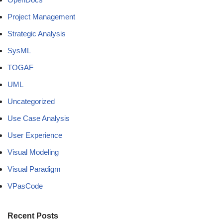
Project Management
Strategic Analysis
SysML
TOGAF
UML
Uncategorized
Use Case Analysis
User Experience
Visual Modeling
Visual Paradigm
VPasCode
Recent Posts