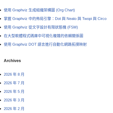
使用 Graphviz 生成組織架構圖 (Org Chart)
掌握 Graphviz 中的佈局引擎：Dot 與 Neato 與 Twopi 與 Circo
使用 Graphviz 從文字設計有限狀態機 (FSM)
在大型軟體程式碼庫中可視化複雜的依賴關係圖
使用 Graphviz DOT 語言進行自動化網路拓撲映射
Archives
2026 年 8 月
2026 年 7 月
2026 年 5 月
2026 年 3 月
2026 年 2 月