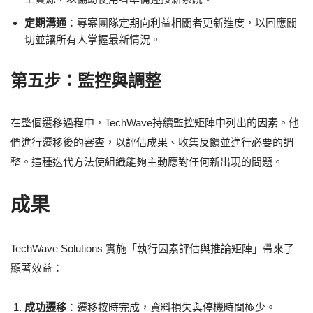
定期溝通
：專案團隊定期向利益相關者更新進度，以回應關
切並讓所有人掌握最新情況。
第五步：監控與調整
在整個遷移過程中，TechWave持續監控矩陣中列出的因素。他
們進行遷移後的審查，以評估成果、收集反饋並進行必要的調
整。這種迭代方法使組織能夠主動應對任何新出現的問題。
成果
TechWave Solutions 實施「執行因素評估與推論矩陣」帶來了
顯著效益：
成功遷移
：遷移按時完成，資料損失與停機時間極少。