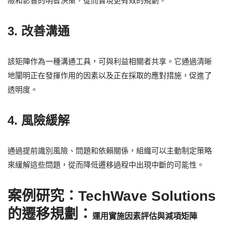
險和影響的明智決策，從而實現更有效的規劃。
3. 改善溝通
該矩陣作為一種溝通工具，可與利益相關者共享。它通過清晰
地闡明正在發揮作用的因素以及正在採取的應對措施，促進了
透明度。
4. 風險緩解
通過提前識別風險、問題和依賴關係，組織可以主動制定策略
來緩解這些問題，從而降低遷移過程中出現中斷的可能性。
案例研究：TechWave Solutions
的遷移規劃：
運用實施因素評估與減項矩陣