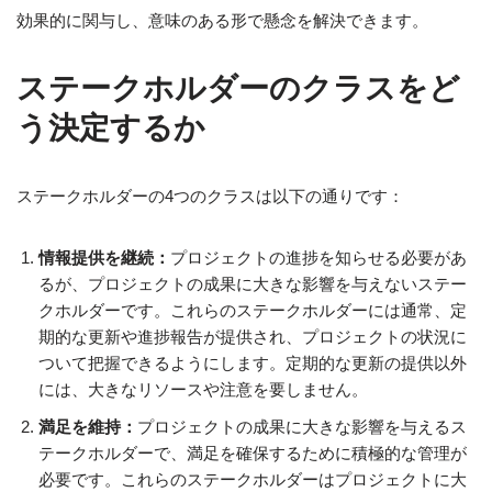
効果的に関与し、意味のある形で懸念を解決できます。
ステークホルダーのクラスをど
う決定するか
ステークホルダーの4つのクラスは以下の通りです：
情報提供を継続：
プロジェクトの進捗を知らせる必要があ
るが、プロジェクトの成果に大きな影響を与えないステー
クホルダーです。これらのステークホルダーには通常、定
期的な更新や進捗報告が提供され、プロジェクトの状況に
ついて把握できるようにします。定期的な更新の提供以外
には、大きなリソースや注意を要しません。
満足を維持：
プロジェクトの成果に大きな影響を与えるス
テークホルダーで、満足を確保するために積極的な管理が
必要です。これらのステークホルダーはプロジェクトに大