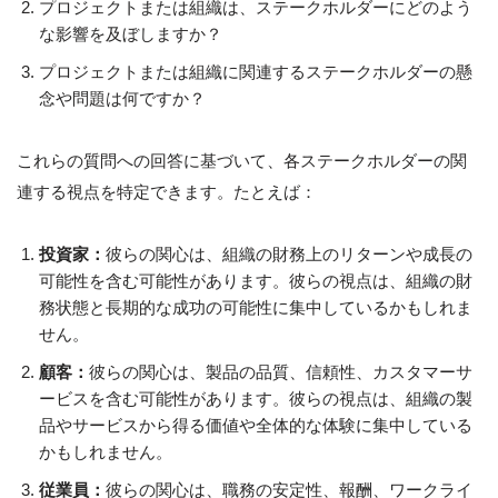
プロジェクトまたは組織は、ステークホルダーにどのよう
な影響を及ぼしますか？
プロジェクトまたは組織に関連するステークホルダーの懸
念や問題は何ですか？
これらの質問への回答に基づいて、各ステークホルダーの関
連する視点を特定できます。たとえば：
投資家：
彼らの関心は、組織の財務上のリターンや成長の
可能性を含む可能性があります。彼らの視点は、組織の財
務状態と長期的な成功の可能性に集中しているかもしれま
せん。
顧客：
彼らの関心は、製品の品質、信頼性、カスタマーサ
ービスを含む可能性があります。彼らの視点は、組織の製
品やサービスから得る価値や全体的な体験に集中している
かもしれません。
従業員：
彼らの関心は、職務の安定性、報酬、ワークライ