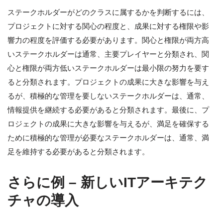
ステークホルダーがどのクラスに属するかを判断するには、
プロジェクトに対する関心の程度と、成果に対する権限や影
響力の程度を評価する必要があります。関心と権限が両方高
いステークホルダーは通常、主要プレイヤーと分類され、関
心と権限が両方低いステークホルダーは最小限の努力を要す
ると分類されます。プロジェクトの成果に大きな影響を与え
るが、積極的な管理を要しないステークホルダーは、通常、
情報提供を継続する必要があると分類されます。最後に、プ
ロジェクトの成果に大きな影響を与えるが、満足を確保する
ために積極的な管理が必要なステークホルダーは、通常、満
足を維持する必要があると分類されます。
さらに例 – 新しいITアーキテク
チャの導入