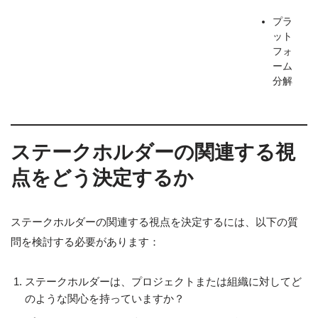
プラ
ット
フォ
ーム
分解
ステークホルダーの関連する視
点をどう決定するか
ステークホルダーの関連する視点を決定するには、以下の質
問を検討する必要があります：
ステークホルダーは、プロジェクトまたは組織に対してど
のような関心を持っていますか？