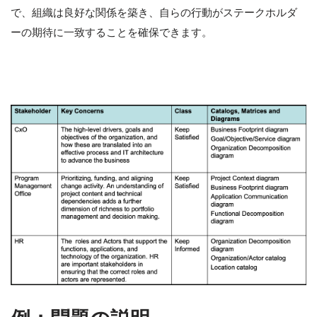
で、組織は良好な関係を築き、自らの行動がステークホルダ
ーの期待に一致することを確保できます。