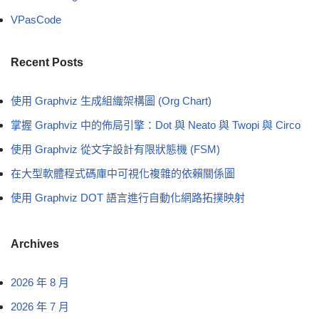
VPasCode
Recent Posts
使用 Graphviz 生成組織架構圖 (Org Chart)
掌握 Graphviz 中的佈局引擎：Dot 與 Neato 與 Twopi 與 Circo
使用 Graphviz 從文字設計有限狀態機 (FSM)
在大型軟體程式碼庫中可視化複雜的依賴關係圖
使用 Graphviz DOT 語言進行自動化網路拓撲映射
Archives
2026 年 8 月
2026 年 7 月