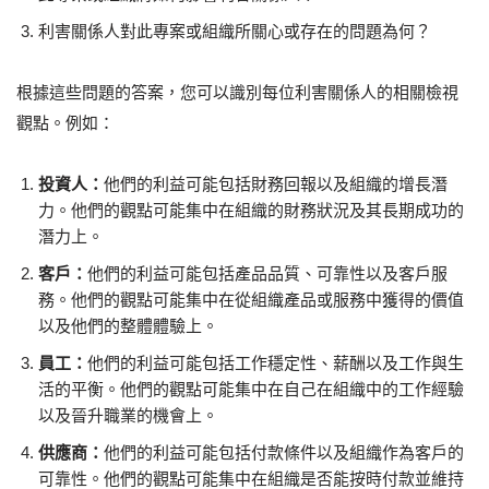
利害關係人對此專案或組織所關心或存在的問題為何？
根據這些問題的答案，您可以識別每位利害關係人的相關檢視
觀點。例如：
投資人：
他們的利益可能包括財務回報以及組織的增長潛
力。他們的觀點可能集中在組織的財務狀況及其長期成功的
潛力上。
客戶：
他們的利益可能包括產品品質、可靠性以及客戶服
務。他們的觀點可能集中在從組織產品或服務中獲得的價值
以及他們的整體體驗上。
員工：
他們的利益可能包括工作穩定性、薪酬以及工作與生
活的平衡。他們的觀點可能集中在自己在組織中的工作經驗
以及晉升職業的機會上。
供應商：
他們的利益可能包括付款條件以及組織作為客戶的
可靠性。他們的觀點可能集中在組織是否能按時付款並維持