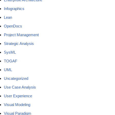
Infographics
Lean
OpenDocs
Project Management
Strategic Analysis
SysML
TOGAF
UML
Uncategorized
Use Case Analysis
User Experience
Visual Modeling
Visual Paradigm