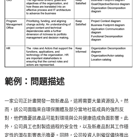
範例：問題描述
一家公司正計畫開發一款新產品，這將需要大量資源投入。然
而，該公司面臨來自環保團體及部分當地社區成員的強烈反
對，他們擔憂該產品可能對環境與公共健康造成負面影響。此
外，公司員工也對製造過程的安全性，以及新產品對其工作穩
定性的潛在影響表示擔憂。同時，公司投資人則催促儘快推出