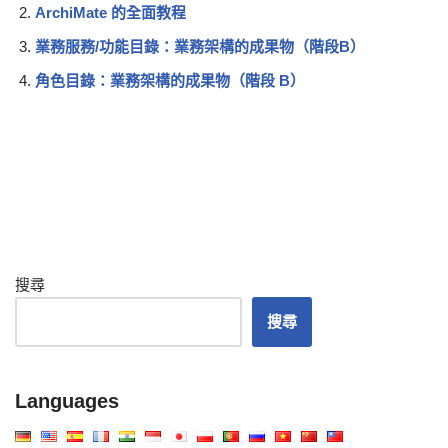
ArchiMate 的全面教程
業務服務/功能目錄：業務架構的成果物（階段B）
角色目錄：業務架構的成果物（階段 B）
搜尋
搜尋
Languages