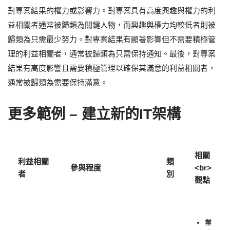
對專案結果的權力或影響力。對專案具有高度興趣與權力的利
益相關者通常被歸類為關鍵人物，而興趣與權力均較低者則被
歸類為只需最少努力。對專案結果有顯著影響但不需要積極管
理的利益相關者，通常被歸類為只需保持通知。最後，對專案
結果有高度影響且需要積極管理以確保其滿意的利益相關者，
通常被歸類為需要保持滿意。
更多範例 – 建立新的IT架構
相關
利益相關
類
參與程度
<br>
者
別
觀點
業