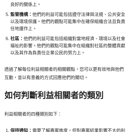
良好的關係上。
監管機構：
他們的利益可能包括遵守法律與法規、公共安全
以及環境保護。他們的觀點可能集中在確保組織合法且負責
任地運作上。
社區：
他們的利益可能包括組織對當地經濟、環境以及社會
福祉的影響。他們的觀點可能集中在組織對社區的整體貢獻
以及其作為負責任企業公民的努力上。
透過了解每位利益相關者的相關觀點，您可以更有效地與他們
互動，並以有意義的方式回應他們的關切。
如何判斷利益相關者的類別
利益相關者的四種類別如下：
保持通知：
需要了解專案進度，但對專案結果影響不大的利