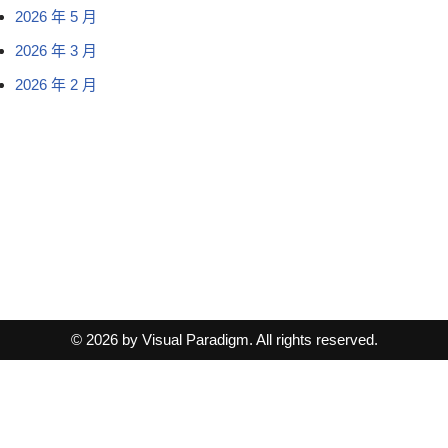
2026 年 5 月
2026 年 3 月
2026 年 2 月
© 2026 by Visual Paradigm. All rights reserved.