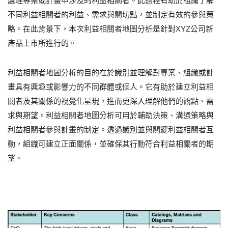
處理專案或計畫中涉及的利益相關者。此過程有助於組織了解
不同利益相關者的利益、需求與關切點，並制定有效的參與策
略。在此背景下，本次利益相關者地圖分析是針對XYZ公司新
產品上市所進行的。
利益相關者地圖分析的目的在於識別並理解對專案、組織或計
畫具有興趣或影響力的不同群體或個人。它有助於建立利益相
關者及其關係的視覺化呈現，進而更深入理解他們的觀點、需
求與期望。利益相關者地圖分析可用於輔助決策、溝通策略與
利益相關者參與計畫的制定。透過識別並與關鍵利益相關者互
動，組織可建立正面關係，並確保其行動符合利益相關者的期
望。