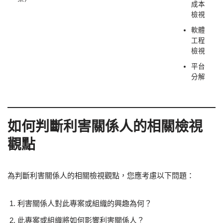
成本
檢視
軟體
工程
檢視
平台
分解
如何判斷利害關係人的相關檢視
觀點
為判斷利害關係人的相關檢視觀點，您應考慮以下問題：
利害關係人對此專案或組織的興趣為何？
此專案或組織將如何影響利害關係人？