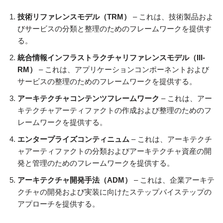
技術リファレンスモデル（TRM）
– これは、技術製品およ
びサービスの分類と整理のためのフレームワークを提供す
る。
統合情報インフラストラクチャリファレンスモデル（III-
RM）
– これは、アプリケーションコンポーネントおよび
サービスの整理のためのフレームワークを提供する。
アーキテクチャコンテンツフレームワーク
– これは、アー
キテクチャアーティファクトの作成および整理のためのフ
レームワークを提供する。
エンタープライズコンティニュム
– これは、アーキテクチ
ャアーティファクトの分類およびアーキテクチャ資産の開
発と管理のためのフレームワークを提供する。
アーキテクチャ開発手法（ADM）
– これは、企業アーキテ
クチャの開発および実装に向けたステップバイステップの
アプローチを提供する。