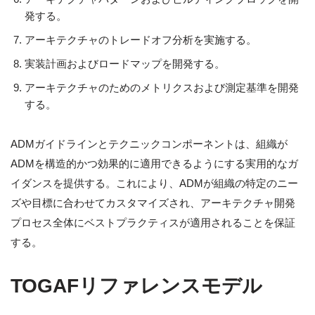
発する。
アーキテクチャのトレードオフ分析を実施する。
実装計画およびロードマップを開発する。
アーキテクチャのためのメトリクスおよび測定基準を開発
する。
ADMガイドラインとテクニックコンポーネントは、組織が
ADMを構造的かつ効果的に適用できるようにする実用的なガ
イダンスを提供する。これにより、ADMが組織の特定のニー
ズや目標に合わせてカスタマイズされ、アーキテクチャ開発
プロセス全体にベストプラクティスが適用されることを保証
する。
TOGAFリファレンスモデル