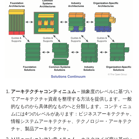
アーキテクチャコンティニュム
– 抽象度のレベルに基づい
てアーキテクチャ資産を整理する方法を提供します。一般
的なものから具体的なものへと分類します。コンティニュ
ムには4つのレベルがあります：ビジネスアーキテクチャ、
情報システムアーキテクチャ、テクノロジー・アーキテク
チャ、製品アーキテクチャ。