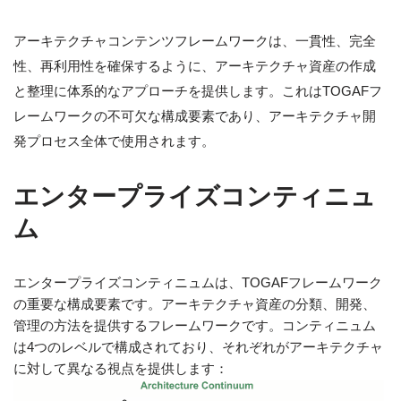
アーキテクチャコンテンツフレームワークは、一貫性、完全
性、再利用性を確保するように、アーキテクチャ資産の作成
と整理に体系的なアプローチを提供します。これはTOGAFフ
レームワークの不可欠な構成要素であり、アーキテクチャ開
発プロセス全体で使用されます。
エンタープライズコンティニュ
ム
エンタープライズコンティニュムは、TOGAFフレームワーク
の重要な構成要素です。アーキテクチャ資産の分類、開発、
管理の方法を提供するフレームワークです。コンティニュム
は4つのレベルで構成されており、それぞれがアーキテクチャ
に対して異なる視点を提供します：