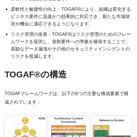
柔軟性と敏捷性の向上：TOGAF®により、組織は変化する
ビジネス要件に迅速かつ効果的に対応でき、新たな市場状
況や機会に適応できるようになります。
リスク管理の改善：TOGAF®はリスク管理のためのフレー
ムワークを提供し、規制要件への準拠を確保することで、
高額なデータ漏洩やその他のセキュリティインシデントの
リスクを低減します。
TOGAF®の構造
TOGAFフレームワークは、以下の6つの主要な構成要素で構
成されています：