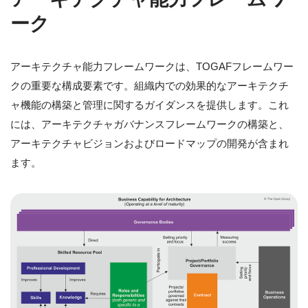
ーク
アーキテクチャ能力フレームワークは、TOGAFフレームワー
クの重要な構成要素です。組織内での効果的なアーキテクチ
ャ機能の構築と管理に関するガイダンスを提供します。これ
には、アーキテクチャガバナンスフレームワークの構築と、
アーキテクチャビジョンおよびロードマップの開発が含まれ
ます。