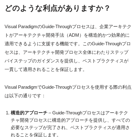
どのような利点がありますか？
Visual ParadigmのGuide-Throughプロセスは、企業アーキテク
トがアーキテクチャ開発手法（ADM）を構造的かつ効果的に
適用できるように支援する機能です。このGuide-Throughプロ
セスは、アーキテクチャ開発プロセス全体にわたりステップ
バイステップのガイダンスを提供し、ベストプラクティスが
一貫して適用されることを保証します。
Visual ParadigmでGuide-Throughプロセスを使用する際の利点
は以下の通りです：
構造的アプローチ
– Guide-Throughプロセスはアーキテク
チャ開発プロセスに構造的アプローチを提供し、すべての
必要なステップが完了され、ベストプラクティスが適用さ
れることを保証します。