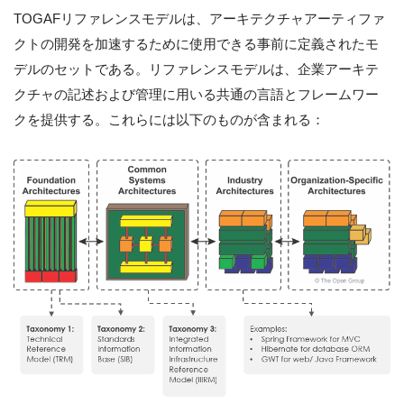
TOGAFリファレンスモデルは、アーキテクチャアーティファ
クトの開発を加速するために使用できる事前に定義されたモ
デルのセットである。リファレンスモデルは、企業アーキテ
クチャの記述および管理に用いる共通の言語とフレームワー
クを提供する。これらには以下のものが含まれる：