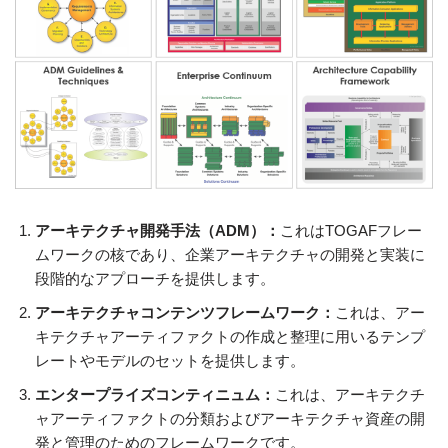
アーキテクチャ開発手法（ADM）：
これはTOGAFフレー
ムワークの核であり、企業アーキテクチャの開発と実装に
段階的なアプローチを提供します。
アーキテクチャコンテンツフレームワーク：
これは、アー
キテクチャアーティファクトの作成と整理に用いるテンプ
レートやモデルのセットを提供します。
エンタープライズコンティニュム：
これは、アーキテクチ
ャアーティファクトの分類およびアーキテクチャ資産の開
発と管理のためのフレームワークです。