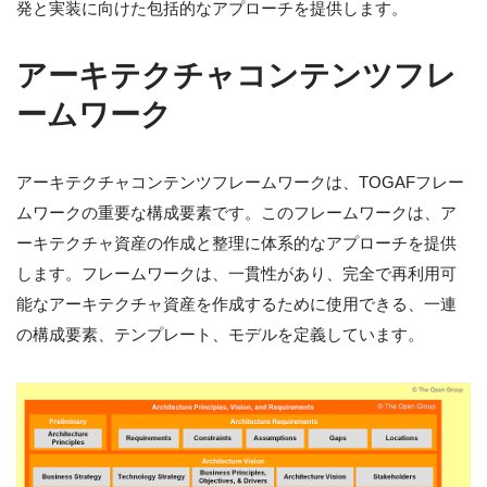
発と実装に向けた包括的なアプローチを提供します。
アーキテクチャコンテンツフレ
ームワーク
アーキテクチャコンテンツフレームワークは、TOGAFフレー
ムワークの重要な構成要素です。このフレームワークは、ア
ーキテクチャ資産の作成と整理に体系的なアプローチを提供
します。フレームワークは、一貫性があり、完全で再利用可
能なアーキテクチャ資産を作成するために使用できる、一連
の構成要素、テンプレート、モデルを定義しています。