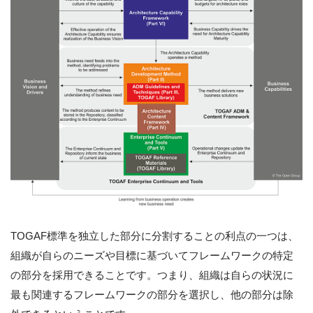
TOGAF標準を独立した部分に分割することの利点の一つは、
組織が自らのニーズや目標に基づいてフレームワークの特定
の部分を採用できることです。つまり、組織は自らの状況に
最も関連するフレームワークの部分を選択し、他の部分は除