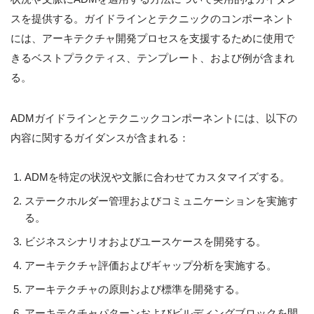
スを提供する。ガイドラインとテクニックのコンポーネント
には、アーキテクチャ開発プロセスを支援するために使用で
きるベストプラクティス、テンプレート、および例が含まれ
る。
ADMガイドラインとテクニックコンポーネントには、以下の
内容に関するガイダンスが含まれる：
ADMを特定の状況や文脈に合わせてカスタマイズする。
ステークホルダー管理およびコミュニケーションを実施す
る。
ビジネスシナリオおよびユースケースを開発する。
アーキテクチャ評価およびギャップ分析を実施する。
アーキテクチャの原則および標準を開発する。
アーキテクチャパターンおよびビルディングブロックを開