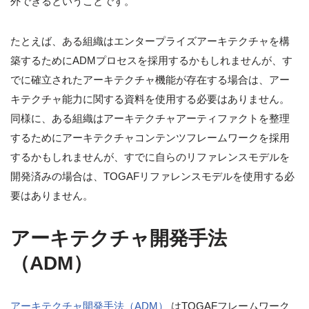
外できるということです。
たとえば、ある組織はエンタープライズアーキテクチャを構
築するためにADMプロセスを採用するかもしれませんが、す
でに確立されたアーキテクチャ機能が存在する場合は、アー
キテクチャ能力に関する資料を使用する必要はありません。
同様に、ある組織はアーキテクチャアーティファクトを整理
するためにアーキテクチャコンテンツフレームワークを採用
するかもしれませんが、すでに自らのリファレンスモデルを
開発済みの場合は、TOGAFリファレンスモデルを使用する必
要はありません。
アーキテクチャ開発手法
（ADM）
アーキテクチャ開発手法（ADM）
はTOGAFフレームワーク