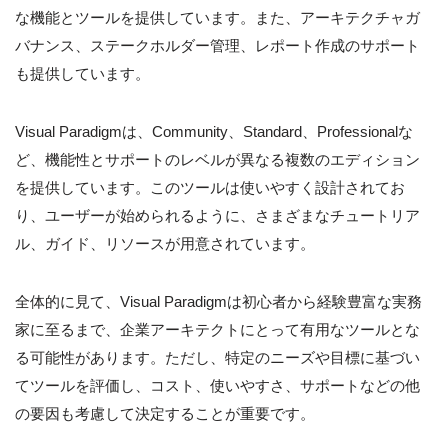
な機能とツールを提供しています。また、アーキテクチャガ
バナンス、ステークホルダー管理、レポート作成のサポート
も提供しています。
Visual Paradigmは、Community、Standard、Professionalな
ど、機能性とサポートのレベルが異なる複数のエディション
を提供しています。このツールは使いやすく設計されてお
り、ユーザーが始められるように、さまざまなチュートリア
ル、ガイド、リソースが用意されています。
全体的に見て、Visual Paradigmは初心者から経験豊富な実務
家に至るまで、企業アーキテクトにとって有用なツールとな
る可能性があります。ただし、特定のニーズや目標に基づい
てツールを評価し、コスト、使いやすさ、サポートなどの他
の要因も考慮して決定することが重要です。