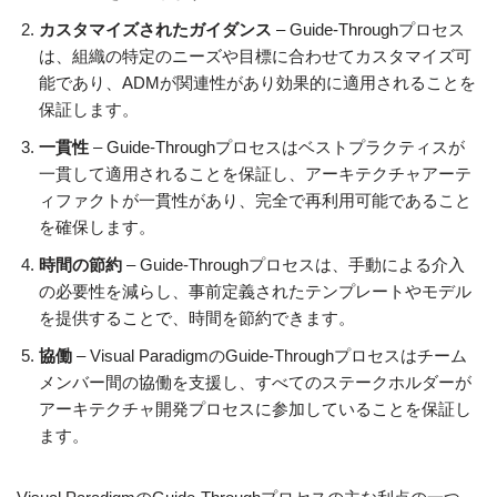
カスタマイズされたガイダンス
– Guide-Throughプロセス
は、組織の特定のニーズや目標に合わせてカスタマイズ可
能であり、ADMが関連性があり効果的に適用されることを
保証します。
一貫性
– Guide-Throughプロセスはベストプラクティスが
一貫して適用されることを保証し、アーキテクチャアーテ
ィファクトが一貫性があり、完全で再利用可能であること
を確保します。
時間の節約
– Guide-Throughプロセスは、手動による介入
の必要性を減らし、事前定義されたテンプレートやモデル
を提供することで、時間を節約できます。
協働
– Visual ParadigmのGuide-Throughプロセスはチーム
メンバー間の協働を支援し、すべてのステークホルダーが
アーキテクチャ開発プロセスに参加していることを保証し
ます。