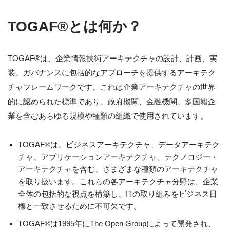
TOGAF®とは何か？
TOGAF®は、企業情報技術アーキテクチャの設計、計画、実
装、ガバナンスに包括的なアプローチを提供するアーキテク
チャフレームワークです。これは企業アーキテクチャの世界
的に認められた標準であり、政府機関、金融機関、多国籍企
業を含むあらゆる規模や種類の組織で使用されています。
TOGAF®は、ビジネスアーキテクチャ、データアーキテク
チャ、アプリケーションアーキテクチャ、テクノロジー・
アーキテクチャを含む、さまざまな種類のアーキテクチャ
を取り扱います。これらの各アーキテクチャ分野は、企業
全体の包括的な視点を構築し、ITの取り組みをビジネス目
標と一致させるために不可欠です。
TOGAF®は1995年にThe Open Groupによって開発され、