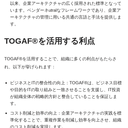
以来、企業アーキテクチャの広く採用された標準となって
います。ベンダーネutralなフレームワークであり、企業ア
ーキテクチャの管理に用いる共通の言語と手法を提供しま
す。
TOGAF®を活用する利点
TOGAF®を活用することで、組織に多くの利点がもたらさ
れ、以下が挙げられます：
ビジネスとITの整合性の向上：TOGAF®は、ビジネス目標
や目的をITの取り組みと一致させることを支援し、IT投資
が組織全体の戦略的方針と整合していることを保証しま
す。
コスト削減と効率の向上：企業アーキテクチャの実践を標
準化することで、重複作業を削減し効率を向上させ、組織
のコスト削減を実現します。