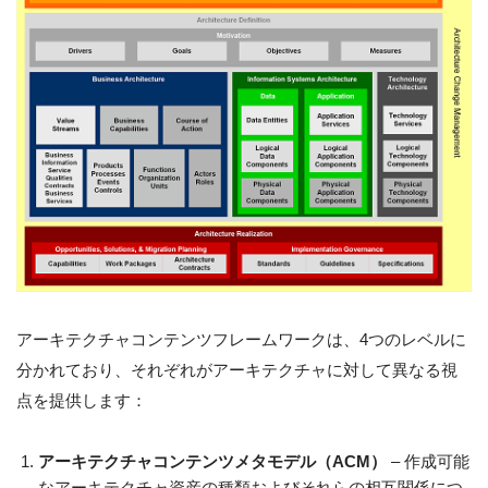
アーキテクチャコンテンツフレームワークは、4つのレベルに
分かれており、それぞれがアーキテクチャに対して異なる視
点を提供します：
アーキテクチャコンテンツメタモデル（ACM）
– 作成可能
なアーキテクチャ資産の種類およびそれらの相互関係につ