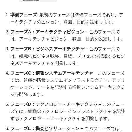
準備フェーズ
-最初のフェーズは準備フェーズであり、ア
ーキテクチャのビジョン、範囲、目的を設定します。
フェーズA：アーキテクチャビジョン
– このフェーズで
は、アーキテクチャビジョン、範囲、目的を設定します。
フェーズB：ビジネスアーキテクチャ
– このフェーズで
は、組織のビジネス戦略、目標、プロセスを記述するビジ
ネスアーキテクチャを開発します。
フェーズC：情報システムアーキテクチャ
– このフェーズ
では、組織の情報システムインフラストラクチャ、アプリ
ケーション、データを記述する情報システムアーキテクチ
ャを開発します。
フェーズD：テクノロジー・アーキテクチャ
– このフェー
ズでは、組織のテクノロジーインフラストラクチャを記述
するテクノロジー・アーキテクチャを開発します。
フェーズE：機会とソリューション
– このフェーズでは、