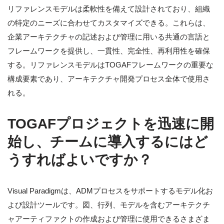
リファレンスモデルは柔軟性を備えて設計されており、組織
の特定のニーズに合わせてカスタマイズできる。これらは、
企業アーキテクチャの記述および管理に用いる共通の言語と
フレームワークを提供し、一貫性、完全性、再利用性を確保
する。リファレンスモデルはTOGAFフレームワークの重要な
構成要素であり、アーキテクチャ開発プロセス全体で使用さ
れる。
TOGAFプロジェクトを迅速に開
始し、チームに導入するにはど
うすればよいですか？
Visual Paradigmは、ADMプロセスをサポートするモデル化お
よび設計ツールです。図、行列、モデルを含むアーキテクチ
ャアーティファクトの作成および管理に使用できるさまざま