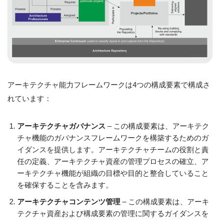
アーキテクチャ能力フレームワークは4つの構成要素で構成さ
れています：
アーキテクチャガバナンス
– この構成要素は、アーキテク
チャ機能のガバナンスフレームワークを構築するためのガ
イダンスを提供します。アーキテクチャチームの役割と責
任の定義、アーキテクチャ資産の管理プロセスの確立、ア
ーキテクチャ機能が組織の目標や目的と整合していること
を確保することを含みます。
アーキテクチャコンテンツ管理
– この構成要素は、アーキ
テクチャ資産および構成要素の管理に関するガイダンスを