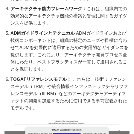
アーキテクチャ能力フレームワーク：
これは、組織内での
効果的なアーキテクチャ機能の構築と管理に関するガイダ
ンスを提供します。
ADMガイドラインとテクニカル
ADMガイドラインおよび
技術コンポーネントは、組織の特定のニーズや目標に合わ
せてADMを効果的に適用するための実用的なガイダンスを
提供します。これにより、アーキテクチャ開発プロセス全
体にわたり、ベストプラクティスが一貫して適用されるこ
とを保証します。
TOGAFリファレンスモデル：
これらは、技術リファレン
スモデル（TRM）や統合情報インフラストラクチャリファ
レンスモデル（III-RM）などのアーキテクチャアーティフ
ァクトの開発を加速するために使用できる事前定義された
モデルです。