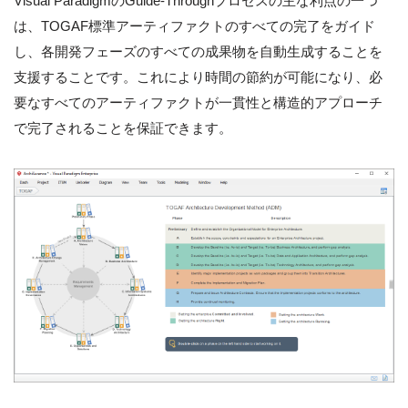
Visual ParadigmのGuide-Throughプロセスの主な利点の一つ
は、TOGAF標準アーティファクトのすべての完了をガイド
し、各開発フェーズのすべての成果物を自動生成することを
支援することです。これにより時間の節約が可能になり、必
要なすべてのアーティファクトが一貫性と構造的アプローチ
で完了されることを保証できます。