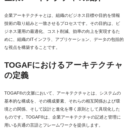
企業アーキテクチャとは、組織のビジネス目標や目的を情報
技術の取り組みと一致させるプロセスです。その目的は、ビ
ジネス運用の最適化、コスト削減、効率の向上を実現するた
めに、組織のITインフラ、アプリケーション、データの包括的
な視点を構築することです。
TOGAFにおけるアーキテクチャ
の定義
TOGAF®の文脈において、アーキテクチャとは、システムの
基本的な構成を、その構成要素、それらの相互関係および環
境との関係、そして設計と進化を導く原則として具現化した
ものです。TOGAF®は、企業アーキテクチャの記述と管理に
用いる共通の言語とフレームワークを提供します。