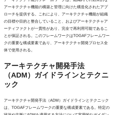
アーキテクチャ機能の構築と管理に向けた構造化されたアプ
ローチを提供する。これにより、アーキテクチャ機能が組織
の目標や目的と整合していること、およびアーキテクチャア
ーティファクトが一貫性があり、完全で再利用可能であるこ
とが保証される。このフレームワークはTOGAFフレームワー
クの重要な構成要素であり、アーキテクチャ開発プロセス全
体で使用される。
アーキテクチャ開発手法
（ADM）ガイドラインとテクニ
ック
アーキテクチャ開発手法（ADM）ガイドラインとテクニック
は、TOGAFフレームワークの重要な構成要素である。特定の
状況や文脈にADMを適用する方法について実用的なガイダン