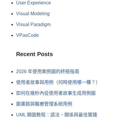
User Experience
Visual Modeling
Visual Paradigm
VPasCode
Recent Posts
2026 年使用案例圖的終極指南
使用者故事與用例（何時使用哪一種？）
如何在幾秒內從使用者故事生成用例圖
圖書館與醫療管理系統用例
UML 類圖教程：語法、關係與最佳實踐