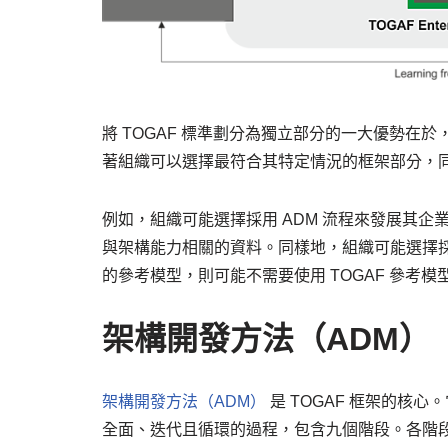
將 TOGAF 標準劃分為獨立部分的一大優勢
著組織可以選擇最符合其特定情況的框架部分，
例如，組織可能選擇採用 ADM 流程來發展其
與架構能力相關的資料。同樣地，組織可能選擇
的參考模型，則可能不需要使用 TOGAF 參考模
架構開發方法（ADM）
架構開發方法（ADM）
是 TOGAF 框架的核
全面、迭代且循環的過程，包含九個階段。各階