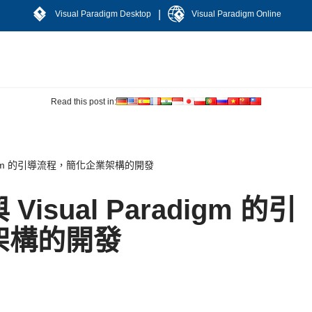
|
Visual Paradigm Desktop
Visual Paradigm Online
Read this post in:
radigm 的引導流程，簡化企業架構的開發
Visual Paradigm 的引
架構的開發