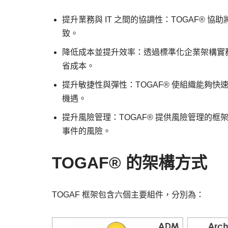
提升業務與 IT 之間的協調性：TOGAF® 協
致。
降低成本並提升效率：透過標準化企業架構實務
省成本。
提升敏捷性與彈性：TOGAF® 使組織能夠
機遇。
提升風險管理：TOGAF® 提供風險管理的
事件的風險。
TOGAF® 的架構方式
TOGAF 框架包含六個主要組件，分別為：