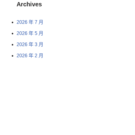
Archives
2026 年 7 月
2026 年 5 月
2026 年 3 月
2026 年 2 月