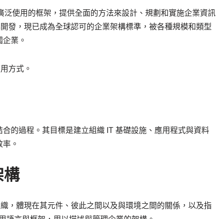
廣泛使用的框架，提供全面的方法來設計、規劃和實施企業資訊
 1995 年開發，現已成為全球認可的企業架構標準，被各種規模和類型
國企業。
應用方式。
合的過程。其目標是建立組織 IT 基礎設施、應用程式與資料
效率。
架構
本組織，體現在其元件、彼此之間以及與環境之間的關係，以及指