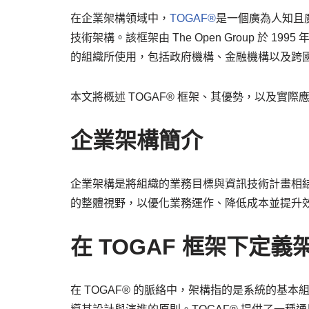
在企業架構領域中，
TOGAF®
是一個廣為人知且
技術架構。該框架由 The Open Group 於
的組織所使用，包括政府機構、金融機構以及跨
本文將概述 TOGAF® 框架、其優勢，以及實際
企業架構簡介
企業架構是將組織的業務目標與資訊技術計畫相結
的整體視野，以優化業務運作、降低成本並提升
在 TOGAF 框架下定義
在 TOGAF® 的脈絡中，架構指的是系統的基