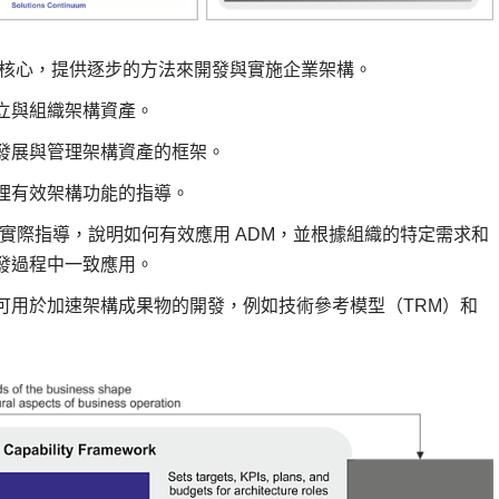
框架的核心，提供逐步的方法來開發與實施企業架構。
立與組織架構資產。
發展與管理架構資產的框架。
理有效架構功能的指導。
供實際指導，說明如何有效應用 ADM，並根據組織的特定需求和
發過程中一致應用。
可用於加速架構成果物的開發，例如技術參考模型（TRM）和