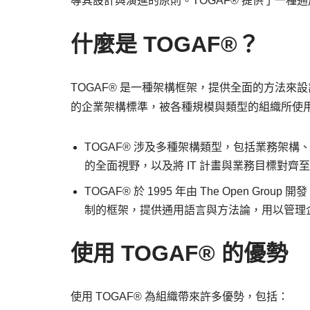
導其設計與演進的原則。TOGAF® 提供了一
什麼是 TOGAF®？
TOGAF® 是一種架構框架，提供全面的方法
的企業架構標準，被各種規模與類型的組織所使
TOGAF® 涉及多種架構類型，包括業務架
的全面視野，以及將 IT 計畫與業務目標對齊
TOGAF® 於 1995 年由 The Open 
制的框架，提供通用語言與方法論，用以管理
使用 TOGAF® 的優勢
使用 TOGAF® 為組織帶來許多優勢，包括：