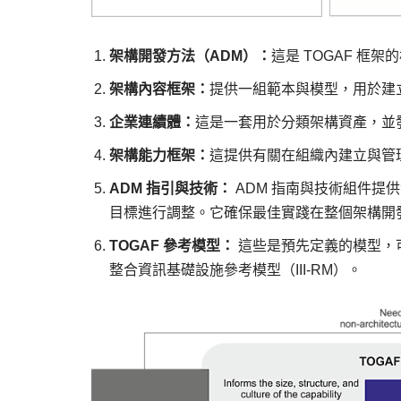
架構開發方法（ADM）：
這是 TOGAF 
架構內容框架：
提供一組範本與模型，用於建
企業連續體：
這是一套用於分類架構資產，並
架構能力框架：
這提供有關在組織內建立與管
ADM 指引與技術：
ADM 指南與技術組件提
目標進行調整。它確保最佳實踐在整個架構開
TOGAF 參考模型：
這些是預先定義的模型，
整合資訊基礎設施參考模型（III-RM）。