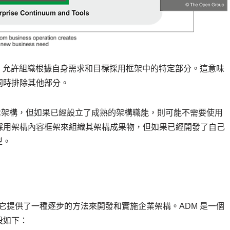
在於，允許組織根據自身需求和目標採用框架中的特定部分。這意味
同時排除其他部分。
企業架構，但如果已經設立了成熟的架構職能，則可能不需要使用
採用架構內容框架來組織其架構成果物，但如果已經開發了自己
型。
心。它提供了一種逐步的方法來開發和實施企業架構。ADM 是一個
段如下：