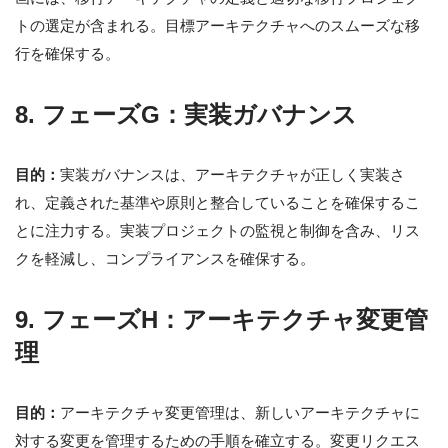
トの選定が含まれる。目標アーキテクチャへのスムーズな移
行を確保する。
8. フェーズG：実装ガバナンス
目的：
実装ガバナンスは、アーキテクチャが正しく実装さ
れ、定義された基準や原則と整合していることを確保するこ
とに注力する。実装プロジェクトの監視と制御を含み、リス
クを軽減し、コンプライアンスを確保する。
9. フェーズH：アーキテクチャ変更管
理
目的：
アーキテクチャ変更管理は、新しいアーキテクチャに
対する変更を管理するための手順を確立する。変更リクエス