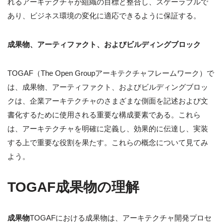
れるアーキテクチャが組織の目標と整合し、スケーラブルで
あり、ビジネス環境の変化に適応できるように保証する。
成果物、アーティファクト、およびビルディングブロック
TOGAF（The Open Groupアーキテクチャフレームワーク）で
は、成果物、アーティファクト、およびビルディングブロッ
クは、企業アーキテクチャのさまざまな側面を記述および文
書化するために使用される重要な構成要素である。これら
は、アーキテクチャを明確に定義し、効果的に伝達し、実装
する上で重要な役割を果たす。これらの概念について見てみ
よう。
TOGAF成果物の理解
成果物
TOGAFにおける成果物は、アーキテクチャ開発プロセ