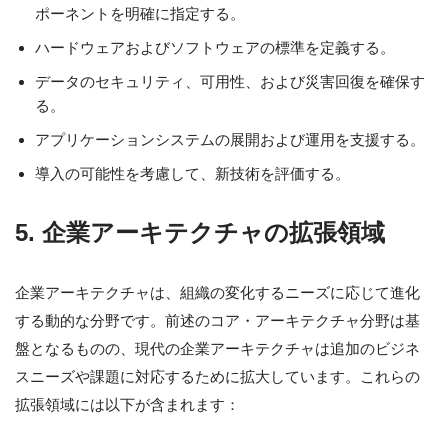
ポーネントを明確に指定する。
ハードウェアおよびソフトウェアの標準を定義する。
データのセキュリティ、可用性、および災害回復を確保す
る。
アプリケーションシステムの展開および運用を支援する。
導入の可能性を考慮して、新技術を評価する。
5. 企業アーキテクチャの拡張領域
企業アーキテクチャは、組織の変化するニーズに応じて進化
する動的な分野です。前述のコア・アーキテクチャ分野は基
盤となるものの、現代の企業アーキテクチャは追加のビジネ
スニーズや課題に対応するために拡大しています。これらの
拡張領域には以下が含まれます：