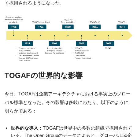
く採用されるようになった。
TOGAFの世界的な影響
今日、TOGAFは企業アーキテクチャにおける事実上のグロー
バル標準となった。その影響は多岐にわたり、以下のように
明らかである：
世界的な導入：
TOGAFは世界中の多数の組織で採用されて
いる。The Open Groupのデータによると、グローバル50企