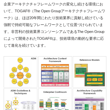
企業アーキテクチャフレームワークの変化し続ける環境にお
いて、TOGAF®（The Open Groupアーキテクチャフレームワ
ーク）は、ほぼ20年間にわたり技術業界に貢献し続けている
強靭で持続可能なフレームワークとして位置づけられていま
す。非営利の技術業界コンソーシアムであるThe Open Group
によって開発されたTOGAF®は、技術環境の動的な要求に応
じて進化を続けています。