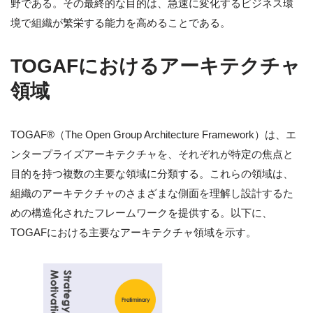
野である。その最終的な目的は、急速に変化するビジネス環
境で組織が繁栄する能力を高めることである。
TOGAFにおけるアーキテクチャ
領域
TOGAF®（The Open Group Architecture Framework）は、エ
ンタープライズアーキテクチャを、それぞれが特定の焦点と
目的を持つ複数の主要な領域に分類する。これらの領域は、
組織のアーキテクチャのさまざまな側面を理解し設計するた
めの構造化されたフレームワークを提供する。以下に、
TOGAFにおける主要なアーキテクチャ領域を示す。