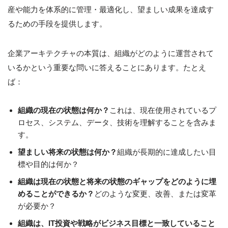
産や能力を体系的に管理・最適化し、望ましい成果を達成す
るための手段を提供します。
企業アーキテクチャの本質は、組織がどのように運営されて
いるかという重要な問いに答えることにあります。たとえ
ば：
組織の現在の状態は何か？
これは、現在使用されているプ
ロセス、システム、データ、技術を理解することを含みま
す。
望ましい将来の状態は何か？
組織が長期的に達成したい目
標や目的は何か？
組織は現在の状態と将来の状態のギャップをどのように埋
めることができるか？
どのような変更、改善、または変革
が必要か？
組織は、IT投資や戦略がビジネス目標と一致していること