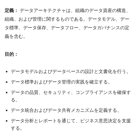
定義：
データアーキテクチャは、組織のデータ資産の構造、
組織、および管理に関するものである。データモデル、デー
タ標準、データ保存、データフロー、データガバナンスの定
義を含む。
目的：
データモデルおよびデータベースの設計と文書化を行う。
データ標準およびデータ管理の実践を確立する。
データの品質、セキュリティ、コンプライアンスを確保す
る。
データ統合およびデータ共有メカニズムを定義する。
データ分析とレポートを通じて、ビジネス意思決定を支援
する。