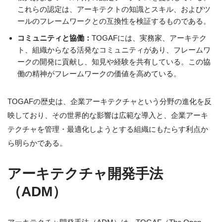
これらの認定は、アーキテクトの知識とスキル、およびツ
ールのフレームワークとの互換性を検証するものである。
コミュニティと協働：
TOGAFには、実務家、アーキテク
ト、組織からなる活発なコミュニティがあり、フレームワ
ークの開発に貢献し、知見や経験を共有している。この協
働の精神がフレームワークの価値を高めている。
TOGAFの歴史は、企業アーキテクチャという分野の進化を反
映しており、その世界的な影響は広範な導入と、企業アーキ
テクチャを管理・最適化しようとする組織にもたらす利点か
ら明らかである。
アーキテクチャ開発手法
（ADM）