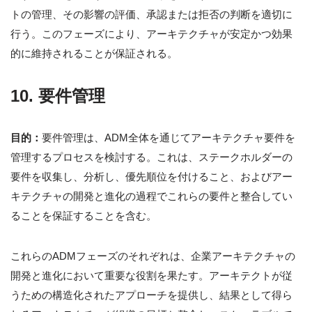
トの管理、その影響の評価、承認または拒否の判断を適切に
行う。このフェーズにより、アーキテクチャが安定かつ効果
的に維持されることが保証される。
10. 要件管理
目的：
要件管理は、ADM全体を通じてアーキテクチャ要件を
管理するプロセスを検討する。これは、ステークホルダーの
要件を収集し、分析し、優先順位を付けること、およびアー
キテクチャの開発と進化の過程でこれらの要件と整合してい
ることを保証することを含む。
これらのADMフェーズのそれぞれは、企業アーキテクチャの
開発と進化において重要な役割を果たす。アーキテクトが従
うための構造化されたアプローチを提供し、結果として得ら