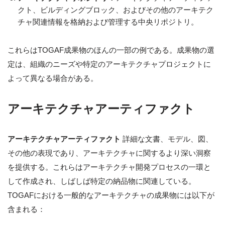
クト、ビルディングブロック、およびその他のアーキテク
チャ関連情報を格納および管理する中央リポジトリ。
これらはTOGAF成果物のほんの一部の例である。成果物の選
定は、組織のニーズや特定のアーキテクチャプロジェクトに
よって異なる場合がある。
アーキテクチャアーティファクト
アーキテクチャアーティファクト
詳細な文書、モデル、図、
その他の表現であり、アーキテクチャに関するより深い洞察
を提供する。これらはアーキテクチャ開発プロセスの一環と
して作成され、しばしば特定の納品物に関連している。
TOGAFにおける一般的なアーキテクチャの成果物には以下が
含まれる：