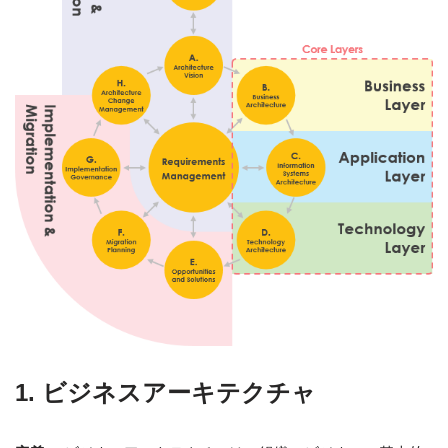
1. ビジネスアーキテクチャ