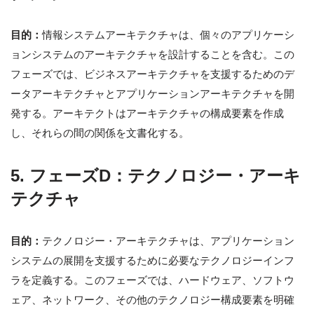
目的：
情報システムアーキテクチャは、個々のアプリケーシ
ョンシステムのアーキテクチャを設計することを含む。この
フェーズでは、ビジネスアーキテクチャを支援するためのデ
ータアーキテクチャとアプリケーションアーキテクチャを開
発する。アーキテクトはアーキテクチャの構成要素を作成
し、それらの間の関係を文書化する。
5. フェーズD：テクノロジー・アーキ
テクチャ
目的：
テクノロジー・アーキテクチャは、アプリケーション
システムの展開を支援するために必要なテクノロジーインフ
ラを定義する。このフェーズでは、ハードウェア、ソフトウ
ェア、ネットワーク、その他のテクノロジー構成要素を明確