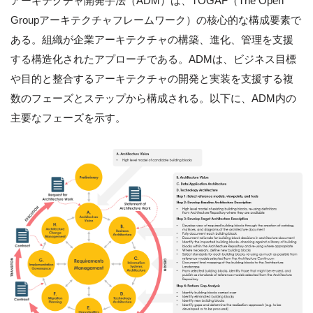
アーキテクチャ開発手法（ADM）は、TOGAF（The Open
Groupアーキテクチャフレームワーク）の核心的な構成要素で
ある。組織が企業アーキテクチャの構築、進化、管理を支援
する構造化されたアプローチである。ADMは、ビジネス目標
や目的と整合するアーキテクチャの開発と実装を支援する複
数のフェーズとステップから構成される。以下に、ADM内の
主要なフェーズを示す。