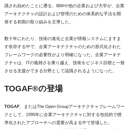
識され始めたことに遡る。IBMや他の企業および大学が、企業
アーキテクチャの設計および管理のための体系的な手法を開
発する初期の取り組みを主導した。
数十年にわたり、技術の進化と企業が情報システムにますま
す依存する中で、企業アーキテクチャのための形式化された
フレームワークの必要性がより明確になった。企業アーキテ
クチャは、ITの複雑さを乗り越え、技術をビジネス目標と一致
させる支援ができる分野として認識されるようになった。
TOGAF®の登場
TOGAF
、またはThe Open Groupアーキテクチャフレームワー
クとして、1995年に企業アーキテクチャに対する包括的で標
準化されたアプローチへの需要が高まる中で登場した。