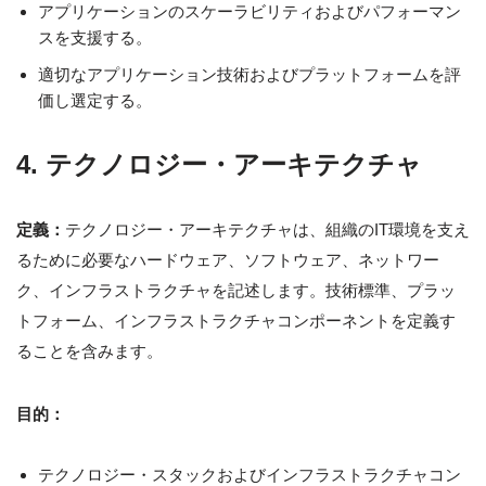
アプリケーションのスケーラビリティおよびパフォーマン
スを支援する。
適切なアプリケーション技術およびプラットフォームを評
価し選定する。
4. テクノロジー・アーキテクチャ
定義：
テクノロジー・アーキテクチャは、組織のIT環境を支え
るために必要なハードウェア、ソフトウェア、ネットワー
ク、インフラストラクチャを記述します。技術標準、プラッ
トフォーム、インフラストラクチャコンポーネントを定義す
ることを含みます。
目的：
テクノロジー・スタックおよびインフラストラクチャコン