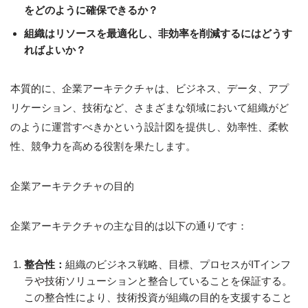
をどのように確保できるか？
組織はリソースを最適化し、非効率を削減するにはどうす
ればよいか？
本質的に、企業アーキテクチャは、ビジネス、データ、アプ
リケーション、技術など、さまざまな領域において組織がど
のように運営すべきかという設計図を提供し、効率性、柔軟
性、競争力を高める役割を果たします。
企業アーキテクチャの目的
企業アーキテクチャの主な目的は以下の通りです：
整合性：
組織のビジネス戦略、目標、プロセスがITインフ
ラや技術ソリューションと整合していることを保証する。
この整合性により、技術投資が組織の目的を支援すること