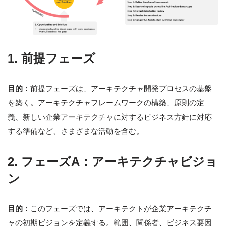
1. 前提フェーズ
目的：
前提フェーズは、アーキテクチャ開発プロセスの基盤
を築く。アーキテクチャフレームワークの構築、原則の定
義、新しい企業アーキテクチャに対するビジネス方針に対応
する準備など、さまざまな活動を含む。
2. フェーズA：アーキテクチャビジョ
ン
目的：
このフェーズでは、アーキテクトが企業アーキテクチ
ャの初期ビジョンを定義する。範囲、関係者、ビジネス要因