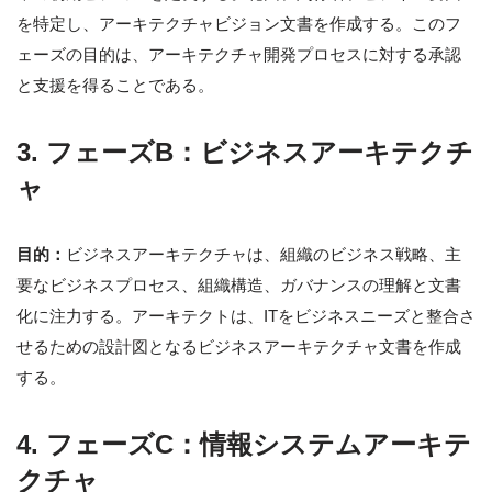
を特定し、アーキテクチャビジョン文書を作成する。このフ
ェーズの目的は、アーキテクチャ開発プロセスに対する承認
と支援を得ることである。
3. フェーズB：ビジネスアーキテクチ
ャ
目的：
ビジネスアーキテクチャは、組織のビジネス戦略、主
要なビジネスプロセス、組織構造、ガバナンスの理解と文書
化に注力する。アーキテクトは、ITをビジネスニーズと整合さ
せるための設計図となるビジネスアーキテクチャ文書を作成
する。
4. フェーズC：情報システムアーキテ
クチャ