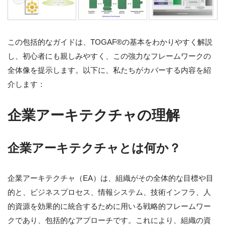
この包括的なガイドは、TOGAF®の基本をわかりやすく解説
し、初心者にも親しみやすく、この強力なフレームワークの
全体像を提示します。以下に、私たちがカバーする内容を紹
介します：
企業アーキテクチャの理解
企業アーキテクチャとは何か？
企業アーキテクチャ（EA）は、組織がその全体的な目標や目
的と、ビジネスプロセス、情報システム、技術インフラ、人
的資源を効果的に統合するために用いる戦略的フレームワー
クであり、包括的なアプローチです。これにより、組織の資