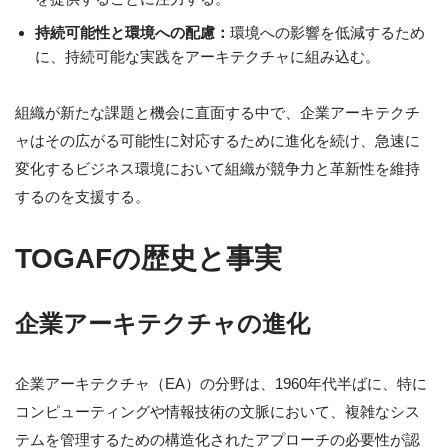
持続可能性と環境への配慮：
環境への影響を低減するため
に、持続可能な実践をアーキテクチャに組み込む。
組織が新たな課題と機会に直面する中で、企業アーキテクチ
ャはその広がる可能性に対応するために進化を続け、急速に
変化するビジネス環境において組織が競争力と革新性を維持
するのを支援する。
TOGAFの歴史と事実
企業アーキテクチャの進化
企業アーキテクチャ（EA）の分野は、1960年代半ばに、特に
コンピューティングや情報技術の文脈において、複雑なシス
テムを管理するための構造化されたアプローチの必要性が認