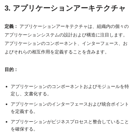
3. アプリケーションアーキテクチャ
定義：
アプリケーションアーキテクチャは、組織内の個々の
アプリケーションシステムの設計および構造に注目します。
アプリケーションのコンポーネント、インターフェース、お
よびそれらの相互作用を定義することを含みます。
目的：
アプリケーションのコンポーネントおよびモジュールを特
定し、文書化する。
アプリケーションのインターフェースおよび統合ポイント
を定義する。
アプリケーションがビジネスプロセスと整合していること
を確保する。