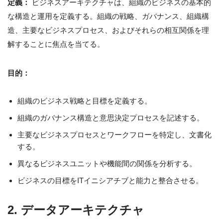
定義：
ビジネスアーキテクチャは、組織のビジネスの基本的
な構造と運用を定義する。組織の戦略、ガバナンス、組織構
造、主要なビジネスプロセス、およびそれらの相互関係を理
解することに焦点を当てる。
目的：
組織のビジネス戦略と目標を定義する。
組織のガバナンス構造と意思決定プロセスを記述する。
主要なビジネスプロセスとワークフローを特定し、文書化
する。
異なるビジネスユニットや機能間の関係を分析する。
ビジネスの目標をITイニシアチブと能力と整合させる。
2. データアーキテクチャ