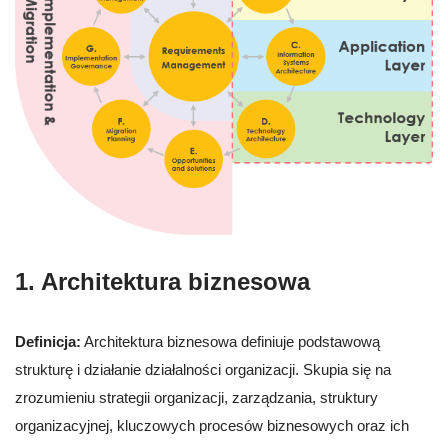
1. Architektura biznesowa
Definicja:
Architektura biznesowa definiuje podstawową
strukturę i działanie działalności organizacji. Skupia się na
zrozumieniu strategii organizacji, zarządzania, struktury
organizacyjnej, kluczowych procesów biznesowych oraz ich