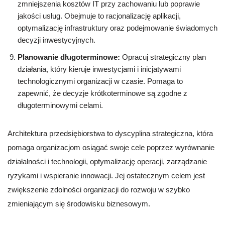
zmniejszenia kosztów IT przy zachowaniu lub poprawie
jakości usług. Obejmuje to racjonalizację aplikacji,
optymalizację infrastruktury oraz podejmowanie świadomych
decyzji inwestycyjnych.
Planowanie długoterminowe:
Opracuj strategiczny plan
działania, który kieruje inwestycjami i inicjatywami
technologicznymi organizacji w czasie. Pomaga to
zapewnić, że decyzje krótkoterminowe są zgodne z
długoterminowymi celami.
Architektura przedsiębiorstwa to dyscyplina strategiczna, która
pomaga organizacjom osiągać swoje cele poprzez wyrównanie
działalności i technologii, optymalizację operacji, zarządzanie
ryzykami i wspieranie innowacji. Jej ostatecznym celem jest
zwiększenie zdolności organizacji do rozwoju w szybko
zmieniającym się środowisku biznesowym.