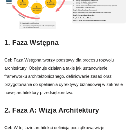
1. Faza Wstępna
Cel:
Faza Wstępna tworzy podstawy dla procesu rozwoju
architektury. Obejmuje działania takie jak ustanowienie
frameworku architektonicznego, definiowanie zasad oraz
przygotowanie do spełnienia dyrektywy biznesowej w zakresie
nowej architektury przedsiębiorstwa.
2. Faza A: Wizja Architektury
Cel:
W tej fazie architekci definiują początkową wizję