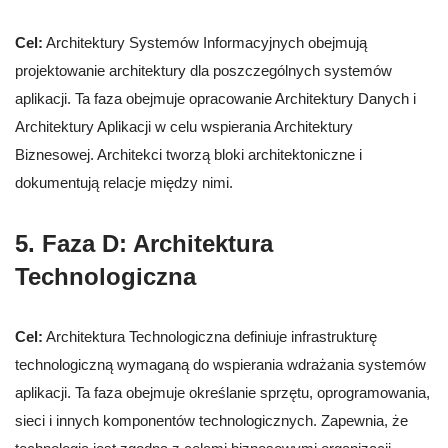
Cel:
Architektury Systemów Informacyjnych obejmują
projektowanie architektury dla poszczególnych systemów
aplikacji. Ta faza obejmuje opracowanie Architektury Danych i
Architektury Aplikacji w celu wspierania Architektury
Biznesowej. Architekci tworzą bloki architektoniczne i
dokumentują relacje między nimi.
5. Faza D: Architektura
Technologiczna
Cel:
Architektura Technologiczna definiuje infrastrukturę
technologiczną wymaganą do wspierania wdrażania systemów
aplikacji. Ta faza obejmuje określanie sprzętu, oprogramowania,
sieci i innych komponentów technologicznych. Zapewnia, że