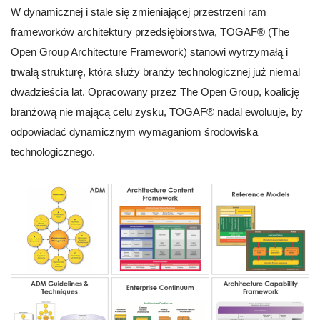
W dynamicznej i stale się zmieniającej przestrzeni ram
frameworków architektury przedsiębiorstwa, TOGAF® (The
Open Group Architecture Framework) stanowi wytrzymałą i
trwałą strukturę, która służy branży technologicznej już niemal
dwadzieścia lat. Opracowany przez The Open Group, koalicję
branżową nie mającą celu zysku, TOGAF® nadal ewoluuje, by
odpowiadać dynamicznym wymaganiom środowiska
technologicznego.