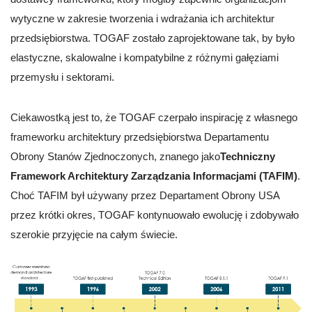
wytyczne w zakresie tworzenia i wdrażania ich architektur
przedsiębiorstwa. TOGAF zostało zaprojektowane tak, by było
elastyczne, skalowalne i kompatybilne z różnymi gałęziami
przemysłu i sektorami.
Ciekawostką jest to, że TOGAF czerpało inspirację z własnego
frameworku architektury przedsiębiorstwa Departamentu
Obrony Stanów Zjednoczonych, znanego jako
Techniczny
Framework Architektury Zarządzania Informacjami (TAFIM)
.
Choć TAFIM był używany przez Departament Obrony USA
przez krótki okres, TOGAF kontynuowało ewolucję i zdobywało
szerokie przyjęcie na całym świecie.