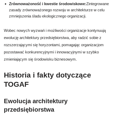
Zrównoważoność i kwestie środowiskowe:
Zintegrowane
zasady zrównoważonego rozwoju w architekturze w celu
zmniejszenia śladu ekologicznego organizacji.
Wobec nowych wyzwań i możliwości organizacje kontynuują
ewolucję architektury przedsiębiorstwa, aby radzić sobie z
rozszerzającymi się horyzontami, pomagając organizacjom
pozostawać konkurencyjnymi i innowacyjnymi w szybko
zmieniającym się środowisku biznesowym.
Historia i fakty dotyczące
TOGAF
Ewolucja architektury
przedsiębiorstwa