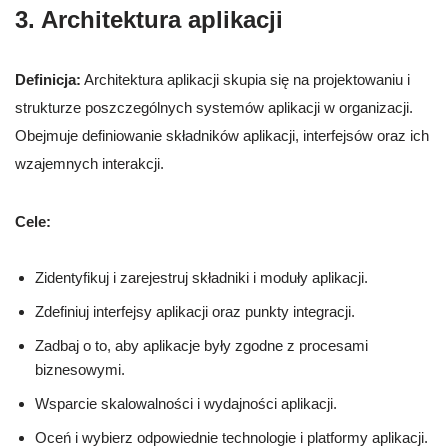
3. Architektura aplikacji
Definicja:
Architektura aplikacji skupia się na projektowaniu i
strukturze poszczególnych systemów aplikacji w organizacji.
Obejmuje definiowanie składników aplikacji, interfejsów oraz ich
wzajemnych interakcji.
Cele:
Zidentyfikuj i zarejestruj składniki i moduły aplikacji.
Zdefiniuj interfejsy aplikacji oraz punkty integracji.
Zadbaj o to, aby aplikacje były zgodne z procesami
biznesowymi.
Wsparcie skalowalności i wydajności aplikacji.
Oceń i wybierz odpowiednie technologie i platformy aplikacji.