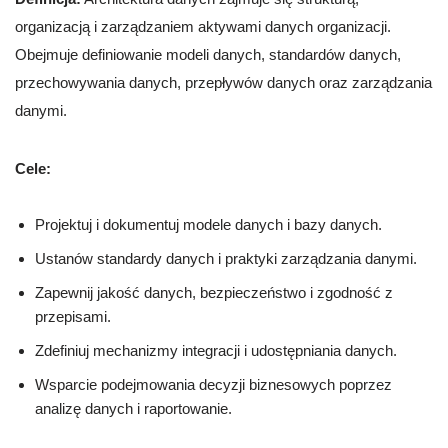
organizacją i zarządzaniem aktywami danych organizacji.
Obejmuje definiowanie modeli danych, standardów danych,
przechowywania danych, przepływów danych oraz zarządzania
danymi.
Cele:
Projektuj i dokumentuj modele danych i bazy danych.
Ustanów standardy danych i praktyki zarządzania danymi.
Zapewnij jakość danych, bezpieczeństwo i zgodność z
przepisami.
Zdefiniuj mechanizmy integracji i udostępniania danych.
Wsparcie podejmowania decyzji biznesowych poprzez
analizę danych i raportowanie.