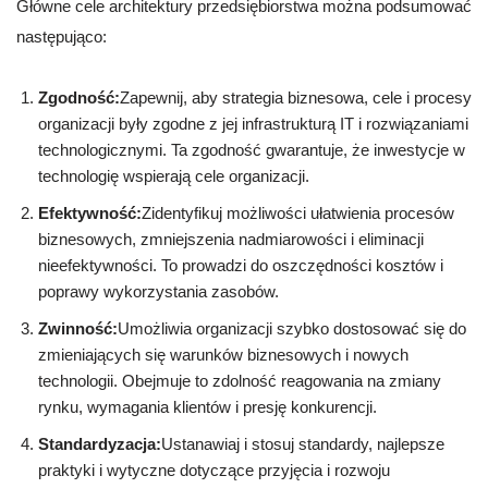
Główne cele architektury przedsiębiorstwa można podsumować
następująco:
Zgodność:
Zapewnij, aby strategia biznesowa, cele i procesy
organizacji były zgodne z jej infrastrukturą IT i rozwiązaniami
technologicznymi. Ta zgodność gwarantuje, że inwestycje w
technologię wspierają cele organizacji.
Efektywność:
Zidentyfikuj możliwości ułatwienia procesów
biznesowych, zmniejszenia nadmiarowości i eliminacji
nieefektywności. To prowadzi do oszczędności kosztów i
poprawy wykorzystania zasobów.
Zwinność:
Umożliwia organizacji szybko dostosować się do
zmieniających się warunków biznesowych i nowych
technologii. Obejmuje to zdolność reagowania na zmiany
rynku, wymagania klientów i presję konkurencji.
Standardyzacja:
Ustanawiaj i stosuj standardy, najlepsze
praktyki i wytyczne dotyczące przyjęcia i rozwoju