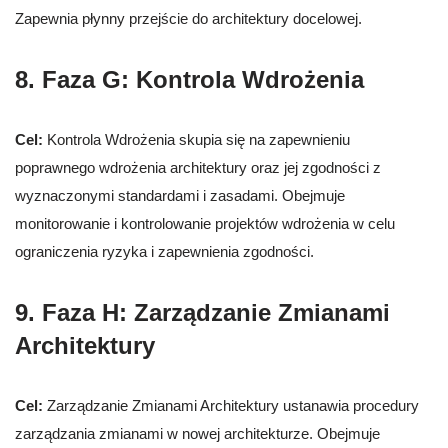
Zapewnia płynny przejście do architektury docelowej.
8. Faza G: Kontrola Wdrożenia
Cel:
Kontrola Wdrożenia skupia się na zapewnieniu
poprawnego wdrożenia architektury oraz jej zgodności z
wyznaczonymi standardami i zasadami. Obejmuje
monitorowanie i kontrolowanie projektów wdrożenia w celu
ograniczenia ryzyka i zapewnienia zgodności.
9. Faza H: Zarządzanie Zmianami
Architektury
Cel:
Zarządzanie Zmianami Architektury ustanawia procedury
zarządzania zmianami w nowej architekturze. Obejmuje