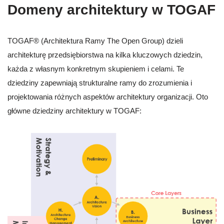
Domeny architektury w TOGAF
TOGAF® (Architektura Ramy The Open Group) dzieli
architekturę przedsiębiorstwa na kilka kluczowych dziedzin,
każda z własnym konkretnym skupieniem i celami. Te
dziedziny zapewniają strukturalne ramy do zrozumienia i
projektowania różnych aspektów architektury organizacji. Oto
główne dziedziny architektury w TOGAF: