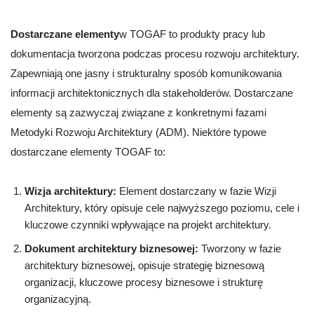
Dostarczane elementy
w TOGAF to produkty pracy lub
dokumentacja tworzona podczas procesu rozwoju architektury.
Zapewniają one jasny i strukturalny sposób komunikowania
informacji architektonicznych dla stakeholderów. Dostarczane
elementy są zazwyczaj związane z konkretnymi fazami
Metodyki Rozwoju Architektury (ADM). Niektóre typowe
dostarczane elementy TOGAF to:
Wizja architektury:
Element dostarczany w fazie Wizji
Architektury, który opisuje cele najwyższego poziomu, cele i
kluczowe czynniki wpływające na projekt architektury.
Dokument architektury biznesowej:
Tworzony w fazie
architektury biznesowej, opisuje strategię biznesową
organizacji, kluczowe procesy biznesowe i strukturę
organizacyjną.