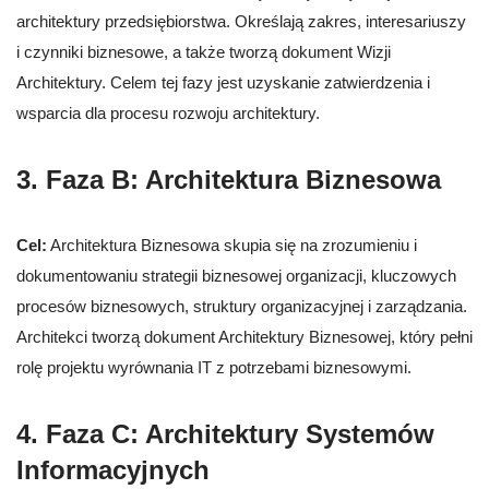
architektury przedsiębiorstwa. Określają zakres, interesariuszy
i czynniki biznesowe, a także tworzą dokument Wizji
Architektury. Celem tej fazy jest uzyskanie zatwierdzenia i
wsparcia dla procesu rozwoju architektury.
3. Faza B: Architektura Biznesowa
Cel:
Architektura Biznesowa skupia się na zrozumieniu i
dokumentowaniu strategii biznesowej organizacji, kluczowych
procesów biznesowych, struktury organizacyjnej i zarządzania.
Architekci tworzą dokument Architektury Biznesowej, który pełni
rolę projektu wyrównania IT z potrzebami biznesowymi.
4. Faza C: Architektury Systemów
Informacyjnych