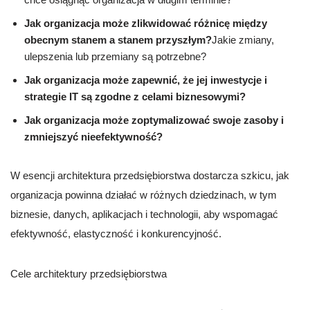
Jak organizacja może zlikwidować różnicę między
obecnym stanem a stanem przyszłym?
Jakie zmiany,
ulepszenia lub przemiany są potrzebne?
Jak organizacja może zapewnić, że jej inwestycje i
strategie IT są zgodne z celami biznesowymi?
Jak organizacja może zoptymalizować swoje zasoby i
zmniejszyć nieefektywność?
W esencji architektura przedsiębiorstwa dostarcza szkicu, jak
organizacja powinna działać w różnych dziedzinach, w tym
biznesie, danych, aplikacjach i technologii, aby wspomagać
efektywność, elastyczność i konkurencyjność.
Cele architektury przedsiębiorstwa