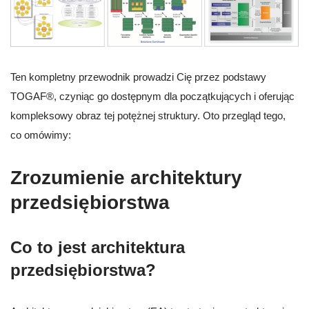
Ten kompletny przewodnik prowadzi Cię przez podstawy
TOGAF®, czyniąc go dostępnym dla początkujących i oferując
kompleksowy obraz tej potężnej struktury. Oto przegląd tego,
co omówimy:
Zrozumienie architektury
przedsiębiorstwa
Co to jest architektura
przedsiębiorstwa?