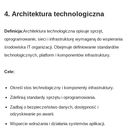
4. Architektura technologiczna
Definicja:
Architektura technologiczna opisuje sprzęt,
oprogramowanie, sieci i infrastrukturę wymaganą do wspierania
środowiska IT organizacji. Obejmuje definiowanie standardów
technologicznych, platform i komponentów infrastruktury.
Cele:
Określ stos technologiczny i komponenty infrastruktury.
Zdefiniuj standardy sprzętu i oprogramowania.
Zadbaj o bezpieczeństwo danych, dostępność i
odzyskiwanie po awarii.
Wsparcie wdrażania i działania systemów aplikacji.