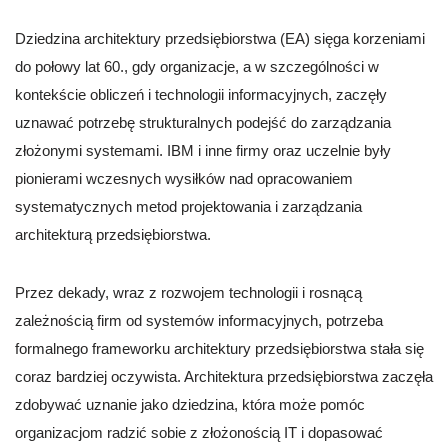
Dziedzina architektury przedsiębiorstwa (EA) sięga korzeniami
do połowy lat 60., gdy organizacje, a w szczególności w
kontekście obliczeń i technologii informacyjnych, zaczęły
uznawać potrzebę strukturalnych podejść do zarządzania
złożonymi systemami. IBM i inne firmy oraz uczelnie były
pionierami wczesnych wysiłków nad opracowaniem
systematycznych metod projektowania i zarządzania
architekturą przedsiębiorstwa.
Przez dekady, wraz z rozwojem technologii i rosnącą
zależnością firm od systemów informacyjnych, potrzeba
formalnego frameworku architektury przedsiębiorstwa stała się
coraz bardziej oczywista. Architektura przedsiębiorstwa zaczęła
zdobywać uznanie jako dziedzina, która może pomóc
organizacjom radzić sobie z złożonością IT i dopasować