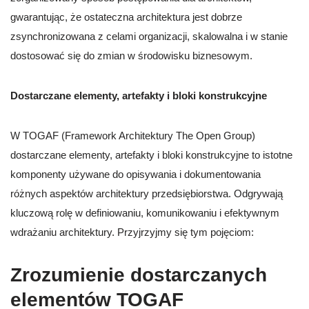
gwarantując, że ostateczna architektura jest dobrze
zsynchronizowana z celami organizacji, skalowalna i w stanie
dostosować się do zmian w środowisku biznesowym.
Dostarczane elementy, artefakty i bloki konstrukcyjne
W TOGAF (Framework Architektury The Open Group)
dostarczane elementy, artefakty i bloki konstrukcyjne to istotne
komponenty używane do opisywania i dokumentowania
różnych aspektów architektury przedsiębiorstwa. Odgrywają
kluczową rolę w definiowaniu, komunikowaniu i efektywnym
wdrażaniu architektury. Przyjrzyjmy się tym pojęciom:
Zrozumienie dostarczanych
elementów TOGAF