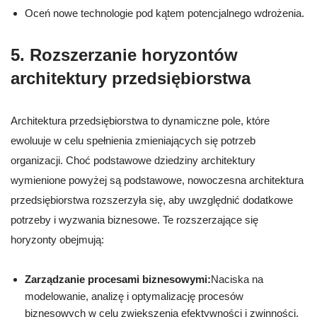
Oceń nowe technologie pod kątem potencjalnego wdrożenia.
5. Rozszerzanie horyzontów
architektury przedsiębiorstwa
Architektura przedsiębiorstwa to dynamiczne pole, które
ewoluuje w celu spełnienia zmieniających się potrzeb
organizacji. Choć podstawowe dziedziny architektury
wymienione powyżej są podstawowe, nowoczesna architektura
przedsiębiorstwa rozszerzyła się, aby uwzględnić dodatkowe
potrzeby i wyzwania biznesowe. Te rozszerzające się
horyzonty obejmują:
Zarządzanie procesami biznesowymi:
Naciska na
modelowanie, analizę i optymalizację procesów
biznesowych w celu zwiększenia efektywności i zwinności.