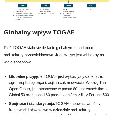
Globalny wpływ TOGAF
Dziś TOGAF stało się de facto globalnym standardem
architektury przedsiębiorstwa. Jego wpływ jest widoczny na
wiele sposobów:
Globalne przyjęcie:
TOGAF jest wykorzystywane przez
ogromną liczbę organizacji na całym świecie. Według The
Open Group, jest stosowane w ponad 80 procentach firm z
Global 50 oraz ponad 60 procentach firm z listy Fortune 500.
Spójność i standaryzacja:
TOGAF zapewnia wspólny
framework i słownictwo w dziedzinie architektury