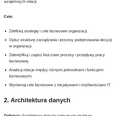
wzajemnych relacji.
Cele:
Zdefiniuj strategię i cele biznesowe organizacji.
Opisz strukturę zarządzania i procesy podejmowania decyzji
w organizacji.
Zidentyfikuj i zapisz kluczowe procesy i przepływy pracy
biznesowej.
Analizuj relacje między różnymi jednostkami i funkcjami
biznesowymi.
Wyrównaj cele biznesowe z inicjatywami i możliwościami IT.
2. Architektura danych
Definicja:
Architektura danych zajmuje się strukturą,