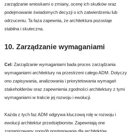
zarządzanie wnioskami o zmiany, ocenę ich skutków oraz
podejmowanie świadomych decyzji o ich zatwierdzeniu lub
odrzuceniu. Ta faza zapewnia, że architektura pozostaje
stabilna i skuteczna.
10. Zarządzanie wymaganiami
Cel:
Zarządzanie wymaganiami bada proces zarządzania
wymaganiami architektury na przestrzeni całego ADM. Dotyczy
ono zapisywania, analizowania i priorytetowania wymagań
stakeholderów oraz zapewnienia zgodności architektury z tymi
wymaganiami w trakcie jej rozwoju i ewolucji.
Każda z tych faz ADM odgrywa kluczową rolę w rozwoju i
ewolucji architektur przedsiębiorstw. Zapewniają one
zorganizowany sposób postępowania dla architektów,