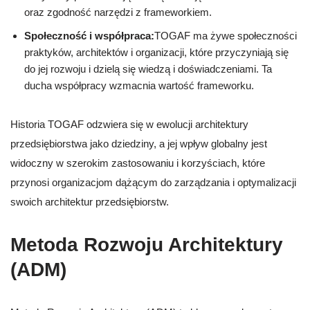
oraz zgodność narzędzi z frameworkiem.
Społeczność i współpraca:
TOGAF ma żywe społeczności
praktyków, architektów i organizacji, które przyczyniają się
do jej rozwoju i dzielą się wiedzą i doświadczeniami. Ta
ducha współpracy wzmacnia wartość frameworku.
Historia TOGAF odzwiera się w ewolucji architektury
przedsiębiorstwa jako dziedziny, a jej wpływ globalny jest
widoczny w szerokim zastosowaniu i korzyściach, które
przynosi organizacjom dążącym do zarządzania i optymalizacji
swoich architektur przedsiębiorstw.
Metoda Rozwoju Architektury
(ADM)