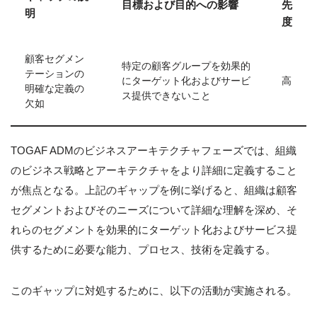
目標および目的への影響
先
明
度
顧客セグメン
特定の顧客グループを効果的
テーションの
にターゲット化およびサービ
高
明確な定義の
ス提供できないこと
欠如
TOGAF ADMのビジネスアーキテクチャフェーズでは、組織
のビジネス戦略とアーキテクチャをより詳細に定義すること
が焦点となる。上記のギャップを例に挙げると、組織は顧客
セグメントおよびそのニーズについて詳細な理解を深め、そ
れらのセグメントを効果的にターゲット化およびサービス提
供するために必要な能力、プロセス、技術を定義する。
このギャップに対処するために、以下の活動が実施される。