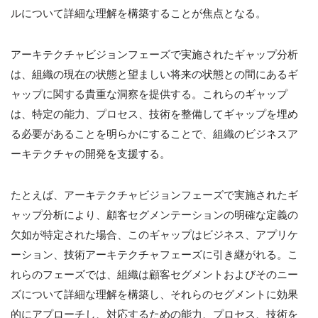
ルについて詳細な理解を構築することが焦点となる。
アーキテクチャビジョンフェーズで実施されたギャップ分析
は、組織の現在の状態と望ましい将来の状態との間にあるギ
ャップに関する貴重な洞察を提供する。これらのギャップ
は、特定の能力、プロセス、技術を整備してギャップを埋め
る必要があることを明らかにすることで、組織のビジネスア
ーキテクチャの開発を支援する。
たとえば、アーキテクチャビジョンフェーズで実施されたギ
ャップ分析により、顧客セグメンテーションの明確な定義の
欠如が特定された場合、このギャップはビジネス、アプリケ
ーション、技術アーキテクチャフェーズに引き継がれる。こ
れらのフェーズでは、組織は顧客セグメントおよびそのニー
ズについて詳細な理解を構築し、それらのセグメントに効果
的にアプローチし、対応するための能力、プロセス、技術を