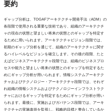
要約
ギャップ分析は、TOGAFアーキテクチャ開発手法（ADM）の
各段階で使用される重要な技術であり、組織のアーキテクチ
ャの現在の状態と望ましい将来の状態とのギャップを特定す
るために用いられます。アーキテクチャビジョン段階では、
初期のギャップ分析を通じて、組織のアーキテクチャに関す
るハイレベルなビジョンを確立します。その後の段階、たと
えばビジネスアーキテクチャ段階では、組織のビジネスプロ
セスや能力と望ましい将来の状態とのギャップを特定するた
めにギャップ分析が用いられます。情報システムアーキテク
チャおよびテクノロジー・アーキテクチャ段階では、それぞ
れ組織の情報システムおよびテクノロジーインフラストラク
チャにおけるギャップを特定するためにギャップ分析が用い
られます。最後に、実施およびガバナンス段階では、アーキ
テクチャの実施進捗を監視し、戦略的目標と整合しているか