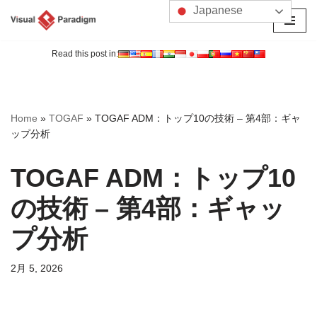
Japanese
コ
ン
Read this post in:
テ
ン
ツ
Home
»
TOGAF
»
TOGAF ADM：トップ10の技術 – 第4部：ギャ
へ
ップ分析
ス
キ
TOGAF ADM：トップ10
ッ
プ
の技術 – 第4部：ギャッ
プ分析
2月 5, 2026