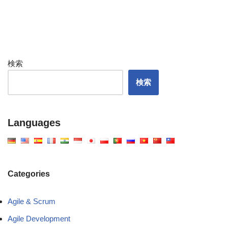
検索
検索
Languages
Categories
Agile & Scrum
Agile Development