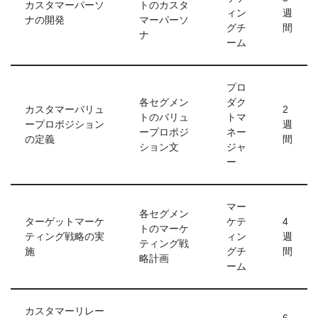
カスタマーパーソ
トのカスタ
ィン
週
ナの開発
マーパーソ
グチ
間
ナ
ーム
プロ
各セグメン
ダク
カスタマーバリュ
2
トのバリュ
トマ
ープロポジション
週
ープロポジ
ネー
の定義
間
ション文
ジャ
ー
マー
各セグメン
ターゲットマーケ
ケテ
4
トのマーケ
ティング戦略の実
ィン
週
ティング戦
施
グチ
間
略計画
ーム
カスタマーリレー