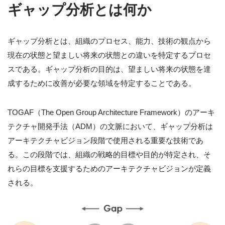
ギャップ分析とは何か
ギャップ分析とは、組織のプロセス、能力、技術の観点から
現在の状態と望ましい将来の状態との違いを特定するプロセ
スである。ギャップ分析の目的は、望ましい将来の状態を達
成するために改善が必要な領域を特定することである。
TOGAF（The Open Group Architecture Framework）のアーキ
テクチャ開発手法（ADM）の文脈において、ギャップ分析は
アーキテクチャビジョン段階で使用される重要な技術であ
る。この段階では、組織の戦略的目標や目的が特定され、そ
れらの目標を支援するためのアーキテクチャビジョンが定義
される。