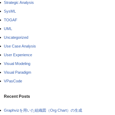
Strategic Analysis
SysML
TOGAF
UML
Uncategorized
Use Case Analysis
User Experience
Visual Modeling
Visual Paradigm
VPasCode
Recent Posts
Graphvizを用いた組織図（Org Chart）の生成