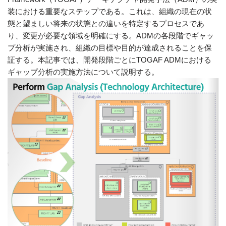
装における重要なステップである。これは、組織の現在の状
態と望ましい将来の状態との違いを特定するプロセスであ
り、変更が必要な領域を明確にする。ADMの各段階でギャッ
プ分析が実施され、組織の目標や目的が達成されることを保
証する。本記事では、開発段階ごとにTOGAF ADMにおける
ギャップ分析の実施方法について説明する。