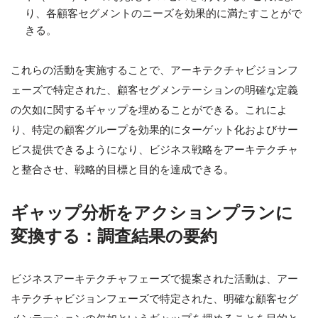
り、各顧客セグメントのニーズを効果的に満たすことがで
きる。
これらの活動を実施することで、アーキテクチャビジョンフ
ェーズで特定された、顧客セグメンテーションの明確な定義
の欠如に関するギャップを埋めることができる。これによ
り、特定の顧客グループを効果的にターゲット化およびサー
ビス提供できるようになり、ビジネス戦略をアーキテクチャ
と整合させ、戦略的目標と目的を達成できる。
ギャップ分析をアクションプランに
変換する：調査結果の要約
ビジネスアーキテクチャフェーズで提案された活動は、アー
キテクチャビジョンフェーズで特定された、明確な顧客セグ