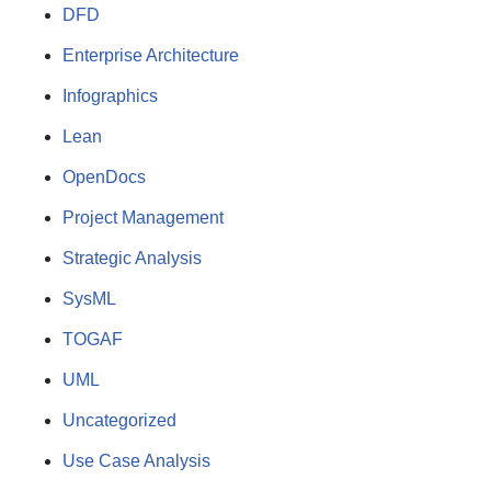
DFD
Enterprise Architecture
Infographics
Lean
OpenDocs
Project Management
Strategic Analysis
SysML
TOGAF
UML
Uncategorized
Use Case Analysis