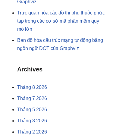
Graphviz
Trực quan hóa các đồ thị phụ thuộc phức
tạp trong các cơ sở mã phần mềm quy
mô lớn
Bản đồ hóa cấu trúc mạng tự động bằng
ngôn ngữ DOT của Graphviz
Archives
Tháng 8 2026
Tháng 7 2026
Tháng 5 2026
Tháng 3 2026
Tháng 2 2026