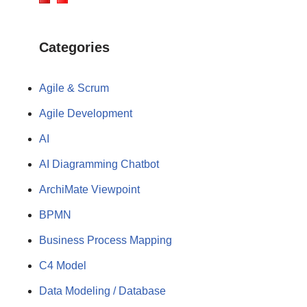
Categories
Agile & Scrum
Agile Development
AI
AI Diagramming Chatbot
ArchiMate Viewpoint
BPMN
Business Process Mapping
C4 Model
Data Modeling / Database