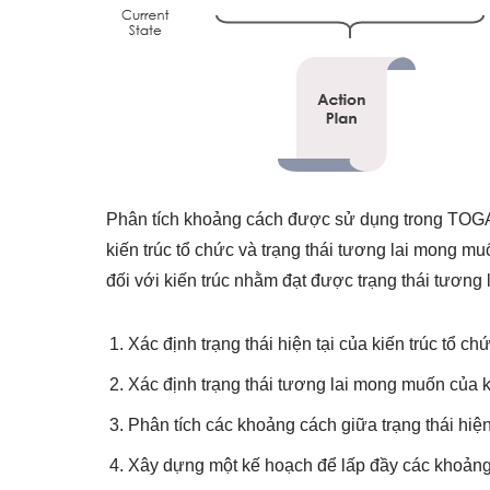
Phân tích khoảng cách được sử dụng trong TOGAF
kiến trúc tổ chức và trạng thái tương lai mong m
đối với kiến trúc nhằm đạt được trạng thái tương
Xác định trạng thái hiện tại của kiến trúc tổ ch
Xác định trạng thái tương lai mong muốn của k
Phân tích các khoảng cách giữa trạng thái hiệ
Xây dựng một kế hoạch để lấp đầy các khoảng 