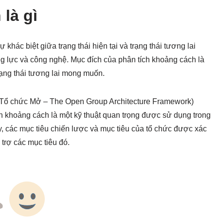
là gì
 khác biệt giữa trạng thái hiện tại và trạng thái tương lai
g lực và công nghệ. Mục đích của phân tích khoảng cách là
rạng thái tương lai mong muốn.
 Tổ chức Mở – The Open Group Architecture Framework)
ch khoảng cách là một kỹ thuật quan trọng được sử dụng trong
ày, các mục tiêu chiến lược và mục tiêu của tổ chức được xác
 trợ các mục tiêu đó.