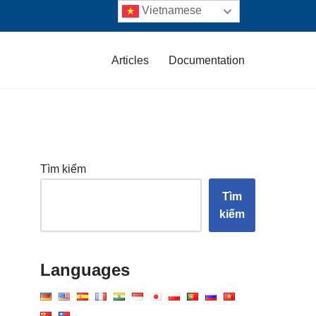
Vietnamese
Articles
Documentation
Tìm kiếm
Tìm
kiếm
Languages