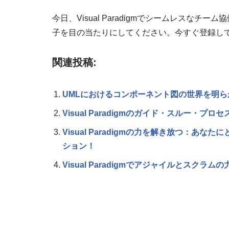
今日、Visual Paradigmでシームレスな
子を目の当たりにしてください。今すぐ登録し
関連投稿:
UMLにおけるコンポーネント図の世界を明ら
Visual Paradigmのガイド・スルー・プロ
Visual Paradigmの力を解き放つ：あ
ション！
Visual Paradigmでアジャイルとスクラ