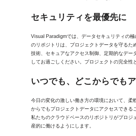
セキュリティを最優先に
Visual Paradigmでは、データセキュリ
のリポジトリは、プロジェクトデータを守るた
技術、セキュアなアクセス制御、定期的なデー
してお過ごしください。プロジェクトの完全性
いつでも、どこからでもア
今日の変化の激しい働き方の環境において、柔軟性が鍵
からでもプロジェクトデータにアクセスできる
私たちのクラウドベースのリポジトリがプロジ
産的に働けるようにします。