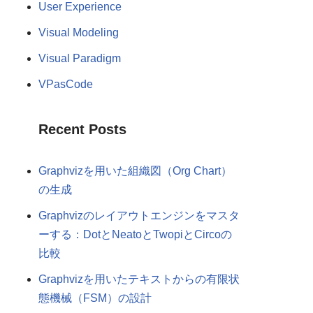
User Experience
Visual Modeling
Visual Paradigm
VPasCode
Recent Posts
Graphvizを用いた組織図（Org Chart）
の生成
Graphvizのレイアウトエンジンをマスタ
ーする：DotとNeatoとTwopiとCircoの
比較
Graphvizを用いたテキストからの有限状
態機械（FSM）の設計