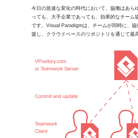
今日の急速な変化の時代において、協働はあら
っても、大手企業であっても、効果的なチーム
です。Visual Paradigmは、チームが同
援し、クラウドベースのリポジトリを通じて最