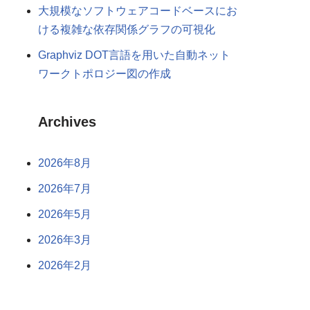
大規模なソフトウェアコードベースにお
ける複雑な依存関係グラフの可視化
Graphviz DOT言語を用いた自動ネット
ワークトポロジー図の作成
Archives
2026年8月
2026年7月
2026年5月
2026年3月
2026年2月