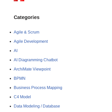
Categories
Agile & Scrum
Agile Development
AI
AI Diagramming Chatbot
ArchiMate Viewpoint
BPMN
Business Process Mapping
C4 Model
Data Modeling / Database