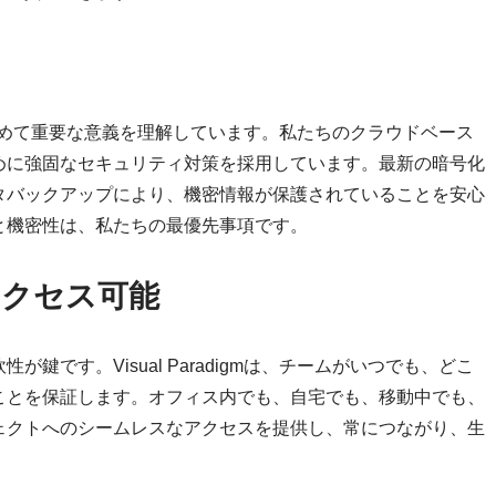
ティの極めて重要な意義を理解しています。私たちのクラウドベース
めに強固なセキュリティ対策を採用しています。最新の暗号化
タバックアップにより、機密情報が保護されていることを安心
と機密性は、私たちの最優先事項です。
クセス可能
です。Visual Paradigmは、チームがいつでも、どこ
ことを保証します。オフィス内でも、自宅でも、移動中でも、
ェクトへのシームレスなアクセスを提供し、常につながり、生