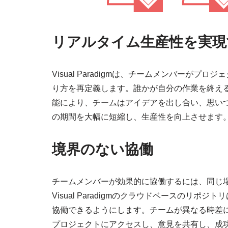
リアルタイム生産性を実現
Visual Paradigmは、チームメンバーが
り方を再定義します。誰かが自分の作業を終え
能により、チームはアイデアを出し合い、思い
の期間を大幅に短縮し、生産性を向上させます
境界のない協働
チームメンバーが効果的に協働するには、同じ
Visual Paradigmのクラウドベースのリ
協働できるようにします。チームが異なる時差
プロジェクトにアクセスし、意見を共有し、成