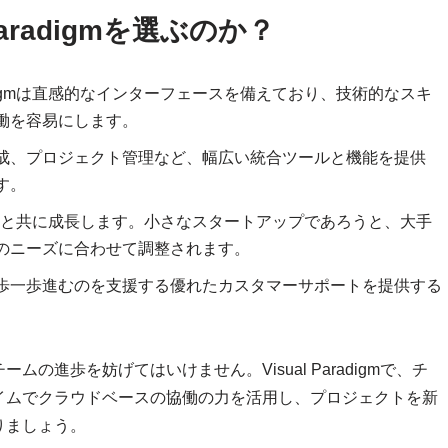
aradigmを選ぶのか？
aradigmは直感的なインターフェースを備えており、技術的なスキ
働を容易にします。
成、プロジェクト管理など、幅広い統合ツールと機能を提供
す。
gmはチームと共に成長します。小さなスタートアップであろうと、大手
のニーズに合わせて調整されます。
歩一歩進むのを支援する優れたカスタマーサポートを提供する
進歩を妨げてはいけません。Visual Paradigmで、チ
イムでクラウドベースの協働の力を活用し、プロジェクトを新
りましょう。