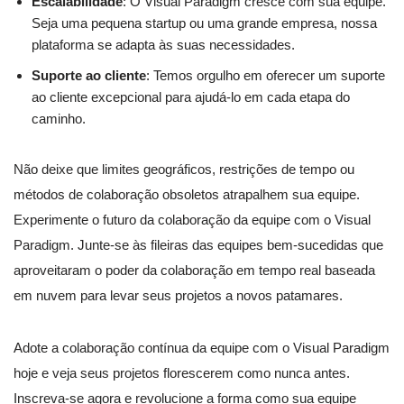
Escalabilidade
: O Visual Paradigm cresce com sua equipe.
Seja uma pequena startup ou uma grande empresa, nossa
plataforma se adapta às suas necessidades.
Suporte ao cliente
: Temos orgulho em oferecer um suporte
ao cliente excepcional para ajudá-lo em cada etapa do
caminho.
Não deixe que limites geográficos, restrições de tempo ou
métodos de colaboração obsoletos atrapalhem sua equipe.
Experimente o futuro da colaboração da equipe com o Visual
Paradigm. Junte-se às fileiras das equipes bem-sucedidas que
aproveitaram o poder da colaboração em tempo real baseada
em nuvem para levar seus projetos a novos patamares.
Adote a colaboração contínua da equipe com o Visual Paradigm
hoje e veja seus projetos florescerem como nunca antes.
Inscreva-se agora e revolucione a forma como sua equipe