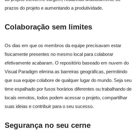
prazos do projeto e aumentando a produtividade.
Colaboração sem limites
Os dias em que os membros da equipe precisavam estar
fisicamente presentes no mesmo local para colaborar
efetivamente acabaram. O repositório baseado em nuvem do
Visual Paradigm elimina as barreiras geográficas, permitindo
que sua equipe colabore de qualquer lugar do mundo. Seja seu
time espalhado por fusos horários diferentes ou trabalhando de
locais remotos, todos podem acessar o projeto, compartilhar
suas ideias e contribuir para o seu sucesso.
Segurança no seu cerne