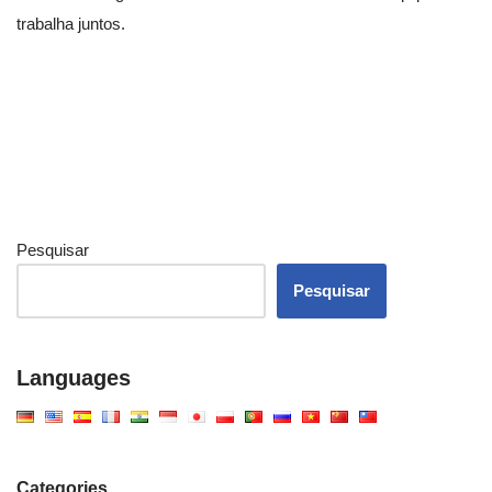
trabalha juntos.
Pesquisar
Pesquisar
Languages
Categories