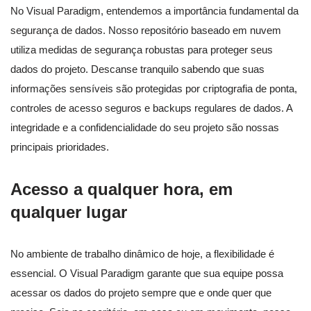
No Visual Paradigm, entendemos a importância fundamental da
segurança de dados. Nosso repositório baseado em nuvem
utiliza medidas de segurança robustas para proteger seus
dados do projeto. Descanse tranquilo sabendo que suas
informações sensíveis são protegidas por criptografia de ponta,
controles de acesso seguros e backups regulares de dados. A
integridade e a confidencialidade do seu projeto são nossas
principais prioridades.
Acesso a qualquer hora, em
qualquer lugar
No ambiente de trabalho dinâmico de hoje, a flexibilidade é
essencial. O Visual Paradigm garante que sua equipe possa
acessar os dados do projeto sempre que e onde quer que