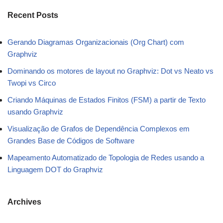
Recent Posts
Gerando Diagramas Organizacionais (Org Chart) com
Graphviz
Dominando os motores de layout no Graphviz: Dot vs Neato vs
Twopi vs Circo
Criando Máquinas de Estados Finitos (FSM) a partir de Texto
usando Graphviz
Visualização de Grafos de Dependência Complexos em
Grandes Base de Códigos de Software
Mapeamento Automatizado de Topologia de Redes usando a
Linguagem DOT do Graphviz
Archives