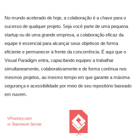
No mundo acelerado de hoje, a colaboração é a chave para o
sucesso de qualquer projeto. Seja você parte de uma pequena
startup ou de uma grande empresa, a colaboração eficaz da
equipe é essencial para alcançar seus objetivos de forma
eficiente e permanecer à frente da concorrência. É aqui que o
Visual Paradigm entra, capacitando equipes a trabalhar
simultaneamente, colaborativamente e de forma contínua nos
mesmos projetos, ao mesmo tempo em que garante a máxima
segurança e acessibilidade por meio de seu repositório baseado
em nuvem.