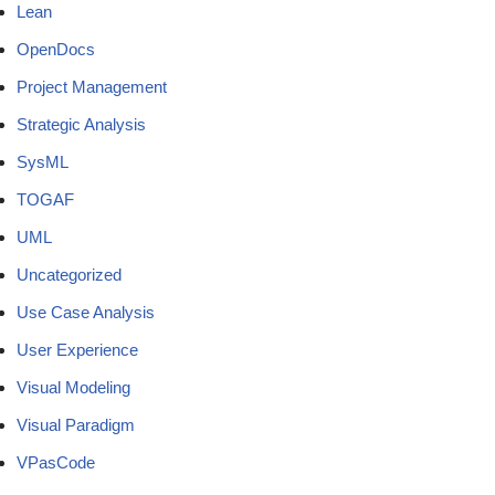
Lean
OpenDocs
Project Management
Strategic Analysis
SysML
TOGAF
UML
Uncategorized
Use Case Analysis
User Experience
Visual Modeling
Visual Paradigm
VPasCode