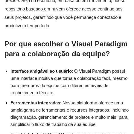
precise. Seja no escritório, em casa ou em movimento, nosso
repositório baseado em nuvem oferece acesso contínuo aos
seus projetos, garantindo que você permaneça conectado e
produtivo o tempo todo.
Por que escolher o Visual Paradigm
para a colaboração da equipe?
Interface amigável ao usuário
: O Visual Paradigm possui
uma interface intuitiva que torna a colaboração fácil, mesmo
para membros da equipe com diferentes níveis de
conhecimento técnico.
Ferramentas integradas
: Nossa plataforma oferece uma
ampla gama de ferramentas e recursos integrados, incluindo
diagramação, gerenciamento de projetos e muito mais, para
simplificar o fluxo de trabalho da sua equipe.