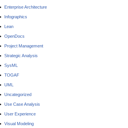
Enterprise Architecture
Infographics
Lean
OpenDocs
Project Management
Strategic Analysis
SysML
TOGAF
UML
Uncategorized
Use Case Analysis
User Experience
Visual Modeling