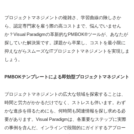
プロジェクトマネジメントの複雑さ、学習曲線の険しさか
ら、認定専門家を雇う際の高コストまで、悩んでいません
か？Visual Paradigmの革新的なPMBOK®ツールが、あなたが
探していた解決策です。課題から卒業し、コストを最小限に
抑えながらスムーズなITプロジェクトマネジメントを実現しま
しょう。
PMBOKテンプレートによる即効型プロジェクトマネジメント
プロジェクトマネジメントの広大な領域を探索することは、
時間と労力がかかるだけでなく、ストレスも伴います。わず
かな進歩を得るためにも、何時間も関連情報を探し求める必
要があります。Visual Paradigmは、各重要なステップに実際
の事例を含んだ、インラインで段階的にガイドするアプロー