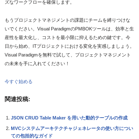
ズなワークフローを確保します。
もうプロジェクトマネジメントの課題にチームを縛りつけな
いでください。Visual ParadigmのPMBOKツールは、効率と生
産性を最大化し、コストを最小限に抑えるための鍵です。今
日から始め、ITプロジェクトにおける変化を実感しましょう。
Visual Paradigmを無料で試して、プロジェクトマネジメント
の未来を手に入れてください！
今すぐ始める
関連投稿:
JSON CRUD Table Maker を用いた動的テーブルの作成
MVCシステムアーキテクチャジェネレータの使い方につい
ての包括的なガイド