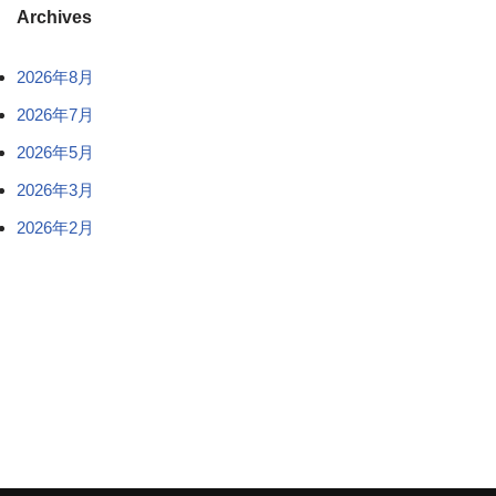
Archives
2026年8月
2026年7月
2026年5月
2026年3月
2026年2月