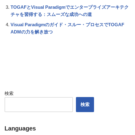
TOGAFとVisual Paradigmでエンタープライズアーキテク
チャを習得する：スムーズな成功への道
Visual Paradigmのガイド・スルー・プロセスでTOGAF
ADMの力を解き放つ
検索
検索
Languages