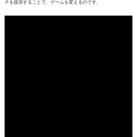
チを提供することで、ゲームを変えるのです。