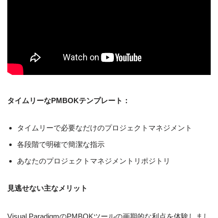
タイムリーなPMBOKテンプレート：
タイムリーで必要なだけのプロジェクトマネジメント
各段階で明確で簡潔な指示
あなたのプロジェクトマネジメントリポジトリ
見逃せない主なメリット
Visual ParadigmのPMBOKツールの画期的な利点を体験しまし