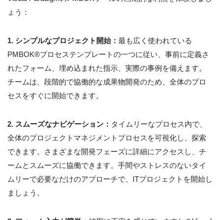
ょう：
1. シンプルなプロジェクト開始：
最も広く使われている
PMBOK®プロセステンプレートの一つに従い、事前に定義さ
れたフォーム、埋め込まれた指示、実際の事例を備えます。
チームは、段階的で協働的な成果物開発のため、全体のプロ
セスをすぐに開始できます。
2. スムーズなナビゲーション：
タイムリーなプロセス内で、
全体のプロジェクトマネジメントプロセスを可視化し、探索
できます。さまざまな開発フェーズに詳細にアクセスし、チ
ームとスムーズに協働できます。手間やストレスのないタイ
ムリーで必要なだけのアプローチで、ITプロジェクトを開始し
ましょう。