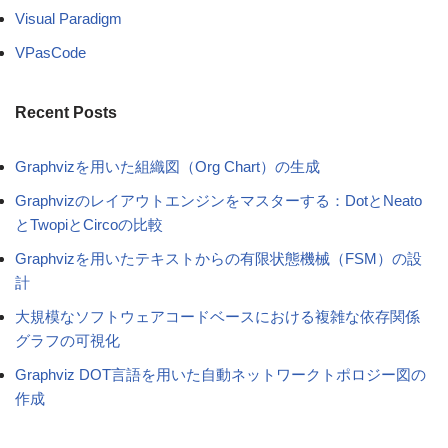
Visual Paradigm
VPasCode
Recent Posts
Graphvizを用いた組織図（Org Chart）の生成
Graphvizのレイアウトエンジンをマスターする：DotとNeato
とTwopiとCircoの比較
Graphvizを用いたテキストからの有限状態機械（FSM）の設
計
大規模なソフトウェアコードベースにおける複雑な依存関係
グラフの可視化
Graphviz DOT言語を用いた自動ネットワークトポロジー図の
作成