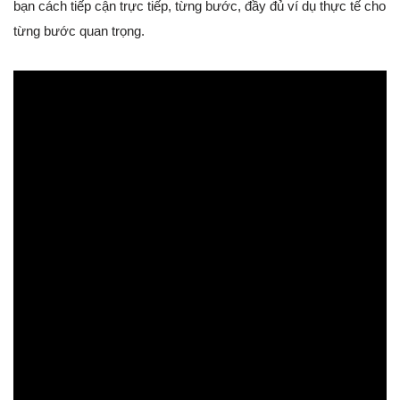
bạn cách tiếp cận trực tiếp, từng bước, đầy đủ ví dụ thực tế cho
từng bước quan trọng.