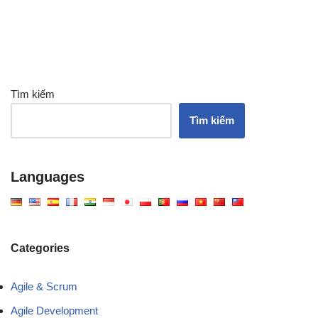
Tìm kiếm
Tìm kiếm
Languages
Categories
Agile & Scrum
Agile Development