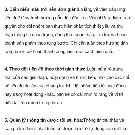
3. Điền biểu mẫu trở nên đơn giản:
Lo lắng về việc đáp ứng
tiến độ? Quy trình hướng dẫn độc đáo của Visual Paradigm trao
quyền cho đội nhóm bạn thực hiện phân tích thiết yếu và thu
thập thông tin quan trọng, đồng thời soạn thảo, lưu trữ và hoàn
thành sản phẩm theo từng bước. Chỉ cần tuân theo hướng dẫn
từng bước để hoàn thành công việc một cách hiệu quả.
4. Theo dõi tiến độ theo thời gian thực:
Luôn nắm rõ trạng
thái của các giai đoạn, hoạt động và bước tiến, nhờ vào các chỉ
số tiến độ dự án của chúng tôi. Khi đội nhóm tiến từ hoạt động
này sang hoạt động khác, bạn sẽ có cái nhìn rõ ràng về vị trí
hiện tại của mình trong dự án.
5. Quản lý thông tin được tối ưu hóa:
Thông tin thu thập và
sản phẩm được phát triển sẽ được lưu trữ tự động vào một két