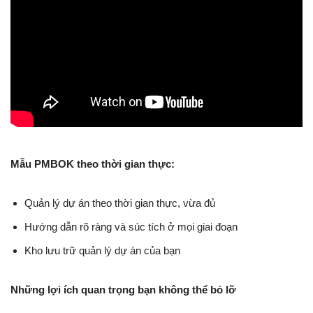
Mẫu PMBOK theo thời gian thực:
Quản lý dự án theo thời gian thực, vừa đủ
Hướng dẫn rõ ràng và súc tích ở mọi giai đoạn
Kho lưu trữ quản lý dự án của bạn
Những lợi ích quan trọng bạn không thể bỏ lỡ