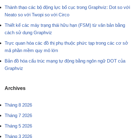
Thành thạo các bộ động lực bố cục trong Graphviz: Dot so với
Neato so với Twopi so với Circo
Thiết kế các máy trạng thái hữu hạn (FSM) từ văn bản bằng
cách sử dụng Graphviz
Trực quan hóa các đồ thị phụ thuộc phức tạp trong các cơ sở
mã phần mềm quy mô lớn
Bản đồ hóa cấu trúc mạng tự động bằng ngôn ngữ DOT của
Graphviz
Archives
Tháng 8 2026
Tháng 7 2026
Tháng 5 2026
Tháng 3 2026