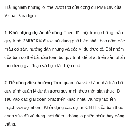
Trải nghiệm những lợi thế vượt trội của công cụ PMBOK của
Visual Paradigm:
1. Khởi động dự án dễ dàng:
Theo dõi một trong những mẫu
quy trình PMBOK® được sử dụng phổ biến nhất, bao gồm các
mẫu có sẵn, hướng dẫn nhúng và các ví dụ thực tế. Đội nhóm
của bạn có thể bắt đầu toàn bộ quy trình để phát triển sản phẩm
theo từng giai đoạn và hợp tác hiệu quả.
2. Dễ dàng điều hướng:
Trực quan hóa và khám phá toàn bộ
quy trình quản lý dự án trong quy trình theo thời gian thực. Đi
sâu vào các giai đoạn phát triển khác nhau và hợp tác liền
mạch với đội nhóm. Khởi động các dự án CNTT của bạn theo
cách vừa đủ và đúng thời điểm, không lo phiền phức hay căng
thẳng.