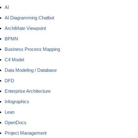
AI
AI Diagramming Chatbot
ArchiMate Viewpoint
BPMN
Business Process Mapping
C4 Model
Data Modeling / Database
DFD
Enterprise Architecture
Infographics
Lean
OpenDocs
Project Management