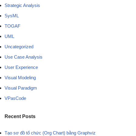
Strategic Analysis
SysML
TOGAF
UML
Uncategorized
Use Case Analysis
User Experience
Visual Modeling
Visual Paradigm
VPasCode
Recent Posts
Tạo sơ đồ tổ chức (Org Chart) bằng Graphviz