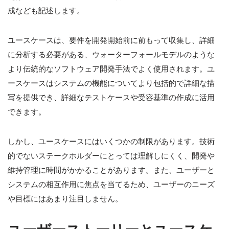
成なども記述します。
ユースケースは、要件を開発開始前に前もって収集し、詳細
に分析する必要がある、ウォーターフォールモデルのような
より伝統的なソフトウェア開発手法でよく使用されます。ユ
ースケースはシステムの機能についてより包括的で詳細な描
写を提供でき、詳細なテストケースや受容基準の作成に活用
できます。
しかし、ユースケースにはいくつかの制限があります。技術
的でないステークホルダーにとっては理解しにくく、開発や
維持管理に時間がかかることがあります。また、ユーザーと
システムの相互作用に焦点を当てるため、ユーザーのニーズ
や目標にはあまり注目しません。