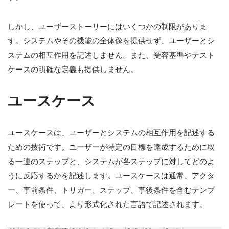
しかし、ユーザーストーリーにはいくつかの制限がありま
す。システムやその機能の全体像を提供せず、ユーザーとシ
ステムの相互作用を記述しません。また、受容基準やテスト
ケースの明確な定義も提供しません。
ユースケース
ユースケースは、ユーザーとシステムの相互作用を記述する
ための技術です。ユーザーが特定の目標を達成するために取
る一連のステップと、システムが各ステップに対してどのよ
うに反応するかを記述します。ユースケースは通常、アクタ
ー、事前条件、トリガー、ステップ、事後条件を含むテンプ
レートを使って、より形式化された言語で記述されます。