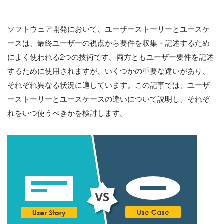
ソフトウェア開発において、ユーザーストーリーとユースケ
ースは、最終ユーザーの視点から要件を収集・記述するため
によく使われる2つの技術です。両方ともユーザー要件を記述
するために使用されますが、いくつかの重要な違いがあり、
それぞれ異なる状況に適しています。この記事では、ユーザ
ーストーリーとユースケースの違いについて説明し、それぞ
れをいつ使うべきかを検討します。