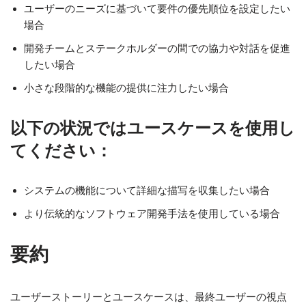
ユーザーのニーズに基づいて要件の優先順位を設定したい
場合
開発チームとステークホルダーの間での協力や対話を促進
したい場合
小さな段階的な機能の提供に注力したい場合
以下の状況ではユースケースを使用し
てください：
システムの機能について詳細な描写を収集したい場合
より伝統的なソフトウェア開発手法を使用している場合
要約
ユーザーストーリーとユースケースは、最終ユーザーの視点