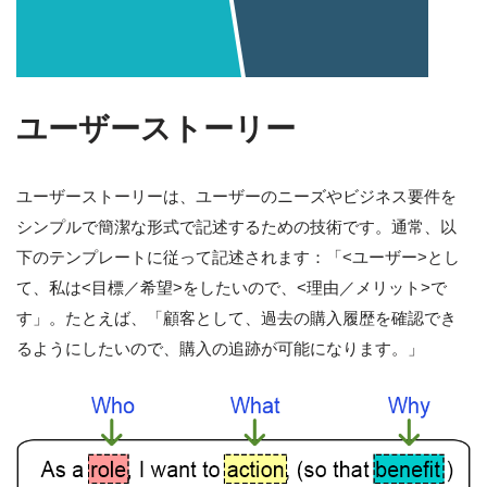
ユーザーストーリー
ユーザーストーリーは、ユーザーのニーズやビジネス要件を
シンプルで簡潔な形式で記述するための技術です。通常、以
下のテンプレートに従って記述されます：「<ユーザー>とし
て、私は<目標／希望>をしたいので、<理由／メリット>で
す」。たとえば、「顧客として、過去の購入履歴を確認でき
るようにしたいので、購入の追跡が可能になります。」