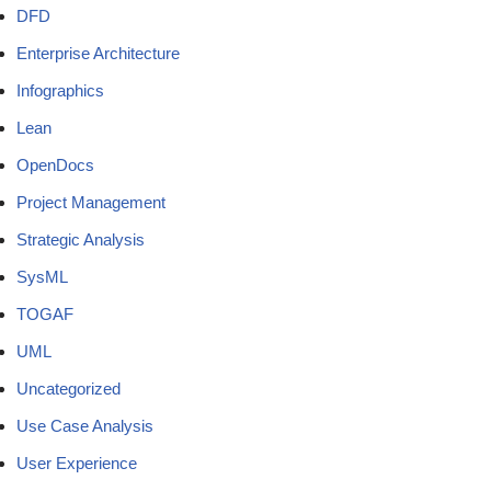
DFD
Enterprise Architecture
Infographics
Lean
OpenDocs
Project Management
Strategic Analysis
SysML
TOGAF
UML
Uncategorized
Use Case Analysis
User Experience