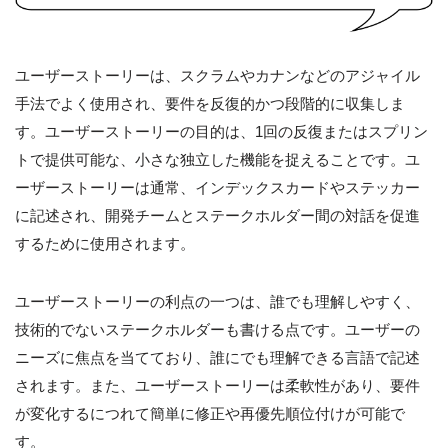
ユーザーストーリーは、スクラムやカナンなどのアジャイル
手法でよく使用され、要件を反復的かつ段階的に収集しま
す。ユーザーストーリーの目的は、1回の反復またはスプリン
トで提供可能な、小さな独立した機能を捉えることです。ユ
ーザーストーリーは通常、インデックスカードやステッカー
に記述され、開発チームとステークホルダー間の対話を促進
するために使用されます。
ユーザーストーリーの利点の一つは、誰でも理解しやすく、
技術的でないステークホルダーも書ける点です。ユーザーの
ニーズに焦点を当てており、誰にでも理解できる言語で記述
されます。また、ユーザーストーリーは柔軟性があり、要件
が変化するにつれて簡単に修正や再優先順位付けが可能で
す。