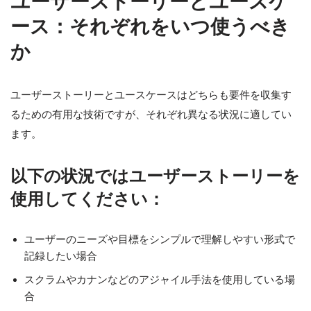
ユーザーストーリーとユースケ
ース：それぞれをいつ使うべき
か
ユーザーストーリーとユースケースはどちらも要件を収集す
るための有用な技術ですが、それぞれ異なる状況に適してい
ます。
以下の状況ではユーザーストーリーを
使用してください：
ユーザーのニーズや目標をシンプルで理解しやすい形式で
記録したい場合
スクラムやカナンなどのアジャイル手法を使用している場
合