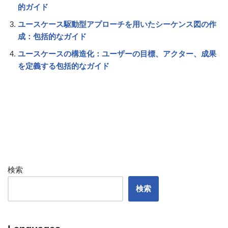
的ガイド
ユースケース駆動型アプローチを用いたシーケンス図の作
成：包括的なガイド
ユースケースの構造化：ユーザーの目標、アクター、成果
を定義する包括的なガイド
検索
検索