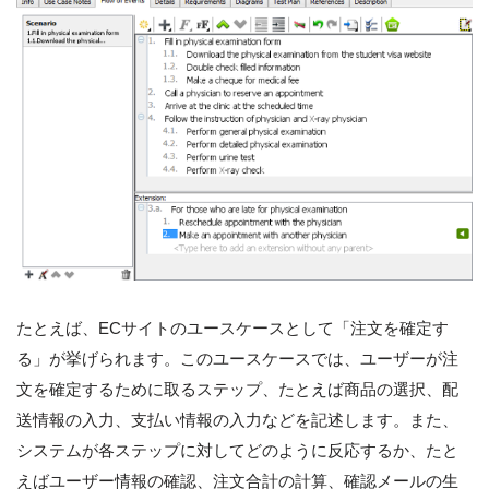
たとえば、ECサイトのユースケースとして「注文を確定す
る」が挙げられます。このユースケースでは、ユーザーが注
文を確定するために取るステップ、たとえば商品の選択、配
送情報の入力、支払い情報の入力などを記述します。また、
システムが各ステップに対してどのように反応するか、たと
えばユーザー情報の確認、注文合計の計算、確認メールの生