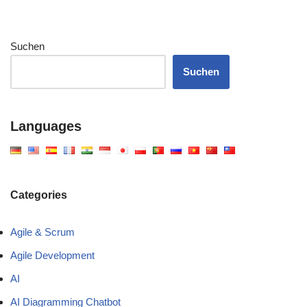
Suchen
Suchen
Languages
Categories
Agile & Scrum
Agile Development
AI
AI Diagramming Chatbot