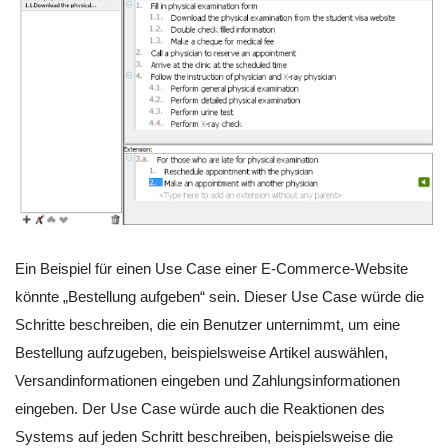
Ein Beispiel für einen Use Case einer E-Commerce-Website
könnte „Bestellung aufgeben“ sein. Dieser Use Case würde die
Schritte beschreiben, die ein Benutzer unternimmt, um eine
Bestellung aufzugeben, beispielsweise Artikel auswählen,
Versandinformationen eingeben und Zahlungsinformationen
eingeben. Der Use Case würde auch die Reaktionen des
Systems auf jeden Schritt beschreiben, beispielsweise die