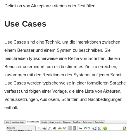
Definition von Akzeptanzkriterien oder Testfällen.
Use Cases
Use Cases sind eine Technik, um die Interaktionen zwischen
einem Benutzer und einem System zu beschreiben. Sie
beschreiben typischerweise eine Reihe von Schritten, die ein
Benutzer unternimmt, um ein bestimmtes Ziel zu erreichen,
zusammen mit den Reaktionen des Systems auf jeden Schritt.
Use Cases werden typischerweise in einer formelleren Sprache
verfasst und folgen einer Vorlage, die eine Liste von Akteuren,
Voraussetzungen, Auslösern, Schritten und Nachbedingungen
enthält.