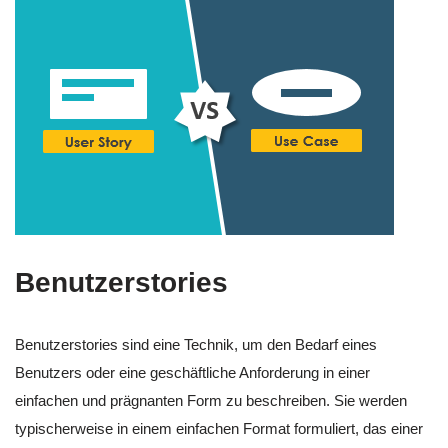
Benutzerstories
Benutzerstories sind eine Technik, um den Bedarf eines
Benutzers oder eine geschäftliche Anforderung in einer
einfachen und prägnanten Form zu beschreiben. Sie werden
typischerweise in einem einfachen Format formuliert, das einer