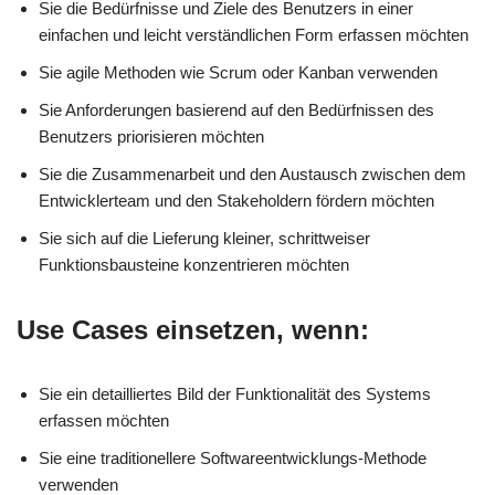
Sie die Bedürfnisse und Ziele des Benutzers in einer
einfachen und leicht verständlichen Form erfassen möchten
Sie agile Methoden wie Scrum oder Kanban verwenden
Sie Anforderungen basierend auf den Bedürfnissen des
Benutzers priorisieren möchten
Sie die Zusammenarbeit und den Austausch zwischen dem
Entwicklerteam und den Stakeholdern fördern möchten
Sie sich auf die Lieferung kleiner, schrittweiser
Funktionsbausteine konzentrieren möchten
Use Cases einsetzen, wenn:
Sie ein detailliertes Bild der Funktionalität des Systems
erfassen möchten
Sie eine traditionellere Softwareentwicklungs-Methode
verwenden