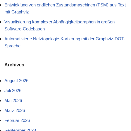
Entwicklung von endlichen Zustandsmaschinen (FSM) aus Text
mit Graphviz
Visualisierung komplexer Abhängigkeitsgraphen in großen
Software-Codebasen
Automatisierte Netztopologie-Kartierung mit der Graphviz-DOT-
Sprache
Archives
August 2026
Juli 2026
Mai 2026
März 2026
Februar 2026
September 2023