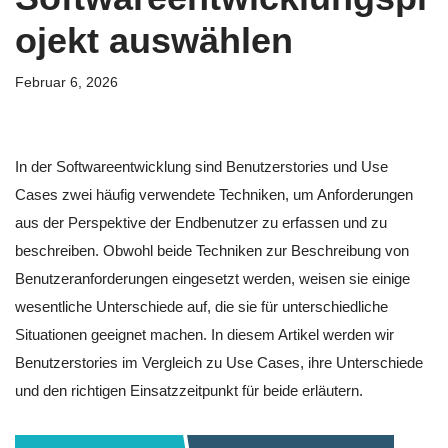
ojekt auswählen
Februar 6, 2026
In der Softwareentwicklung sind Benutzerstories und Use
Cases zwei häufig verwendete Techniken, um Anforderungen
aus der Perspektive der Endbenutzer zu erfassen und zu
beschreiben. Obwohl beide Techniken zur Beschreibung von
Benutzeranforderungen eingesetzt werden, weisen sie einige
wesentliche Unterschiede auf, die sie für unterschiedliche
Situationen geeignet machen. In diesem Artikel werden wir
Benutzerstories im Vergleich zu Use Cases, ihre Unterschiede
und den richtigen Einsatzzeitpunkt für beide erläutern.