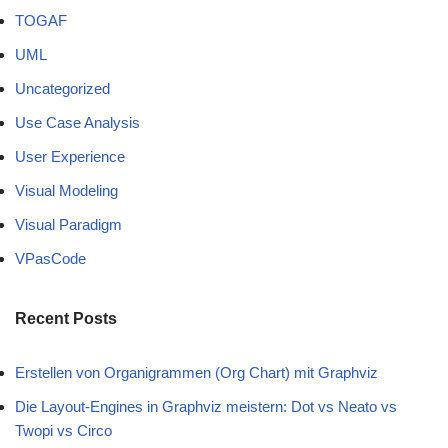
TOGAF
UML
Uncategorized
Use Case Analysis
User Experience
Visual Modeling
Visual Paradigm
VPasCode
Recent Posts
Erstellen von Organigrammen (Org Chart) mit Graphviz
Die Layout-Engines in Graphviz meistern: Dot vs Neato vs
Twopi vs Circo