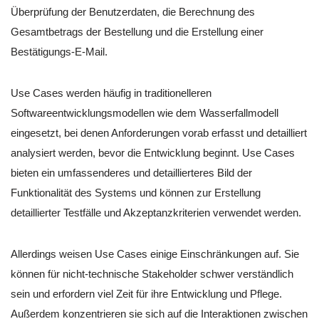
Überprüfung der Benutzerdaten, die Berechnung des
Gesamtbetrags der Bestellung und die Erstellung einer
Bestätigungs-E-Mail.
Use Cases werden häufig in traditionelleren
Softwareentwicklungsmodellen wie dem Wasserfallmodell
eingesetzt, bei denen Anforderungen vorab erfasst und detailliert
analysiert werden, bevor die Entwicklung beginnt. Use Cases
bieten ein umfassenderes und detaillierteres Bild der
Funktionalität des Systems und können zur Erstellung
detaillierter Testfälle und Akzeptanzkriterien verwendet werden.
Allerdings weisen Use Cases einige Einschränkungen auf. Sie
können für nicht-technische Stakeholder schwer verständlich
sein und erfordern viel Zeit für ihre Entwicklung und Pflege.
Außerdem konzentrieren sie sich auf die Interaktionen zwischen