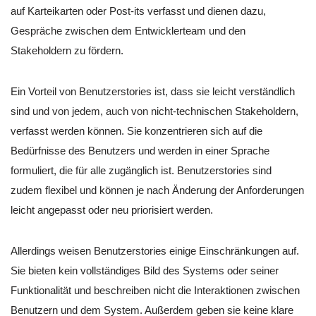
auf Karteikarten oder Post-its verfasst und dienen dazu,
Gespräche zwischen dem Entwicklerteam und den
Stakeholdern zu fördern.
Ein Vorteil von Benutzerstories ist, dass sie leicht verständlich
sind und von jedem, auch von nicht-technischen Stakeholdern,
verfasst werden können. Sie konzentrieren sich auf die
Bedürfnisse des Benutzers und werden in einer Sprache
formuliert, die für alle zugänglich ist. Benutzerstories sind
zudem flexibel und können je nach Änderung der Anforderungen
leicht angepasst oder neu priorisiert werden.
Allerdings weisen Benutzerstories einige Einschränkungen auf.
Sie bieten kein vollständiges Bild des Systems oder seiner
Funktionalität und beschreiben nicht die Interaktionen zwischen
Benutzern und dem System. Außerdem geben sie keine klare