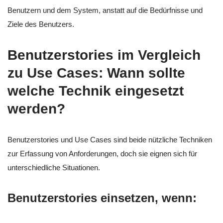
Benutzern und dem System, anstatt auf die Bedürfnisse und
Ziele des Benutzers.
Benutzerstories im Vergleich
zu Use Cases: Wann sollte
welche Technik eingesetzt
werden?
Benutzerstories und Use Cases sind beide nützliche Techniken
zur Erfassung von Anforderungen, doch sie eignen sich für
unterschiedliche Situationen.
Benutzerstories einsetzen, wenn: