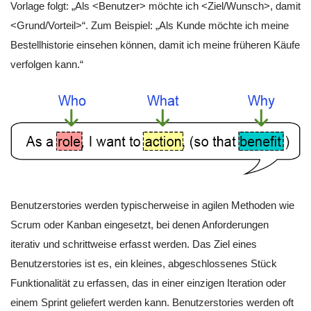
Vorlage folgt: „Als <Benutzer> möchte ich <Ziel/Wunsch>, damit
<Grund/Vorteil>“. Zum Beispiel: „Als Kunde möchte ich meine
Bestellhistorie einsehen können, damit ich meine früheren Käufe
verfolgen kann.“
Benutzerstories werden typischerweise in agilen Methoden wie
Scrum oder Kanban eingesetzt, bei denen Anforderungen
iterativ und schrittweise erfasst werden. Das Ziel eines
Benutzerstories ist es, ein kleines, abgeschlossenes Stück
Funktionalität zu erfassen, das in einer einzigen Iteration oder
einem Sprint geliefert werden kann. Benutzerstories werden oft