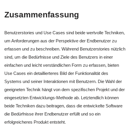
Zusammenfassung
Benutzerstories und Use Cases sind beide wertvolle Techniken,
um Anforderungen aus der Perspektive der Endbenutzer zu
erfassen und zu beschreiben. Während Benutzerstories nützlich
sind, um die Bedürfnisse und Ziele des Benutzers in einer
einfachen und leicht verständlichen Form zu erfassen, bieten
Use Cases ein detaillierteres Bild der Funktionalität des
Systems und seiner Interaktionen mit Benutzern. Die Wahl der
geeigneten Technik hängt von dem spezifischen Projekt und der
eingesetzten Entwicklungs-Methode ab. Letztendlich können
beide Techniken dazu beitragen, dass die entwickelte Software
die Bedürfnisse ihrer Endbenutzer erfüllt und so ein
erfolgreicheres Produkt entsteht.