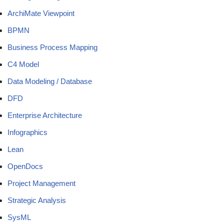
ArchiMate Viewpoint
BPMN
Business Process Mapping
C4 Model
Data Modeling / Database
DFD
Enterprise Architecture
Infographics
Lean
OpenDocs
Project Management
Strategic Analysis
SysML