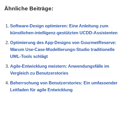
Ähnliche Beiträge:
Software-Design optimieren: Eine Anleitung zum
künstlichen-intelligenz-gestützten UCDD-Assistenten
Optimierung des App-Designs von GourmetReserve:
Warum Use-Case-Modellierungs-Studio traditionelle
UML-Tools schlägt
Agile-Entwicklung meistern: Anwendungsfälle im
Vergleich zu Benutzerstories
Beherrschung von Benutzerstories: Ein umfassender
Leitfaden für agile Entwicklung