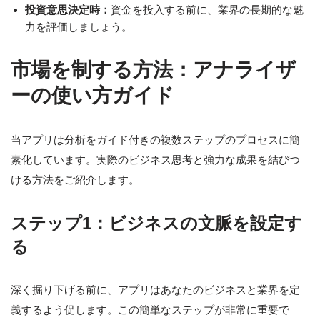
投資意思決定時：
資金を投入する前に、業界の長期的な魅
力を評価しましょう。
市場を制する方法：アナライザ
ーの使い方ガイド
当アプリは分析をガイド付きの複数ステップのプロセスに簡
素化しています。実際のビジネス思考と強力な成果を結びつ
ける方法をご紹介します。
ステップ1：ビジネスの文脈を設定す
る
深く掘り下げる前に、アプリはあなたのビジネスと業界を定
義するよう促します。この簡単なステップが非常に重要で