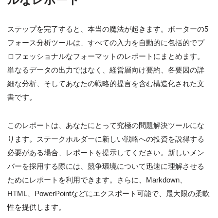
ステップを完了すると、本当の魔法が起きます。ポーターの5
フォース分析ツールは、すべての入力を自動的に包括的でプ
ロフェッショナルなフォーマットのレポートにまとめます。
単なるデータの出力ではなく、経営層向け要約、各要因の詳
細な分析、そしてあなたの戦略的提言を含む構造化された文
書です。
このレポートは、あなたにとって究極の問題解決ツールにな
ります。ステークホルダーに新しい戦略への投資を説得する
必要がある場合、レポートを提示してください。新しいメン
バーを採用する際には、競争環境について迅速に理解させる
ためにレポートを利用できます。さらに、Markdown、
HTML、PowerPointなどにエクスポート可能で、最大限の柔軟
性を提供します。