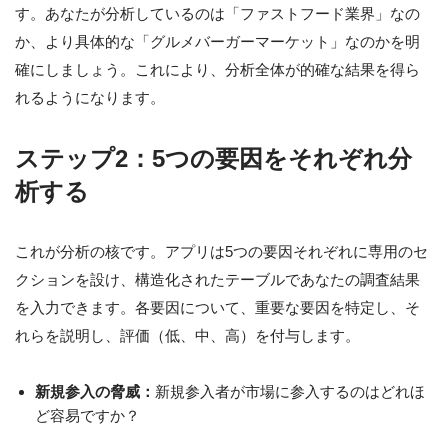
す。あなたが分析しているのは「ファストフード業界」なの
か、より具体的な「グルメバーガーマーケット」なのかを明
確にしましょう。これにより、分析全体が的確な結果を得ら
れるようになります。
ステップ2：5つの要因をそれぞれ分
析する
これが分析の核です。アプリは5つの要因それぞれに専用のセ
クションを設け、構造化されたテーブルであなたの調査結果
を入力できます。各要因について、重要な要因を特定し、そ
れらを説明し、評価（低、中、高）を付与します。
新規参入の脅威：
新規参入者が市場に参入するのはどれほ
ど容易ですか？