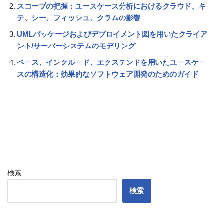
スコープの把握：ユースケース分析におけるクラウド、キ
テ、シー、フィッシュ、クラムの影響
UMLパッケージおよびデプロイメント図を用いたクライア
ント/サーバーシステムのモデリング
ベース、インクルード、エクステンドを用いたユースケー
スの構造化：効果的なソフトウェア開発のためのガイド
検索
検索