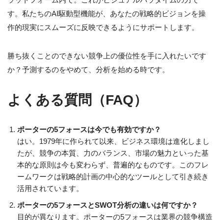
す。私たちのAI駆動型機能が、あなたの戦略的ビジョンを操
作的現実にスムーズに反映できるようにサポートします。
勝ち抜くことのできない競争上の優位性を手に入れたいです
か？予測するのをやめて、分析を始める時です。
よくある質問（FAQ）
ポーターの5フォースは今でも有効ですか？
はい。1979年に作られて以来、ビジネス環境は進化しまし
たが、競争の本質、力のバランス、市場の魅力といった基
本的な原則は今も変わらず、普遍的なものです。このフレ
ームワークは戦略的計画の中心的なツールとして引き続き
活用されています。
ポーターの5フォースとSWOT分析の違いは何ですか？
目的が異なります。ポーターの5フォースは業界の競争構造