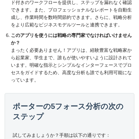
ド付きのワークフローを提供し、ステップを漏れなく確認
できます。また、プロフェッショナルなレポートを自動生
成し、作業時間を数時間節約できます。さらに、戦略分析
をより広範なビジネスモデルツールと連携できます。
このアプリを使うには戦略の専門家でなければいけません
か？
まったく必要ありません！アプリは、経験豊富な戦略家か
ら起業家、学生まで、誰もが使いやすいように設計されて
います。明確な指示とシンプルなインターフェースでプロ
セスをガイドするため、高度な分析も誰でも利用可能にな
っています。
ポーターの5フォース分析の次の
ステップ
試してみましょうか？手順は以下の通りです：