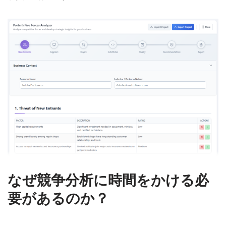
なぜ競争分析に時間をかける必
要があるのか？