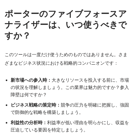
ポーターのファイブフォースア
ナライザーは、いつ使うべきで
すか？
このツールは一度だけ使うためのものではありません。さま
ざまなビジネス状況における戦略的コンパニオンです：
新市場への参入時：
大きなリソースを投入する前に、市場
の状況を理解しましょう。この業界は魅力的ですか？参入
障壁は何ですか？
ビジネス戦略の策定時：
競争の圧力を明確に把握し、強固
で防御的な戦略を構築しましょう。
利益性の分析時：
利益率が低い理由を明らかにし、収益を
圧迫している要因を特定しましょう。