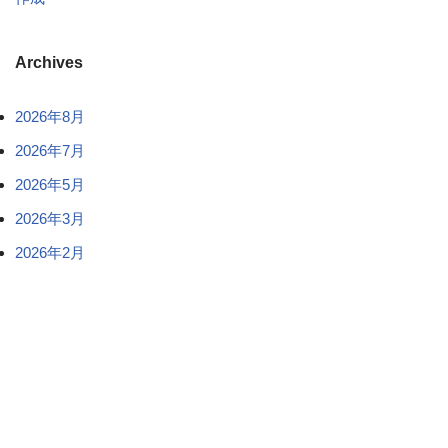
Archives
2026年8月
2026年7月
2026年5月
2026年3月
2026年2月