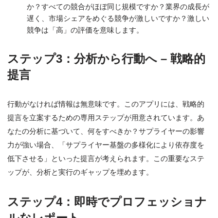
か？すべての競合がほぼ同じ規模ですか？業界の成長が
遅く、市場シェアをめぐる競争が激しいですか？激しい
競争は「高」の評価を意味します。
ステップ3：分析から行動へ – 戦略的
提言
行動がなければ情報は無意味です。このアプリには、戦略的
提言を立案するための専用ステップが用意されています。あ
なたの分析に基づいて、何をすべきか？サプライヤーの影響
力が強い場合、「サプライヤー基盤の多様化により依存度を
低下させる」といった提言が考えられます。この重要なステ
ップが、分析と実行のギャップを埋めます。
ステップ4：即時でプロフェッショナ
ルなレポート