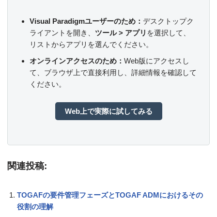
Visual Paradigmユーザーのため：
デスクトップク
ライアントを開き、
ツール > アプリ
を選択して、
リストからアプリを選んでください。
オンラインアクセスのため：
Web版にアクセスし
て、ブラウザ上で直接利用し、詳細情報を確認して
ください。
Web上で実際に試してみる
関連投稿:
TOGAFの要件管理フェーズとTOGAF ADMにおけるその
役割の理解