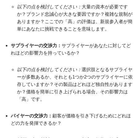
以下の点を検討してください：
大量の資本が必要です
か？ブランド忠誠心が大きな要因ですか？複雑な規制が
ありますか？ここでの「高」の評価は、新規参入者が簡
単にあなたに挑戦できることを意味します。
サプライヤーの交渉力：
サプライヤーがあなたに対してど
れほどの影響力を持っているか？
以下の点を検討してください：
選択肢となるサプライヤ
ーが多数あるか、それとも1つか2つのサプライヤーに依
存していますか？その製品はどれほど独自性があります
か？価格を簡単に引き上げられる場合、その影響力は
「高」です。
バイヤーの交渉力：
顧客が価格を引き下げるためにどれほ
どの力を発揮できるか？