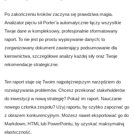
Po zakończeniu kroków zaczyna się prawdziwa magia.
Analizator pięciu sił Porter’a automatycznie łączy wszystkie
Twoje dane w kompleksowy, profesjonalnie sformatowany
raport. To nie jest po prostu wypisywanie danych; to
zorganizowany dokument zawierający podsumowanie dla
kierownictwa, szczegółowe analizy każdej siły oraz Twoje
rekomendacje strategiczne.
Ten raport staje się Twoim najpotężniejszym narzędziem do
rozwiązywania problemów. Chcesz przekonać stakeholderów
do inwestycji w nową strategię? Pokaż im raport. Nauczanie
nowego członka zespołu? Użyj raportu, by szybko zapoznać go
z obrazem konkurencyjnym. Możesz nawet eksportować go do
Markdown, HTML lub PowerPointu, by uzyskać maksymalną
elastyczność.