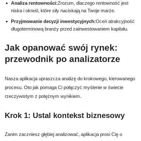
Analiza rentowności:
Zrozum, dlaczego rentowność jest
niska i określ, które siły naciskają na Twoje marże.
Przyjmowanie decyzji inwestycyjnych:
Oceń atrakcyjność
długoterminową branży przed zainwestowaniem kapitału.
Jak opanować swój rynek:
przewodnik po analizatorze
Nasza aplikacja upraszcza analizę do krokowego, kierowanego
procesu. Oto jak pomaga Ci połączyć myślenie w świecie
rzeczywistym z potężnym wynikiem.
Krok 1: Ustal kontekst biznesowy
Zanim zaczniesz głębiej analizować, aplikacja prosi Cię o