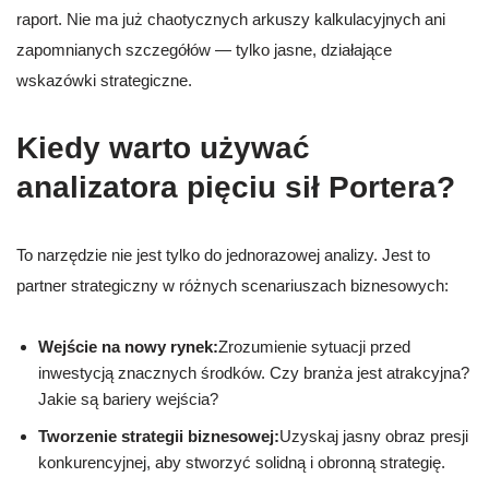
raport. Nie ma już chaotycznych arkuszy kalkulacyjnych ani
zapomnianych szczegółów — tylko jasne, działające
wskazówki strategiczne.
Kiedy warto używać
analizatora pięciu sił Portera?
To narzędzie nie jest tylko do jednorazowej analizy. Jest to
partner strategiczny w różnych scenariuszach biznesowych:
Wejście na nowy rynek:
Zrozumienie sytuacji przed
inwestycją znacznych środków. Czy branża jest atrakcyjna?
Jakie są bariery wejścia?
Tworzenie strategii biznesowej:
Uzyskaj jasny obraz presji
konkurencyjnej, aby stworzyć solidną i obronną strategię.