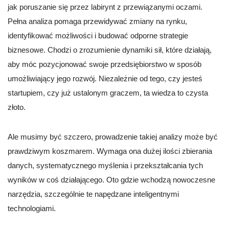
jak poruszanie się przez labirynt z przewiązanymi oczami.
Pełna analiza pomaga przewidywać zmiany na rynku,
identyfikować możliwości i budować odporne strategie
biznesowe. Chodzi o zrozumienie dynamiki sił, które działają,
aby móc pozycjonować swoje przedsiębiorstwo w sposób
umożliwiający jego rozwój. Niezależnie od tego, czy jesteś
startupiem, czy już ustalonym graczem, ta wiedza to czysta
złoto.
Ale musimy być szczero, prowadzenie takiej analizy może być
prawdziwym koszmarem. Wymaga ona dużej ilości zbierania
danych, systematycznego myślenia i przekształcania tych
wyników w coś działającego. Oto gdzie wchodzą nowoczesne
narzędzia, szczególnie te napędzane inteligentnymi
technologiami.