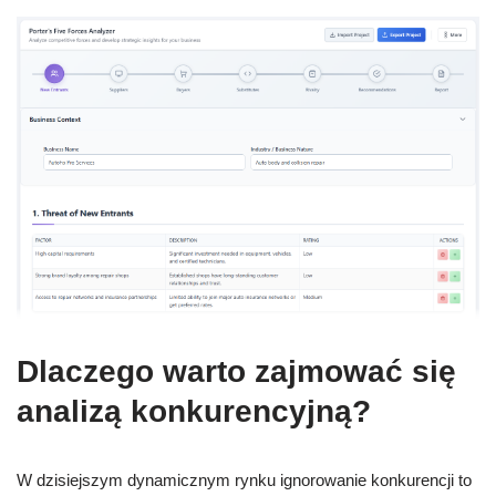
Dlaczego warto zajmować się
analizą konkurencyjną?
W dzisiejszym dynamicznym rynku ignorowanie konkurencji to