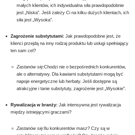
małych klientów, ich indywidualna siła prawdopodobnie
jest „Niska”. Jeśli zależy Ci na kilku dużych klientach, ich
siła jest „Wysoka”.
Zagrożenie substytutami:
Jak prawdopodobne jest, że
klienci przejdą na inny rodzaj produktu lub usługi spełniający
ten sam cel?
Zastanów się:
Chodzi nie o bezpośrednich konkurentów,
ale o alternatywy. Dla kawiarni substytutami mogą być
napoje energetyczne lub herbaty. Jeśli dostępne są
atrakcyjne i tanie substytuty, zagrożenie jest „Wysokie”.
Rywalizacja w branży:
Jak intensywna jest rywalizacja
między istniejącymi graczami?
Zastanów się:
Ilu konkurentów masz? Czy są w