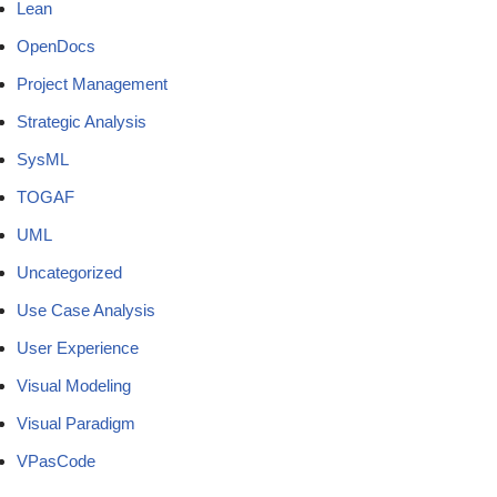
Lean
OpenDocs
Project Management
Strategic Analysis
SysML
TOGAF
UML
Uncategorized
Use Case Analysis
User Experience
Visual Modeling
Visual Paradigm
VPasCode