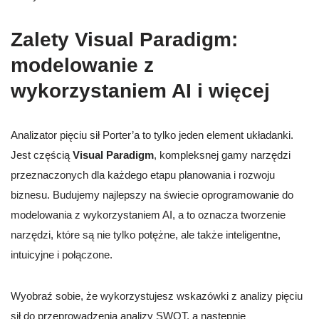
Zalety Visual Paradigm:
modelowanie z
wykorzystaniem AI i więcej
Analizator pięciu sił Porter’a to tylko jeden element układanki.
Jest częścią
Visual Paradigm
, kompleksnej gamy narzędzi
przeznaczonych dla każdego etapu planowania i rozwoju
biznesu. Budujemy najlepszy na świecie oprogramowanie do
modelowania z wykorzystaniem AI, a to oznacza tworzenie
narzędzi, które są nie tylko potężne, ale także inteligentne,
intuicyjne i połączone.
Wyobraź sobie, że wykorzystujesz wskazówki z analizy pięciu
sił do przeprowadzenia analizy SWOT, a następnie