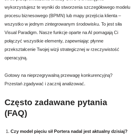
wykorzystujesz te wyniki do stworzenia szczegółowego modelu
procesu biznesowego (BPMN) lub mapy przejścia klienta –
wszystko w jednym zintegrowanym środowisku. To jest siła
Visual Paradigm. Nasze funkcje oparte na AI pomagają Ci
połączyć wszystkie elementy, zapewniając płynne
przekształcenie Twojej wizji strategicznej w rzeczywistość
operacyjną.
Gotowy na nieprzegrywalną przewagę konkurencyjną?
Przestań zgadywać i zacznij analizować.
Często zadawane pytania
(FAQ)
Czy model pięciu sił Portera nadal jest aktualny dzisiaj?