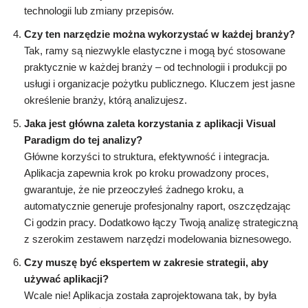
technologii lub zmiany przepisów.
Czy ten narzędzie można wykorzystać w każdej branży?
Tak, ramy są niezwykle elastyczne i mogą być stosowane
praktycznie w każdej branży – od technologii i produkcji po
usługi i organizacje pożytku publicznego. Kluczem jest jasne
określenie branży, którą analizujesz.
Jaka jest główna zaleta korzystania z aplikacji Visual
Paradigm do tej analizy?
Główne korzyści to struktura, efektywność i integracja.
Aplikacja zapewnia krok po kroku prowadzony proces,
gwarantuje, że nie przeoczyłeś żadnego kroku, a
automatycznie generuje profesjonalny raport, oszczędzając
Ci godzin pracy. Dodatkowo łączy Twoją analizę strategiczną
z szerokim zestawem narzędzi modelowania biznesowego.
Czy muszę być ekspertem w zakresie strategii, aby
używać aplikacji?
Wcale nie! Aplikacja została zaprojektowana tak, by była