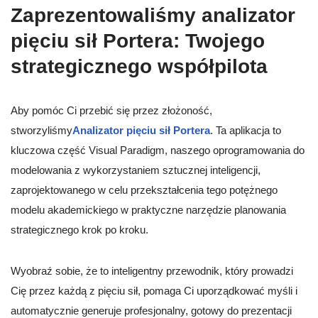
Zaprezentowaliśmy analizator
pięciu sił Portera: Twojego
strategicznego współpilota
Aby pomóc Ci przebić się przez złożoność,
stworzyliśmy
Analizator pięciu sił Portera
. Ta aplikacja to
kluczowa część Visual Paradigm, naszego oprogramowania do
modelowania z wykorzystaniem sztucznej inteligencji,
zaprojektowanego w celu przekształcenia tego potężnego
modelu akademickiego w praktyczne narzędzie planowania
strategicznego krok po kroku.
Wyobraź sobie, że to inteligentny przewodnik, który prowadzi
Cię przez każdą z pięciu sił, pomaga Ci uporządkować myśli i
automatycznie generuje profesjonalny, gotowy do prezentacji