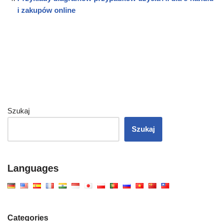
i zakupów online
Szukaj
Szukaj
Languages
Categories