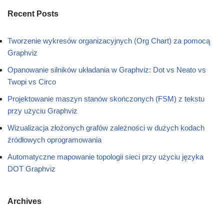
Recent Posts
Tworzenie wykresów organizacyjnych (Org Chart) za pomocą
Graphviz
Opanowanie silników układania w Graphviz: Dot vs Neato vs
Twopi vs Circo
Projektowanie maszyn stanów skończonych (FSM) z tekstu
przy użyciu Graphviz
Wizualizacja złożonych grafów zależności w dużych kodach
źródłowych oprogramowania
Automatyczne mapowanie topologii sieci przy użyciu języka
DOT Graphviz
Archives