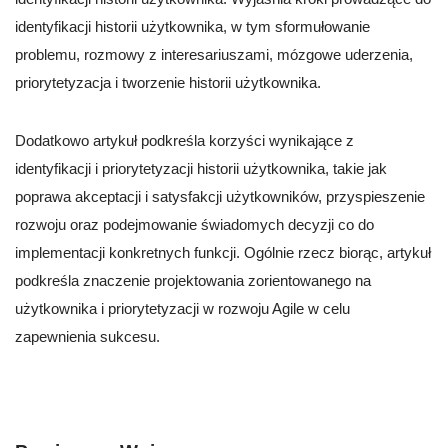
identyfikacji historii użytkownika, w tym sformułowanie
problemu, rozmowy z interesariuszami, mózgowe uderzenia,
priorytetyzacja i tworzenie historii użytkownika.
Dodatkowo artykuł podkreśla korzyści wynikające z
identyfikacji i priorytetyzacji historii użytkownika, takie jak
poprawa akceptacji i satysfakcji użytkowników, przyspieszenie
rozwoju oraz podejmowanie świadomych decyzji co do
implementacji konkretnych funkcji. Ogólnie rzecz biorąc, artykuł
podkreśla znaczenie projektowania zorientowanego na
użytkownika i priorytetyzacji w rozwoju Agile w celu
zapewnienia sukcesu.