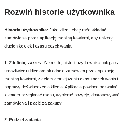
Rozwiń historię użytkownika
Historia użytkownika:
Jako klient, chcę móc składać
zamówienia przez aplikację mobilną kawiarni, aby uniknąć
długich kolejek i czasu oczekiwania.
1. Zdefiniuj zakres:
Zakres tej historii użytkownika polega na
umożliwieniu klientom składania zamówień przez aplikację
mobilną kawiarni, z celem zmniejszenia czasu oczekiwania i
poprawy doświadczenia klienta. Aplikacja powinna pozwalać
klientom przeglądać menu, wybierać pozycje, dostosowywać
zamówienia i płacić za zakupy.
2. Podziel zadania: