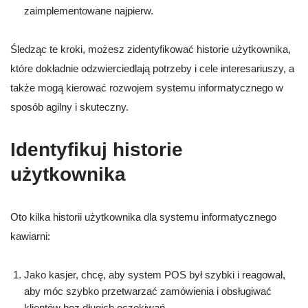
zaimplementowane najpierw.
Śledząc te kroki, możesz zidentyfikować historie użytkownika,
które dokładnie odzwierciedlają potrzeby i cele interesariuszy, a
także mogą kierować rozwojem systemu informatycznego w
sposób agilny i skuteczny.
Identyfikuj historie
użytkownika
Oto kilka historii użytkownika dla systemu informatycznego
kawiarni:
Jako kasjer, chcę, aby system POS był szybki i reagował,
aby móc szybko przetwarzać zamówienia i obsługiwać
klientów bez długich oczekiwań.