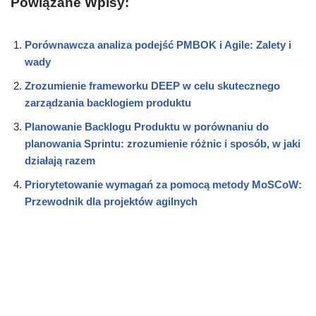
Powiązane Wpisy:
Porównawcza analiza podejść PMBOK i Agile: Zalety i
wady
Zrozumienie frameworku DEEP w celu skutecznego
zarządzania backlogiem produktu
Planowanie Backlogu Produktu w porównaniu do
planowania Sprintu: zrozumienie różnic i sposób, w jaki
działają razem
Priorytetowanie wymagań za pomocą metody MoSCoW:
Przewodnik dla projektów agilnych