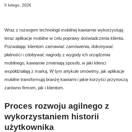
5 lutego, 2026
Wraz z rozwojem technologii mobilnej kawiarnie wykorzystują
teraz aplikacje mobilne w celu poprawy doświadczenia klienta.
Pozwalając klientom zamawiać zamówienia, dokonywać
płatności i zdobywać nagrody z wygody ich urządzenia
mobilnego, kawiarnie zmieniają sposób, w jaki klienci
współdziałają z marką. W tym artykule omówimy, jak aplikacje
mobilne transformują branżę kawiarni i jakie korzyści przynoszą
zarówno firmom, jak i klientom.
Proces rozwoju agilnego z
wykorzystaniem historii
użytkownika