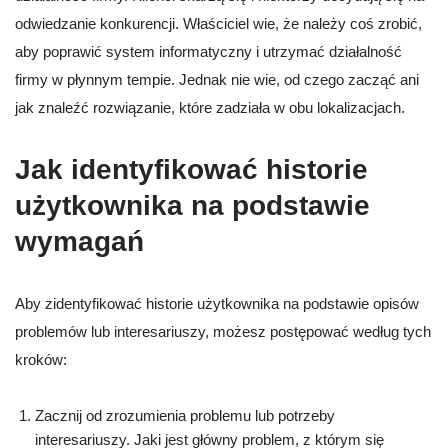
odwiedzanie konkurencji. Właściciel wie, że należy coś zrobić,
aby poprawić system informatyczny i utrzymać działalność
firmy w płynnym tempie. Jednak nie wie, od czego zacząć ani
jak znaleźć rozwiązanie, które zadziała w obu lokalizacjach.
Jak identyfikować historie
użytkownika na podstawie
wymagań
Aby zidentyfikować historie użytkownika na podstawie opisów
problemów lub interesariuszy, możesz postępować według tych
kroków:
Zacznij od zrozumienia problemu lub potrzeby
interesariuszy. Jaki jest główny problem, z którym się