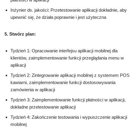
Inżynier ds. jakości: Przetestowanie aplikacji dokładnie, aby
upewnić się, że działa poprawnie i jest użyteczna
5. Stwórz plan:
Tydzień 1: Opracowanie interfejsu aplikacji mobilnej dla
klientów, zaimplementowanie funkcji przeglądania menu w
aplikacji
Tydzień 2: Zintegrowanie aplikacji mobilnej z systemem POS
kawiarni, zaimplementowanie funkcji dostosowywania
zamówienia w aplikacji
Tydzień 3: Zaimplementowanie funkcji płatności w aplikacji,
dokładne przetestowanie aplikacji
Tydzień 4: Zakończenie testowania i wypuszczenie aplikacji
mobilnej