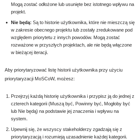
Mogą zostać odłożone lub usunięte bez istotnego wpływu na
projekt.
Nie będą:
Są to historie użytkownika, które nie mieszczą się
w zakresie obecnego projektu lub zostały zredukowane pod
względem priorytetu z innych powodów. Mogą zostać
rozważone w przyszłych projektach, ale nie będą włączone
w bieżącej iteracji.
Aby priorytaryzować listę historii użytkownika przy użyciu
priorytaryzacji MoSCoW, możesz:
Przejrzyj każdą historię użytkownika i przypisz ją do jednej z
czterech kategorii (Muszą być, Powinny być, Mogłoby być
lub Nie będą) na podstawie jej znaczenia i wpływu na
system.
Upewnij się, że wszyscy stakeholderzy zgadzają się z
priorytaryzacją i rozumieją uzasadnienie każdej kategorii.