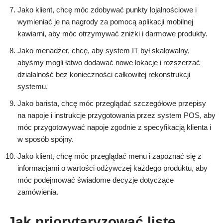
Jako klient, chcę móc zdobywać punkty lojalnościowe i
wymieniać je na nagrody za pomocą aplikacji mobilnej
kawiarni, aby móc otrzymywać zniżki i darmowe produkty.
Jako menadżer, chcę, aby system IT był skalowalny,
abyśmy mogli łatwo dodawać nowe lokacje i rozszerzać
działalność bez konieczności całkowitej rekonstrukcji
systemu.
Jako barista, chcę móc przeglądać szczegółowe przepisy
na napoje i instrukcje przygotowania przez system POS, aby
móc przygotowywać napoje zgodnie z specyfikacją klienta i
w sposób spójny.
Jako klient, chcę móc przeglądać menu i zapoznać się z
informacjami o wartości odżywczej każdego produktu, aby
móc podejmować świadome decyzje dotyczące
zamówienia.
Jak priorytaryzować listę