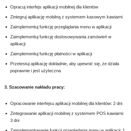
Opracuj interfejs aplikacji mobilnej dla klientów
Zintegruj aplikację mobilną z systemem kasowym kawiarni
Zaimplementuj funkcję przeglądania menu w aplikacji
Zaimplementuj funkcję dostosowywania zamówień w
aplikacji
Zaimplementuj funkcję płatności w aplikacji
Przetestuj aplikację dokładnie, aby upewnić się, że działa
poprawnie i jest użyteczna
3. Szacowanie nakładu pracy:
Opracowanie interfejsu aplikacji mobilnej dla klientów: 2 dni
Zintegrowanie aplikacji mobilnej z systemem POS kawiarni:
3 dni
Zaimplementowanie funkcji przeglądania menu w aplikacji: 1