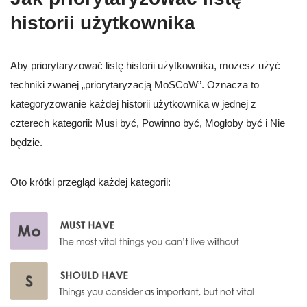
historii użytkownika
Aby priorytaryzować listę historii użytkownika, możesz użyć
techniki zwanej „priorytaryzacją MoSCoW”. Oznacza to
kategoryzowanie każdej historii użytkownika w jednej z
czterech kategorii: Musi być, Powinno być, Mogłoby być i Nie
będzie.
Oto krótki przegląd każdej kategorii: