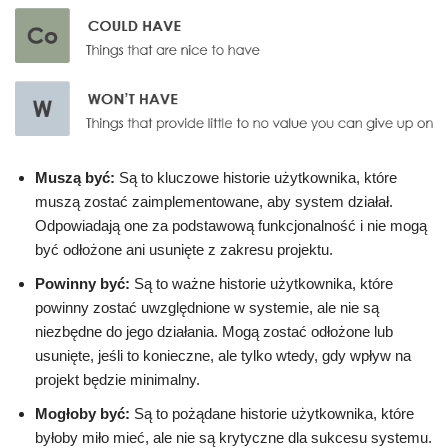
Muszą być:
Są to kluczowe historie użytkownika, które
muszą zostać zaimplementowane, aby system działał.
Odpowiadają one za podstawową funkcjonalność i nie mogą
być odłożone ani usunięte z zakresu projektu.
Powinny być:
Są to ważne historie użytkownika, które
powinny zostać uwzględnione w systemie, ale nie są
niezbędne do jego działania. Mogą zostać odłożone lub
usunięte, jeśli to konieczne, ale tylko wtedy, gdy wpływ na
projekt będzie minimalny.
Mogłoby być:
Są to pożądane historie użytkownika, które
byłoby miło mieć, ale nie są krytyczne dla sukcesu systemu.