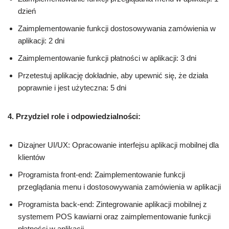
dzień
Zaimplementowanie funkcji dostosowywania zamówienia w
aplikacji: 2 dni
Zaimplementowanie funkcji płatności w aplikacji: 3 dni
Przetestuj aplikację dokładnie, aby upewnić się, że działa
poprawnie i jest użyteczna: 5 dni
4. Przydziel role i odpowiedzialności:
Dizajner UI/UX: Opracowanie interfejsu aplikacji mobilnej dla
klientów
Programista front-end: Zaimplementowanie funkcji
przeglądania menu i dostosowywania zamówienia w aplikacji
Programista back-end: Zintegrowanie aplikacji mobilnej z
systemem POS kawiarni oraz zaimplementowanie funkcji
płatności w aplikacji