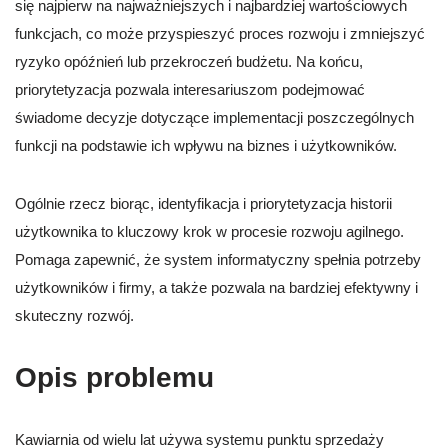
się najpierw na najważniejszych i najbardziej wartościowych
funkcjach, co może przyspieszyć proces rozwoju i zmniejszyć
ryzyko opóźnień lub przekroczeń budżetu. Na końcu,
priorytetyzacja pozwala interesariuszom podejmować
świadome decyzje dotyczące implementacji poszczególnych
funkcji na podstawie ich wpływu na biznes i użytkowników.
Ogólnie rzecz biorąc, identyfikacja i priorytetyzacja historii
użytkownika to kluczowy krok w procesie rozwoju agilnego.
Pomaga zapewnić, że system informatyczny spełnia potrzeby
użytkowników i firmy, a także pozwala na bardziej efektywny i
skuteczny rozwój.
Opis problemu
Kawiarnia od wielu lat używa systemu punktu sprzedaży