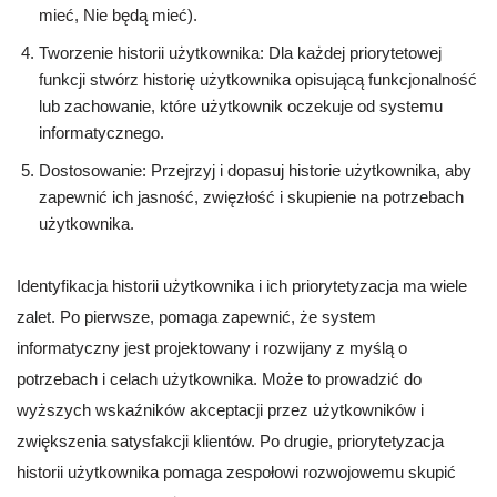
mieć, Nie będą mieć).
Tworzenie historii użytkownika: Dla każdej priorytetowej
funkcji stwórz historię użytkownika opisującą funkcjonalność
lub zachowanie, które użytkownik oczekuje od systemu
informatycznego.
Dostosowanie: Przejrzyj i dopasuj historie użytkownika, aby
zapewnić ich jasność, zwięzłość i skupienie na potrzebach
użytkownika.
Identyfikacja historii użytkownika i ich priorytetyzacja ma wiele
zalet. Po pierwsze, pomaga zapewnić, że system
informatyczny jest projektowany i rozwijany z myślą o
potrzebach i celach użytkownika. Może to prowadzić do
wyższych wskaźników akceptacji przez użytkowników i
zwiększenia satysfakcji klientów. Po drugie, priorytetyzacja
historii użytkownika pomaga zespołowi rozwojowemu skupić