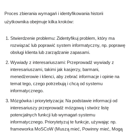
Proces zbierania wymagań i identyfikowania historii
użytkownika obejmuje kilka kroków:
Stwierdzenie problemu: Zidentyfikuj problem, który ma
rozwiązać lub poprawić system informatyczny, np. poprawę
obsługi klienta lub zarządzanie zapasami.
Wywiady z interesariuszami: Przeprowadź wywiady z
interesariuszami, takimi jak kasjerzy, barmani,
menedżerowie i klienci, aby zebrać informacje i opinie na
temat tego, czego potrzebują i chcą od systemu
informatycznego.
Mózgówka i priorytetyzacja: Na podstawie informacji od
interesariuszy przeprowadź mózgową i stwórz listę
potencjalnych funkcji lub wymagań systemu
informatycznego. Priorytetyzuj te funkcje, używając np.
frameworka MoSCoW (Muszą mieć, Powinny mieć, Mogą