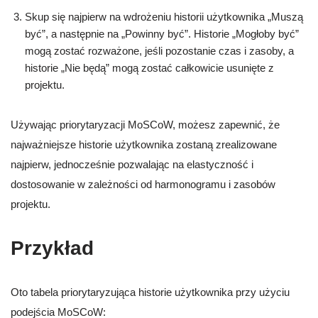
Skup się najpierw na wdrożeniu historii użytkownika „Muszą
być”, a następnie na „Powinny być”. Historie „Mogłoby być”
mogą zostać rozważone, jeśli pozostanie czas i zasoby, a
historie „Nie będą” mogą zostać całkowicie usunięte z
projektu.
Używając priorytaryzacji MoSCoW, możesz zapewnić, że
najważniejsze historie użytkownika zostaną zrealizowane
najpierw, jednocześnie pozwalając na elastyczność i
dostosowanie w zależności od harmonogramu i zasobów
projektu.
Przykład
Oto tabela priorytaryzująca historie użytkownika przy użyciu
podejścia MoSCoW: