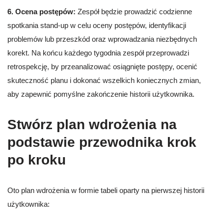
6. Ocena postępów:
Zespół będzie prowadzić codzienne
spotkania stand-up w celu oceny postępów, identyfikacji
problemów lub przeszkód oraz wprowadzania niezbędnych
korekt. Na końcu każdego tygodnia zespół przeprowadzi
retrospekcję, by przeanalizować osiągnięte postępy, ocenić
skuteczność planu i dokonać wszelkich koniecznych zmian,
aby zapewnić pomyślne zakończenie historii użytkownika.
Stwórz plan wdrożenia na
podstawie przewodnika krok
po kroku
Oto plan wdrożenia w formie tabeli oparty na pierwszej historii
użytkownika: