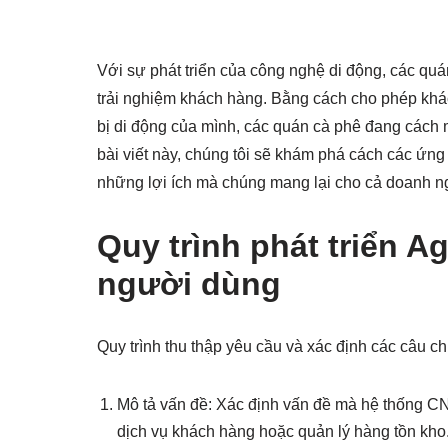
Với sự phát triển của công nghệ di động, các qu
trải nghiệm khách hàng. Bằng cách cho phép khác
bị di động của mình, các quán cà phê đang cách
bài viết này, chúng tôi sẽ khám phá cách các ứn
những lợi ích mà chúng mang lại cho cả doanh n
Quy trình phát triển A
người dùng
Quy trình thu thập yêu cầu và xác định các câu
Mô tả vấn đề: Xác định vấn đề mà hệ thống CN
dịch vụ khách hàng hoặc quản lý hàng tồn kho