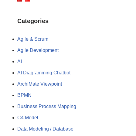
Categories
Agile & Scrum
Agile Development
AI
AI Diagramming Chatbot
ArchiMate Viewpoint
BPMN
Business Process Mapping
C4 Model
Data Modeling / Database