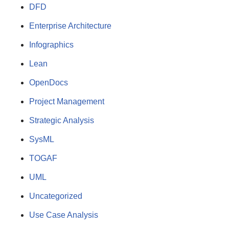
DFD
Enterprise Architecture
Infographics
Lean
OpenDocs
Project Management
Strategic Analysis
SysML
TOGAF
UML
Uncategorized
Use Case Analysis