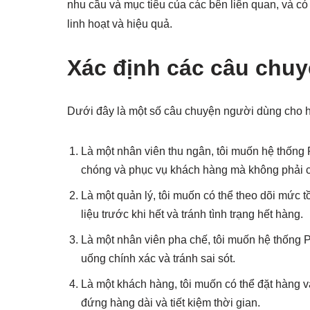
nhu cầu và mục tiêu của các bên liên quan, và có
linh hoạt và hiệu quả.
Xác định các câu chu
Dưới đây là một số câu chuyện người dùng cho 
Là một nhân viên thu ngân, tôi muốn hệ thống 
chóng và phục vụ khách hàng mà không phải c
Là một quản lý, tôi muốn có thể theo dõi mức t
liệu trước khi hết và tránh tình trạng hết hàng.
Là một nhân viên pha chế, tôi muốn hệ thống 
uống chính xác và tránh sai sót.
Là một khách hàng, tôi muốn có thể đặt hàng và
đứng hàng dài và tiết kiệm thời gian.