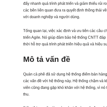
đẩy nhanh quá trình phát triển và giảm thiểu rủi 
các bên liên quan đưa ra quyết định thông thái về
với doanh nghiệp và người dùng.
Tổng quan lại, việc xác định và ưu tiên các câu c
triển Agile. Nó giúp đảm bảo hệ thống CNTT đá
thời hỗ trợ quá trình phát triển hiệu quả và hiệu s
Mô tả vấn đề
Quán cà phê đã sử dụng hệ thống điểm bán hàng
các vấn đề với hệ thống này. Hệ thống chậm và k
viên cũng đang gặp khó khăn với hệ thống, vì nó
thu.