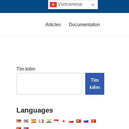
Vietnamese
Articles
Documentation
Tìm kiếm
Tìm
kiếm
Languages