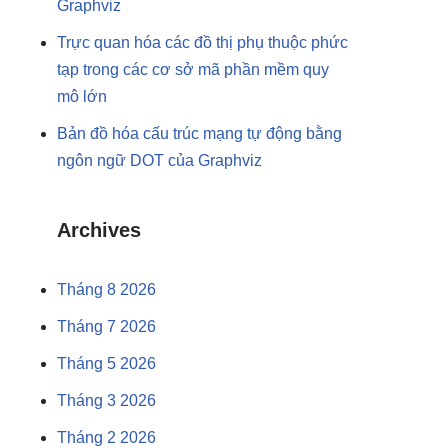
Graphviz
Trực quan hóa các đồ thị phụ thuộc phức
tạp trong các cơ sở mã phần mềm quy
mô lớn
Bản đồ hóa cấu trúc mạng tự động bằng
ngôn ngữ DOT của Graphviz
Archives
Tháng 8 2026
Tháng 7 2026
Tháng 5 2026
Tháng 3 2026
Tháng 2 2026