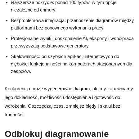
Najszersze pokrycie: ponad 100 typów, w tym opcje
niezależne od chmury.
Bezproblemowa integracja: przenoszenie diagramów między
platformami bez ponownego wykonania pracy.
Profesjonalne wyniki: doskonalenie AI, eksporty i współpraca
przewyższają podstawowe generatory.
Skalowalność: od szybkich aplikacji internetowych do
głębokiej funkcjonalności na komputerach stacjonarnych dla
zespołów.
Konkurencja może wygenerować diagram, ale my zapewniamy
jego dokładność, możliwość udostępniania i gotowość do
wdrożenia. Oszczędzaj czas, zmniejsz błędy i skaluj bez
trudności.
Odblokuj diagramowanie