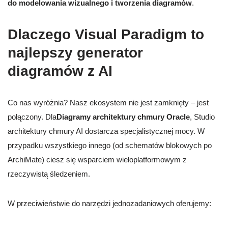
do modelowania wizualnego i tworzenia diagramów
.
Dlaczego Visual Paradigm to
najlepszy generator
diagramów z AI
Co nas wyróżnia? Nasz ekosystem nie jest zamknięty – jest
połączony. Dla
Diagramy architektury chmury Oracle
, Studio
architektury chmury AI dostarcza specjalistycznej mocy. W
przypadku wszystkiego innego (od schematów blokowych po
ArchiMate) ciesz się wsparciem wieloplatformowym z
rzeczywistą śledzeniem.
W przeciwieństwie do narzędzi jednozadaniowych oferujemy: