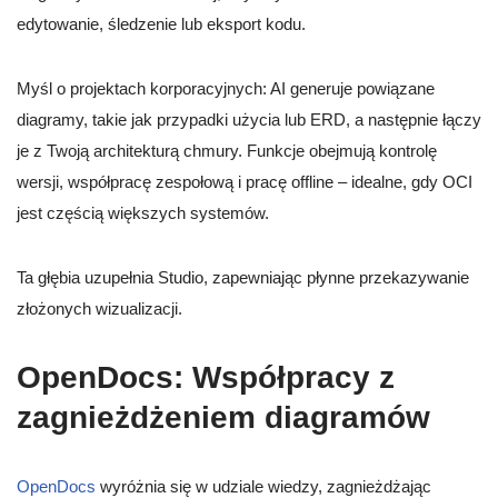
edytowanie, śledzenie lub eksport kodu.
Myśl o projektach korporacyjnych: AI generuje powiązane
diagramy, takie jak przypadki użycia lub ERD, a następnie łączy
je z Twoją architekturą chmury. Funkcje obejmują kontrolę
wersji, współpracę zespołową i pracę offline – idealne, gdy OCI
jest częścią większych systemów.
Ta głębia uzupełnia Studio, zapewniając płynne przekazywanie
złożonych wizualizacji.
OpenDocs: Współpracy z
zagnieżdżeniem diagramów
OpenDocs
wyróżnia się w udziale wiedzy, zagnieżdżając