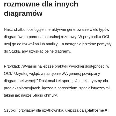
rozmowne dla innych
diagramów
Nasz chatbot obsługuje interaktywne generowanie wielu typów
diagramów za pomocą naturalnej rozmowy. W przypadku OCI
użyj go do rozważań lub analizy – a następnie przekaż pomysły
do Studia, aby uzyskać pełne diagramy.
Przykład: „Wyjaśnij najlepsze praktyki wysokiej dostępności w
OCI.” Uzyskaj wgląd, a następnie „Wygeneruj powiązany
diagram sekwencji.” Doskonal i eksportuj. Jest elastyczny dla
prac eksploracyjnych, łącząc z narzędziami specjalistycznymi,
takimi jak nasze Studio chmury.
Szybki i przyjazny dla użytkownika, ulepsza całą
platformę AI