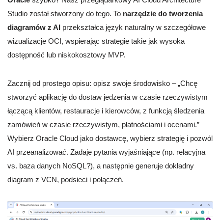
Studio został stworzony do tego. To
narzędzie do tworzenia
diagramów z AI
przekształca język naturalny w szczegółowe
wizualizacje OCI, wspierając strategie takie jak wysoka
dostępność lub niskokosztowy MVP.
Zacznij od prostego opisu: opisz swoje środowisko – „Chcę
stworzyć aplikację do dostaw jedzenia w czasie rzeczywistym
łączącą klientów, restauracje i kierowców, z funkcją śledzenia
zamówień w czasie rzeczywistym, płatnościami i ocenami.”
Wybierz Oracle Cloud jako dostawcę, wybierz strategię i pozwól
AI przeanalizować. Zadaje pytania wyjaśniające (np. relacyjna
vs. baza danych NoSQL?), a następnie generuje dokładny
diagram z VCN, podsieci i połączeń.