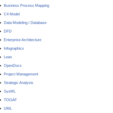
Business Process Mapping
C4 Model
Data Modeling / Database
DFD
Enterprise Architecture
Infographics
Lean
OpenDocs
Project Management
Strategic Analysis
SysML
TOGAF
UML