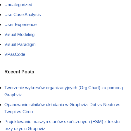
Uncategorized
Use Case Analysis
User Experience
Visual Modeling
Visual Paradigm
VPasCode
Recent Posts
Tworzenie wykresów organizacyjnych (Org Chart) za pomocą
Graphviz
Opanowanie silników układania w Graphviz: Dot vs Neato vs
Twopi vs Circo
Projektowanie maszyn stanów skończonych (FSM) z tekstu
przy użyciu Graphviz