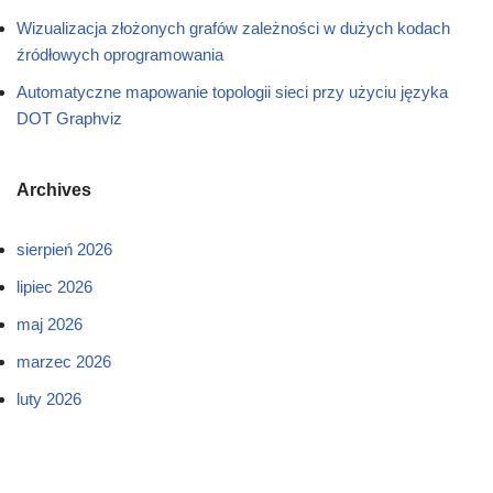
Wizualizacja złożonych grafów zależności w dużych kodach
źródłowych oprogramowania
Automatyczne mapowanie topologii sieci przy użyciu języka
DOT Graphviz
Archives
sierpień 2026
lipiec 2026
maj 2026
marzec 2026
luty 2026