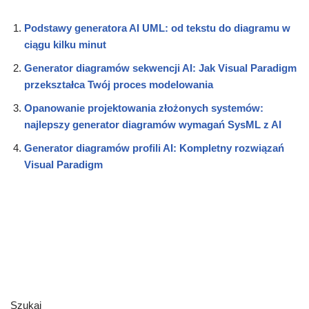
Podstawy generatora AI UML: od tekstu do diagramu w
ciągu kilku minut
Generator diagramów sekwencji AI: Jak Visual Paradigm
przekształca Twój proces modelowania
Opanowanie projektowania złożonych systemów:
najlepszy generator diagramów wymagań SysML z AI
Generator diagramów profili AI: Kompletny rozwiązań
Visual Paradigm
Szukaj