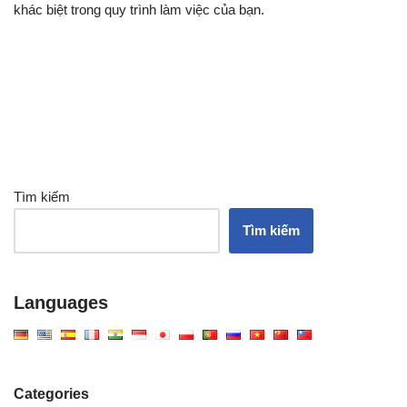
khác biệt trong quy trình làm việc của bạn.
Tìm kiếm
Tìm kiếm
Languages
Categories