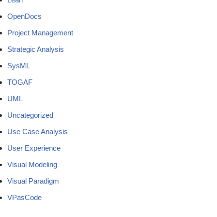
OpenDocs
Project Management
Strategic Analysis
SysML
TOGAF
UML
Uncategorized
Use Case Analysis
User Experience
Visual Modeling
Visual Paradigm
VPasCode