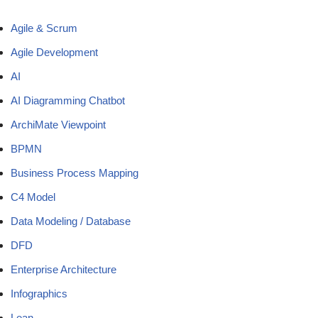
Agile & Scrum
Agile Development
AI
AI Diagramming Chatbot
ArchiMate Viewpoint
BPMN
Business Process Mapping
C4 Model
Data Modeling / Database
DFD
Enterprise Architecture
Infographics
Lean