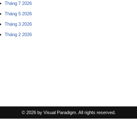
Tháng 7 2026
Tháng 5 2026
Tháng 3 2026
Tháng 2 2026
© 2026 by Visual Paradigm. All rights reserved.