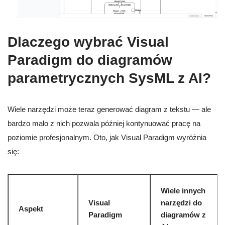
Dlaczego wybrać Visual
Paradigm do diagramów
parametrycznych SysML z AI?
Wiele narzędzi może teraz generować diagram z tekstu — ale
bardzo mało z nich pozwala później kontynuować pracę na
poziomie profesjonalnym. Oto, jak Visual Paradigm wyróżnia
się:
Wiele innych
Visual
narzędzi do
Aspekt
Paradigm
diagramów z