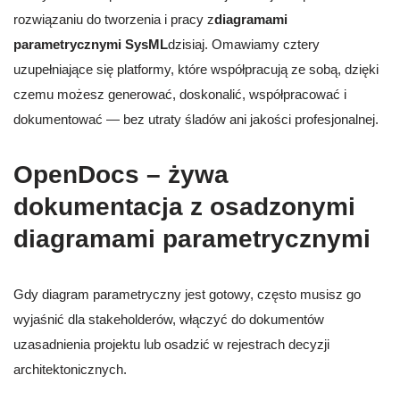
rozwiązaniu do tworzenia i pracy z
diagramami
parametrycznymi SysML
dzisiaj. Omawiamy cztery
uzupełniające się platformy, które współpracują ze sobą, dzięki
czemu możesz generować, doskonalić, współpracować i
dokumentować — bez utraty śladów ani jakości profesjonalnej.
OpenDocs – żywa
dokumentacja z osadzonymi
diagramami parametrycznymi
Gdy diagram parametryczny jest gotowy, często musisz go
wyjaśnić dla stakeholderów, włączyć do dokumentów
uzasadnienia projektu lub osadzić w rejestrach decyzji
architektonicznych.