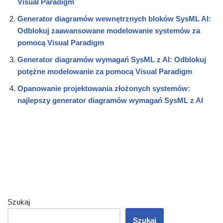
Visual Paradigm
Generator diagramów wewnętrznych bloków SysML AI:
Odblokuj zaawansowane modelowanie systemów za
pomocą Visual Paradigm
Generator diagramów wymagań SysML z AI: Odblokuj
potężne modelowanie za pomocą Visual Paradigm
Opanowanie projektowania złożonych systemów:
najlepszy generator diagramów wymagań SysML z AI
Szukaj
Szukaj