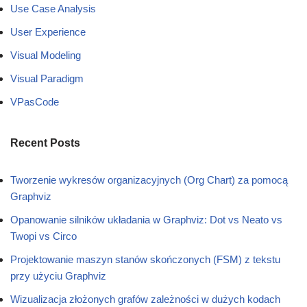
Use Case Analysis
User Experience
Visual Modeling
Visual Paradigm
VPasCode
Recent Posts
Tworzenie wykresów organizacyjnych (Org Chart) za pomocą
Graphviz
Opanowanie silników układania w Graphviz: Dot vs Neato vs
Twopi vs Circo
Projektowanie maszyn stanów skończonych (FSM) z tekstu
przy użyciu Graphviz
Wizualizacja złożonych grafów zależności w dużych kodach