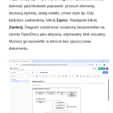
dokonać jakichkolwiek poprawek: przesuń elementy,
dostosuj etykiety, dodaj notatki, zmień style itp. Gdy
będziesz zadowolony, kliknij
Zapisz
. Następnie kliknij
Zamknij
. Diagram został teraz osadzony bezpośrednio na
stronie OpenDocs jako aktywny, edytowalny blok wizualny.
Możesz go wyświetlić w tekście bez opuszczania
dokumentu.