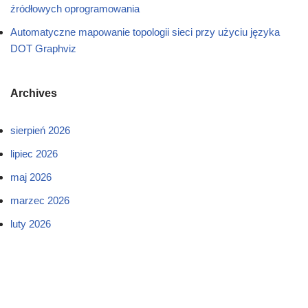
źródłowych oprogramowania
Automatyczne mapowanie topologii sieci przy użyciu języka
DOT Graphviz
Archives
sierpień 2026
lipiec 2026
maj 2026
marzec 2026
luty 2026