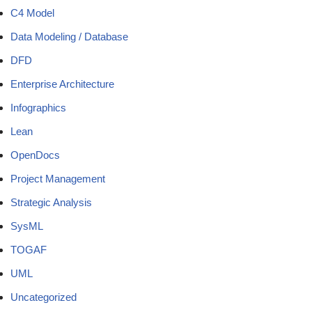
C4 Model
Data Modeling / Database
DFD
Enterprise Architecture
Infographics
Lean
OpenDocs
Project Management
Strategic Analysis
SysML
TOGAF
UML
Uncategorized