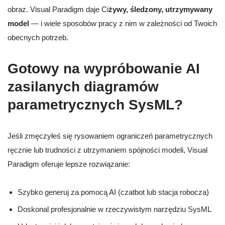
obraz. Visual Paradigm daje Ci
żywy, śledzony, utrzymywany
model
— i wiele sposobów pracy z nim w zależności od Twoich
obecnych potrzeb.
Gotowy na wypróbowanie AI
zasilanych diagramów
parametrycznych SysML?
Jeśli zmęczyłeś się rysowaniem ograniczeń parametrycznych
ręcznie lub trudności z utrzymaniem spójności modeli, Visual
Paradigm oferuje lepsze rozwiązanie:
Szybko generuj za pomocą AI (czatbot lub stacja robocza)
Doskonal profesjonalnie w rzeczywistym narzędziu SysML