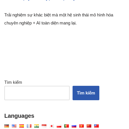
Trải nghiệm sự khác biệt mà một hệ sinh thái mô hình hóa
chuyên nghiệp + AI toàn diện mang lại.
Tìm kiếm
Tìm kiếm
Languages