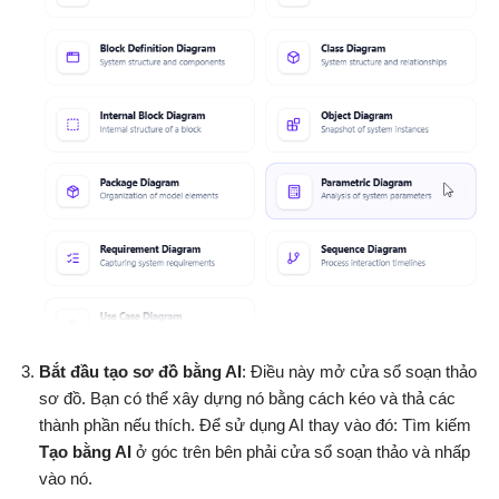
Bắt đầu tạo sơ đồ bằng AI
: Điều này mở cửa sổ soạn thảo
sơ đồ. Bạn có thể xây dựng nó bằng cách kéo và thả các
thành phần nếu thích. Để sử dụng AI thay vào đó: Tìm kiếm
Tạo bằng AI
ở góc trên bên phải cửa sổ soạn thảo và nhấp
vào nó.