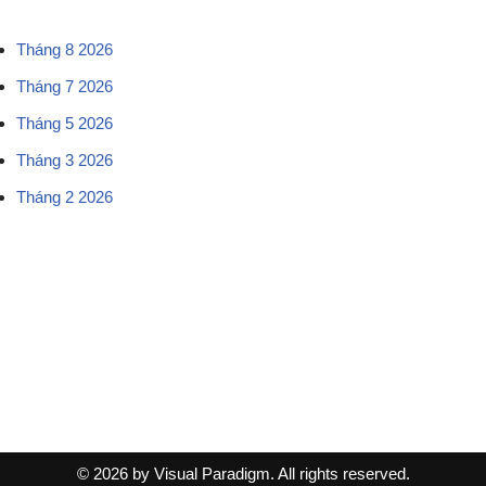
Tháng 8 2026
Tháng 7 2026
Tháng 5 2026
Tháng 3 2026
Tháng 2 2026
© 2026 by Visual Paradigm. All rights reserved.