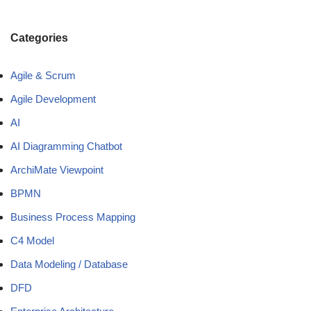
Categories
Agile & Scrum
Agile Development
AI
AI Diagramming Chatbot
ArchiMate Viewpoint
BPMN
Business Process Mapping
C4 Model
Data Modeling / Database
DFD