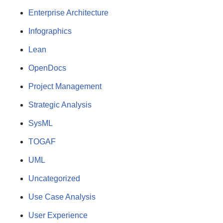
Enterprise Architecture
Infographics
Lean
OpenDocs
Project Management
Strategic Analysis
SysML
TOGAF
UML
Uncategorized
Use Case Analysis
User Experience