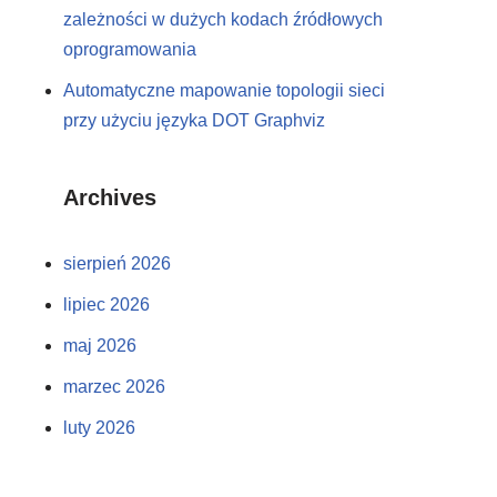
zależności w dużych kodach źródłowych
oprogramowania
Automatyczne mapowanie topologii sieci
przy użyciu języka DOT Graphviz
Archives
sierpień 2026
lipiec 2026
maj 2026
marzec 2026
luty 2026