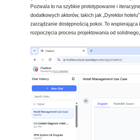
Pozwala to na szybkie prototypowanie i iteracyjn
dodatkowych aktorów, takich jak „Dyrektor hotel
zarządzanie dostępnością pokoi. To wspierająca 
rozpoczęcia procesu projektowania od solidnego,