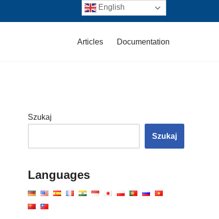
English
Articles
Documentation
Szukaj
Szukaj
Languages