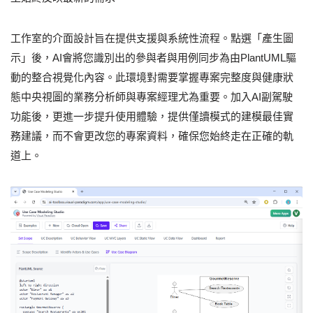
工作室的介面設計旨在提供支援與系統性流程。點選「產生圖
示」後，AI會將您識別出的參與者與用例同步為由PlantUML驅
動的整合視覺化內容。此環境對需要掌握專案完整度與健康狀
態中央視圖的業務分析師與專案經理尤為重要。加入AI副駕駛
功能後，更進一步提升使用體驗，提供僅讀模式的建模最佳實
務建議，而不會更改您的專案資料，確保您始終走在正確的軌
道上。