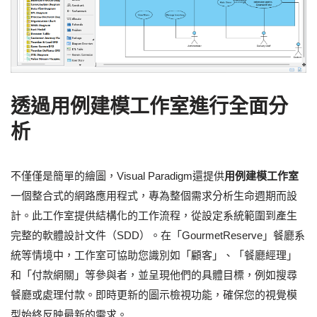
透過用例建模工作室進行全面分
析
不僅僅是簡單的繪圖，Visual Paradigm還提供
用例建模工作室
一個整合式的網路應用程式，專為整個需求分析生命週期而設
計。此工作室提供結構化的工作流程，從設定系統範圍到產生
完整的軟體設計文件（SDD）。在「GourmetReserve」餐廳系
統等情境中，工作室可協助您識別如「顧客」、「餐廳經理」
和「付款網關」等參與者，並呈現他們的具體目標，例如搜尋
餐廳或處理付款。即時更新的圖示檢視功能，確保您的視覺模
型始終反映最新的需求。