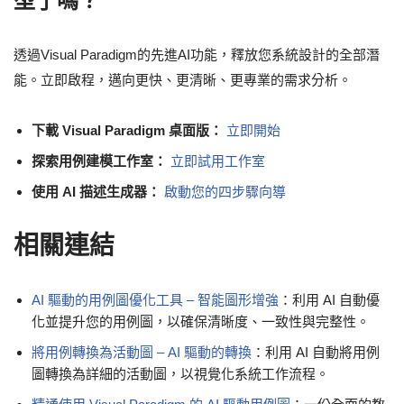
型了嗎？
透過Visual Paradigm的先進AI功能，釋放您系統設計的全部潛
能。立即啟程，邁向更快、更清晰、更專業的需求分析。
下載 Visual Paradigm 桌面版：
立即開始
探索用例建模工作室：
立即試用工作室
使用 AI 描述生成器：
啟動您的四步驟向導
相關連結
AI 驅動的用例圖優化工具 – 智能圖形增強
：利用 AI 自動優
化並提升您的用例圖，以確保清晰度、一致性與完整性。
將用例轉換為活動圖 – AI 驅動的轉換
：利用 AI 自動將用例
圖轉換為詳細的活動圖，以視覺化系統工作流程。