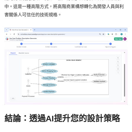
中。這是一種高階方式，將高階商業構想轉化為開發人員與利
害關係人可信任的技術規格。
結論：透過AI提升您的設計策略