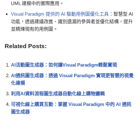
UML 建模中的實際應用。
Visual Paradigm 提供的 AI 驅動用例圖優化工具
：智慧型 AI
功能，透過建議改進、識別遺漏的參與者並優化結構，提升
並精煉現有的用例圖。
Related Posts:
AI活動圖生成器：如何讓Visual Paradigm輕鬆實現
AI通訊圖生成器：透過 Visual Paradigm 實現更智慧的視覺
化建模
利用AI資料流程圖生成器自動化線上購物邏輯
可視化線上購買互動：掌握 Visual Paradigm 中的 AI 通訊
圖生成器