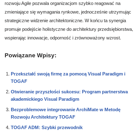
rozwoju Agile pozwala organizacjom szybko reagować na
zmieniające się wymagania rynkowe, jednocześnie utrzymując
strategiczne widzenie architektoniczne. W końcu ta synergia
promuje podejście holistyczne do architektury przedsiębiorstwa,
wspierając innowacje, odporność i zrównoważony wzrost.
Powiązane Wpisy:
Przekształć swoją firmę za pomocą Visual Paradigm i
TOGAF
Otwieranie przyszłości sukcesu: Program partnerstwa
akademickiego Visual Paradigm
Bezproblemowe integrowanie ArchiMate w Metodę
Rozwoju Architektury TOGAF
TOGAF ADM: Szybki przewodnik