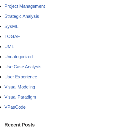
Project Management
Strategic Analysis
SysML
TOGAF
UML
Uncategorized
Use Case Analysis
User Experience
Visual Modeling
Visual Paradigm
VPasCode
Recent Posts