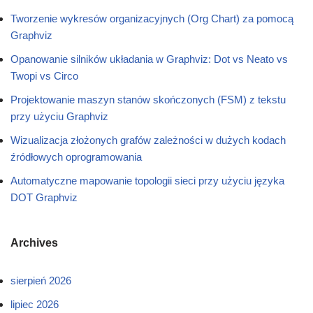
Tworzenie wykresów organizacyjnych (Org Chart) za pomocą
Graphviz
Opanowanie silników układania w Graphviz: Dot vs Neato vs
Twopi vs Circo
Projektowanie maszyn stanów skończonych (FSM) z tekstu
przy użyciu Graphviz
Wizualizacja złożonych grafów zależności w dużych kodach
źródłowych oprogramowania
Automatyczne mapowanie topologii sieci przy użyciu języka
DOT Graphviz
Archives
sierpień 2026
lipiec 2026