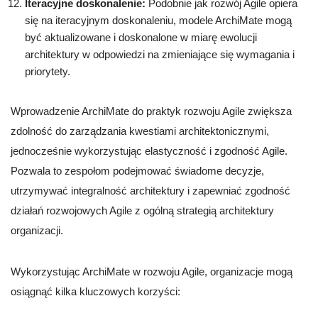
Iteracyjne doskonalenie:
Podobnie jak rozwój Agile opiera
się na iteracyjnym doskonaleniu, modele ArchiMate mogą
być aktualizowane i doskonalone w miarę ewolucji
architektury w odpowiedzi na zmieniające się wymagania i
priorytety.
Wprowadzenie ArchiMate do praktyk rozwoju Agile zwiększa
zdolność do zarządzania kwestiami architektonicznymi,
jednocześnie wykorzystując elastyczność i zgodność Agile.
Pozwala to zespołom podejmować świadome decyzje,
utrzymywać integralność architektury i zapewniać zgodność
działań rozwojowych Agile z ogólną strategią architektury
organizacji.
Wykorzystując ArchiMate w rozwoju Agile, organizacje mogą
osiągnąć kilka kluczowych korzyści: