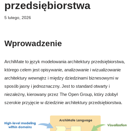
przedsiębiorstwa
5 lutego, 2026
Wprowadzenie
ArchiMate to język modelowania architektury przedsiębiorstwa,
którego celem jest opisywanie, analizowanie i wizualizowanie
architektury wewnątrz i między dziedzinami biznesowymi w
sposób jasny i jednoznaczny. Jest to standard otwarty i
niezależny, kierowany przez The Open Group, który zdobył
szerokie przyjęcie w dziedzinie architektury przedsiębiorstwa.