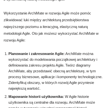
Wykorzystanie ArchiMate w rozwoju Agile może pomóc
zlikwidować luki między architekturą przedsiębiorstwa
najwyższego poziomu a iteracyjną, elastyczną naturą
metodologii Agile. Oto jak możesz wykorzystać ArchiMate w
rozwoju Agile:
Planowanie i zakresowanie Agile:
ArchiMate można
wykorzystać do modelowania początkowej architektury i
definiowania zakresu projektu Agile. Twórz diagramy
ArchiMate, aby przedstawić obecną architekturę, w tym
procesy biznesowe, aplikacje i komponenty technologiczne.
Zidentyfikuj obszary, w których rozwój Agile przyniesie
największą wartość.
Mapowanie historii użytkownika:
W Agile historie
użytkownika są centralne dla rozwoju. ArchiMate może