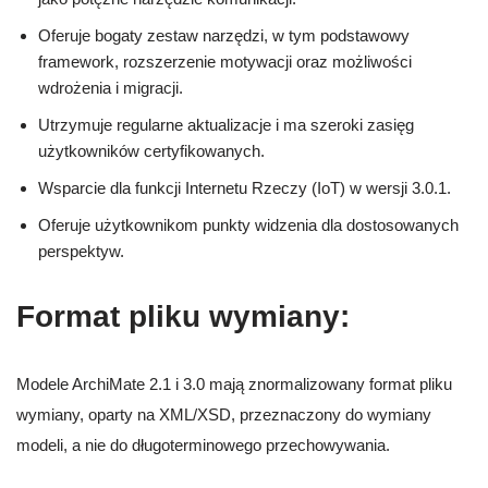
Oferuje bogaty zestaw narzędzi, w tym podstawowy
framework, rozszerzenie motywacji oraz możliwości
wdrożenia i migracji.
Utrzymuje regularne aktualizacje i ma szeroki zasięg
użytkowników certyfikowanych.
Wsparcie dla funkcji Internetu Rzeczy (IoT) w wersji 3.0.1.
Oferuje użytkownikom punkty widzenia dla dostosowanych
perspektyw.
Format pliku wymiany:
Modele ArchiMate 2.1 i 3.0 mają znormalizowany format pliku
wymiany, oparty na XML/XSD, przeznaczony do wymiany
modeli, a nie do długoterminowego przechowywania.