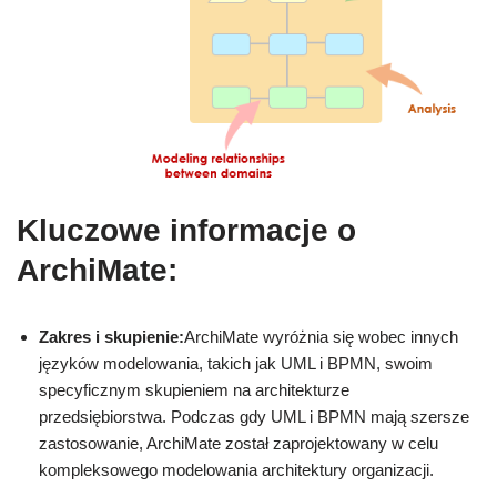
Kluczowe informacje o
ArchiMate:
Zakres i skupienie:
ArchiMate wyróżnia się wobec innych
języków modelowania, takich jak UML i BPMN, swoim
specyficznym skupieniem na architekturze
przedsiębiorstwa. Podczas gdy UML i BPMN mają szersze
zastosowanie, ArchiMate został zaprojektowany w celu
kompleksowego modelowania architektury organizacji.