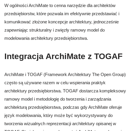
W ogólności ArchiMate to cenna narzędzie dla architektów
przedsiębiorstw, które pozwala im efektywnie przedstawiać i
komunikować złożone koncepcje architektury, jednocześnie
zapewniając strukturalny i zwięzły ramowy model do
modelowania architektury przedsiębiorstwa.
Integracja ArchiMate z TOGAF
ArchiMate i TOGAF (Framework Architektury The Open Group)
często są używane razem w celu wspierania praktyk
architektury przedsiębiorstwa. TOGAF dostarcza kompleksowy
ramowy model i metodologię do tworzenia i zarządzania
architekturą przedsiębiorstwa, podczas gdy ArchiMate oferuje
język modelowania, który może być wykorzystywany do
tworzenia wizualnych reprezentacji architektury opisanej w