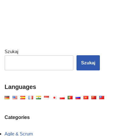
Szukaj
Szukaj
Languages
Categories
Agile & Scrum