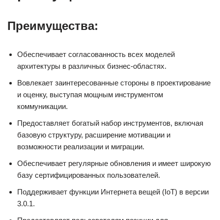
Преимущества:
Обеспечивает согласованность всех моделей
архитектуры в различных бизнес-областях.
Вовлекает заинтересованные стороны в проектирование
и оценку, выступая мощным инструментом
коммуникации.
Предоставляет богатый набор инструментов, включая
базовую структуру, расширение мотивации и
возможности реализации и миграции.
Обеспечивает регулярные обновления и имеет широкую
базу сертифицированных пользователей.
Поддерживает функции Интернета вещей (IoT) в версии
3.0.1.