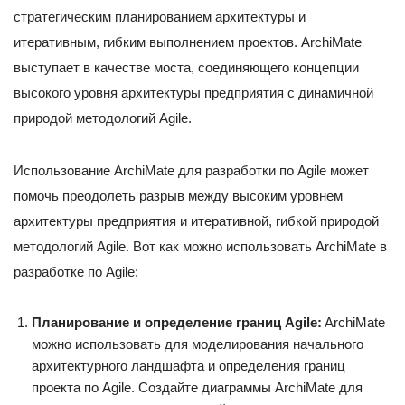
стратегическим планированием архитектуры и
итеративным, гибким выполнением проектов. ArchiMate
выступает в качестве моста, соединяющего концепции
высокого уровня архитектуры предприятия с динамичной
природой методологий Agile.
Использование ArchiMate для разработки по Agile может
помочь преодолеть разрыв между высоким уровнем
архитектуры предприятия и итеративной, гибкой природой
методологий Agile. Вот как можно использовать ArchiMate в
разработке по Agile:
Планирование и определение границ Agile:
ArchiMate
можно использовать для моделирования начального
архитектурного ландшафта и определения границ
проекта по Agile. Создайте диаграммы ArchiMate для