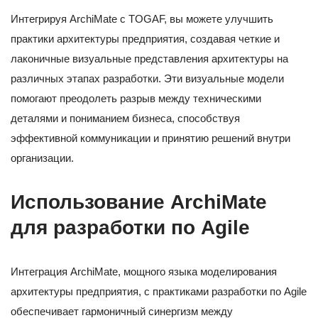
Интегрируя ArchiMate с TOGAF, вы можете улучшить
практики архитектуры предприятия, создавая четкие и
лаконичные визуальные представления архитектуры на
различных этапах разработки. Эти визуальные модели
помогают преодолеть разрыв между техническими
деталями и пониманием бизнеса, способствуя
эффективной коммуникации и принятию решений внутри
организации.
Использование ArchiMate
для разработки по Agile
Интеграция ArchiMate, мощного языка моделирования
архитектуры предприятия, с практиками разработки по Agile
обеспечивает гармоничный синергизм между