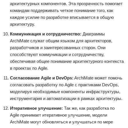
архитектурных компонентов. Эта прозрачность помогает
командам поддерживать четкое понимание того, как
каждое усилие по разработке вписывается в общую
архитектуру.
Коммуникация и сотрудничество:
Диаграммы
ArchiMate служат общим языком для архитекторов,
разработчиков и заинтересованных сторон. Они
способствуют коммуникации и сотрудничеству,
обеспечивая общее понимание архитектурного контекста
в проектах по Agile.
Согласование Agile и DevOps:
ArchiMate может помочь
согласовать разработку по Agile с практиками DevOps,
моделируя необходимые компоненты инфраструктуры,
инструментария и автоматизации в рамках архитектуры.
Итеративное улучшение:
Так же, как разработка по
Agile принимает итеративное улучшение, модели
ArchiMate могут обновляться и улучшаться по мере