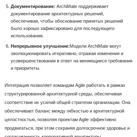
Документирование:
ArchiMate поддерживает
документирование архитектурных решений,
обеспечивая, чтобы обоснование принятых решений
было хорошо зафиксировано для последующего
использования.
Непрерывное улучшение:
Модели ArchiMate могут
эволюционировать итеративно, отражая изменения и
усовершенствования в ответ на меняющиеся требования
и приоритеты.
Интеграция позволяет командам Agile работать в рамках
структурированной архитектурной среды, обеспечивая
соответствие их усилий общей стратегии организации. Она
обеспечивает баланс между гибкостью и архитектурной
целостностью, позволяя проектам Agile эффективно
продвигаться, при этом сохраняя долгосрочное здоровье и
согласованность корпоративной архитектуры.