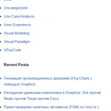
Uncategorized
Use Case Analysis
User Experience
Visual Modeling
Visual Paradigm
VPasCode
Recent Posts
Генерация организационных диаграмм (Org Chart) с
помощью Graphviz
Овладение движками компоновки в Graphviz: Dot против
Neato против Twopi против Circo
Проектирование конечных автоматов (FSM) из текста с