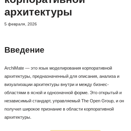
архитектуры
5 февраля, 2026
Введение
ArchiMate — это язык моделирования корпоративной
архитектуры, предназначенный для описания, анализа и
визуализации архитектуры внутри и между бизнес-
областями в ясной и однозначной форме. Это открытый и
независимый стандарт, управляемый The Open Group, и он
получил широкое признание в области корпоративной
архитектуры.