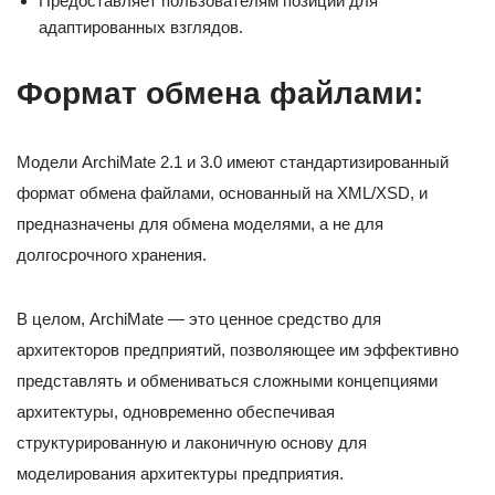
Предоставляет пользователям позиции для
адаптированных взглядов.
Формат обмена файлами:
Модели ArchiMate 2.1 и 3.0 имеют стандартизированный
формат обмена файлами, основанный на XML/XSD, и
предназначены для обмена моделями, а не для
долгосрочного хранения.
В целом, ArchiMate — это ценное средство для
архитекторов предприятий, позволяющее им эффективно
представлять и обмениваться сложными концепциями
архитектуры, одновременно обеспечивая
структурированную и лаконичную основу для
моделирования архитектуры предприятия.