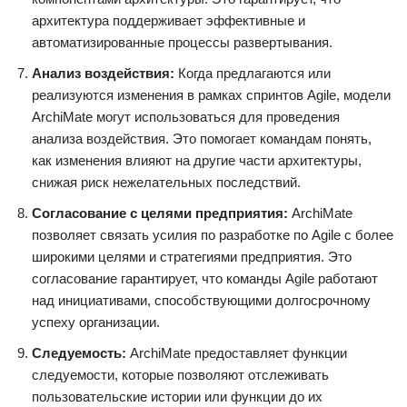
архитектура поддерживает эффективные и
автоматизированные процессы развертывания.
Анализ воздействия:
Когда предлагаются или
реализуются изменения в рамках спринтов Agile, модели
ArchiMate могут использоваться для проведения
анализа воздействия. Это помогает командам понять,
как изменения влияют на другие части архитектуры,
снижая риск нежелательных последствий.
Согласование с целями предприятия:
ArchiMate
позволяет связать усилия по разработке по Agile с более
широкими целями и стратегиями предприятия. Это
согласование гарантирует, что команды Agile работают
над инициативами, способствующими долгосрочному
успеху организации.
Следуемость:
ArchiMate предоставляет функции
следуемости, которые позволяют отслеживать
пользовательские истории или функции до их