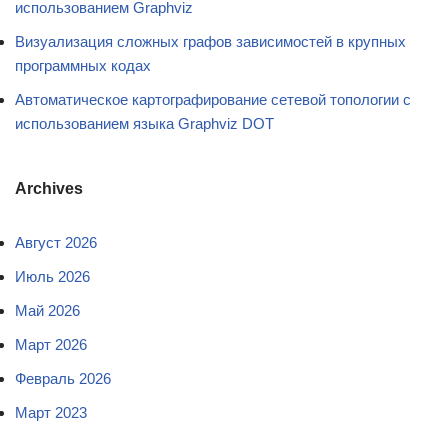
использованием Graphviz
Визуализация сложных графов зависимостей в крупных
программных кодах
Автоматическое картографирование сетевой топологии с
использованием языка Graphviz DOT
Archives
Август 2026
Июль 2026
Май 2026
Март 2026
Февраль 2026
Март 2023