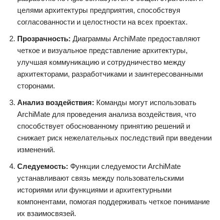
целями архитектуры предприятия, способствуя
согласованности и целостности на всех проектах.
Прозрачность:
Диаграммы ArchiMate предоставляют
четкое и визуальное представление архитектуры,
улучшая коммуникацию и сотрудничество между
архитекторами, разработчиками и заинтересованными
сторонами.
Анализ воздействия:
Команды могут использовать
ArchiMate для проведения анализа воздействия, что
способствует обоснованному принятию решений и
снижает риск нежелательных последствий при введении
изменений.
Следуемость:
Функции следуемости ArchiMate
устанавливают связь между пользовательскими
историями или функциями и архитектурными
компонентами, помогая поддерживать четкое понимание
их взаимосвязей.