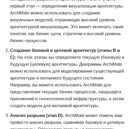
первый этап — определение визуализации архитектуры.
ArchiMate можно использовать для создания
визуальных моделей, отражающих высокий уровень
архитектурной визуализации. Это может включать такие
понятия, как бизнес-цели, стратегии и высокий уровень
бизнес-процессов.
Создание базовой и целевой архитектур (этапы B и
C):
На этих этапах вы определяете текущую (базовую) и
будущую (целевую) архитектуры. Диаграммы ArchiMate
можно использовать для моделирования существующей
архитектуры и желаемого будущего состояния.
Например, вы можете использовать ArchiMate для
представления текущих бизнес-процессов, ландшафта
приложений и технологической инфраструктуры, а затем
создать модели для желаемой архитектуры.
Анализ разрыва (этап D):
ArchiMate может помочь вам
провести анализ разрыва, сравнивая базовую и целевую