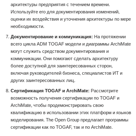
архитектуры предприятия с течением времени.
Используйте его для документирования изменений,
оценки их воздействия и уточнения архитектуры по мере
необходимости.
Документирование и коммуникация:
На протяжении
всего цикла ADM TOGAF модели и диаграммы ArchiMate
могут служить средством документирования и
коммуникации. Они помогают сделать архитектуру
более доступной для заинтересованных сторон,
включая руководителей бизнеса, специалистов ИТ и
других заинтересованных лиц.
Сертификация TOGAF и ArchiMate:
Рассмотрите
возможность получения сертификации по TOGAF и
ArchiMate, чтобы продемонстрировать свою
квалификацию в использовании этих платформ и языков
моделирования. The Open Group предлагает программы
сертификации как по TOGAF, так и по ArchiMate.