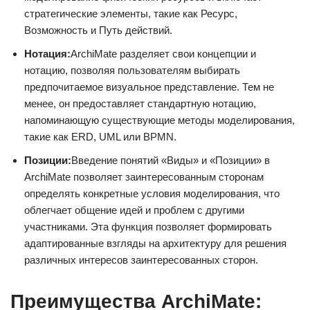
стратегические элементы, такие как Ресурс,
Возможность и Путь действий.
Нотация:
ArchiMate разделяет свои концепции и
нотацию, позволяя пользователям выбирать
предпочитаемое визуальное представление. Тем не
менее, он предоставляет стандартную нотацию,
напоминающую существующие методы моделирования,
такие как ERD, UML или BPMN.
Позиции:
Введение понятий «Виды» и «Позиции» в
ArchiMate позволяет заинтересованным сторонам
определять конкретные условия моделирования, что
облегчает общение идей и проблем с другими
участниками. Эта функция позволяет формировать
адаптированные взгляды на архитектуру для решения
различных интересов заинтересованных сторон.
Преимущества ArchiMate: