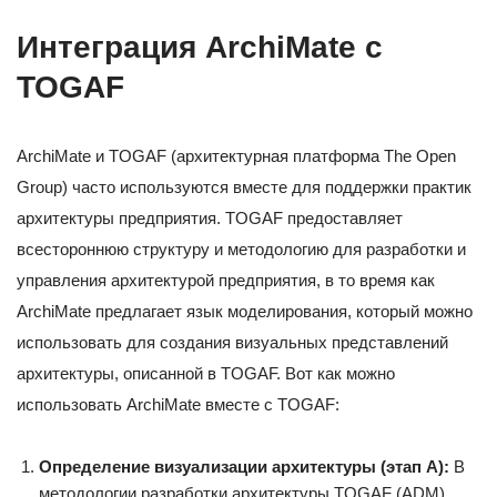
Интеграция ArchiMate с
TOGAF
ArchiMate и TOGAF (архитектурная платформа The Open
Group) часто используются вместе для поддержки практик
архитектуры предприятия. TOGAF предоставляет
всестороннюю структуру и методологию для разработки и
управления архитектурой предприятия, в то время как
ArchiMate предлагает язык моделирования, который можно
использовать для создания визуальных представлений
архитектуры, описанной в TOGAF. Вот как можно
использовать ArchiMate вместе с TOGAF:
Определение визуализации архитектуры (этап А):
В
методологии разработки архитектуры TOGAF (ADM)