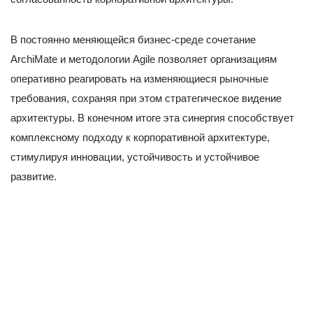
В постоянно меняющейся бизнес-среде сочетание
ArchiMate и методологии Agile позволяет организациям
оперативно реагировать на изменяющиеся рыночные
требования, сохраняя при этом стратегическое видение
архитектуры. В конечном итоге эта синергия способствует
комплексному подходу к корпоративной архитектуре,
стимулируя инновации, устойчивость и устойчивое
развитие.