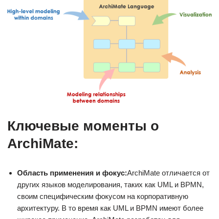
Ключевые моменты о
ArchiMate:
Область применения и фокус:
ArchiMate отличается от
других языков моделирования, таких как UML и BPMN,
своим специфическим фокусом на корпоративную
архитектуру. В то время как UML и BPMN имеют более