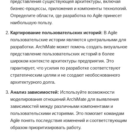
представления существующей архитектуры, включая
бизнес-процессы, приложения и компоненты технологий.
Определите области, где разработка по Agile принесет
наибольшую пользу.
Картирование пользовательских историй:
В Agile
пользовательские истории являются центральными для
разработки. ArchiMate может помочь создать визуальное
представление пользовательских историй в более
широком контексте архитектуры предприятия. Это
гарантирует, что усилия по разработке соответствуют
стратегическим целям и не создают необоснованного
архитектурного долга.
Анализ зависимостей:
Используйте возможности
моделирования отношений ArchiMate для выявления
зависимостей между различными компонентами и
пользовательскими историями. Это помогает командам
Agile понять последствия изменений и соответствующим
образом приоритизировать работу.