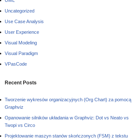
UML
Uncategorized
Use Case Analysis
User Experience
Visual Modeling
Visual Paradigm
VPasCode
Recent Posts
Tworzenie wykresów organizacyjnych (Org Chart) za pomocą
Graphviz
Opanowanie silników układania w Graphviz: Dot vs Neato vs
Twopi vs Circo
Projektowanie maszyn stanów skończonych (FSM) z tekstu