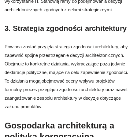
wykorzystanie IT. Stanowią ramy do podejmowania decyzji
architektonicznych zgodnych z celami strategicznymi.
3. Strategia zgodności architektury
Powinna zostać przyjęta strategia zgodności architektury, aby
zapewnić spójne przestrzeganie decyzji architektonicznych.
Obejmuje to konkretne działania, wykraczające poza jedynie
deklaracje polityczne, mające na celu zapewnienie zgodności.
Te działania mogą obejmować oceny wpływu projektów,
formalny proces przeglądu zgodności architektury oraz nawet
zaangażowanie zespołu architektury w decyzje dotyczące
zakupu produktów.
Gospodarka architekturą a
polityka korporacyjna