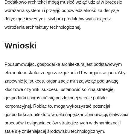
Dodatkowo architekci mogą musieć wziąć udział w procesie
wdrażania systemu i przejąć odpowiedzialność za decyzje
dotyczące inwestycji i wyboru produktów wynikające z
wdrożenia architektury technologicznej.
Wnioski
Podsumowując, gospodarka architekturą jest podstawowym
elementem skutecznego zarządzania IT w organizacjach. Aby
zapewnić jej sukces, organizacje muszą wziąć pod uwagę
kluczowe czynniki sukcesu, ustanowić solidną strategię
gospodarki i poruszać się po złożonej scenie polityki
korporacyjnej. Robiąc to, mogą wykorzystać potencjał
gospodarki architekturą w celu napędzania innowacji, ułatwiania
procesów i osiągania celów strategicznych w dynamicznej i
stale się zmieniającej środowisku technologicznym.