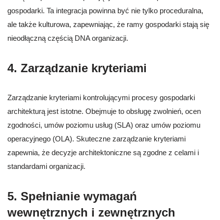
gospodarki. Ta integracja powinna być nie tylko proceduralna,
ale także kulturowa, zapewniając, że ramy gospodarki stają się
nieodłączną częścią DNA organizacji.
4. Zarządzanie kryteriami
Zarządzanie kryteriami kontrolującymi procesy gospodarki
architekturą jest istotne. Obejmuje to obsługę zwolnień, ocen
zgodności, umów poziomu usług (SLA) oraz umów poziomu
operacyjnego (OLA). Skuteczne zarządzanie kryteriami
zapewnia, że decyzje architektoniczne są zgodne z celami i
standardami organizacji.
5. Spełnianie wymagań
wewnętrznych i zewnętrznych