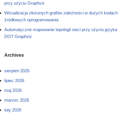
przy użyciu Graphviz
Wizualizacja złożonych grafów zależności w dużych kodach
źródłowych oprogramowania
Automatyczne mapowanie topologii sieci przy użyciu języka
DOT Graphviz
Archives
sierpień 2026
lipiec 2026
maj 2026
marzec 2026
luty 2026