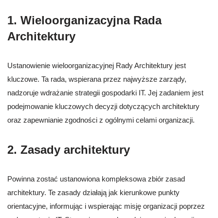
1. Wieloorganizacyjna Rada
Architektury
Ustanowienie wieloorganizacyjnej Rady Architektury jest
kluczowe. Ta rada, wspierana przez najwyższe zarządy,
nadzoruje wdrażanie strategii gospodarki IT. Jej zadaniem jest
podejmowanie kluczowych decyzji dotyczących architektury
oraz zapewnianie zgodności z ogólnymi celami organizacji.
2. Zasady architektury
Powinna zostać ustanowiona kompleksowa zbiór zasad
architektury. Te zasady działają jak kierunkowe punkty
orientacyjne, informując i wspierając misję organizacji poprzez