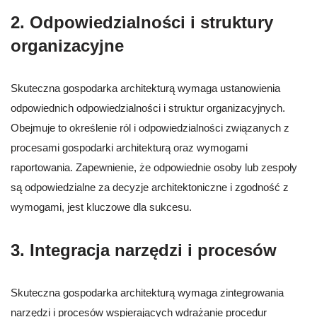
2. Odpowiedzialności i struktury
organizacyjne
Skuteczna gospodarka architekturą wymaga ustanowienia
odpowiednich odpowiedzialności i struktur organizacyjnych.
Obejmuje to określenie ról i odpowiedzialności związanych z
procesami gospodarki architekturą oraz wymogami
raportowania. Zapewnienie, że odpowiednie osoby lub zespoły
są odpowiedzialne za decyzje architektoniczne i zgodność z
wymogami, jest kluczowe dla sukcesu.
3. Integracja narzędzi i procesów
Skuteczna gospodarka architekturą wymaga zintegrowania
narzędzi i procesów wspierających wdrażanie procedur