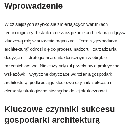
Wprowadzenie
W dzisiejszych szybko się zmieniających warunkach
technologicznych skuteczne zarządzanie architekturą odgrywa
kluczową rolę w sukcesie organizacji. Termin „gospodarka
architekturą” odnosi się do procesu nadzoru i zarządzania
decyzjami i strategiami architektonicznymi w obrębie
przedsiębiorstwa. Niniejszy artykuł przedstawia praktyczne
wskazówki i wytyczne dotyczące wdrożenia gospodarki
architekturą, podkreślając kluczowe czynniki sukcesu i
elementy strategiczne niezbędne do jej skuteczności.
Kluczowe czynniki sukcesu
gospodarki architekturą