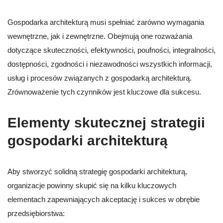
Gospodarka architekturą musi spełniać zarówno wymagania
wewnętrzne, jak i zewnętrzne. Obejmują one rozważania
dotyczące skuteczności, efektywności, poufności, integralności,
dostępności, zgodności i niezawodności wszystkich informacji,
usług i procesów związanych z gospodarką architekturą.
Zrównoważenie tych czynników jest kluczowe dla sukcesu.
Elementy skutecznej strategii
gospodarki architekturą
Aby stworzyć solidną strategię gospodarki architekturą,
organizacje powinny skupić się na kilku kluczowych
elementach zapewniających akceptację i sukces w obrębie
przedsiębiorstwa: