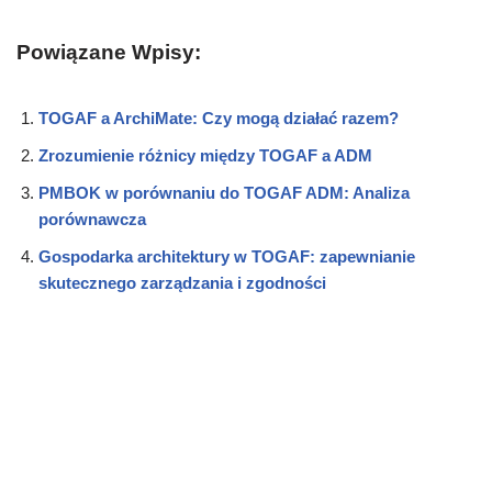
Powiązane Wpisy:
TOGAF a ArchiMate: Czy mogą działać razem?
Zrozumienie różnicy między TOGAF a ADM
PMBOK w porównaniu do TOGAF ADM: Analiza
porównawcza
Gospodarka architektury w TOGAF: zapewnianie
skutecznego zarządzania i zgodności