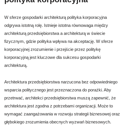
W sferze gospodarki architekturą polityka korporacyjna
odgrywa istotną rolę. Istnieje istotna równowaga między
architekturą przedsiębiorstwa a architekturą w świecie
fizycznym, gdzie polityka wpływa na akceptację. W sferze
korporacyjnej zrozumienie i przejście przez politykę
korporacyjną jest kluczowe dla sukcesu gospodarki
architekturą.
Architektura przedsiębiorstwa narzucona bez odpowiedniego
wsparcia politycznego jest przeznaczona do porażki. Aby
przetrwać, architekci przedsiębiorstwa muszą zapewnić, że
architektura jest zgodna z potrzebami organizacji. Może to
wymagać zaangażowania w rozwoju strategii biznesowej oraz
głębokiego zrozumienia obecnych wyzwań biznesowych.