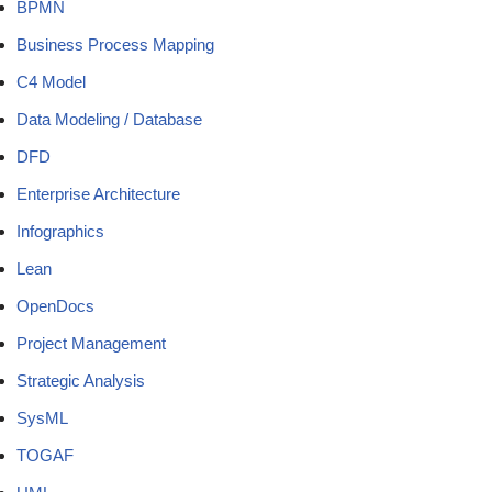
BPMN
Business Process Mapping
C4 Model
Data Modeling / Database
DFD
Enterprise Architecture
Infographics
Lean
OpenDocs
Project Management
Strategic Analysis
SysML
TOGAF