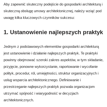
Aby zapewnić skuteczny podejście do gospodarki architekturą i
skuteczną obsługę umowy architektonicznej, należy wziąć pod
uwagę kilka kluczowych czynników sukcesu:
1. Ustanowienie najlepszych praktyk
Jednym z podstawowych elementów gospodarki architekturą
jest ustanowienie i działanie najlepszych praktyk. Te praktyki
powinny obejmować szeroki zakres aspektów, w tym składanie,
przyjęcie, ponowne wykorzystanie, raportowanie i wycofanie
polityk, procedur, ról, umiejętności, struktur organizacyjnych i
usług wsparcia architektonicznego. Definiowanie i
przestrzeganie najlepszych praktyk pozwala organizacjom
utrzymać spójność i wiarygodność w decyzjach
architektonicznych.