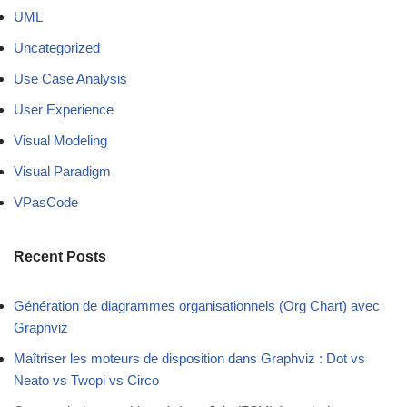
UML
Uncategorized
Use Case Analysis
User Experience
Visual Modeling
Visual Paradigm
VPasCode
Recent Posts
Génération de diagrammes organisationnels (Org Chart) avec
Graphviz
Maîtriser les moteurs de disposition dans Graphviz : Dot vs
Neato vs Twopi vs Circo