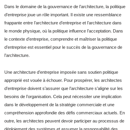
Dans le domaine de la gouvernance de l’architecture, la politique
d’entreprise joue un rôle important. Il existe une ressemblance
frappante entre l’architecture d’entreprise et l’architecture dans
le monde physique, où la politique influence l’acceptation. Dans
le contexte d’entreprise, comprendre et maîtriser la politique
d’entreprise est essentiel pour le succès de la gouvernance de
l’architecture.
Une architecture d’entreprise imposée sans soutien politique
approprié est vouée à échouer. Pour prospérer, les architectes
d’entreprise doivent s’assurer que l’architecture s’aligne sur les
besoins de l’organisation. Cela peut nécessiter une implication
dans le développement de la stratégie commerciale et une
compréhension approfondie des défis commerciaux actuels. En
outre, les architectes peuvent devoir participer au processus de
déploiement des systèmes et assumer la responsabilité des