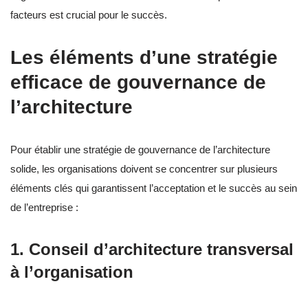
facteurs est crucial pour le succès.
Les éléments d’une stratégie
efficace de gouvernance de
l’architecture
Pour établir une stratégie de gouvernance de l’architecture
solide, les organisations doivent se concentrer sur plusieurs
éléments clés qui garantissent l’acceptation et le succès au sein
de l’entreprise :
1. Conseil d’architecture transversal
à l’organisation