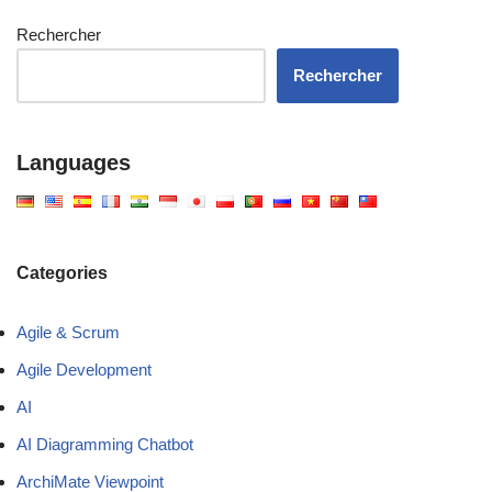
Rechercher
Rechercher
Languages
Categories
Agile & Scrum
Agile Development
AI
AI Diagramming Chatbot
ArchiMate Viewpoint