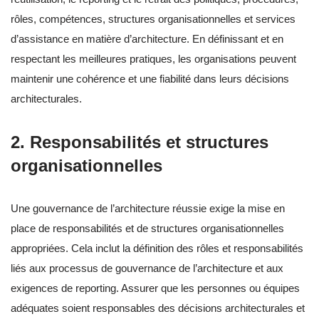
rôles, compétences, structures organisationnelles et services
d’assistance en matière d’architecture. En définissant et en
respectant les meilleures pratiques, les organisations peuvent
maintenir une cohérence et une fiabilité dans leurs décisions
architecturales.
2. Responsabilités et structures
organisationnelles
Une gouvernance de l’architecture réussie exige la mise en
place de responsabilités et de structures organisationnelles
appropriées. Cela inclut la définition des rôles et responsabilités
liés aux processus de gouvernance de l’architecture et aux
exigences de reporting. Assurer que les personnes ou équipes
adéquates soient responsables des décisions architecturales et