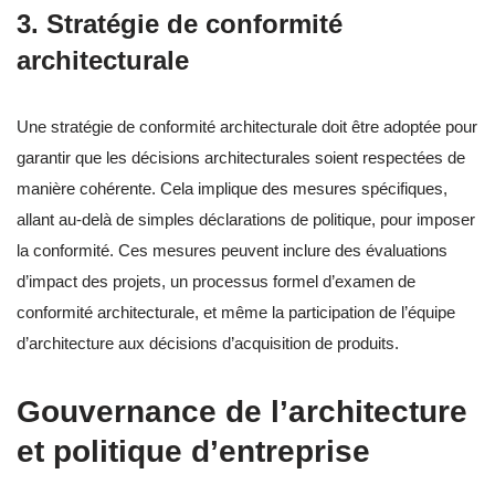
3. Stratégie de conformité
architecturale
Une stratégie de conformité architecturale doit être adoptée pour
garantir que les décisions architecturales soient respectées de
manière cohérente. Cela implique des mesures spécifiques,
allant au-delà de simples déclarations de politique, pour imposer
la conformité. Ces mesures peuvent inclure des évaluations
d’impact des projets, un processus formel d’examen de
conformité architecturale, et même la participation de l’équipe
d’architecture aux décisions d’acquisition de produits.
Gouvernance de l’architecture
et politique d’entreprise