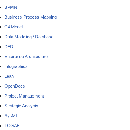
BPMN
Business Process Mapping
C4 Model
Data Modeling / Database
DFD
Enterprise Architecture
Infographics
Lean
OpenDocs
Project Management
Strategic Analysis
SysML
TOGAF