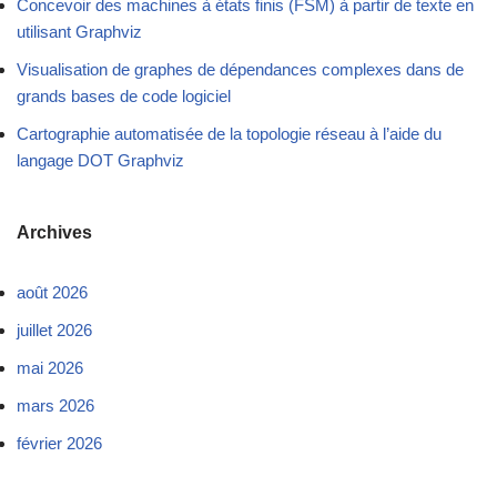
Concevoir des machines à états finis (FSM) à partir de texte en
utilisant Graphviz
Visualisation de graphes de dépendances complexes dans de
grands bases de code logiciel
Cartographie automatisée de la topologie réseau à l’aide du
langage DOT Graphviz
Archives
août 2026
juillet 2026
mai 2026
mars 2026
février 2026