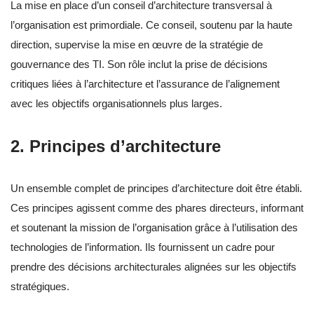
La mise en place d’un conseil d’architecture transversal à
l’organisation est primordiale. Ce conseil, soutenu par la haute
direction, supervise la mise en œuvre de la stratégie de
gouvernance des TI. Son rôle inclut la prise de décisions
critiques liées à l’architecture et l’assurance de l’alignement
avec les objectifs organisationnels plus larges.
2. Principes d’architecture
Un ensemble complet de principes d’architecture doit être établi.
Ces principes agissent comme des phares directeurs, informant
et soutenant la mission de l’organisation grâce à l’utilisation des
technologies de l’information. Ils fournissent un cadre pour
prendre des décisions architecturales alignées sur les objectifs
stratégiques.