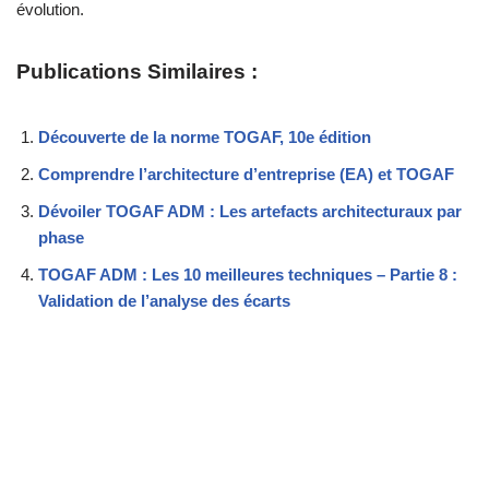
évolution.
Publications Similaires :
Découverte de la norme TOGAF, 10e édition
Comprendre l’architecture d’entreprise (EA) et TOGAF
Dévoiler TOGAF ADM : Les artefacts architecturaux par
phase
TOGAF ADM : Les 10 meilleures techniques – Partie 8 :
Validation de l’analyse des écarts