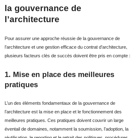
la gouvernance de
l’architecture
Pour assurer une approche réussie de la gouvernance de
l’architecture et une gestion efficace du contrat d’architecture,
plusieurs facteurs clés de succès doivent être pris en compte :
1. Mise en place des meilleures
pratiques
L’un des éléments fondamentaux de la gouvernance de
l’architecture est la mise en place et le fonctionnement des
meilleures pratiques. Ces pratiques doivent couvrir un large
éventail de domaines, notamment la soumission, l’adoption, la
réutilisation, le reporting et le retrait des politiques, procédures,