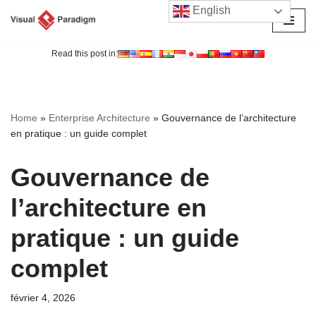
English
Aller
au
Read this post in:
contenu
Home
»
Enterprise Architecture
»
Gouvernance de l’architecture
en pratique : un guide complet
Gouvernance de
l’architecture en
pratique : un guide
complet
février 4, 2026