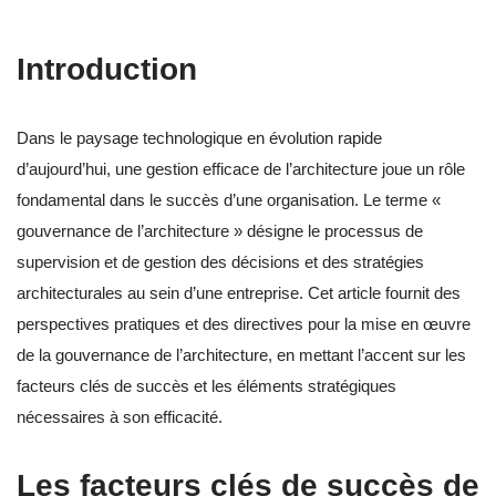
Introduction
Dans le paysage technologique en évolution rapide
d’aujourd’hui, une gestion efficace de l’architecture joue un rôle
fondamental dans le succès d’une organisation. Le terme «
gouvernance de l’architecture » désigne le processus de
supervision et de gestion des décisions et des stratégies
architecturales au sein d’une entreprise. Cet article fournit des
perspectives pratiques et des directives pour la mise en œuvre
de la gouvernance de l’architecture, en mettant l’accent sur les
facteurs clés de succès et les éléments stratégiques
nécessaires à son efficacité.
Les facteurs clés de succès de