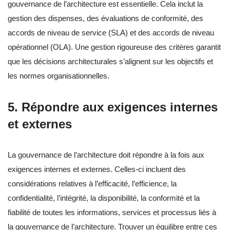
gouvernance de l’architecture est essentielle. Cela inclut la
gestion des dispenses, des évaluations de conformité, des
accords de niveau de service (SLA) et des accords de niveau
opérationnel (OLA). Une gestion rigoureuse des critères garantit
que les décisions architecturales s’alignent sur les objectifs et
les normes organisationnelles.
5. Répondre aux exigences internes
et externes
La gouvernance de l’architecture doit répondre à la fois aux
exigences internes et externes. Celles-ci incluent des
considérations relatives à l’efficacité, l’efficience, la
confidentialité, l’intégrité, la disponibilité, la conformité et la
fiabilité de toutes les informations, services et processus liés à
la gouvernance de l’architecture. Trouver un équilibre entre ces