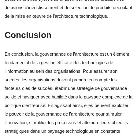
décisions d’investissement et de sélection de produits découlant
de la mise en œuvre de l’architecture technologique.
Conclusion
En conclusion, la gouvernance de l’architecture est un élément
fondamental de la gestion efficace des technologies de
l’information au sein des organisations. Pour assurer son
succès, les organisations doivent prendre en compte les
facteurs clés de succès, établir une stratégie de gouvernance
solide et naviguer avec habileté dans le paysage complexe de la
politique d’entreprise. En agissant ainsi, elles peuvent exploiter
le pouvoir de la gouvernance de l’architecture pour stimuler
l’innovation, simplifier les processus et atteindre leurs objectifs
stratégiques dans un paysage technologique en constante