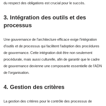
du respect des obligations est crucial pour le succès.
3. Intégration des outils et des
processus
Une gouvernance de l’architecture efficace exige l’intégration
d’outils et de processus qui facilitent l’adoption des procédures
de gouvernance. Cette intégration doit être non seulement
procédurale, mais aussi culturelle, afin de garantir que le cadre
de gouvernance devienne une composante essentielle de l’ADN
de l’organisation.
4. Gestion des critères
La gestion des critères pour le contrôle des processus de