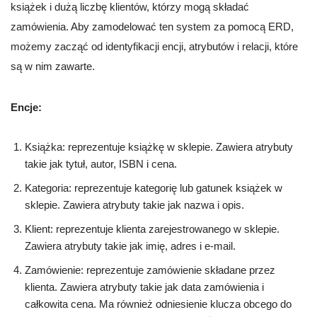
książek i dużą liczbę klientów, którzy mogą składać
zamówienia. Aby zamodelować ten system za pomocą ERD,
możemy zacząć od identyfikacji encji, atrybutów i relacji, które
są w nim zawarte.
Encje:
Książka: reprezentuje książkę w sklepie. Zawiera atrybuty
takie jak tytuł, autor, ISBN i cena.
Kategoria: reprezentuje kategorię lub gatunek książek w
sklepie. Zawiera atrybuty takie jak nazwa i opis.
Klient: reprezentuje klienta zarejestrowanego w sklepie.
Zawiera atrybuty takie jak imię, adres i e-mail.
Zamówienie: reprezentuje zamówienie składane przez
klienta. Zawiera atrybuty takie jak data zamówienia i
całkowita cena. Ma również odniesienie klucza obcego do