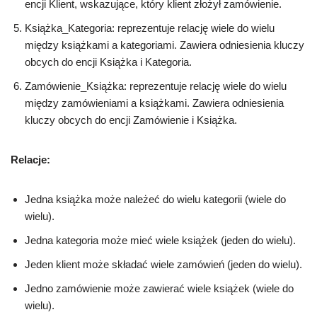
encji Klient, wskazujące, który klient złożył zamówienie.
Książka_Kategoria: reprezentuje relację wiele do wielu
między książkami a kategoriami. Zawiera odniesienia kluczy
obcych do encji Książka i Kategoria.
Zamówienie_Książka: reprezentuje relację wiele do wielu
między zamówieniami a książkami. Zawiera odniesienia
kluczy obcych do encji Zamówienie i Książka.
Relacje:
Jedna książka może należeć do wielu kategorii (wiele do
wielu).
Jedna kategoria może mieć wiele książek (jeden do wielu).
Jeden klient może składać wiele zamówień (jeden do wielu).
Jedno zamówienie może zawierać wiele książek (wiele do
wielu).