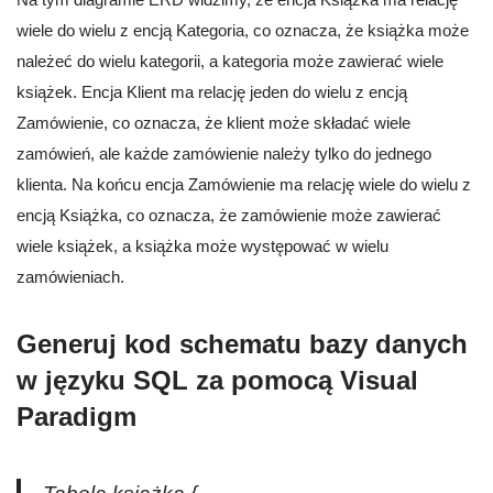
wiele do wielu z encją Kategoria, co oznacza, że książka może
należeć do wielu kategorii, a kategoria może zawierać wiele
książek. Encja Klient ma relację jeden do wielu z encją
Zamówienie, co oznacza, że klient może składać wiele
zamówień, ale każde zamówienie należy tylko do jednego
klienta. Na końcu encja Zamówienie ma relację wiele do wielu z
encją Książka, co oznacza, że zamówienie może zawierać
wiele książek, a książka może występować w wielu
zamówieniach.
Generuj kod schematu bazy danych
w języku SQL za pomocą Visual
Paradigm