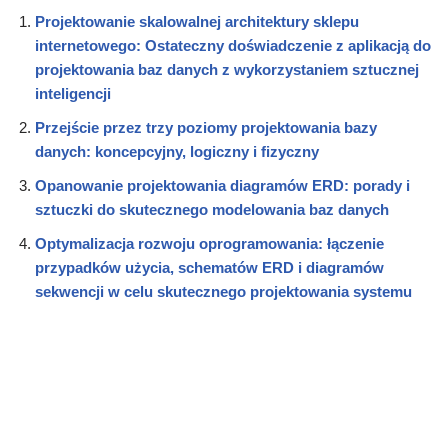
Projektowanie skalowalnej architektury sklepu
internetowego: Ostateczny doświadczenie z aplikacją do
projektowania baz danych z wykorzystaniem sztucznej
inteligencji
Przejście przez trzy poziomy projektowania bazy
danych: koncepcyjny, logiczny i fizyczny
Opanowanie projektowania diagramów ERD: porady i
sztuczki do skutecznego modelowania baz danych
Optymalizacja rozwoju oprogramowania: łączenie
przypadków użycia, schematów ERD i diagramów
sekwencji w celu skutecznego projektowania systemu