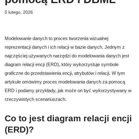
5 lutego, 2026
Modelowanie danych to proces tworzenia wizualnej
reprezentacji danych i ich relacji w bazie danych. Jednym z
najczęściej używanych narzędzi do modelowania danych jest
diagram relacji encji (ERD), który wykorzystuje symbole
graficzne do przedstawienia encji, atrybutów i relacji. W tym
artykule omówimy proces modelowania danych za pomocą
ERD i podamy przykłady, jak może on być wykorzystywany w
rzeczywistych scenariuszach.
Co to jest diagram relacji encji
(ERD)?