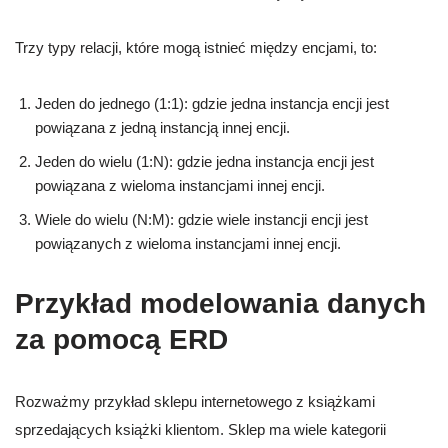
Trzy typy relacji, które mogą istnieć między encjami, to:
Jeden do jednego (1:1): gdzie jedna instancja encji jest
powiązana z jedną instancją innej encji.
Jeden do wielu (1:N): gdzie jedna instancja encji jest
powiązana z wieloma instancjami innej encji.
Wiele do wielu (N:M): gdzie wiele instancji encji jest
powiązanych z wieloma instancjami innej encji.
Przykład modelowania danych
za pomocą ERD
Rozważmy przykład sklepu internetowego z książkami
sprzedających książki klientom. Sklep ma wiele kategorii