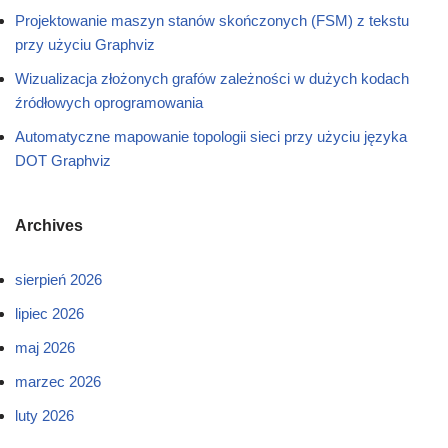
Projektowanie maszyn stanów skończonych (FSM) z tekstu
przy użyciu Graphviz
Wizualizacja złożonych grafów zależności w dużych kodach
źródłowych oprogramowania
Automatyczne mapowanie topologii sieci przy użyciu języka
DOT Graphviz
Archives
sierpień 2026
lipiec 2026
maj 2026
marzec 2026
luty 2026