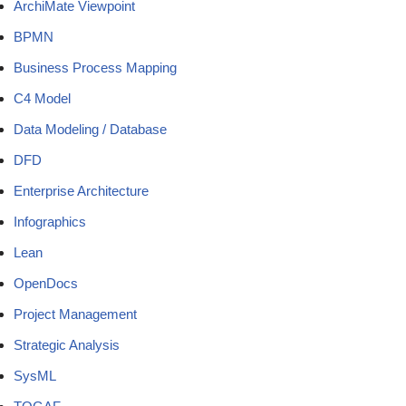
ArchiMate Viewpoint
BPMN
Business Process Mapping
C4 Model
Data Modeling / Database
DFD
Enterprise Architecture
Infographics
Lean
OpenDocs
Project Management
Strategic Analysis
SysML