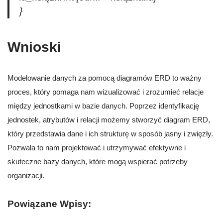
}
Wnioski
Modelowanie danych za pomocą diagramów ERD to ważny
proces, który pomaga nam wizualizować i zrozumieć relacje
między jednostkami w bazie danych. Poprzez identyfikację
jednostek, atrybutów i relacji możemy stworzyć diagram ERD,
który przedstawia dane i ich strukturę w sposób jasny i zwięzły.
Pozwala to nam projektować i utrzymywać efektywne i
skuteczne bazy danych, które mogą wspierać potrzeby
organizacji.
Powiązane Wpisy: