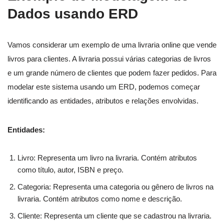
Dados usando ERD
Vamos considerar um exemplo de uma livraria online que vende
livros para clientes. A livraria possui várias categorias de livros
e um grande número de clientes que podem fazer pedidos. Para
modelar este sistema usando um ERD, podemos começar
identificando as entidades, atributos e relações envolvidas.
Entidades:
Livro: Representa um livro na livraria. Contém atributos
como título, autor, ISBN e preço.
Categoria: Representa uma categoria ou gênero de livros na
livraria. Contém atributos como nome e descrição.
Cliente: Representa um cliente que se cadastrou na livraria.