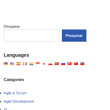
Pesquisar
Pesquisar
Languages
Categories
Agile & Scrum
Agile Development
AI