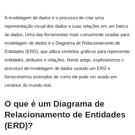
A modelagem de dados é o processo de criar uma
representação visual dos dados e suas relações em um banco
de dados. Uma das ferramentas mais comumente usadas para
modelagem de dados é o Diagrama de Relacionamento de
Entidades (ERD), que utiliza símbolos gráficos para representar
entidades, atributos e relações. Neste artigo, exploraremos o
processo de modelagem de dados usando um ERD e
forneceremos exemplos de como ele pode ser usado em
cenários do mundo real.
O que é um Diagrama de
Relacionamento de Entidades
(ERD)?