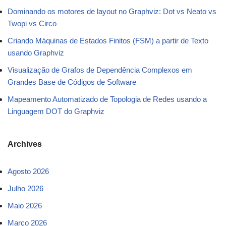
Dominando os motores de layout no Graphviz: Dot vs Neato vs
Twopi vs Circo
Criando Máquinas de Estados Finitos (FSM) a partir de Texto
usando Graphviz
Visualização de Grafos de Dependência Complexos em
Grandes Base de Códigos de Software
Mapeamento Automatizado de Topologia de Redes usando a
Linguagem DOT do Graphviz
Archives
Agosto 2026
Julho 2026
Maio 2026
Março 2026