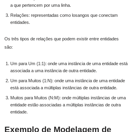
a que pertencem por uma linha.
Relações: representadas como losangos que conectam
entidades.
Os três tipos de relações que podem existir entre entidades
são:
Um para Um (1:1): onde uma instância de uma entidade está
associada a uma instância de outra entidade.
Um para Muitos (1:N): onde uma instância de uma entidade
está associada a múltiplas instâncias de outra entidade.
Muitos para Muitos (N:M): onde múltiplas instâncias de uma
entidade estão associadas a múltiplas instâncias de outra
entidade.
Exemplo de Modelagem de