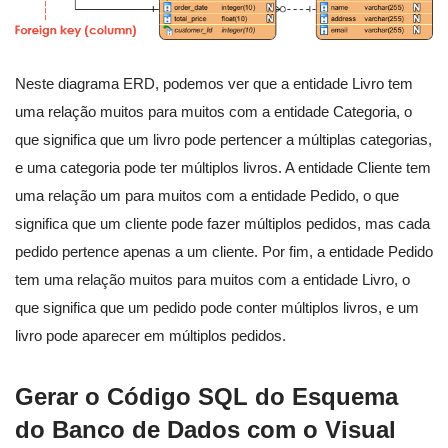
Neste diagrama ERD, podemos ver que a entidade Livro tem
uma relação muitos para muitos com a entidade Categoria, o
que significa que um livro pode pertencer a múltiplas categorias,
e uma categoria pode ter múltiplos livros. A entidade Cliente tem
uma relação um para muitos com a entidade Pedido, o que
significa que um cliente pode fazer múltiplos pedidos, mas cada
pedido pertence apenas a um cliente. Por fim, a entidade Pedido
tem uma relação muitos para muitos com a entidade Livro, o
que significa que um pedido pode conter múltiplos livros, e um
livro pode aparecer em múltiplos pedidos.
Gerar o Código SQL do Esquema
do Banco de Dados com o Visual