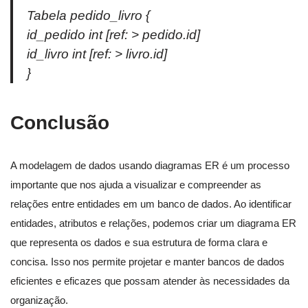
Tabela pedido_livro {
id_pedido int [ref: > pedido.id]
id_livro int [ref: > livro.id]
}
Conclusão
A modelagem de dados usando diagramas ER é um processo
importante que nos ajuda a visualizar e compreender as
relações entre entidades em um banco de dados. Ao identificar
entidades, atributos e relações, podemos criar um diagrama ER
que representa os dados e sua estrutura de forma clara e
concisa. Isso nos permite projetar e manter bancos de dados
eficientes e eficazes que possam atender às necessidades da
organização.