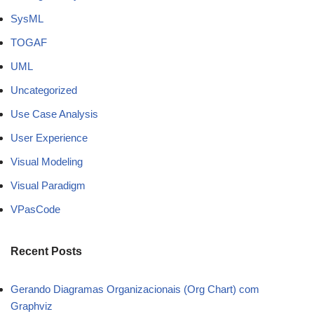
SysML
TOGAF
UML
Uncategorized
Use Case Analysis
User Experience
Visual Modeling
Visual Paradigm
VPasCode
Recent Posts
Gerando Diagramas Organizacionais (Org Chart) com
Graphviz