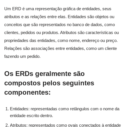
Um ERD é uma representação gráfica de entidades, seus
atributos e as relações entre elas. Entidades são objetos ou
conceitos que são representados no banco de dados, como
clientes, pedidos ou produtos. Atributos são características ou
propriedades das entidades, como nome, endereço ou preço.
Relações são associações entre entidades, como um cliente
fazendo um pedido.
Os ERDs geralmente são
compostos pelos seguintes
componentes:
Entidades: representadas como retângulos com o nome da
entidade escrito dentro.
Atributos: representados como ovais conectados à entidade