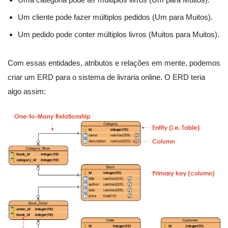
Um cliente pode fazer múltiplos pedidos (Um para Muitos).
Um pedido pode conter múltiplos livros (Muitos para Muitos).
Com essas entidades, atributos e relações em mente, podemos
criar um ERD para o sistema de livraria online. O ERD teria
algo assim: