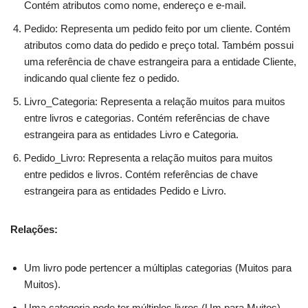
Contém atributos como nome, endereço e e-mail.
Pedido: Representa um pedido feito por um cliente. Contém
atributos como data do pedido e preço total. Também possui
uma referência de chave estrangeira para a entidade Cliente,
indicando qual cliente fez o pedido.
Livro_Categoria: Representa a relação muitos para muitos
entre livros e categorias. Contém referências de chave
estrangeira para as entidades Livro e Categoria.
Pedido_Livro: Representa a relação muitos para muitos
entre pedidos e livros. Contém referências de chave
estrangeira para as entidades Pedido e Livro.
Relações:
Um livro pode pertencer a múltiplas categorias (Muitos para
Muitos).
Uma categoria pode ter múltiplos livros (Um para Muitos).