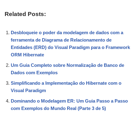
Related Posts:
Desbloqueie o poder da modelagem de dados com a
ferramenta de Diagrama de Relacionamento de
Entidades (ERD) do Visual Paradigm para o Framework
ORM Hibernate
Um Guia Completo sobre Normalização de Banco de
Dados com Exemplos
Simplificando a Implementação do Hibernate com o
Visual Paradigm
Dominando o Modelagem ER: Um Guia Passo a Passo
com Exemplos do Mundo Real (Parte 3 de 5)