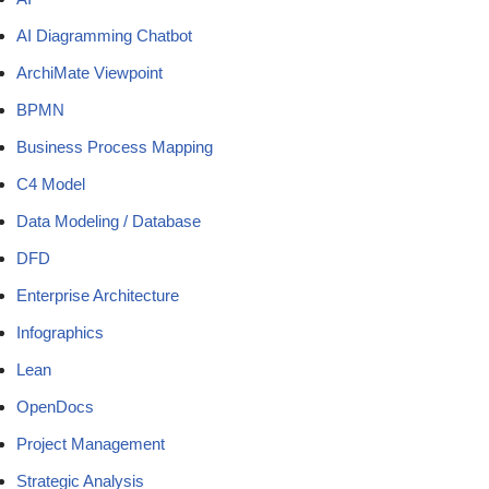
AI Diagramming Chatbot
ArchiMate Viewpoint
BPMN
Business Process Mapping
C4 Model
Data Modeling / Database
DFD
Enterprise Architecture
Infographics
Lean
OpenDocs
Project Management
Strategic Analysis