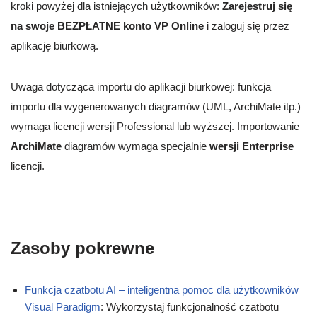
kroki powyżej dla istniejących użytkowników:
Zarejestruj się
na swoje BEZPŁATNE konto VP Online
i zaloguj się przez
aplikację biurkową.
Uwaga dotycząca importu do aplikacji biurkowej: funkcja
importu dla wygenerowanych diagramów (UML, ArchiMate itp.)
wymaga licencji wersji Professional lub wyższej. Importowanie
ArchiMate
diagramów wymaga specjalnie
wersji Enterprise
licencji.
Zasoby pokrewne
Funkcja czatbotu AI – inteligentna pomoc dla użytkowników
Visual Paradigm
: Wykorzystaj funkcjonalność czatbotu