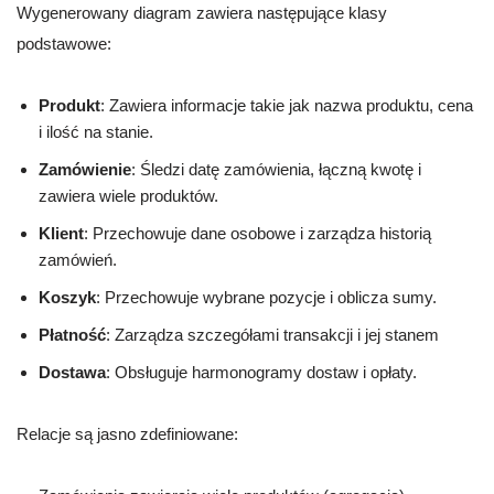
Wygenerowany diagram zawiera następujące klasy
podstawowe:
Produkt
: Zawiera informacje takie jak nazwa produktu, cena
i ilość na stanie.
Zamówienie
: Śledzi datę zamówienia, łączną kwotę i
zawiera wiele produktów.
Klient
: Przechowuje dane osobowe i zarządza historią
zamówień.
Koszyk
: Przechowuje wybrane pozycje i oblicza sumy.
Płatność
: Zarządza szczegółami transakcji i jej stanem
Dostawa
: Obsługuje harmonogramy dostaw i opłaty.
Relacje są jasno zdefiniowane: