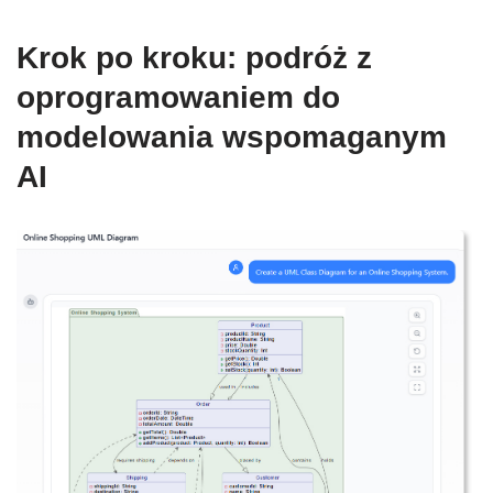
Krok po kroku: podróż z
oprogramowaniem do
modelowania wspomaganym
AI