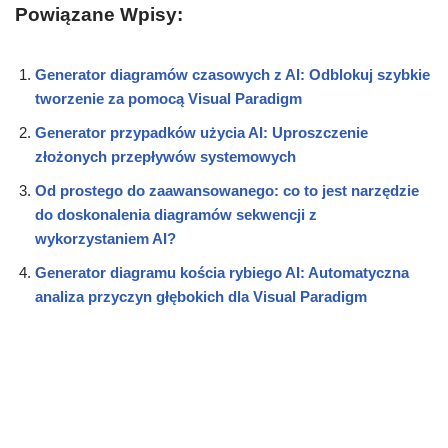
Powiązane Wpisy:
Generator diagramów czasowych z AI: Odblokuj szybkie
tworzenie za pomocą Visual Paradigm
Generator przypadków użycia AI: Uproszczenie
złożonych przepływów systemowych
Od prostego do zaawansowanego: co to jest narzędzie
do doskonalenia diagramów sekwencji z
wykorzystaniem AI?
Generator diagramu kościa rybiego AI: Automatyczna
analiza przyczyn głębokich dla Visual Paradigm