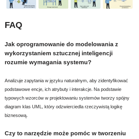
FAQ
Jak oprogramowanie do modelowania z
wykorzystaniem sztucznej inteligencji
rozumie wymagania systemu?
Analizuje zapytania w języku naturalnym, aby zidentyfikować
podstawowe encje, ich atrybuty i interakcje. Na podstawie
typowych wzorców w projektowaniu systemów tworzy spójny
diagram klas UML, który odzwierciedla rzeczywistą logikę
biznesową.
Czy to narzędzie może pomóc w tworzeniu