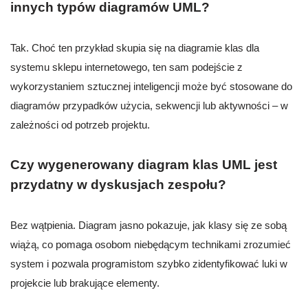
innych typów diagramów UML?
Tak. Choć ten przykład skupia się na diagramie klas dla
systemu sklepu internetowego, ten sam podejście z
wykorzystaniem sztucznej inteligencji może być stosowane do
diagramów przypadków użycia, sekwencji lub aktywności – w
zależności od potrzeb projektu.
Czy wygenerowany diagram klas UML jest
przydatny w dyskusjach zespołu?
Bez wątpienia. Diagram jasno pokazuje, jak klasy się ze sobą
wiążą, co pomaga osobom niebędącym technikami zrozumieć
system i pozwala programistom szybko zidentyfikować luki w
projekcie lub brakujące elementy.