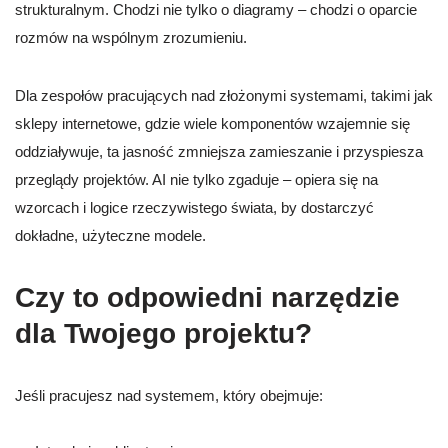
strukturalnym. Chodzi nie tylko o diagramy – chodzi o oparcie
rozmów na wspólnym zrozumieniu.
Dla zespołów pracujących nad złożonymi systemami, takimi jak
sklepy internetowe, gdzie wiele komponentów wzajemnie się
oddziaływuje, ta jasność zmniejsza zamieszanie i przyspiesza
przeglądy projektów. AI nie tylko zgaduje – opiera się na
wzorcach i logice rzeczywistego świata, by dostarczyć
dokładne, użyteczne modele.
Czy to odpowiedni narzędzie
dla Twojego projektu?
Jeśli pracujesz nad systemem, który obejmuje: