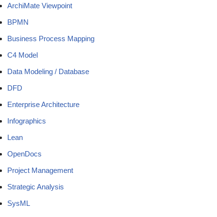
ArchiMate Viewpoint
BPMN
Business Process Mapping
C4 Model
Data Modeling / Database
DFD
Enterprise Architecture
Infographics
Lean
OpenDocs
Project Management
Strategic Analysis
SysML