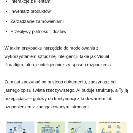
Interakcje z klientami
Inwentarz produktów
Zarządzanie zamówieniami
Przepływy płatności i dostaw
W takim przypadku narzędzie do modelowania z
wykorzystaniem sztucznej inteligencji, takie jak Visual
Paradigm, oferuje inteligentniejszy sposób rozpoczęcia.
Zamiast zaczynać od pustego dokumentu, zaczynasz od
jasnego opisu świata rzeczywistego. AI buduje strukturę, a Ty ją
przeglądasz – gotowy do kontynuacji z kodowaniem lub
uzgodnieniem z zaangażowanymi stronami.