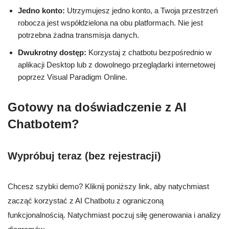
Jedno konto:
Utrzymujesz jedno konto, a Twoja przestrzeń
robocza jest współdzielona na obu platformach. Nie jest
potrzebna żadna transmisja danych.
Dwukrotny dostęp:
Korzystaj z chatbotu bezpośrednio w
aplikacji Desktop lub z dowolnego przeglądarki internetowej
poprzez Visual Paradigm Online.
Gotowy na doświadczenie z AI
Chatbotem?
Wypróbuj teraz (bez rejestracji)
Chcesz szybki demo? Kliknij poniższy link, aby natychmiast
zacząć korzystać z AI Chatbotu z ograniczoną
funkcjonalnością. Natychmiast poczuj siłę generowania i analizy