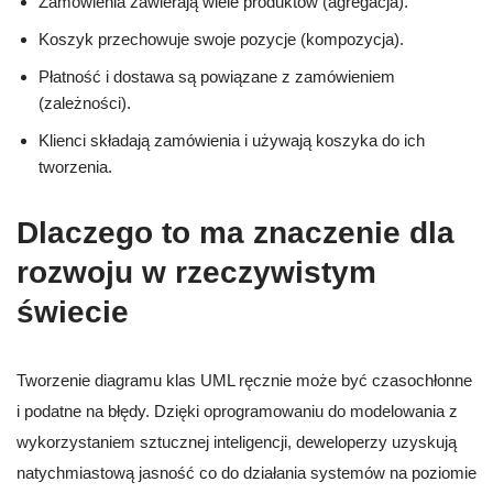
Zamówienia zawierają wiele produktów (agregacja).
Koszyk przechowuje swoje pozycje (kompozycja).
Płatność i dostawa są powiązane z zamówieniem
(zależności).
Klienci składają zamówienia i używają koszyka do ich
tworzenia.
Dlaczego to ma znaczenie dla
rozwoju w rzeczywistym
świecie
Tworzenie diagramu klas UML ręcznie może być czasochłonne
i podatne na błędy. Dzięki oprogramowaniu do modelowania z
wykorzystaniem sztucznej inteligencji, deweloperzy uzyskują
natychmiastową jasność co do działania systemów na poziomie