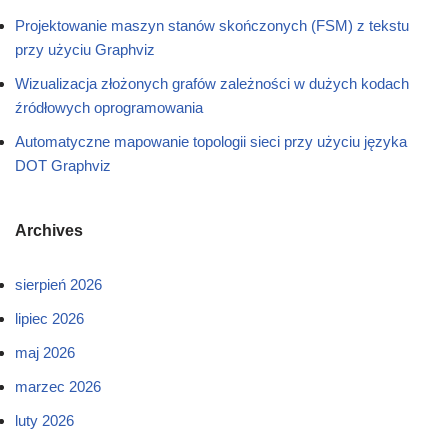
Projektowanie maszyn stanów skończonych (FSM) z tekstu
przy użyciu Graphviz
Wizualizacja złożonych grafów zależności w dużych kodach
źródłowych oprogramowania
Automatyczne mapowanie topologii sieci przy użyciu języka
DOT Graphviz
Archives
sierpień 2026
lipiec 2026
maj 2026
marzec 2026
luty 2026