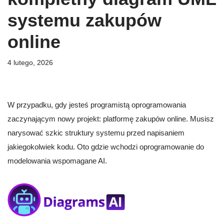
systemu zakupów
online
4 lutego, 2026
W przypadku, gdy jesteś programistą oprogramowania
zaczynającym nowy projekt: platformę zakupów online. Musisz
narysować szkic struktury systemu przed napisaniem
jakiegokolwiek kodu. Oto gdzie wchodzi oprogramowanie do
modelowania wspomagane AI.