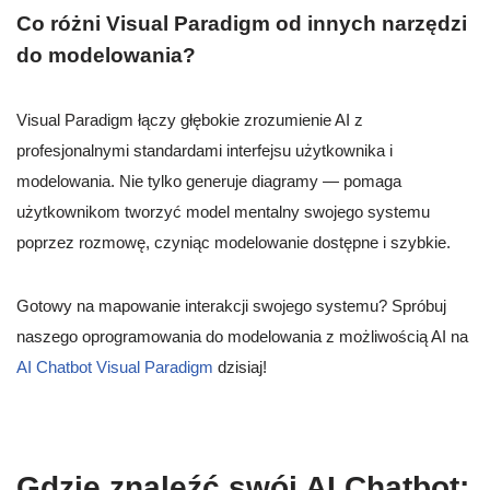
Co różni Visual Paradigm od innych narzędzi
do modelowania?
Visual Paradigm łączy głębokie zrozumienie AI z
profesjonalnymi standardami interfejsu użytkownika i
modelowania. Nie tylko generuje diagramy — pomaga
użytkownikom tworzyć model mentalny swojego systemu
poprzez rozmowę, czyniąc modelowanie dostępne i szybkie.
Gotowy na mapowanie interakcji swojego systemu? Spróbuj
naszego oprogramowania do modelowania z możliwością AI na
AI Chatbot Visual Paradigm
dzisiaj!
Gdzie znaleźć swój AI Chatbot: