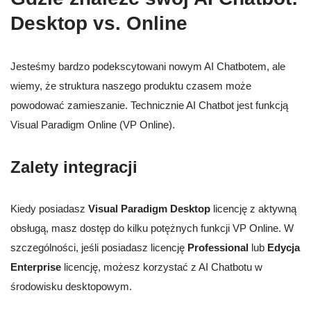
Desktop vs. Online
Jesteśmy bardzo podekscytowani nowym AI Chatbotem, ale
wiemy, że struktura naszego produktu czasem może
powodować zamieszanie. Technicznie AI Chatbot jest funkcją
Visual Paradigm Online (VP Online).
Zalety integracji
Kiedy posiadasz
Visual Paradigm Desktop
licencję z aktywną
obsługą, masz dostęp do kilku potężnych funkcji VP Online. W
szczególności, jeśli posiadasz licencję
Professional
lub
Edycja
Enterprise
licencję, możesz korzystać z AI Chatbotu w
środowisku desktopowym.