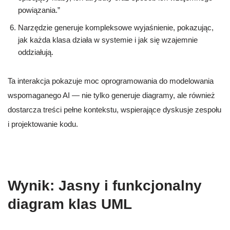
powiązania.”
Narzędzie generuje kompleksowe wyjaśnienie, pokazując,
jak każda klasa działa w systemie i jak się wzajemnie
oddziałują.
Ta interakcja pokazuje moc oprogramowania do modelowania
wspomaganego AI — nie tylko generuje diagramy, ale również
dostarcza treści pełne kontekstu, wspierające dyskusje zespołu
i projektowanie kodu.
Wynik: Jasny i funkcjonalny
diagram klas UML