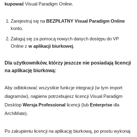
kupować
Visual Paradigm Online.
Zarejestruj się na
BEZPŁATNY Visual Paradigm Online
konto.
Zaloguj się za pomocą nowych danych dostępu do VP
Online z
w aplikacji biurkowej
.
Dla użytkowników, którzy jeszcze nie posiadają licencji
na aplikację biurkową:
Aby odblokować wszystkie funkcje integracji (w tym import
diagramów), najpierw potrzebujesz licencji Visual Paradigm
Desktop
Wersja Professional
licencji (lub
Enterprise
dla
ArchiMate).
Po zakupieniu licencji na aplikację biurkową, po prostu wykonaj