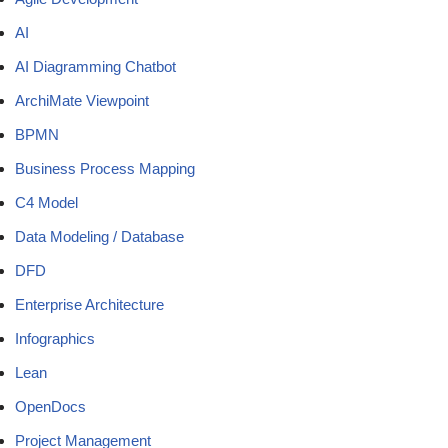
AI
AI Diagramming Chatbot
ArchiMate Viewpoint
BPMN
Business Process Mapping
C4 Model
Data Modeling / Database
DFD
Enterprise Architecture
Infographics
Lean
OpenDocs
Project Management