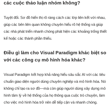
các cuộc thảo luận nhóm không?
Tuyệt đối. Sơ đồ hiển thị rõ ràng cách các lớp liên kết với nhau,
giúp các bên liên quan không chuyên hiểu rõ hệ thống và giúp
các nhà phát triển nhanh chóng phát hiện các khoảng trống thiết
kế hoặc các thành phần thiếu.
Điều gì làm cho Visual Paradigm khác biệt so
với các công cụ mô hình hóa khác?
Visual Paradigm kết hợp khả năng hiểu sâu sắc AI với các tiêu
chuẩn giao diện người dùng chuyên nghiệp và mô hình hóa. Nó
không chỉ tạo ra sơ đồ—mà còn giúp người dùng xây dựng mô
hình tâm lý về hệ thống của họ thông qua cuộc trò chuyện, làm
cho việc mô hình hóa trở nên dễ tiếp cận và nhanh chóng.