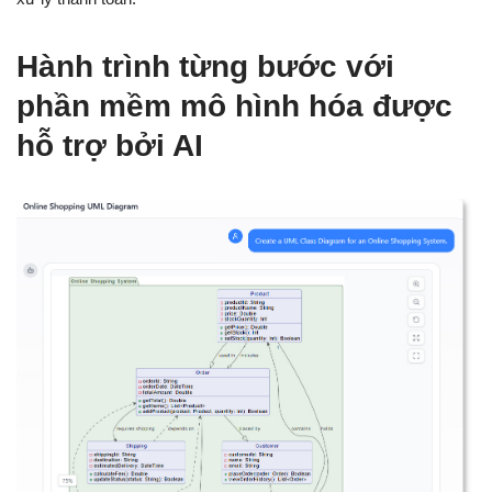
Hành trình từng bước với
phần mềm mô hình hóa được
hỗ trợ bởi AI