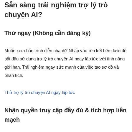
Sẵn sàng trải nghiệm trợ lý trò
chuyện AI?
Thử ngay (Không cần đăng ký)
Muốn xem bản trình diễn nhanh? Nhấp vào liên kết bên dưới để
bắt đầu sử dụng trợ lý trò chuyện AI ngay lập tức với tính năng
giới hạn. Trải nghiệm ngay sức mạnh của việc tạo sơ đồ và
phân tích.
Thử trợ lý trò chuyện AI ngay lập tức
Nhận quyền truy cập đầy đủ & tích hợp liền
mạch