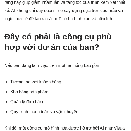
ràng này giúp giảm nhầm lẫn và tăng tốc quá trình xem xét thiết
kế. AI không chỉ suy đoán—nó xây dựng dựa trên các mẫu và
logic thực tế để tạo ra các mô hình chính xác và hữu ích.
Đây có phải là công cụ phù
hợp với dự án của bạn?
Nếu bạn đang làm việc trên một hệ thống bao gồm:
Tương tác với khách hàng
Kho hàng sản phẩm
Quản lý đơn hàng
Quy trình thanh toán và vận chuyển
Khi đó, một công cụ mô hình hóa được hỗ trợ bởi AI như Visual