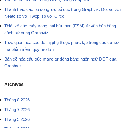
Thành thạo các bộ động lực bố cục trong Graphviz: Dot so với
Neato so với Twopi so với Circo
Thiết kế các máy trạng thái hữu hạn (FSM) từ văn bản bằng
cách sử dụng Graphviz
Trực quan hóa các đồ thị phụ thuộc phức tạp trong các cơ sở
mã phần mềm quy mô lớn
Bản đồ hóa cấu trúc mạng tự động bằng ngôn ngữ DOT của
Graphviz
Archives
Tháng 8 2026
Tháng 7 2026
Tháng 5 2026