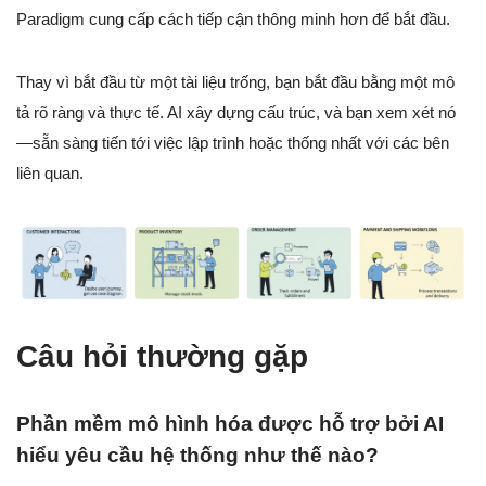
Paradigm cung cấp cách tiếp cận thông minh hơn để bắt đầu.
Thay vì bắt đầu từ một tài liệu trống, bạn bắt đầu bằng một mô
tả rõ ràng và thực tế. AI xây dựng cấu trúc, và bạn xem xét nó
—sẵn sàng tiến tới việc lập trình hoặc thống nhất với các bên
liên quan.
Câu hỏi thường gặp
Phần mềm mô hình hóa được hỗ trợ bởi AI
hiểu yêu cầu hệ thống như thế nào?