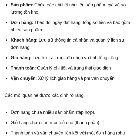
Sản phẩm
: Chứa các chi tiết như tên sản phẩm, giá và số
lượng tồn kho.
Đơn hàng
: Theo dõi ngày đặt hàng, tổng số tiền và bao gồm
nhiều sản phẩm.
Khách hàng
: Lưu trữ thông tin cá nhân và quản lý lịch sử
đơn hàng.
Giỏ hàng
: Lưu trữ các mục đã chọn và tính tổng cộng.
Thanh toán
: Quản lý chi tiết và trạng thái giao dịch
Vận chuyển
: Xử lý lịch giao hàng và phí vận chuyển.
Các mối quan hệ được xác định rõ ràng:
Đơn hàng chứa nhiều sản phẩm (tập hợp).
Giỏ hàng chứa các mục của nó (thành phần).
Thanh toán và vận chuyển liên kết với một đơn hàng (phụ