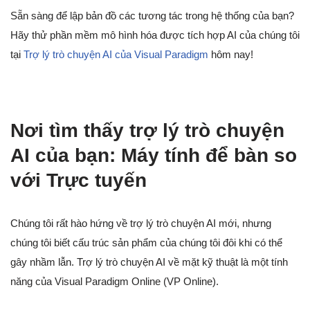
Sẵn sàng để lập bản đồ các tương tác trong hệ thống của bạn?
Hãy thử phần mềm mô hình hóa được tích hợp AI của chúng tôi
tại
Trợ lý trò chuyện AI của Visual Paradigm
hôm nay!
Nơi tìm thấy trợ lý trò chuyện
AI của bạn: Máy tính để bàn so
với Trực tuyến
Chúng tôi rất hào hứng về trợ lý trò chuyện AI mới, nhưng
chúng tôi biết cấu trúc sản phẩm của chúng tôi đôi khi có thể
gây nhầm lẫn. Trợ lý trò chuyện AI về mặt kỹ thuật là một tính
năng của Visual Paradigm Online (VP Online).