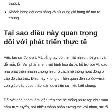
thuộc).
Khách hàng đặt đơn hàng và sử dụng giỏ hàng để tạo ra
chúng.
Tại sao điều này quan trọng
đối với phát triển thực tế
Việc tạo sơ đồ lớp UML bằng tay có thể mất nhiều thời gian và
dễ mắc lỗi. Với phần mềm mô hình hóa được hỗ trợ bởi AI, các
nhà phát triển nhanh chóng hiểu rõ cách hệ thống hoạt động ở
cấp độ cấu trúc. Điều này không chỉ liên quan đến sơ đồ—mà
còn giúp các cuộc thảo luận dựa trên sự hiểu biết chung.
Đối với các nhóm làm việc trên các hệ thống phức tạp như mua
sắm trực tuyến, nơi nhiều thành phần tương tác với nhau, sự rõ